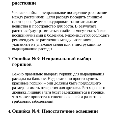
расстояние
Частая ошибка – неправильное посадочное расстояние
между растениями. Если рассаду посадить слишком
плотно, она будет конкурировать за питательные
вещества и пространство для роста. В результате,
растения будут развиваться слабее и могут стать более
восприимчивыми к болезням. Рекомендуется соблюдать
рекомендуемые расстояния между растениями,
указанные на упаковке семян или в инструкции по
выращиванию рассады.
Ошибка №3: Неправильный выбор
горшков
Важно правильно выбрать горшки для выращивания
рассады на балконе. Недостаточно просто купить
красивые горшки – они должны быть подходящего
размера и иметь отверстия для дренажа. Без хорошего
дренажа лишняя влага будет задерживаться в горшке,
что может привести к гниению корней и развитию
грибковых заболеваний.
Ошибка №4: Недостаточное освещение