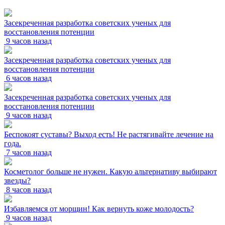
Засекреченная разработка советских ученых для
восстановления потенции
9 часов назад
Засекреченная разработка советских ученых для
восстановления потенции
6 часов назад
Засекреченная разработка советских ученых для
восстановления потенции
9 часов назад
Беспокоят суставы? Выход есть! Не растягивайте лечение на
года.
7 часов назад
Косметолог больше не нужен. Какую альтернативу выбирают
звезды?
8 часов назад
Избавляемся от морщин! Как вернуть коже молодость?
9 часов назад