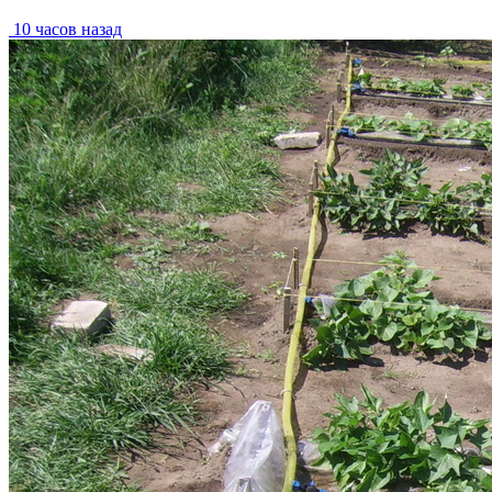
10 часов назад