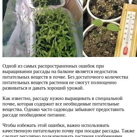
Одной из самых распространенных ошибок при
выращивании рассады на балконе является недостаток
питательных веществ в почве. Без достаточного количества
питательных веществ растения не смогут полноценно
развиваться и давать хороший урожай.
Как известно, рассаду нужно выращивать в специальной
почве, которая содержит все необходимые питательные
вещества. Однако часто садоводы забывают предоставить
рассаде необходимое питание.
Чтобы избежать этой ошибки, важно использовать
качественную питательную почву при посадке рассады. Также
следует регулярно подкармливать растения удобрениями,