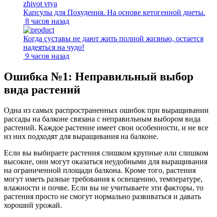
Капсулы для Похудения. На основе кетогенной диеты.
8 часов назад
Когда суставы не дают жить полной жизнью, остается
надеяться на чудо!
9 часов назад
Ошибка №1: Неправильный выбор
вида растений
Одна из самых распространенных ошибок при выращивании
рассады на балконе связана с неправильным выбором вида
растений. Каждое растение имеет свои особенности, и не все
из них подходят для выращивания на балконе.
Если вы выбираете растения слишком крупные или слишком
высокие, они могут оказаться неудобными для выращивания
на ограниченной площади балкона. Кроме того, растения
могут иметь разные требования к освещению, температуре,
влажности и почве. Если вы не учитываете эти факторы, то
растения просто не смогут нормально развиваться и давать
хороший урожай.