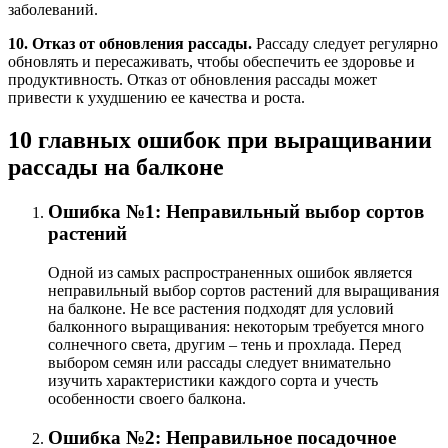
заболеваний.
10. Отказ от обновления рассады.
Рассаду следует регулярно
обновлять и пересаживать, чтобы обеспечить ее здоровье и
продуктивность. Отказ от обновления рассады может
привести к ухудшению ее качества и роста.
10 главных ошибок при выращивании
рассады на балконе
Ошибка №1: Неправильный выбор сортов
растений
Одной из самых распространенных ошибок является
неправильный выбор сортов растений для выращивания
на балконе. Не все растения подходят для условий
балконного выращивания: некоторым требуется много
солнечного света, другим – тень и прохлада. Перед
выбором семян или рассады следует внимательно
изучить характеристики каждого сорта и учесть
особенности своего балкона.
Ошибка №2: Неправильное посадочное