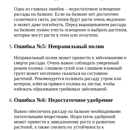
Одна из главных ошибок – недостаточное освещение
рассады на балконе. Если на балконе нет достаточно
солнечного света, растения будут расти очень медленно
и может даже погибнуть. Перед выращиванием рассады
на балконе нужно учесть освещение и выбрать растения,
которые могут расти в тени или полутени.
Ошибка №5: Неправильный полив
Неправильный полив может привести к заболеваниям и
смерти рассады. Очень важно соблюдать умеренный
режим полива: слишком сухой или слишком влажный
грунт может негативно сказаться на состоянии
растений. Рекомендуется поливать рассаду утром или
вечером, избегая прямого полива на листья, чтобы
избежать образования грибковых заболеваний.
Ошибка №6: Недостаточное удобрение
Важно обеспечить рассаду на балконе необходимыми
питательными веществами. Недостаток удобрений
может привести к замедленному росту и развитию
растений, а также снизить их устойчивость к