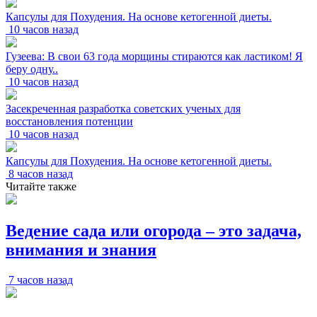
Капсулы для Похудения. На основе кетогенной диеты.
10 часов назад
Гузеева: В свои 63 года морщины стираются как ластиком! Я
беру одну..
10 часов назад
Засекреченная разработка советских ученых для
восстановления потенции
10 часов назад
Капсулы для Похудения. На основе кетогенной диеты.
8 часов назад
Читайте также
Ведение сада или огорода – это задача,
внимания и знания
7 часов назад