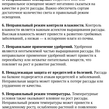
неправильное освещение может негативно сказаться на
качестве и росте рассады. Важно обеспечить сортам
достаточное количество света и правильный режим
освещения.
6. Неправильный режим контроля влажности.
Контроль
влажности является важным аспектом выращивания рассады.
Высокая влажность может привести к развитию грибковых
заболеваний, а низкая — к испарению влаги из почвы.
7. Неправильное применение удобрений.
Удобрения
являются неотъемлемой частью выращивания рассады. Но
неправильное применение удобрений может привести к
переизбытку или нехватке питательных веществ, что
повлияет на рост и развитие растений.
8. Ненадлежащая защита от вредителей и болезней.
Рассада
на балконе подвергается атакам вредителей и заболеваний.
Неправильная защита может привести к потере рассады или
ухудшению ее качества.
9. Неправильный режим температуры.
Температурные
условия также оказывают влияние на рост рассады.
Неправильный режим температуры может привести к
замедленному росту, ослаблению растений и появлению