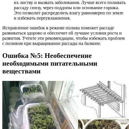
их листву и вызвать заболевания. Лучше всего поливать
рассаду снизу, через поддоны или основание горшка.
Это позволит распределить влагу равномерно по земле
и избежать переувлажнения.
Исправление ошибок в режиме полива поможет рассаде
развиваться здорово и обеспечит ей лучшие условия роста и
развития. Учтите эти рекомендации, чтобы избежать проблем
с поливом при выращивании рассады на балконе.
Ошибка №5: Необеспечение
необходимыми питательными
веществами