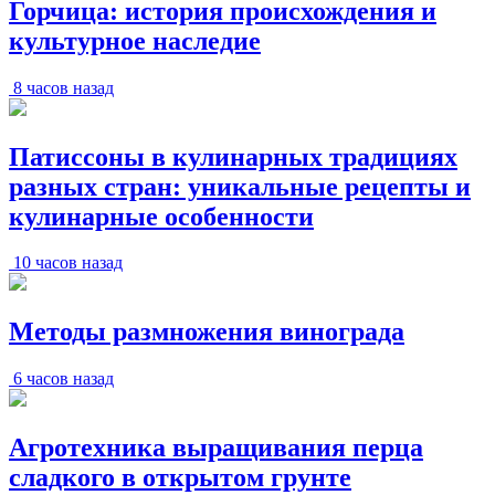
Горчица: история происхождения и
культурное наследие
8 часов назад
Патиссоны в кулинарных традициях
разных стран: уникальные рецепты и
кулинарные особенности
10 часов назад
Методы размножения винограда
6 часов назад
Агротехника выращивания перца
сладкого в открытом грунте