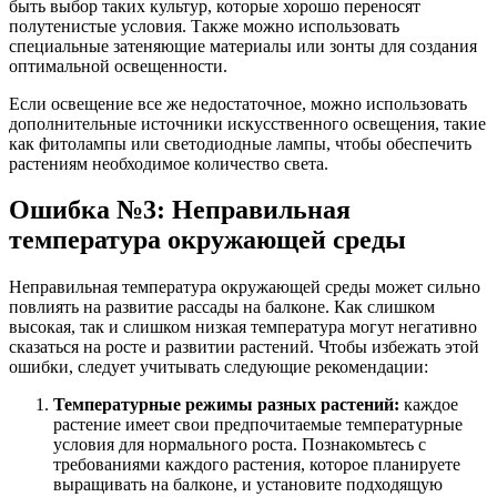
быть выбор таких культур, которые хорошо переносят
полутенистые условия. Также можно использовать
специальные затеняющие материалы или зонты для создания
оптимальной освещенности.
Если освещение все же недостаточное, можно использовать
дополнительные источники искусственного освещения, такие
как фитолампы или светодиодные лампы, чтобы обеспечить
растениям необходимое количество света.
Ошибка №3: Неправильная
температура окружающей среды
Неправильная температура окружающей среды может сильно
повлиять на развитие рассады на балконе. Как слишком
высокая, так и слишком низкая температура могут негативно
сказаться на росте и развитии растений. Чтобы избежать этой
ошибки, следует учитывать следующие рекомендации:
Температурные режимы разных растений:
каждое
растение имеет свои предпочитаемые температурные
условия для нормального роста. Познакомьтесь с
требованиями каждого растения, которое планируете
выращивать на балконе, и установите подходящую