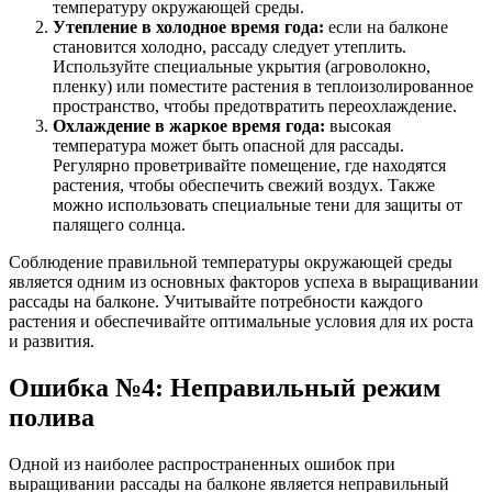
температуру окружающей среды.
Утепление в холодное время года:
если на балконе
становится холодно, рассаду следует утеплить.
Используйте специальные укрытия (агроволокно,
пленку) или поместите растения в теплоизолированное
пространство, чтобы предотвратить переохлаждение.
Охлаждение в жаркое время года:
высокая
температура может быть опасной для рассады.
Регулярно проветривайте помещение, где находятся
растения, чтобы обеспечить свежий воздух. Также
можно использовать специальные тени для защиты от
палящего солнца.
Соблюдение правильной температуры окружающей среды
является одним из основных факторов успеха в выращивании
рассады на балконе. Учитывайте потребности каждого
растения и обеспечивайте оптимальные условия для их роста
и развития.
Ошибка №4: Неправильный режим
полива
Одной из наиболее распространенных ошибок при
выращивании рассады на балконе является неправильный