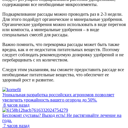
содержащими все необходимые микроэлементы.
Подкармливание рассады можно проводить раз в 2-3 недели.
Для этого подойдут органические и минеральные удобрения.
Органические удобрения можно использовать в виде перегноя
или компоста, а минеральные удобрения – в виде
специальных смесей для рассады.
Важно помнить, что перекормка рассады может быть также
вредна, как и ее недостаток питательных веществ. Поэтому
следует соблюдать рекомендуемую дозировку удобрений и не
перебарщивать с их количеством.
Следуя этим указаниям, вы сможете предоставить рассаде все
необходимые питательные вещества, что обеспечит ее
здоровый рост и развитие.
Уникальная разработка российских агрономов позволяет
увеличить урожайность вашего огорода до 50%.
8 часов назад
Беспокоят суставы? Выход есть! Не растягивайте лечение на
года.
7 часов назад