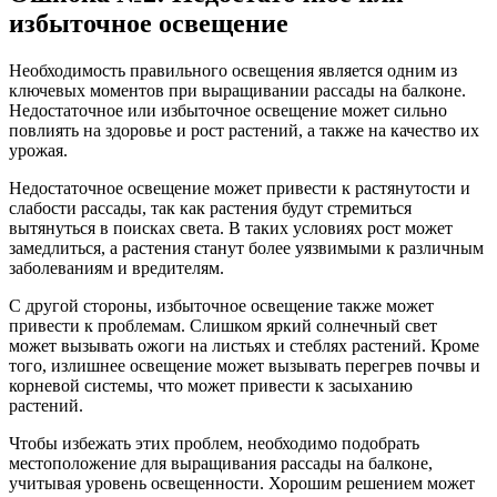
избыточное освещение
Необходимость правильного освещения является одним из
ключевых моментов при выращивании рассады на балконе.
Недостаточное или избыточное освещение может сильно
повлиять на здоровье и рост растений, а также на качество их
урожая.
Недостаточное освещение может привести к растянутости и
слабости рассады, так как растения будут стремиться
вытянуться в поисках света. В таких условиях рост может
замедлиться, а растения станут более уязвимыми к различным
заболеваниям и вредителям.
С другой стороны, избыточное освещение также может
привести к проблемам. Слишком яркий солнечный свет
может вызывать ожоги на листьях и стеблях растений. Кроме
того, излишнее освещение может вызывать перегрев почвы и
корневой системы, что может привести к засыханию
растений.
Чтобы избежать этих проблем, необходимо подобрать
местоположение для выращивания рассады на балконе,
учитывая уровень освещенности. Хорошим решением может