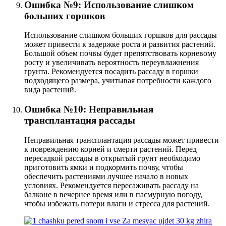
Ошибка №9: Использование слишком
больших горшков
Использование слишком больших горшков для рассады
может привести к задержке роста и развития растений.
Большой объем почвы будет препятствовать корневому
росту и увеличивать вероятность переувлажнения
грунта. Рекомендуется посадить рассаду в горшки
подходящего размера, учитывая потребности каждого
вида растений.
Ошибка №10: Неправильная
трансплантация рассады
Неправильная трансплантация рассады может привести
к повреждению корней и смерти растений. Перед
пересадкой рассады в открытый грунт необходимо
приготовить ямки и подкормить почву, чтобы
обеспечить растениями лучшее начало в новых
условиях. Рекомендуется пересаживать рассаду на
балконе в вечернее время или в пасмурную погоду,
чтобы избежать потери влаги и стресса для растений.