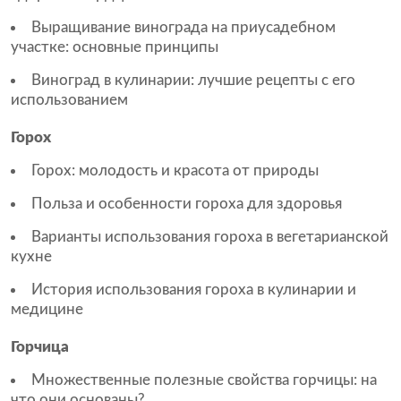
Выращивание винограда на приусадебном
участке: основные принципы
Виноград в кулинарии: лучшие рецепты с его
использованием
Горох
Горох: молодость и красота от природы
Польза и особенности гороха для здоровья
Варианты использования гороха в вегетарианской
кухне
История использования гороха в кулинарии и
медицине
Горчица
Множественные полезные свойства горчицы: на
что они основаны?