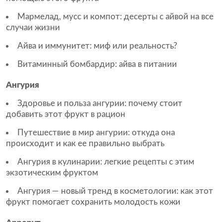
Мармелад, мусс и компот: десерты с айвой на все
случаи жизни
Айва и иммунитет: миф или реальность?
Витаминный бомбардир: айва в питании
Ангурия
Здоровье и польза ангурии: почему стоит
добавить этот фрукт в рацион
Путешествие в мир ангурии: откуда она
происходит и как ее правильно выбрать
Ангурия в кулинарии: легкие рецепты с этим
экзотическим фруктом
Ангурия — новый тренд в косметологии: как этот
фрукт помогает сохранить молодость кожи