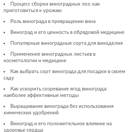
Процесс сборки виноградных лоз: как
приготовиться к урожаю
Роль винограда в превращении вина
Виноград и его ценность в обрядовой медицине
Популярные виноградные сорта для виноделия
Применение виноградных листьев в
косметологии и медицине
Как выбрать сорт винограда для посадки в своем
саду
Как ускорить созревание ягод винограда:
наиболее эффективные методы
Выращивание винограда без использования
химических удобрений
Виноград и его положительное влияние на
здоровье сердца