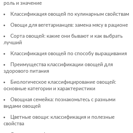
роль и значение
Классификация овощей по кулинарным свойствам
Овощи для вегетарианцев: замена мясу в рационе
Сорта овощей: какие они бывают и как выбрать
лучший
Классификация овощей по способу выращивания
Преимущества классификации овощей для
здорового питания
Биологическое классифицирование овощей:
основные категории и характеристики
Овощная семейка: познакомьтесь с разными
видами овощей
Цветные овощи: классификация и полезные
свойства