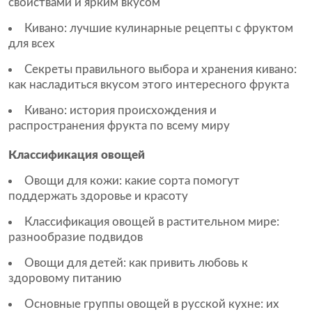
свойствами и ярким вкусом
Кивано: лучшие кулинарные рецепты с фруктом
для всех
Секреты правильного выбора и хранения кивано:
как насладиться вкусом этого интересного фрукта
Кивано: история происхождения и
распространения фрукта по всему миру
Классификация овощей
Овощи для кожи: какие сорта помогут
поддержать здоровье и красоту
Классификация овощей в растительном мире:
разнообразие подвидов
Овощи для детей: как привить любовь к
здоровому питанию
Основные группы овощей в русской кухне: их