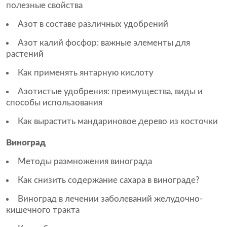
полезные свойства
Азот в составе различных удобрений
Азот калий фосфор: важные элементы для
растений
Как применять янтарную кислоту
Азотистые удобрения: преимущества, виды и
способы использования
Как вырастить мандариновое дерево из косточки
Виноград
Методы размножения винограда
Как снизить содержание сахара в винограде?
Виноград в лечении заболеваний желудочно-
кишечного тракта