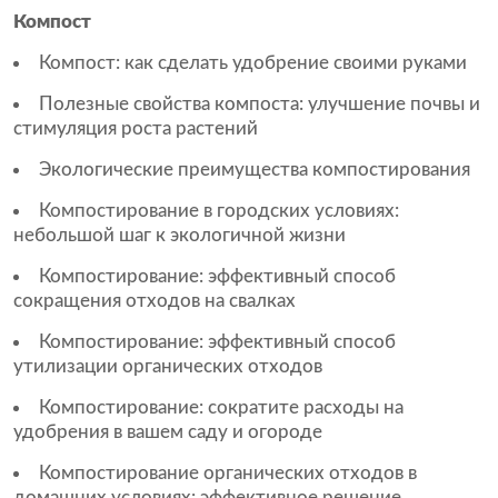
Компост
Компост: как сделать удобрение своими руками
Полезные свойства компоста: улучшение почвы и
стимуляция роста растений
Экологические преимущества компостирования
Компостирование в городских условиях:
небольшой шаг к экологичной жизни
Компостирование: эффективный способ
сокращения отходов на свалках
Компостирование: эффективный способ
утилизации органических отходов
Компостирование: сократите расходы на
удобрения в вашем саду и огороде
Компостирование органических отходов в
домашних условиях: эффективное решение