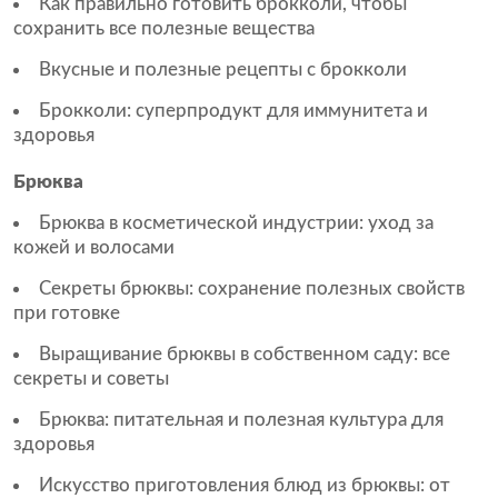
Как правильно готовить брокколи, чтобы
сохранить все полезные вещества
Вкусные и полезные рецепты с брокколи
Брокколи: суперпродукт для иммунитета и
здоровья
Брюква
Брюква в косметической индустрии: уход за
кожей и волосами
Секреты брюквы: сохранение полезных свойств
при готовке
Выращивание брюквы в собственном саду: все
секреты и советы
Брюква: питательная и полезная культура для
здоровья
Искусство приготовления блюд из брюквы: от