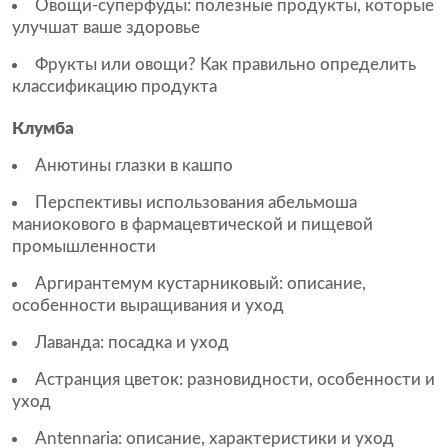
Овощи-суперфуды: полезные продукты, которые
улучшат ваше здоровье
Фрукты или овощи? Как правильно определить
классификацию продукта
Клумба
Анютины глазки в кашпо
Перспективы использования абельмоша
маниокового в фармацевтической и пищевой
промышленности
Аргирантемум кустарниковый: описание,
особенности выращивания и уход
Лаванда: посадка и уход
Астранция цветок: разновидности, особенности и
уход
Antennaria: описание, характеристики и уход