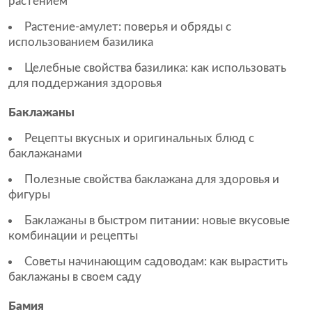
растением
Растение-амулет: поверья и обряды с
использованием базилика
Целебные свойства базилика: как использовать
для поддержания здоровья
Баклажаны
Рецепты вкусных и оригинальных блюд с
баклажанами
Полезные свойства баклажана для здоровья и
фигуры
Баклажаны в быстром питании: новые вкусовые
комбинации и рецепты
Советы начинающим садоводам: как вырастить
баклажаны в своем саду
Бамия