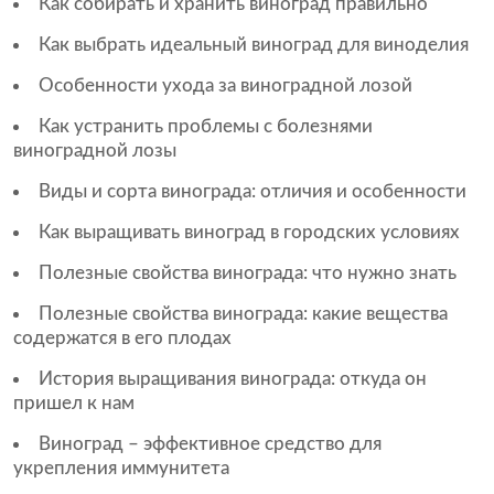
Как собирать и хранить виноград правильно
Как выбрать идеальный виноград для виноделия
Особенности ухода за виноградной лозой
Как устранить проблемы с болезнями
виноградной лозы
Виды и сорта винограда: отличия и особенности
Как выращивать виноград в городских условиях
Полезные свойства винограда: что нужно знать
Полезные свойства винограда: какие вещества
содержатся в его плодах
История выращивания винограда: откуда он
пришел к нам
Виноград – эффективное средство для
укрепления иммунитета