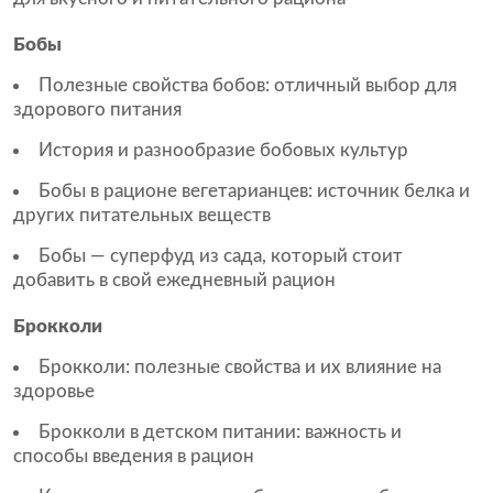
Бобы
Полезные свойства бобов: отличный выбор для
здорового питания
История и разнообразие бобовых культур
Бобы в рационе вегетарианцев: источник белка и
других питательных веществ
Бобы — суперфуд из сада, который стоит
добавить в свой ежедневный рацион
Брокколи
Брокколи: полезные свойства и их влияние на
здоровье
Брокколи в детском питании: важность и
способы введения в рацион