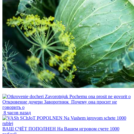
Откровение дочери Заворотнюк_Почему она просит не
говорить о
8 часов назад
ВАШ СЧЁТ ПОПОЛНЕН На Вашем игровом счете 1000