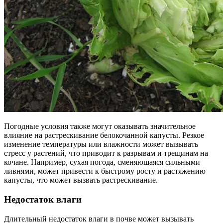
Погодные условия также могут оказывать значительное
влияние на растрескивание белокочанной капусты. Резкое
изменение температуры или влажности может вызывать
стресс у растений, что приводит к разрывам и трещинам на
кочане. Например, сухая погода, сменяющаяся сильными
ливнями, может привести к быстрому росту и растяжению
капусты, что может вызвать растрескивание.
Недостаток влаги
Длительный недостаток влаги в почве может вызывать