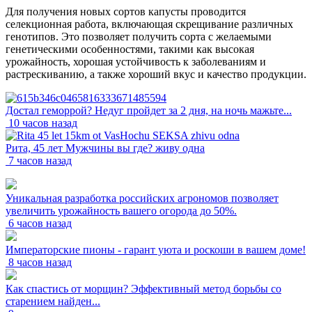
Для получения новых сортов капусты проводится
селекционная работа, включающая скрещивание различных
генотипов. Это позволяет получить сорта с желаемыми
генетическими особенностями, такими как высокая
урожайность, хорошая устойчивость к заболеваниям и
растрескиванию, а также хороший вкус и качество продукции.
Достал геморрой? Недуг пройдет за 2 дня, на ночь мажьте...
10 часов назад
Рита, 45 лет Мужчины вы где? живу одна
7 часов назад
Уникальная разработка российских агрономов позволяет
увеличить урожайность вашего огорода до 50%.
6 часов назад
Императорские пионы - гарант уюта и роскоши в вашем доме!
8 часов назад
Как спастись от морщин? Эффективный метод борьбы со
старением найден...