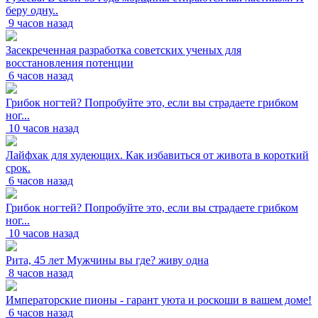
беру одну..
9 часов назад
Засекреченная разработка советских ученых для
восстановления потенции
6 часов назад
Грибок ногтей? Попробуйте это, если вы страдаете грибком
ног...
10 часов назад
Лайфхак для худеющих. Как избавиться от живота в короткий
срок.
6 часов назад
Грибок ногтей? Попробуйте это, если вы страдаете грибком
ног...
10 часов назад
Рита, 45 лет Мужчины вы где? живу одна
8 часов назад
Императорские пионы - гарант уюта и роскоши в вашем доме!
6 часов назад