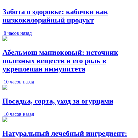
Забота о здоровье: кабачки как
низкокалорийный продукт
8 часов назад
Абельмош маниоковый: источник
полезных веществ и его роль в
укреплении иммунитета
10 часов назад
Посадка, сорта, уход за огурцами
10 часов назад
Натуральный лечебный ингредиент: