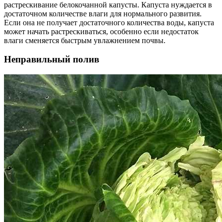
растрескивание белокочанной капусты. Капуста нуждается в
достаточном количестве влаги для нормального развития.
Если она не получает достаточного количества воды, капуста
может начать растрескиваться, особенно если недостаток
влаги сменяется быстрым увлажнением почвы.
Неправильный полив