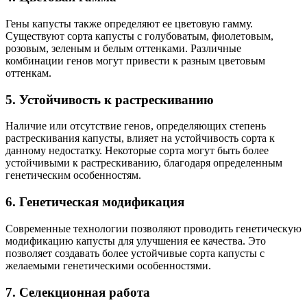
Гены капусты также определяют ее цветовую гамму.
Существуют сорта капусты с голубоватым, фиолетовым,
розовым, зеленым и белым оттенками. Различные
комбинации генов могут привести к разным цветовым
оттенкам.
5. Устойчивость к растрескиванию
Наличие или отсутствие генов, определяющих степень
растрескивания капусты, влияет на устойчивость сорта к
данному недостатку. Некоторые сорта могут быть более
устойчивыми к растрескиванию, благодаря определенным
генетическим особенностям.
6. Генетическая модификация
Современные технологии позволяют проводить генетическую
модификацию капусты для улучшения ее качества. Это
позволяет создавать более устойчивые сорта капусты с
желаемыми генетическими особенностями.
7. Селекционная работа