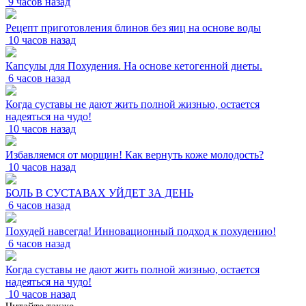
9 часов назад
Рецепт приготовления блинов без яиц на основе воды
10 часов назад
Капсулы для Похудения. На основе кетогенной диеты.
6 часов назад
Когда суставы не дают жить полной жизнью, остается
надеяться на чудо!
10 часов назад
Избавляемся от морщин! Как вернуть коже молодость?
10 часов назад
БОЛЬ В СУСТАВАХ УЙДЕТ ЗА ДЕНЬ
6 часов назад
Похудей навсегда! Инновационный подход к похудению!
6 часов назад
Когда суставы не дают жить полной жизнью, остается
надеяться на чудо!
10 часов назад