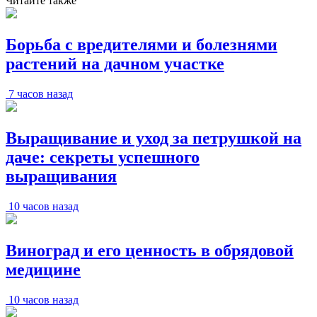
Читайте также
Борьба с вредителями и болезнями
растений на дачном участке
7 часов назад
Выращивание и уход за петрушкой на
даче: секреты успешного
выращивания
10 часов назад
Виноград и его ценность в обрядовой
медицине
10 часов назад