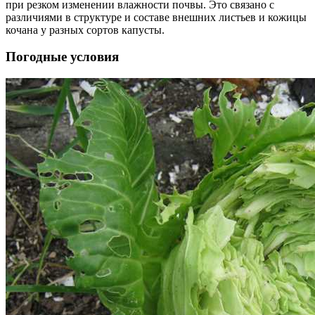
при резком изменении влажности почвы. Это связано с
различиями в структуре и составе внешних листьев и кожицы
кочана у разных сортов капусты.
Погодные условия