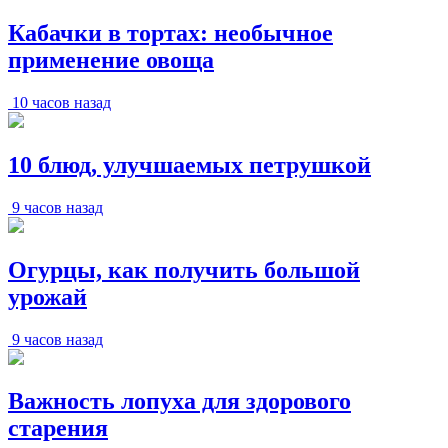
Кабачки в тортах: необычное
применение овоща
10 часов назад
10 блюд, улучшаемых петрушкой
9 часов назад
Огурцы, как получить большой
урожай
9 часов назад
Важность лопуха для здорового
старения