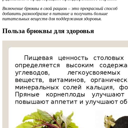
Включение брюквы в свой рацион – это прекрасный способ
добавить разнообразие в питание и получить больше
питательных веществ для поддержания здоровья.
Польза брюквы для здоровья