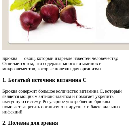
Брюква — овощ, который издревле известен человечеству.
Отличается тем, что содержит много витаминов и
микроэлементов, которые полезны для организма.
1. Богатый источник витамина С
Брюква содержит большое количество витамина С, который
является мощным антиоксидантом и помогает укрепить
иммунную систему. Регулярное употребление брюквы
помогает защитить организм от вирусных и бактериальных
инфекций.
2. Полезна для зрения