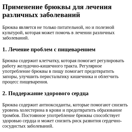
Применение брюквы для лечения
различных заболеваний
Брюква является не только питательной, но и полезной
культурой, которая может помочь в лечении различных
заболеваний.
1. Лечение проблем с пищеварением
Брюква содержит клетчатку, которая помогает регулировать
работу желудочно-кишечного тракта. Регулярное
употребление брюквы в пищу помогает предотвратить
запоры, улучшить перистальтику кишечника и облегчить
процесс пищеварения.
2. Поддержание здорового сердца
Брюква содержит антиоксиданты, которые помогают снизить
уровень холестерина в крови и предотвратить образование
тромбов. Постоянное употребление брюквы способствует
здоровью сердца и может снизить риск развития сердечно-
сосудистых заболеваний.