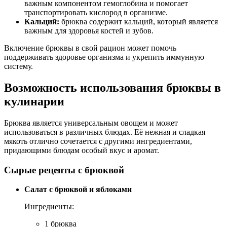
важным компонентом гемоглобина и помогает
транспортировать кислород в организме.
Кальций:
брюква содержит кальций, который является
важным для здоровья костей и зубов.
Включение брюквы в свой рацион может помочь
поддерживать здоровье организма и укрепить иммунную
систему.
Возможность использования брюквы в
кулинарии
Брюква является универсальным овощем и может
использоваться в различных блюдах. Её нежная и сладкая
мякоть отлично сочетается с другими ингредиентами,
придающими блюдам особый вкус и аромат.
Сырые рецепты с брюквой
Салат с брюквой и яблоками
Ингредиенты:
1 брюква