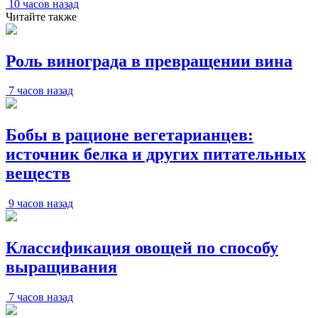
10 часов назад
Читайте также
Роль винограда в превращении вина
7 часов назад
Бобы в рационе вегетарианцев:
источник белка и других питательных
веществ
9 часов назад
Классификация овощей по способу
выращивания
7 часов назад