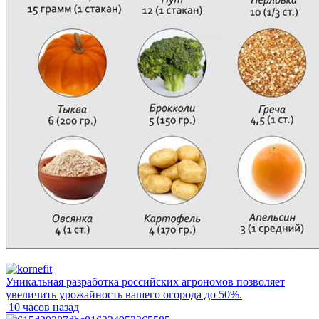
Уникальная разработка российских агрономов позволяет
увеличить урожайность вашего огорода до 50%.
10 часов назад