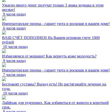
Ужасно много денег получат только 3 знака зодиака в этом
месяце!
9 часов назад
Императорские пионы - гарант уюта и роскоши в вашем доме!
6 часов назад
ВАШ СЧЁТ ПОПОЛНЕН На Вашем игровом счете 1000
рублей
10 часов назад
Избавляемся от морщин! Как вернуть коже молодость?
9 часов назад
Императорские пионы - гарант уюта и роскоши в вашем доме!
7 часов назад
Беспокоят суставы? Выход есть! Не растягивайте лечение на
года.
10 часов назад
Лайфхак для худеющих. Как избавиться от живота в короткий
срок.
8 часов назад