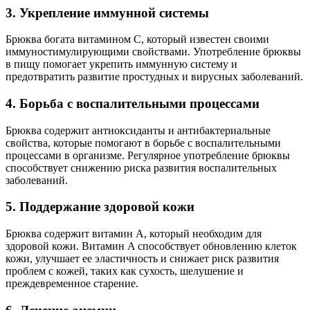
3. Укрепление иммунной системы
Брюква богата витамином C, который известен своими
иммуностимулирующими свойствами. Употребление брюквы
в пищу помогает укрепить иммунную систему и
предотвратить развитие простудных и вирусных заболеваний.
4. Борьба с воспалительными процессами
Брюква содержит антиоксиданты и антибактериальные
свойства, которые помогают в борьбе с воспалительными
процессами в организме. Регулярное употребление брюквы
способствует снижению риска развития воспалительных
заболеваний.
5. Поддержание здоровой кожи
Брюква содержит витамин A, который необходим для
здоровой кожи. Витамин A способствует обновлению клеток
кожи, улучшает ее эластичность и снижает риск развития
проблем с кожей, таких как сухость, шелушение и
преждевременное старение.