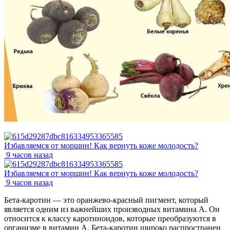
Избавляемся от морщин! Как вернуть коже молодость?
9 часов назад
Избавляемся от морщин! Как вернуть коже молодость?
9 часов назад
Бета-каротин — это оранжево-красный пигмент, который
является одним из важнейших производных витамина А. Он
относится к классу каротиноидов, которые преобразуются в
организме в витамин А. Бета-каротин широко распространен