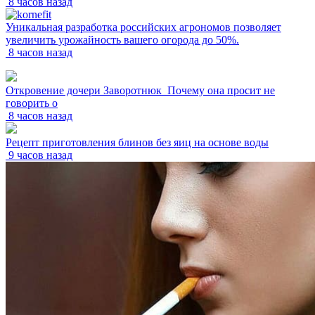
8 часов назад
Уникальная разработка российских агрономов позволяет
увеличить урожайность вашего огорода до 50%.
8 часов назад
Откровение дочери Заворотнюк_Почему она просит не
говорить о
8 часов назад
Рецепт приготовления блинов без яиц на основе воды
9 часов назад