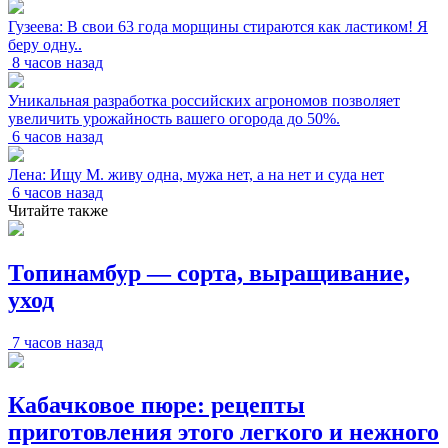
Гузеева: В свои 63 года морщины стираются как ластиком! Я
беру одну..
8 часов назад
Уникальная разработка российских агрономов позволяет
увеличить урожайность вашего огорода до 50%.
6 часов назад
Лена: Ищу М. живу одна, мужа нет, а на нет и суда нет
6 часов назад
Читайте также
Топинамбур — сорта, выращивание,
уход
7 часов назад
Кабачковое пюре: рецепты
приготовления этого легкого и нежного