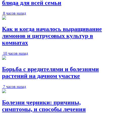
блюда для всей семьи
8 часов назад
Как и когда началось выращивание
лимонов и цитрусовых культур в
комнатах
10 часов назад
Борьба с вредителями и болезнями
растений на дачном участке
7 часов назад
Болезни черники: причины,
симптомы, и способы лечения