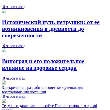
6 часов назад
Исторический путь петрушки: от ее
возникновения в древности до
современности
6 часов назад
Виноград и его положительное
влияние на здоровье сердца
8 часов назад
Засекреченная разработка советских ученых для
восстановления потенции
8 часов назад
Те, у кого давление — читайте Пока не оторвался тромб