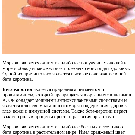
Морковь является одним из наиболее популярных овощей в
мире и обладает множеством полезных свойств для здоровья.
Одной из причин этого является высокое содержание в ней
бета-каротина.
Бета-каротин
является природным пигментом и
провитамином, который превращается в организме в витамин
А. Он обладает мощными антиоксидантными свойствами и
является ключевым компонентом для поддержания здоровья
глаз, кожи и иммунной системы. Также бета-каротин играет
важную роль в процессах роста и развития организма.
Морковь является одним из наиболее богатых источников
бета-каротина в растительном мире. Имея оранжевый цвет,