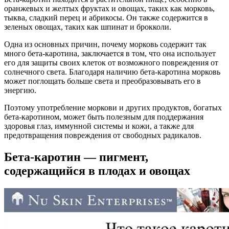
оранжевых и желтых фруктах и овощах, таких как морковь,
тыква, сладкий перец и абрикосы. Он также содержится в
зеленых овощах, таких как шпинат и брокколи.
Одна из основных причин, почему морковь содержит так
много бета-каротина, заключается в том, что она использует
его для защиты своих клеток от возможного повреждения от
солнечного света. Благодаря наличию бета-каротина морковь
может поглощать больше света и преобразовывать его в
энергию.
Поэтому употребление моркови и других продуктов, богатых
бета-каротином, может быть полезным для поддержания
здоровья глаз, иммунной системы и кожи, а также для
предотвращения повреждения от свободных радикалов.
Бета-каротин — пигмент,
содержащийся в плодах и овощах