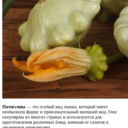
Патиссоны
— это особый вид тыквы, который имеет
необычную форму и привлекательный внешний вид. Они
популярны во многих странах и используются для
приготовления различных блюд, начиная от салатов и
заканчивая запеканками.