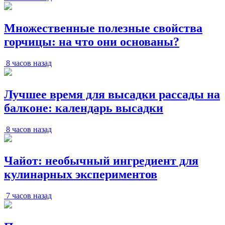
Множественные полезные свойства
горчицы: на что они основаны?
8 часов назад
Лучшее время для высадки рассады на
балконе: календарь высадки
8 часов назад
Чайот: необычный ингредиент для
кулинарных экспериментов
7 часов назад