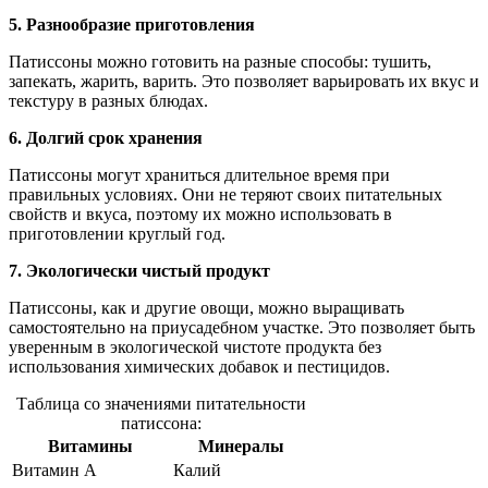
5. Разнообразие приготовления
Патиссоны можно готовить на разные способы: тушить,
запекать, жарить, варить. Это позволяет варьировать их вкус и
текстуру в разных блюдах.
6. Долгий срок хранения
Патиссоны могут храниться длительное время при
правильных условиях. Они не теряют своих питательных
свойств и вкуса, поэтому их можно использовать в
приготовлении круглый год.
7. Экологически чистый продукт
Патиссоны, как и другие овощи, можно выращивать
самостоятельно на приусадебном участке. Это позволяет быть
уверенным в экологической чистоте продукта без
использования химических добавок и пестицидов.
Таблица со значениями питательности
патиссона:
Витамины
Минералы
Витамин A
Калий