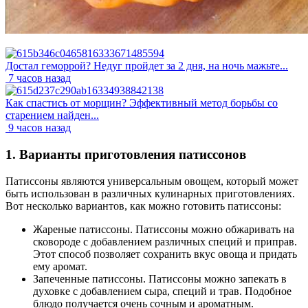
Достал геморрой? Недуг пройдет за 2 дня, на ночь мажьте...
7 часов назад
Как спастись от морщин? Эффективный метод борьбы со
старением найден...
9 часов назад
1. Варианты приготовления патиссонов
Патиссоны являются универсальным овощем, который может
быть использован в различных кулинарных приготовлениях.
Вот несколько вариантов, как можно готовить патиссоны:
Жареные патиссоны. Патиссоны можно обжаривать на
сковороде с добавлением различных специй и приправ.
Этот способ позволяет сохранить вкус овоща и придать
ему аромат.
Запеченные патиссоны. Патиссоны можно запекать в
духовке с добавлением сыра, специй и трав. Подобное
блюдо получается очень сочным и ароматным.