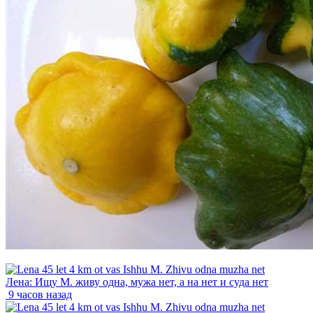
Лена: Ищу М. живу одна, мужа нет, а на нет и суда нет
9 часов назад