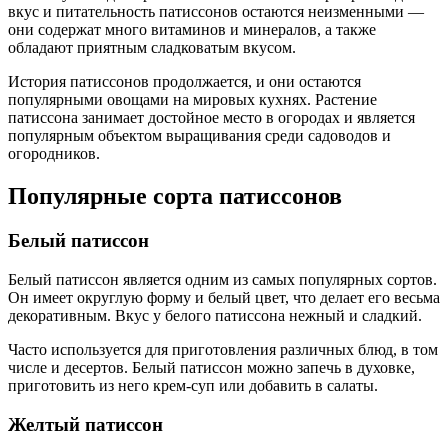
вкус и питательность патиссонов остаются неизменными —
они содержат много витаминов и минералов, а также
обладают приятным сладковатым вкусом.
История патиссонов продолжается, и они остаются
популярными овощами на мировых кухнях. Растение
патиссона занимает достойное место в огородах и является
популярным объектом выращивания среди садоводов и
огородников.
Популярные сорта патиссонов
Белый патиссон
Белый патиссон является одним из самых популярных сортов.
Он имеет округлую форму и белый цвет, что делает его весьма
декоративным. Вкус у белого патиссона нежный и сладкий.
Часто используется для приготовления различных блюд, в том
числе и десертов. Белый патиссон можно запечь в духовке,
приготовить из него крем-суп или добавить в салаты.
Желтый патиссон