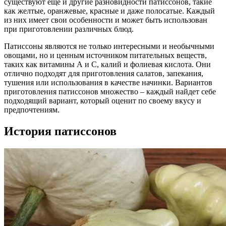
существуют еще и другие разновидности патиссонов, такие
как желтые, оранжевые, красные и даже полосатые. Каждый
из них имеет свои особенности и может быть использован
при приготовлении различных блюд.
Патиссоны являются не только интересными и необычными
овощами, но и ценным источником питательных веществ,
таких как витамины А и С, калий и фолиевая кислота. Они
отлично подходят для приготовления салатов, запекания,
тушения или использования в качестве начинки. Вариантов
приготовления патиссонов множество – каждый найдет себе
подходящий вариант, который оценит по своему вкусу и
предпочтениям.
История патиссонов