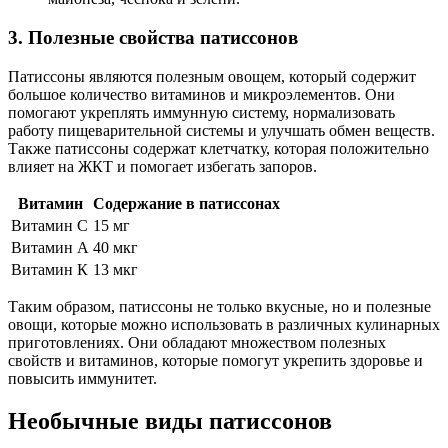
3. Полезные свойства патиссонов
Патиссоны являются полезным овощем, который содержит
большое количество витаминов и микроэлементов. Они
помогают укреплять иммунную систему, нормализовать
работу пищеварительной системы и улучшать обмен веществ.
Также патиссоны содержат клетчатку, которая положительно
влияет на ЖКТ и помогает избегать запоров.
Витамин
Содержание в патиссонах
Витамин C
15 мг
Витамин А
40 мкг
Витамин К
13 мкг
Таким образом, патиссоны не только вкусные, но и полезные
овощи, которые можно использовать в различных кулинарных
приготовлениях. Они обладают множеством полезных
свойств и витаминов, которые помогут укрепить здоровье и
повысить иммунитет.
Необычные виды патиссонов