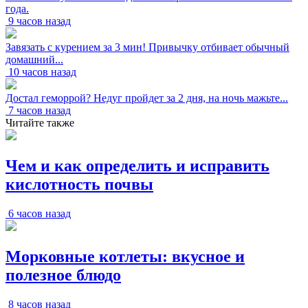
года.
9 часов назад
Завязать с курением за 3 мин! Привычку отбивает обычный
домашний...
10 часов назад
Достал геморрой? Недуг пройдет за 2 дня, на ночь мажьте...
7 часов назад
Читайте также
Чем и как определить и исправить
кислотность почвы
6 часов назад
Морковные котлеты: вкусное и
полезное блюдо
8 часов назад