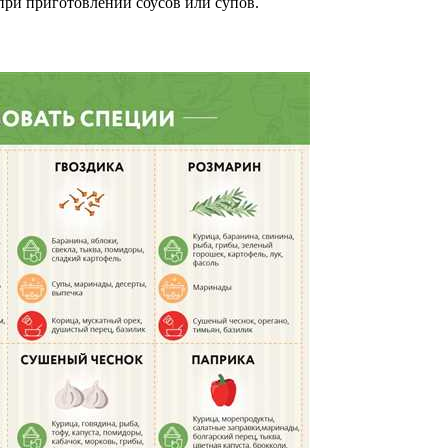
 при приготовлении соусов или супов.