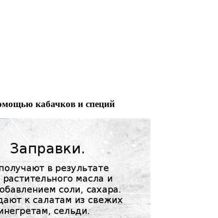
помощью кабачков и специй