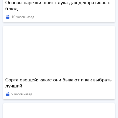
Основы нарезки шнитт лука для декоративных
блюд
10 часов назад
Сорта овощей: какие они бывают и как выбрать
лучший
9 часов назад