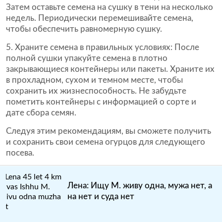
Затем оставьте семена на сушку в тени на несколько
недель. Периодически перемешивайте семена,
чтобы обеспечить равномерную сушку.
5. Храните семена в правильных условиях: После
полной сушки упакуйте семена в плотно
закрывающиеся контейнеры или пакеты. Храните их
в прохладном, сухом и темном месте, чтобы
сохранить их жизнеспособность. Не забудьте
пометить контейнеры с информацией о сорте и
дате сбора семян.
Следуя этим рекомендациям, вы сможете получить
и сохранить свои семена огурцов для следующего
посева.
Лена: Ищу М. живу одна, мужа нет, а
на нет и суда нет