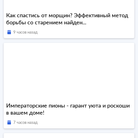
Как спастись от морщин? Эффективный метод
борьбы со старением найден...
9 часов назад
Императорские пионы - гарант уюта и роскоши
в вашем доме!
7 часов назад