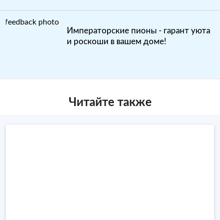
Императорские пионы - гарант уюта
и роскоши в вашем доме!
Читайте также