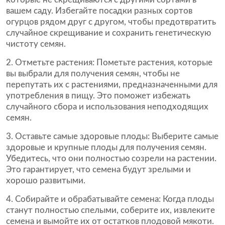
вашем саду. Избегайте посадки разных сортов
огурцов рядом друг с другом, чтобы предотвратить
случайное скрещивание и сохранить генетическую
чистоту семян.
2. Отметьте растения: Пометьте растения, которые
вы выбрали для получения семян, чтобы не
перепутать их с растениями, предназначенными для
употребления в пищу. Это поможет избежать
случайного сбора и использования неподходящих
семян.
3. Оставьте самые здоровые плоды: Выберите самые
здоровые и крупные плоды для получения семян.
Убедитесь, что они полностью созрели на растении.
Это гарантирует, что семена будут зрелыми и
хорошо развитыми.
4. Собирайте и обрабатывайте семена: Когда плоды
станут полностью спелыми, соберите их, извлеките
семена и вымойте их от остатков плодовой мякоти.