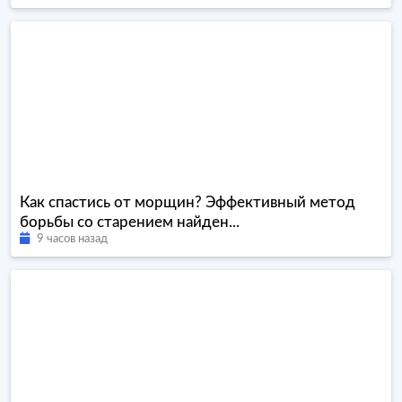
Как спастись от морщин? Эффективный метод
борьбы со старением найден...
9 часов назад