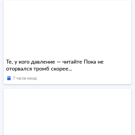
Те, у кого давление — читайте Пока не
оторвался тромб скорее...
7 часов назад