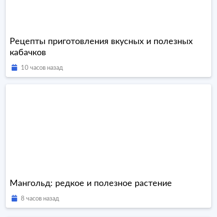
Рецепты приготовления вкусных и полезных
кабачков
10 часов назад
Мангольд: редкое и полезное растение
8 часов назад