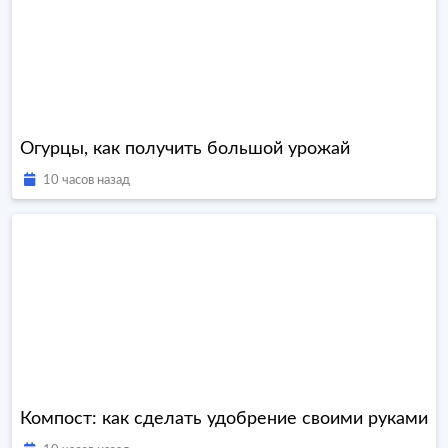
Огурцы, как получить большой урожай
10 часов назад
Компост: как сделать удобрение своими руками