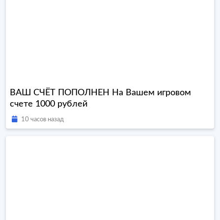
ВАШ СЧЁТ ПОПОЛНЕН На Вашем игровом
счете 1000 рублей
10 часов назад