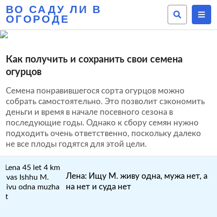
ВО САДУ ЛИ В
ОГОРОДЕ
Как получить и сохранить свои семена
огурцов
Семена понравившегося сорта огурцов можно
собрать самостоятельно. Это позволит сэкономить
деньги и время в начале посевного сезона в
последующие годы. Однако к сбору семян нужно
подходить очень ответственно, поскольку далеко
не все плоды годятся для этой цели.
Лена: Ищу М. живу одна, мужа нет, а
на нет и суда нет