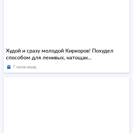
Худой и сразу молодой Киркоров! Похудел
способом для ленивых, натощак...
7 часов назад