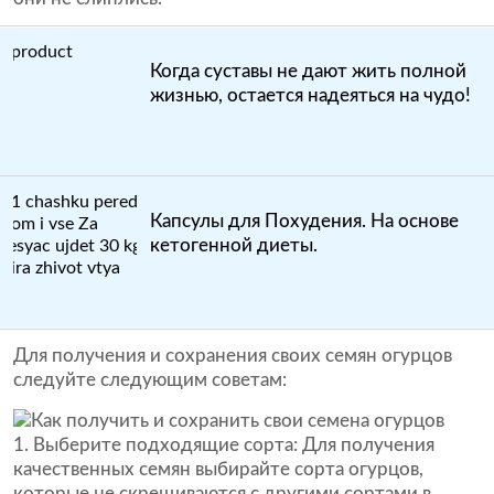
Когда суставы не дают жить полной
жизнью, остается надеяться на чудо!
Капсулы для Похудения. На основе
кетогенной диеты.
Для получения и сохранения своих семян огурцов
следуйте следующим советам:
1. Выберите подходящие сорта: Для получения
качественных семян выбирайте сорта огурцов,
которые не скрещиваются с другими сортами в