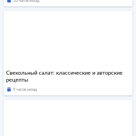
10 часов назад
Свекольный салат: классические и авторские
рецепты
9 часов назад