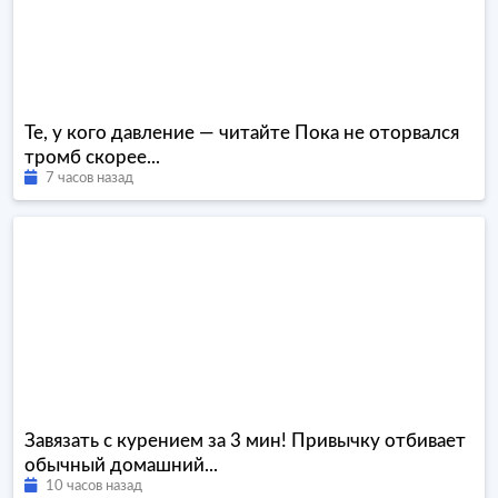
Те, у кого давление — читайте Пока не оторвался
тромб скорее...
7 часов назад
Завязать с курением за 3 мин! Привычку отбивает
обычный домашний...
10 часов назад