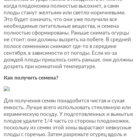
когда плодоножка полностью высохнет, а сами
плоды станут желтыми или светло-коричневыми.
Это будет означать, что они уже получили все
необходимые питательные вещества, и семена
полностью сформированы. Раньше снимать огурцы
не стоит: они должны вызреть на побеге. В средней
полосе семенники снимают где-то в середине
сентября, в зависимости от погоды. Если из-за
дождей плоды пришлось снять раньше, они должны
дозреть при комнатной температуре.
Как получить семена?
Для получения семян понадобится чистая и сухая
емкость. Лучше всего использовать стеклянную или
керамическую посуду. У подготовленных и вымытых
плодов удалите 1/4 часть со стороны плодоножки,
поскольку из семян этой зоны вырастают невкусные
плоды с горечью. Затем разрежьте огурец вдоль и