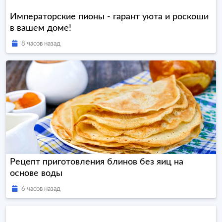
Императорские пионы - гарант уюта и роскоши
в вашем доме!
8 часов назад
Рецепт приготовления блинов без яиц на
основе воды
6 часов назад