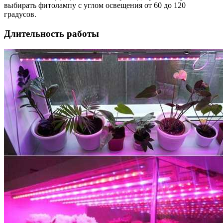
выбирать фитолампу с углом освещения от 60 до 120
градусов.
Длительность работы