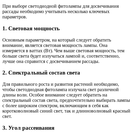
При выборе светодиодной фитолампы для досвечивания
рассады необходимо учитывать несколько ключевых
параметров.
1. Световая мощность
Основным параметром, на который следует обратить
внимание, является световая мощность лампы. Она
измеряется в ваттах (Вт). Чем выше световая мощность, тем
больше света будет излучаться лампой и, соответственно,
лучше она справится с досвечиванием рассады.
2. Спектральный состав света
Для правильного роста и развития растений необходимо,
чтобы светодиодная фитолампа излучала свет различной
длины волн. Особое внимание следует обратить на
спектральный состав света, предпочтительно выбирать лампы
с более широким спектром, включающим в себя как
коротковолновый синий свет, так и длинноволновый красный
свет.
3. Угол рассеивания