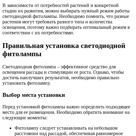
В зависимости от потребностей растений и конкретной
стадии их развития, можно выбирать нужный режим работы
светодиодной фитолампы. Необходимо помнить, что разные
растения могут требовать разного типа и количества
освещения, поэтому важно подбирать оптимальный режим в
соответствии с их потребностями.
Правильная установка светодиодной
фитолампы
Светодиодная фитолампа – эффективное средство для
освещения рассады и стимуляции ее роста. Однако, чтобы
достичь наилучших результатов, необходимо правильно
установить фитолампу.
Выбор места установки
Перед установкой фитолампы важно определить подходящее
место для ее размещения. Необходимо обратить внимание на
следующие моменты:
Фитолампу следует устанавливать на небольшом
расстоянии над рассадой, обеспечивая равномерное