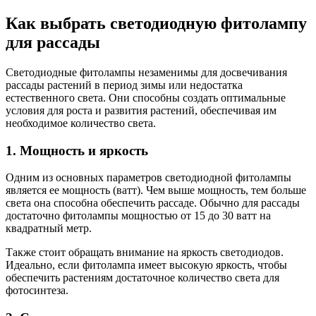
Как выбрать светодиодную фитолампу
для рассады
Светодиодные фитолампы незаменимы для досвечивания
рассады растений в период зимы или недостатка
естественного света. Они способны создать оптимальные
условия для роста и развития растений, обеспечивая им
необходимое количество света.
1. Мощность и яркость
Одним из основных параметров светодиодной фитолампы
является ее мощность (ватт). Чем выше мощность, тем больше
света она способна обеспечить рассаде. Обычно для рассады
достаточно фитолампы мощностью от 15 до 30 ватт на
квадратный метр.
Также стоит обращать внимание на яркость светодиодов.
Идеально, если фитолампа имеет высокую яркость, чтобы
обеспечить растениям достаточное количество света для
фотосинтеза.