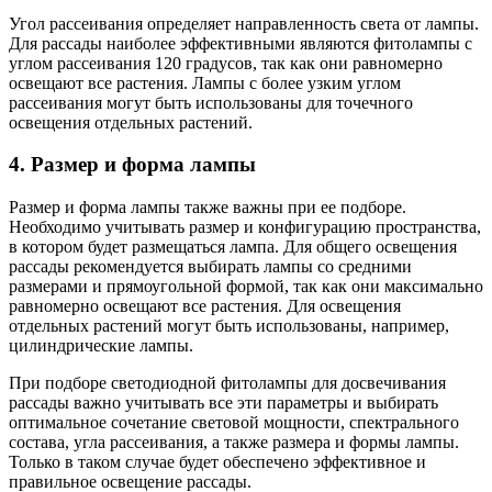
Угол рассеивания определяет направленность света от лампы.
Для рассады наиболее эффективными являются фитолампы с
углом рассеивания 120 градусов, так как они равномерно
освещают все растения. Лампы с более узким углом
рассеивания могут быть использованы для точечного
освещения отдельных растений.
4. Размер и форма лампы
Размер и форма лампы также важны при ее подборе.
Необходимо учитывать размер и конфигурацию пространства,
в котором будет размещаться лампа. Для общего освещения
рассады рекомендуется выбирать лампы со средними
размерами и прямоугольной формой, так как они максимально
равномерно освещают все растения. Для освещения
отдельных растений могут быть использованы, например,
цилиндрические лампы.
При подборе светодиодной фитолампы для досвечивания
рассады важно учитывать все эти параметры и выбирать
оптимальное сочетание световой мощности, спектрального
состава, угла рассеивания, а также размера и формы лампы.
Только в таком случае будет обеспечено эффективное и
правильное освещение рассады.