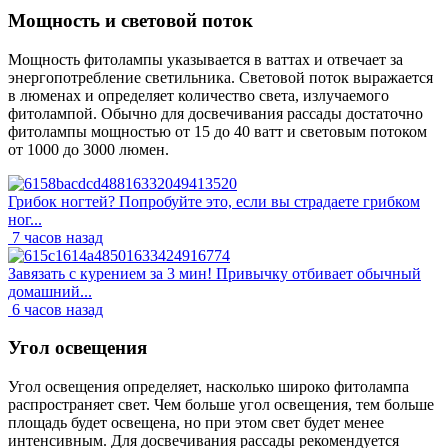
Мощность и световой поток
Мощность фитолампы указывается в ваттах и отвечает за
энергопотребление светильника. Световой поток выражается
в люменах и определяет количество света, излучаемого
фитолампой. Обычно для досвечивания рассады достаточно
фитолампы мощностью от 15 до 40 ватт и световым потоком
от 1000 до 3000 люмен.
Грибок ногтей? Попробуйте это, если вы страдаете грибком
ног...
7 часов назад
Завязать с курением за 3 мин! Привычку отбивает обычный
домашний...
6 часов назад
Угол освещения
Угол освещения определяет, насколько широко фитолампа
распространяет свет. Чем больше угол освещения, тем больше
площадь будет освещена, но при этом свет будет менее
интенсивным. Для досвечивания рассады рекомендуется