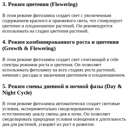
3. Режим цветения (Flowering)
В этом режиме фитолампа создает свет с увеличенным
содержанием красного и оранжевого света, что стимулирует
цветение и плодоношение растений. Он рекомендуется
использовать на стадии цветения растений.
4. Режим комбинированного роста и цветения
(Growth & Flowering)
В этом режиме фитолампа создает свет сочетающий в себе
спектры режимов роста и цветения. Он позволяет
использовать фитолампу на всех стадиях роста растений,
начиная с рассады и заканчивая цветением и плодоношением.
5. Режим смены дневной и ночной фазы (Day &
Night Cycle)
В этом режиме фитолампа автоматически создает световые
условия, экспериментально смоделированные по
естественному циклу смены дня и ночи. Он позволяет
смоделировать природные условия освещения и длительность
дня для растений, ускоряет их рост и развитие.