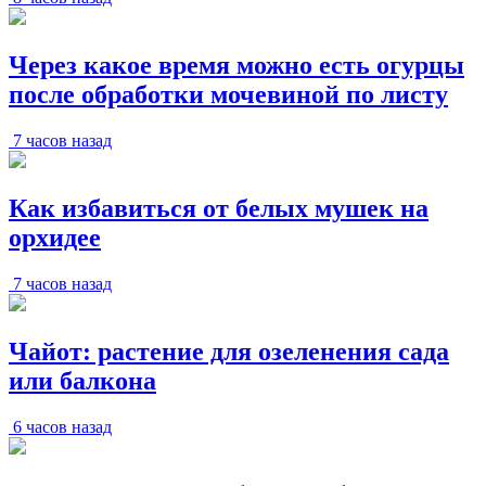
Через какое время можно есть огурцы
после обработки мочевиной по листу
7 часов назад
Как избавиться от белых мушек на
орхидее
7 часов назад
Чайот: растение для озеленения сада
или балкона
6 часов назад