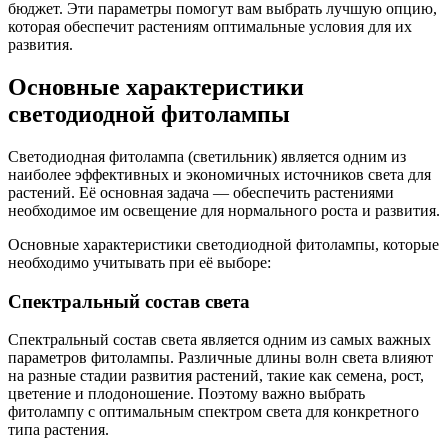
бюджет. Эти параметры помогут вам выбрать лучшую опцию,
которая обеспечит растениям оптимальные условия для их
развития.
Основные характеристики
светодиодной фитолампы
Светодиодная фитолампа (светильник) является одним из
наиболее эффективных и экономичных источников света для
растений. Её основная задача — обеспечить растениями
необходимое им освещение для нормального роста и развития.
Основные характеристики светодиодной фитолампы, которые
необходимо учитывать при её выборе:
Спектральный состав света
Спектральный состав света является одним из самых важных
параметров фитолампы. Различные длины волн света влияют
на разные стадии развития растений, такие как семена, рост,
цветение и плодоношение. Поэтому важно выбрать
фитолампу с оптимальным спектром света для конкретного
типа растения.