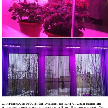
Длительность работы фитолампы зависит от фазы развития
растения и может варьироваться от 8 до 16 часов в сутки. Для