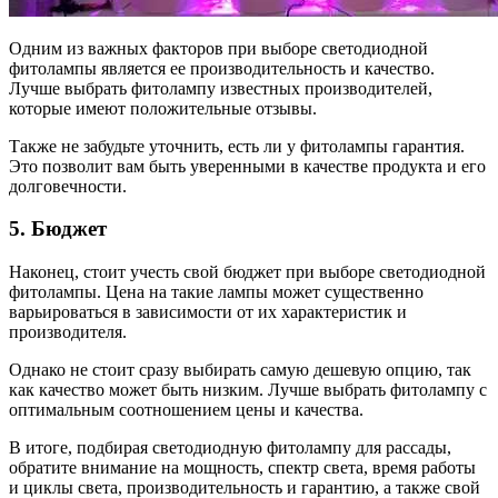
Одним из важных факторов при выборе светодиодной
фитолампы является ее производительность и качество.
Лучше выбрать фитолампу известных производителей,
которые имеют положительные отзывы.
Также не забудьте уточнить, есть ли у фитолампы гарантия.
Это позволит вам быть уверенными в качестве продукта и его
долговечности.
5. Бюджет
Наконец, стоит учесть свой бюджет при выборе светодиодной
фитолампы. Цена на такие лампы может существенно
варьироваться в зависимости от их характеристик и
производителя.
Однако не стоит сразу выбирать самую дешевую опцию, так
как качество может быть низким. Лучше выбрать фитолампу с
оптимальным соотношением цены и качества.
В итоге, подбирая светодиодную фитолампу для рассады,
обратите внимание на мощность, спектр света, время работы
и циклы света, производительность и гарантию, а также свой