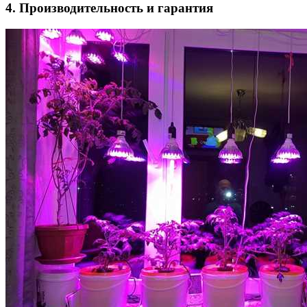
4. Производительность и гарантия