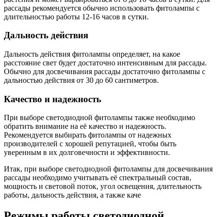
рассады рекомендуется обычно использовать фитолампы с
длительностью работы 12-16 часов в сутки.
Дальность действия
Дальность действия фитолампы определяет, на какое
расстояние свет будет достаточно интенсивным для рассады.
Обычно для досвечивания рассады достаточно фитолампы с
дальностью действия от 30 до 60 сантиметров.
Качество и надежность
При выборе светодиодной фитолампы также необходимо
обратить внимание на её качество и надежность.
Рекомендуется выбирать фитолампы от надежных
производителей с хорошей репутацией, чтобы быть
уверенным в их долговечности и эффективности.
Итак, при выборе светодиодной фитолампы для досвечивания
рассады необходимо учитывать её спектральный состав,
мощность и световой поток, угол освещения, длительность
работы, дальность действия, а также каче
Режимы работы светодиодной