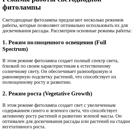
фитолампы
Светодиодные фитолампы предлагают несколько режимов
работы, которые позволяют оптимально использовать их для
досвечивания рассады. Рассмотрим основные режимы работы:
1. Режим полноценного освещения (Full
Spectrum)
В этом режиме фитолампа создает полный спектр света,
близкий по своим характеристикам к естественному
солнечному свету. Он обеспечивает разнообразную и
равномерную подсветку растений, что способствует их
полноценному росту и развитию.
2. Режим роста (Vegetative Growth)
В этом режиме фитолампа создает свет с увеличенным
содержанием синего и зеленого света, что способствует
активному росту растений и развитию зеленой массы. Он
оптимален для досвечивания рассады или растений на стадии
вегетативного роста.