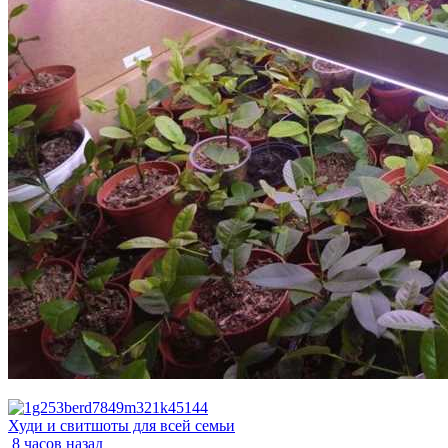
Худи и свитшоты для всей семьи
8 часов назад