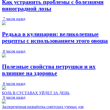
Как устранить проблемы с болезнями
виноградной лозы
7 часов назад
Редька в кулинарии: великолепные
рецепты с использованием этого овоща
8 часов назад
Полезные свойства петрушки и их
влияние на здоровье
8 часов назад
БОЛЬ В СУСТАВАХ УЙДЕТ ЗА ДЕНЬ
9 часов назад
Засекреченная разработка советских ученых для