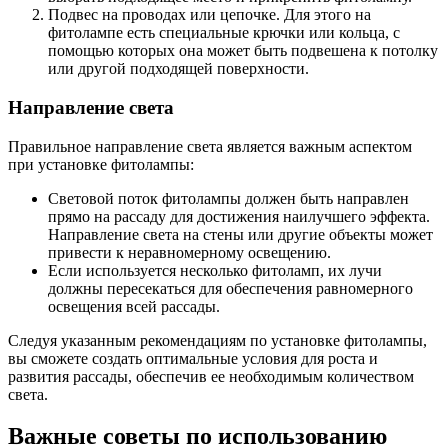
Подвес на проводах или цепочке. Для этого на
фитолампе есть специальные крючки или кольца, с
помощью которых она может быть подвешена к потолку
или другой подходящей поверхности.
Направление света
Правильное направление света является важным аспектом
при установке фитолампы:
Световой поток фитолампы должен быть направлен
прямо на рассаду для достижения наилучшего эффекта.
Направление света на стены или другие объекты может
привести к неравномерному освещению.
Если используется несколько фитоламп, их лучи
должны пересекаться для обеспечения равномерного
освещения всей рассады.
Следуя указанным рекомендациям по установке фитолампы,
вы сможете создать оптимальные условия для роста и
развития рассады, обеспечив ее необходимым количеством
света.
Важные советы по использованию