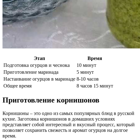
Этап
Время
Подготовка огурцов и чеснока
10 минут
Приготовление маринада
5 минут
Настаивание огурцов в маринаде
8-10 часов
Общее время
8 часов 15 минут
Приготовление корнишонов
Корнишоны – это одно из самых популярных блюд в русской
кухне. Заготовка корнишонов в домашних условиях
представляет собой интересный и вкусный процесс, который
позволяет сохранить свежесть и аромат огурцов на долгое
время.