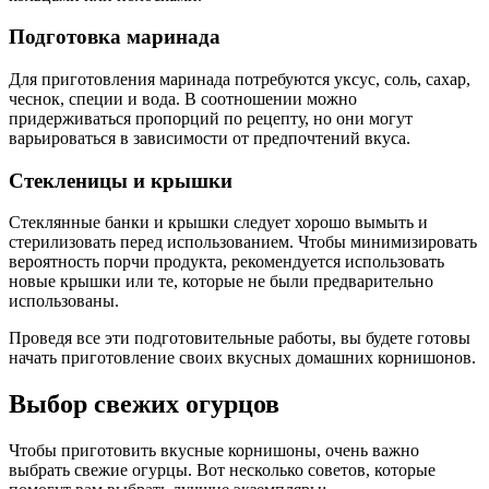
Подготовка маринада
Для приготовления маринада потребуются уксус, соль, сахар,
чеснок, специи и вода. В соотношении можно
придерживаться пропорций по рецепту, но они могут
варьироваться в зависимости от предпочтений вкуса.
Стекленицы и крышки
Стеклянные банки и крышки следует хорошо вымыть и
стерилизовать перед использованием. Чтобы минимизировать
вероятность порчи продукта, рекомендуется использовать
новые крышки или те, которые не были предварительно
использованы.
Проведя все эти подготовительные работы, вы будете готовы
начать приготовление своих вкусных домашних корнишонов.
Выбор свежих огурцов
Чтобы приготовить вкусные корнишоны, очень важно
выбрать свежие огурцы. Вот несколько советов, которые