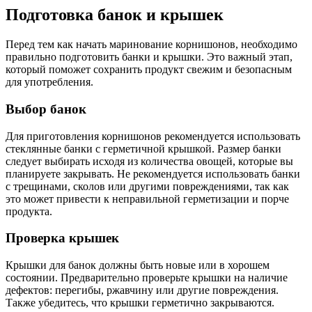
Подготовка банок и крышек
Перед тем как начать маринование корнишонов, необходимо
правильно подготовить банки и крышки. Это важный этап,
который поможет сохранить продукт свежим и безопасным
для употребления.
Выбор банок
Для приготовления корнишонов рекомендуется использовать
стеклянные банки с герметичной крышкой. Размер банки
следует выбирать исходя из количества овощей, которые вы
планируете закрывать. Не рекомендуется использовать банки
с трещинами, сколов или другими повреждениями, так как
это может привести к неправильной герметизации и порче
продукта.
Проверка крышек
Крышки для банок должны быть новые или в хорошем
состоянии. Предварительно проверьте крышки на наличие
дефектов: перегибы, ржавчину или другие повреждения.
Также убедитесь, что крышки герметично закрываются.