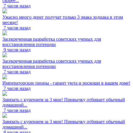
скорее...
7 часов назад
Ужасно много денег получат только 3 знака зодиака в этом
месяце!
7 часов назад
Засекреченная разработка советских ученых для
восстановления потенции
9 часов назад
Засекреченная разработка советских ученых для
восстановления потенции
7 часов назад
Императорские пионы - гарант уюта и роскоши в вашем доме!
7 часов назад
Завязать с курением за 3 мин! Привычку отбивает обычный
домашний...
7 часов назад
Завязать с курением за 3 мин! Привычку отбивает обычный
домашний...
8 часов назад