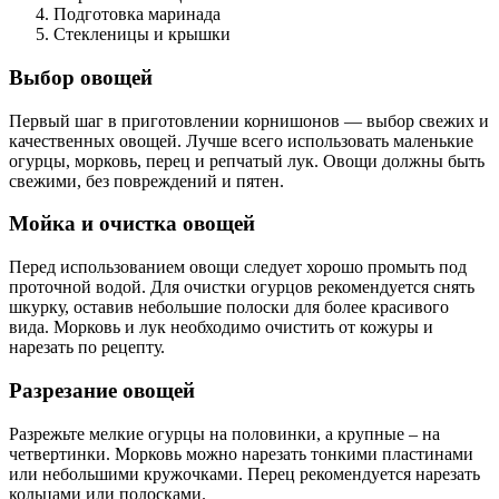
Подготовка маринада
Стекленицы и крышки
Выбор овощей
Первый шаг в приготовлении корнишонов — выбор свежих и
качественных овощей. Лучше всего использовать маленькие
огурцы, морковь, перец и репчатый лук. Овощи должны быть
свежими, без повреждений и пятен.
Мойка и очистка овощей
Перед использованием овощи следует хорошо промыть под
проточной водой. Для очистки огурцов рекомендуется снять
шкурку, оставив небольшие полоски для более красивого
вида. Морковь и лук необходимо очистить от кожуры и
нарезать по рецепту.
Разрезание овощей
Разрежьте мелкие огурцы на половинки, а крупные – на
четвертинки. Морковь можно нарезать тонкими пластинами
или небольшими кружочками. Перец рекомендуется нарезать
кольцами или полосками.