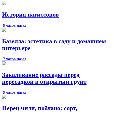
История патиссонов
9 часов назад
Базелла: эстетика в саду и домашнем
интерьере
7 часов назад
Закаливание рассады перед
пересадкой в открытый грунт
9 часов назад
Перец чили, поблано: сорт,