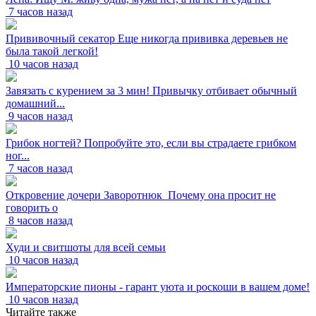
7 часов назад
Прививочный секатор Еще никогда прививка деревьев не
была такой легкой!
10 часов назад
Завязать с курением за 3 мин! Привычку отбивает обычный
домашний...
9 часов назад
Грибок ногтей? Попробуйте это, если вы страдаете грибком
ног...
7 часов назад
Откровение дочери Заворотнюк_Почему она просит не
говорить о
8 часов назад
Худи и свитшоты для всей семьи
10 часов назад
Императорские пионы - гарант уюта и роскоши в вашем доме!
10 часов назад
Читайте также