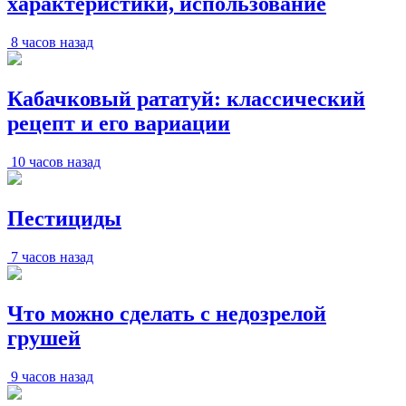
характеристики, использование
8 часов назад
Кабачковый рататуй: классический
рецепт и его вариации
10 часов назад
Пестициды
7 часов назад
Что можно сделать с недозрелой
грушей
9 часов назад