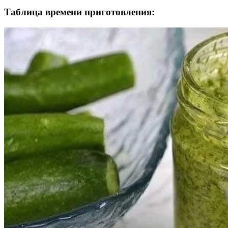
Таблица времени приготовления: