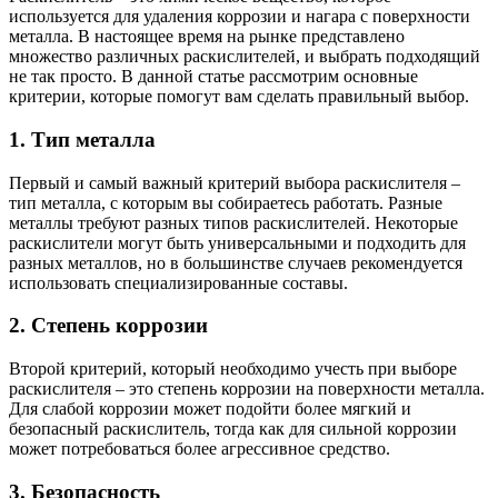
используется для удаления коррозии и нагара с поверхности
металла. В настоящее время на рынке представлено
множество различных раскислителей, и выбрать подходящий
не так просто. В данной статье рассмотрим основные
критерии, которые помогут вам сделать правильный выбор.
1. Тип металла
Первый и самый важный критерий выбора раскислителя –
тип металла, с которым вы собираетесь работать. Разные
металлы требуют разных типов раскислителей. Некоторые
раскислители могут быть универсальными и подходить для
разных металлов, но в большинстве случаев рекомендуется
использовать специализированные составы.
2. Степень коррозии
Второй критерий, который необходимо учесть при выборе
раскислителя – это степень коррозии на поверхности металла.
Для слабой коррозии может подойти более мягкий и
безопасный раскислитель, тогда как для сильной коррозии
может потребоваться более агрессивное средство.
3. Безопасность