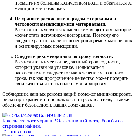
промыть их большим количеством воды и обратиться за
медицинской помощью.
Не храните раскислитель рядом с горючими и
легковоспламеняющимися материалами.
Раскислитель является химическим веществом, которое
может стать источником возгорания. Поэтому его
следует хранить вдали от огнепроницаемых материалов
и вентилируемых помещений.
Следуйте рекомендациям по сроку годности.
Раскислитель имеет определенный срок годности,
который указан на упаковке. Пользоваться
раскислителем следует только в течение указанного
срока, так как просроченное вещество может потерять
свои качества и стать опасным для здоровья.
Соблюдение данных рекомендаций поможет минимизировать
риски при хранении и использовании раскислителя, а также
обеспечит безопасность ваших домочадцев.
Как спастись от морщин? Эффективный метод борьбы со
старением найден...
7 часов назад