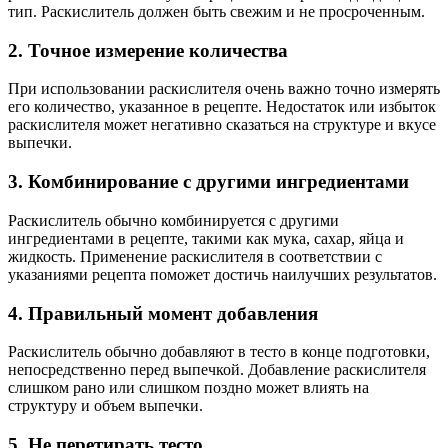
тип. Раскислитель должен быть свежим и не просроченным.
2. Точное измерение количества
При использовании раскислителя очень важно точно измерять
его количество, указанное в рецепте. Недостаток или избыток
раскислителя может негативно сказаться на структуре и вкусе
выпечки.
3. Комбинирование с другими ингредиентами
Раскислитель обычно комбинируется с другими
ингредиентами в рецепте, такими как мука, сахар, яйца и
жидкость. Применение раскислителя в соответствии с
указаниями рецепта поможет достичь наилучших результатов.
4. Правильный момент добавления
Раскислитель обычно добавляют в тесто в конце подготовки,
непосредственно перед выпечкой. Добавление раскислителя
слишком рано или слишком поздно может влиять на
структуру и объем выпечки.
5. Не перетирать тесто