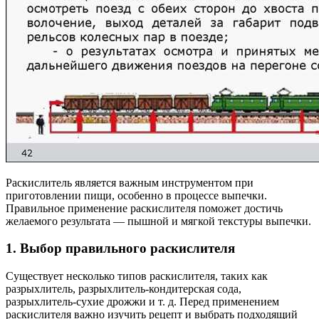
Раскислитель является важным инструментом при
приготовлении пищи, особенно в процессе выпечки.
Правильное применение раскислителя поможет достичь
желаемого результата — пышной и мягкой текстуры выпечки.
1. Выбор правильного раскислителя
Существует несколько типов раскислителя, таких как
разрыхлитель, разрыхлитель-кондитерская сода,
разрыхлитель-сухие дрожжи и т. д. Перед применением
раскислителя важно изучить рецепт и выбрать подходящий