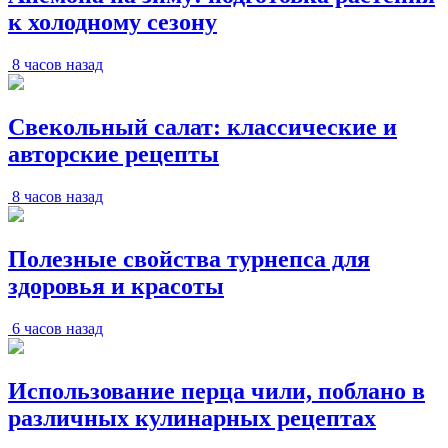
к холодному сезону
8 часов назад
Свекольный салат: классические и
авторские рецепты
8 часов назад
Полезные свойства турнепса для
здоровья и красоты
6 часов назад
Использование перца чили, поблано в
различных кулинарных рецептах