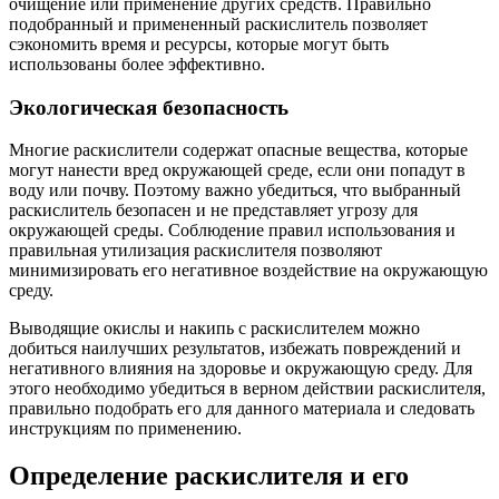
очищение или применение других средств. Правильно
подобранный и примененный раскислитель позволяет
сэкономить время и ресурсы, которые могут быть
использованы более эффективно.
Экологическая безопасность
Многие раскислители содержат опасные вещества, которые
могут нанести вред окружающей среде, если они попадут в
воду или почву. Поэтому важно убедиться, что выбранный
раскислитель безопасен и не представляет угрозу для
окружающей среды. Соблюдение правил использования и
правильная утилизация раскислителя позволяют
минимизировать его негативное воздействие на окружающую
среду.
Выводящие окислы и накипь с раскислителем можно
добиться наилучших результатов, избежать повреждений и
негативного влияния на здоровье и окружающую среду. Для
этого необходимо убедиться в верном действии раскислителя,
правильно подобрать его для данного материала и следовать
инструкциям по применению.
Определение раскислителя и его