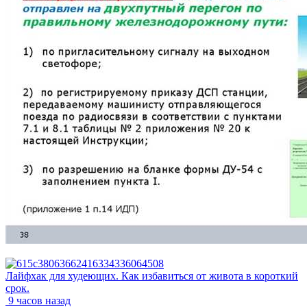
Лайфхак для худеющих. Как избавиться от живота в короткий
срок.
9 часов назад