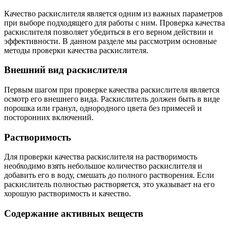
Качество раскислителя является одним из важных параметров
при выборе подходящего для работы с ним. Проверка качества
раскислителя позволяет убедиться в его верном действии и
эффективности. В данном разделе мы рассмотрим основные
методы проверки качества раскислителя.
Внешний вид раскислителя
Первым шагом при проверке качества раскислителя является
осмотр его внешнего вида. Раскислитель должен быть в виде
порошка или гранул, однородного цвета без примесей и
посторонних включений.
Растворимость
Для проверки качества раскислителя на растворимость
необходимо взять небольшое количество раскислителя и
добавить его в воду, смешать до полного растворения. Если
раскислитель полностью растворяется, это указывает на его
хорошую растворимость и качество.
Содержание активных веществ