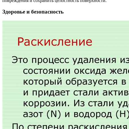
повреждения и сохранить целостность поверхности.
Здоровье и безопасность