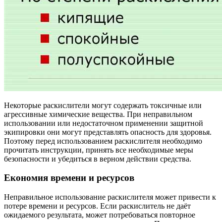
Некоторые раскислители могут содержать токсичные или
агрессивные химические вещества. При неправильном
использовании или недостаточном применении защитной
экипировки они могут представлять опасность для здоровья.
Поэтому перед использованием раскислителя необходимо
прочитать инструкции, принять все необходимые меры
безопасности и убедиться в верном действии средства.
Eкономия времени и ресурсов
Неправильное использование раскислителя может привести к
потере времени и ресурсов. Если раскислитель не даёт
ожидаемого результата, может потребоваться повторное