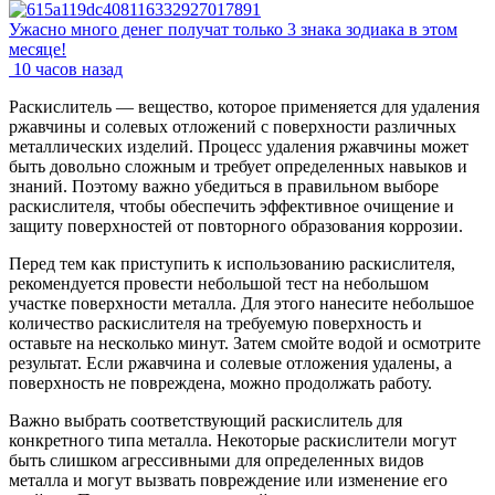
Ужасно много денег получат только 3 знака зодиака в этом
месяце!
10 часов назад
Раскислитель — вещество, которое применяется для удаления
ржавчины и солевых отложений с поверхности различных
металлических изделий. Процесс удаления ржавчины может
быть довольно сложным и требует определенных навыков и
знаний. Поэтому важно убедиться в правильном выборе
раскислителя, чтобы обеспечить эффективное очищение и
защиту поверхностей от повторного образования коррозии.
Перед тем как приступить к использованию раскислителя,
рекомендуется провести небольшой тест на небольшом
участке поверхности металла. Для этого нанесите небольшое
количество раскислителя на требуемую поверхность и
оставьте на несколько минут. Затем смойте водой и осмотрите
результат. Если ржавчина и солевые отложения удалены, а
поверхность не повреждена, можно продолжать работу.
Важно выбрать соответствующий раскислитель для
конкретного типа металла. Некоторые раскислители могут
быть слишком агрессивными для определенных видов
металла и могут вызвать повреждение или изменение его