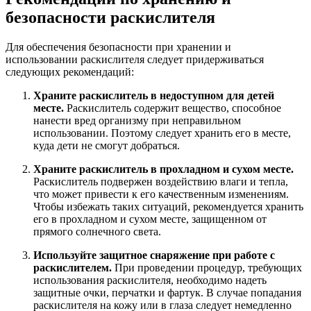
безопасности раскислителя
Для обеспечения безопасности при хранении и
использовании раскислителя следует придерживаться
следующих рекомендаций:
Храните раскислитель в недоступном для детей
месте.
Раскислитель содержит вещество, способное
нанести вред организму при неправильном
использовании. Поэтому следует хранить его в месте,
куда дети не смогут добраться.
Храните раскислитель в прохладном и сухом месте.
Раскислитель подвержен воздействию влаги и тепла,
что может привести к его качественным изменениям.
Чтобы избежать таких ситуаций, рекомендуется хранить
его в прохладном и сухом месте, защищенном от
прямого солнечного света.
Используйте защитное снаряжение при работе с
раскислителем.
При проведении процедур, требующих
использования раскислителя, необходимо надеть
защитные очки, перчатки и фартук. В случае попадания
раскислителя на кожу или в глаза следует немедленно