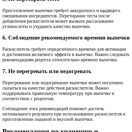
Приготовление выпечки требует аккуратного и щадящего
смешивания ингредиентов. Перетирание теста после
добавления раскислителя может вызвать рассасывание
углекислоты и ухудшить качество выпечки.
6. Соблюдение рекомендуемого времени выпечки
Раскислитель требует определенного времени для активации
и достижения желаемого эффекта в выпечке. Важно следовать
рекомендациям рецепта относительно времени выпечки.
7. Не перегревать или недогревать
Перегревание или недогревание выпечки может негативно
сказаться на качестве действия раскислителя. Важно
поддерживать правильную температуру при выпечке в
соответствии с рецептом.
Соблюдение этих рекомендаций поможет достичь
оптимального результата при использовании раскислителя и
приготовлении пышной и вкусной выпечки.
Рекомендации по хранению и