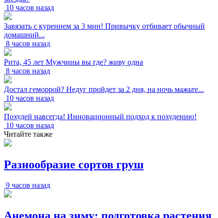
10 часов назад
Завязать с курением за 3 мин! Привычку отбивает обычный
домашний...
8 часов назад
Рита, 45 лет Мужчины вы где? живу одна
8 часов назад
Достал геморрой? Недуг пройдет за 2 дня, на ночь мажьте...
10 часов назад
Похудей навсегда! Инновационный подход к похудению!
10 часов назад
Читайте также
Разнообразие сортов груш
9 часов назад
Анемона на зиму: подготовка растения