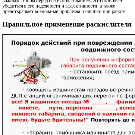
важным этапом перед его использованием. Это позволяет
убедиться в его надежности и эффективности, а также
предотвращает возможные проблемы и ошибки при работе.
Правильное применение раскислителя