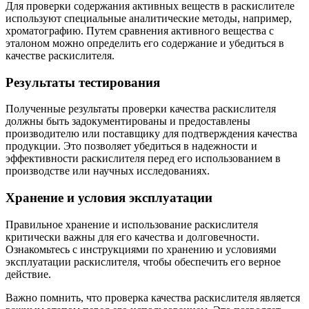
Для проверки содержания активных веществ в раскислителе
используют специальные аналитические методы, например,
хроматографию. Путем сравнения активного вещества с
эталоном можно определить его содержание и убедиться в
качестве раскислителя.
Результаты тестирования
Полученные результаты проверки качества раскислителя
должны быть задокументированы и предоставлены
производителю или поставщику для подтверждения качества
продукции. Это позволяет убедиться в надежности и
эффективности раскислителя перед его использованием в
производстве или научных исследованиях.
Хранение и условия эксплуатации
Правильное хранение и использование раскислителя
критически важны для его качества и долговечности.
Ознакомьтесь с инструкциями по хранению и условиями
эксплуатации раскислителя, чтобы обеспечить его верное
действие.
Важно помнить, что проверка качества раскислителя является