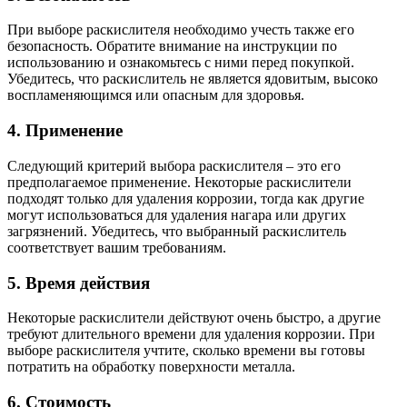
При выборе раскислителя необходимо учесть также его
безопасность. Обратите внимание на инструкции по
использованию и ознакомьтесь с ними перед покупкой.
Убедитесь, что раскислитель не является ядовитым, высоко
воспламеняющимся или опасным для здоровья.
4. Применение
Следующий критерий выбора раскислителя – это его
предполагаемое применение. Некоторые раскислители
подходят только для удаления коррозии, тогда как другие
могут использоваться для удаления нагара или других
загрязнений. Убедитесь, что выбранный раскислитель
соответствует вашим требованиям.
5. Время действия
Некоторые раскислители действуют очень быстро, а другие
требуют длительного времени для удаления коррозии. При
выборе раскислителя учтите, сколько времени вы готовы
потратить на обработку поверхности металла.
6. Стоимость