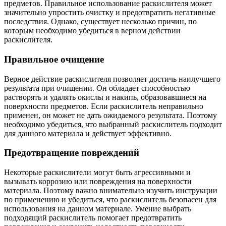
предметов. Правильное использование раскислителя может
значительно упростить очистку и предотвратить негативные
последствия. Однако, существует несколько причин, по
которым необходимо убедиться в верном действии
раскислителя.
Правильное очищение
Верное действие раскислителя позволяет достичь наилучшего
результата при очищении. Он обладает способностью
растворять и удалять окислы и накипь, образовавшиеся на
поверхности предметов. Если раскислитель неправильно
применен, он может не дать ожидаемого результата. Поэтому
необходимо убедиться, что выбранный раскислитель подходит
для данного материала и действует эффективно.
Предотвращение повреждений
Некоторые раскислители могут быть агрессивными и
вызывать коррозию или повреждения на поверхности
материала. Поэтому важно внимательно изучить инструкции
по применению и убедиться, что раскислитель безопасен для
использования на данном материале. Умение выбрать
подходящий раскислитель помогает предотвратить