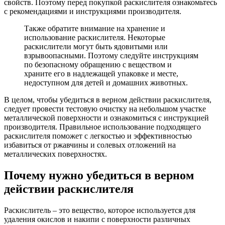
свойств. Поэтому перед покупкой раскислителя ознакомьтесь
с рекомендациями и инструкциями производителя.
Также обратите внимание на хранение и
использование раскислителя. Некоторые
раскислители могут быть ядовитыми или
взрывоопасными. Поэтому следуйте инструкциям
по безопасному обращению с веществом и
храните его в надлежащей упаковке и месте,
недоступном для детей и домашних животных.
В целом, чтобы убедиться в верном действии раскислителя,
следует провести тестовую очистку на небольшом участке
металлической поверхности и ознакомиться с инструкцией
производителя. Правильное использование подходящего
раскислителя поможет с легкостью и эффективностью
избавиться от ржавчины и солевых отложений на
металлических поверхностях.
Почему нужно убедиться в верном
действии раскислителя
Раскислитель – это вещество, которое используется для
удаления окислов и накипи с поверхности различных