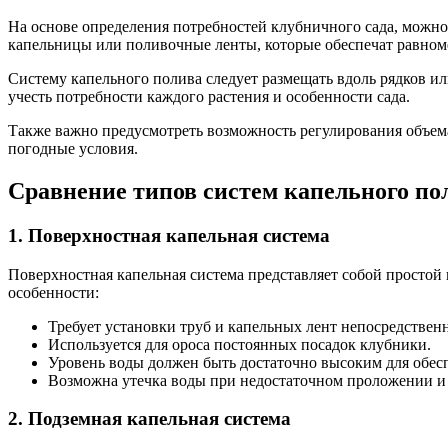
На основе определения потребностей клубничного сада, можно
капельницы или поливочные ленты, которые обеспечат равном
Систему капельного полива следует размещать вдоль рядков и
учесть потребности каждого растения и особенности сада.
Также важно предусмотреть возможность регулирования объема
погодные условия.
Сравнение типов систем капельного по
1. Поверхностная капельная система
Поверхностная капельная система представляет собой просто
особенности:
Требует установки труб и капельных лент непосредствен
Используется для ороса постоянных посадок клубники.
Уровень воды должен быть достаточно высоким для обес
Возможна утечка воды при недостаточном проложении и 
2. Подземная капельная система