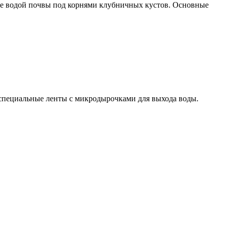
тие водой почвы под корнями клубничных кустов. Основные
специальные ленты с микродырочками для выхода воды.