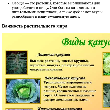
Овощи — это растения, которые выращиваются для
употребления в пищу. Они богаты витаминами и
питательными веществами, а также добавляют вкус и
разнообразие в нашу ежедневную диету.
Важность растительного мира