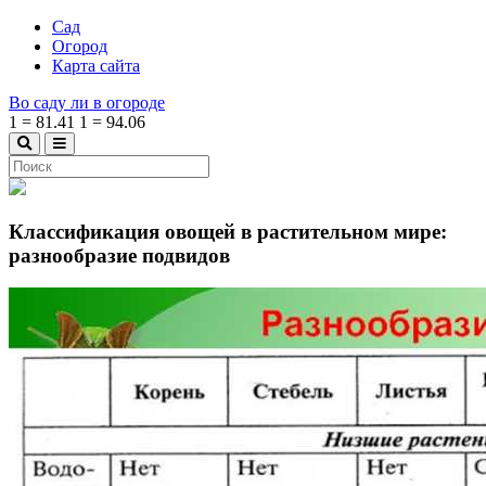
Сад
Огород
Карта сайта
Во саду ли в огороде
1
=
81.41
1
=
94.06
Классификация овощей в растительном мире:
разнообразие подвидов