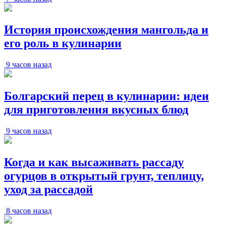
История происхождения мангольда и
его роль в кулинарии
9 часов назад
Болгарский перец в кулинарии: идеи
для приготовления вкусных блюд
9 часов назад
Когда и как высаживать рассаду
огурцов в открытый грунт, теплицу,
уход за рассадой
8 часов назад