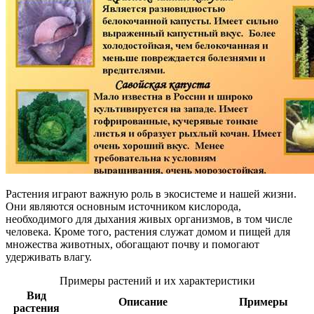
Растения играют важную роль в экосистеме и нашей жизни.
Они являются основным источником кислорода,
необходимого для дыхания живых организмов, в том числе
человека. Кроме того, растения служат домом и пищей для
множества животных, обогащают почву и помогают
удерживать влагу.
Примеры растений и их характеристики
Вид
Описание
Примеры
растения