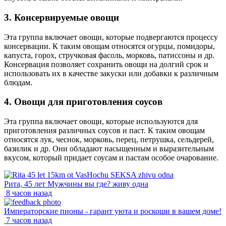
3. Консервируемые овощи
Эта группа включает овощи, которые подвергаются процессу
консервации. К таким овощам относятся огурцы, помидоры,
капуста, горох, стручковая фасоль, морковь, патиссоны и др.
Консервация позволяет сохранить овощи на долгий срок и
использовать их в качестве закуски или добавки к различным
блюдам.
4. Овощи для приготовления соусов
Эта группа включает овощи, которые используются для
приготовления различных соусов и паст. К таким овощам
относятся лук, чеснок, морковь, перец, петрушка, сельдерей,
базилик и др. Они обладают насыщенным и выразительным
вкусом, который придает соусам и пастам особое очарование.
Рита, 45 лет Мужчины вы где? живу одна
8 часов назад
Императорские пионы - гарант уюта и роскоши в вашем доме!
7 часов назад