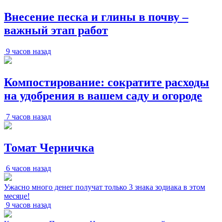
Внесение песка и глины в почву –
важный этап работ
9 часов назад
Компостирование: сократите расходы
на удобрения в вашем саду и огороде
7 часов назад
Томат Черничка
6 часов назад
Ужасно много денег получат только 3 знака зодиака в этом
месяце!
9 часов назад