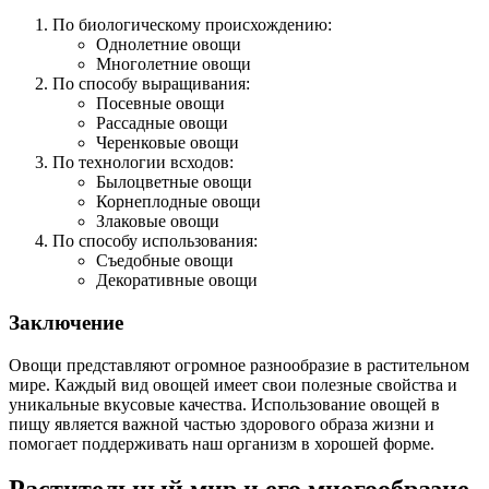
По биологическому происхождению:
Однолетние овощи
Многолетние овощи
По способу выращивания:
Посевные овощи
Рассадные овощи
Черенковые овощи
По технологии всходов:
Былоцветные овощи
Корнеплодные овощи
Злаковые овощи
По способу использования:
Съедобные овощи
Декоративные овощи
Заключение
Овощи представляют огромное разнообразие в растительном
мире. Каждый вид овощей имеет свои полезные свойства и
уникальные вкусовые качества. Использование овощей в
пищу является важной частью здорового образа жизни и
помогает поддерживать наш организм в хорошей форме.