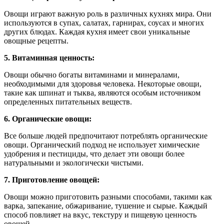
Овощи играют важную роль в различных кухнях мира. Они
используются в супах, салатах, гарнирах, соусах и многих
других блюдах. Каждая кухня имеет свои уникальные
овощные рецепты.
5. Витаминная ценность:
Овощи обычно богаты витаминами и минералами,
необходимыми для здоровья человека. Некоторые овощи,
такие как шпинат и тыква, являются особым источником
определенных питательных веществ.
6. Органические овощи:
Все больше людей предпочитают потреблять органические
овощи. Органический подход не использует химические
удобрения и пестициды, что делает эти овощи более
натуральными и экологически чистыми.
7. Приготовление овощей:
Овощи можно приготовить разными способами, такими как
варка, запекание, обжаривание, тушение и сырые. Каждый
способ повлияет на вкус, текстуру и пищевую ценность
овощей.