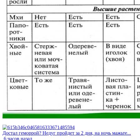
Достал геморрой? Недуг пройдет за 2 дня, на ночь мажьте...
6 часов назад