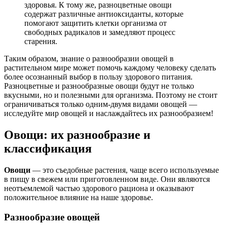
здоровья. К тому же, разноцветные овощи
содержат различные антиоксиданты, которые
помогают защитить клетки организма от
свободных радикалов и замедляют процесс
старения.
Таким образом, знание о разнообразии овощей в
растительном мире может помочь каждому человеку сделать
более осознанный выбор в пользу здорового питания.
Разноцветные и разнообразные овощи будут не только
вкусными, но и полезными для организма. Поэтому не стоит
ограничиваться только одним-двумя видами овощей —
исследуйте мир овощей и наслаждайтесь их разнообразием!
Овощи: их разнообразие и
классификация
Овощи
— это съедобные растения, чаще всего используемые
в пищу в свежем или приготовленном виде. Они являются
неотъемлемой частью здорового рациона и оказывают
положительное влияние на наше здоровье.
Разнообразие овощей