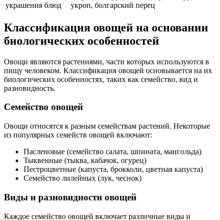
украшения блюд
укроп, болгарский перец
Классификация овощей на основании
биологических особенностей
Овощи являются растениями, части которых используются в
пищу человеком. Классификация овощей основывается на их
биологических особенностях, таких как семейство, вид и
разновидность.
Семейство овощей
Овощи относятся к разным семействам растений. Некоторые
из популярных семейств овощей включают:
Пасленовые (семейство салата, шпината, мангольда)
Тыквенные (тыква, кабачок, огурец)
Пестроцветные (капуста, брокколи, цветная капуста)
Семейство лилейных (лук, чеснок)
Виды и разновидности овощей
Каждое семейство овощей включает различные виды и