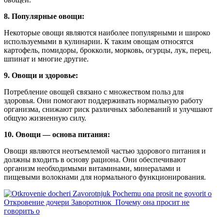
8. Популярные овощи:
Некоторые овощи являются наиболее популярными и широко
используемыми в кулинарии. К таким овощам относятся
картофель, помидоры, брокколи, морковь, огурцы, лук, перец,
шпинат и многие другие.
9. Овощи и здоровье:
Потребление овощей связано с множеством польз для
здоровья. Они помогают поддерживать нормальную работу
организма, снижают риск различных заболеваний и улучшают
общую жизненную силу.
10. Овощи — основа питания:
Овощи являются неотъемлемой частью здорового питания и
должны входить в основу рациона. Они обеспечивают
организм необходимыми витаминами, минералами и
пищевыми волокнами для нормального функционирования.
Откровение дочери Заворотнюк_Почему она просит не
говорить о