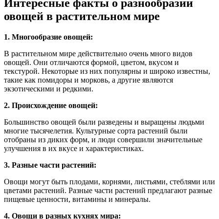
Интересные факты о разнообразии
овощей в растительном мире
1. Многообразие овощей:
В растительном мире действительно очень много видов
овощей. Они отличаются формой, цветом, вкусом и
текстурой. Некоторые из них популярны и широко известны,
такие как помидоры и морковь, а другие являются
экзотическими и редкими.
2. Происхождение овощей:
Большинство овощей были разведены и выращены людьми
многие тысячелетия. Культурные сорта растений были
отобраны из диких форм, и люди совершили значительные
улучшения в их вкусе и характеристиках.
3. Разные части растений:
Овощи могут быть плодами, корнями, листьями, стеблями или
цветами растений. Разные части растений предлагают разные
пищевые ценности, витамины и минералы.
4. Овощи в разных кухнях мира: