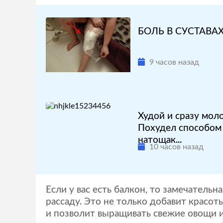
БОЛЬ В СУСТАВАХ
9 часов назад
Худой и сразу мол
Похудел способом 
натощак...
10 часов назад
Если у вас есть балкон, то замечательн
рассаду. Это не только добавит красот
и позволит выращивать свежие овощи и