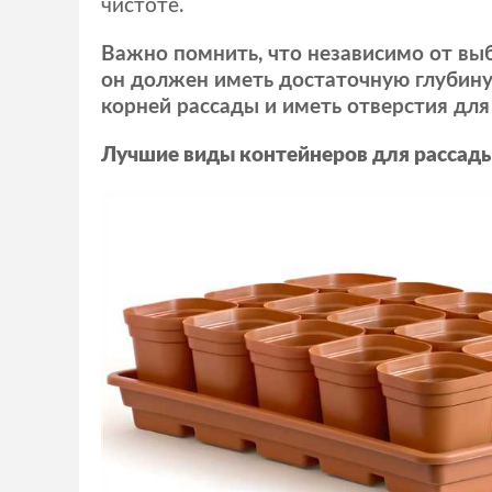
чистоте.
Важно помнить, что независимо от вы
он должен иметь достаточную глубину
корней рассады и иметь отверстия для
Лучшие виды контейнеров для рассады