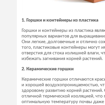
1. Горшки и контейнеры из пластика
Горшки и контейнеры из пластика явля
популярных вариантов для выращивания
Они легкие, долговечные и отлично сох
того, пластиковые контейнеры могут 
отверстия для стока излишней влаги, ч
избежать загнивания корней растений.
2. Керамические горшки
Керамические горшки отличаются кра
и хорошей воздухопроницаемостью, чт
здоровому развитию корней растений.
отличной термической изоляцией, что 
оптимальную температуру почвы даже 