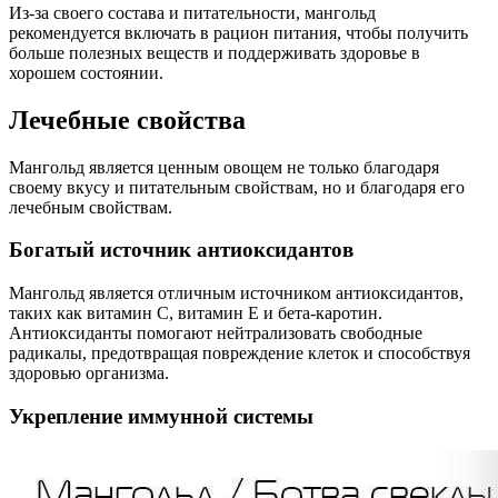
Из-за своего состава и питательности, мангольд
рекомендуется включать в рацион питания, чтобы получить
больше полезных веществ и поддерживать здоровье в
хорошем состоянии.
Лечебные свойства
Мангольд является ценным овощем не только благодаря
своему вкусу и питательным свойствам, но и благодаря его
лечебным свойствам.
Богатый источник антиоксидантов
Мангольд является отличным источником антиоксидантов,
таких как витамин С, витамин Е и бета-каротин.
Антиоксиданты помогают нейтрализовать свободные
радикалы, предотвращая повреждение клеток и способствуя
здоровью организма.
Укрепление иммунной системы