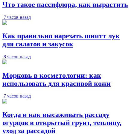
Что такое пассифлора, как вырастить
7 часов назад
Как правильно нарезать шнитт лук
для салатов и закусок
8 часов назад
Морковь в косметологии: как
использовать для красивой кожи
7 часов назад
Когда и как высаживать рассаду
огурцов в открытый грунт, теплицу,
уход за рассадой