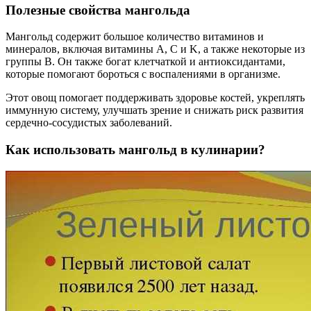
Полезные свойства мангольда
Мангольд содержит большое количество витаминов и
минералов, включая витамины A, C и K, а также некоторые из
группы B. Он также богат клетчаткой и антиоксидантами,
которые помогают бороться с воспалениями в организме.
Этот овощ помогает поддерживать здоровье костей, укреплять
иммунную систему, улучшать зрение и снижать риск развития
сердечно-сосудистых заболеваний.
Как использовать мангольд в кулинарии?