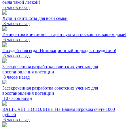
была такой легкой!
6 часов назад
Худи и свитшоты для всей семьи
8 часов назад
Императорские пионы - гарант уюта и роскоши в вашем доме!
6 часов назад
Похудей навсегда! Инновационный подход к похудению!
8 часов назад
Засекреченная разработка советских ученых для
восстановления потенции
8 часов назад
Засекреченная разработка советских ученых для
восстановления потенции
10 часов назад
ВАШ СЧЁТ ПОПОЛНЕН На Вашем игровом счете 1000
рублей
6 часов назад