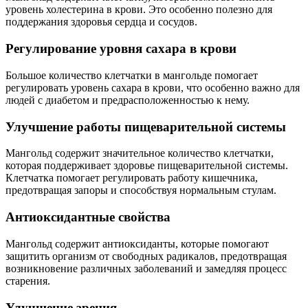
уровень холестерина в крови. Это особенно полезно для
поддержания здоровья сердца и сосудов.
Регулирование уровня сахара в крови
Большое количество клетчатки в мангольде помогает
регулировать уровень сахара в крови, что особенно важно для
людей с диабетом и предрасположенностью к нему.
Улучшение работы пищеварительной системы
Мангольд содержит значительное количество клетчатки,
которая поддерживает здоровье пищеварительной системы.
Клетчатка помогает регулировать работу кишечника,
предотвращая запоры и способствуя нормальным стулам.
Антиоксидантные свойства
Мангольд содержит антиоксиданты, которые помогают
защитить организм от свободных радикалов, предотвращая
возникновение различных заболеваний и замедляя процесс
старения.
Улучшение зрения