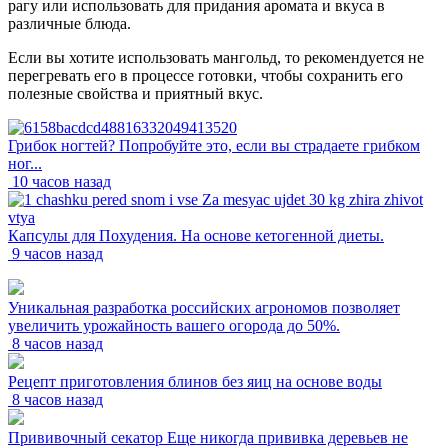
рагу или использовать для придания аромата и вкуса в
различные блюда.
Если вы хотите использовать мангольд, то рекомендуется не
перегревать его в процессе готовки, чтобы сохранить его
полезные свойства и приятный вкус.
Грибок ногтей? Попробуйте это, если вы страдаете грибком
ног...
10 часов назад
Капсулы для Похудения. На основе кетогенной диеты.
9 часов назад
Уникальная разработка российских агрономов позволяет
увеличить урожайность вашего огорода до 50%.
8 часов назад
Рецепт приготовления блинов без яиц на основе воды
8 часов назад
Прививочный секатор Еще никогда прививка деревьев не