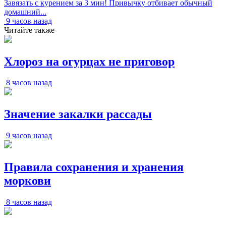
Завязать с курением за 3 мин! Привычку отбивает обычный
домашний...
9 часов назад
Читайте также
Хлороз на огурцах не приговор
8 часов назад
Значение закалки рассады
9 часов назад
Правила сохранения и хранения
моркови
8 часов назад