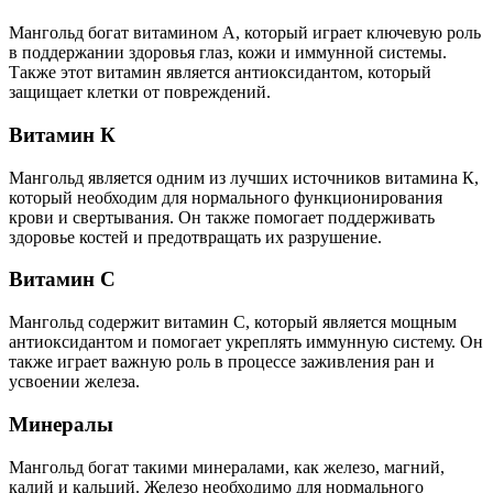
Мангольд богат витамином А, который играет ключевую роль
в поддержании здоровья глаз, кожи и иммунной системы.
Также этот витамин является антиоксидантом, который
защищает клетки от повреждений.
Витамин К
Мангольд является одним из лучших источников витамина К,
который необходим для нормального функционирования
крови и свертывания. Он также помогает поддерживать
здоровье костей и предотвращать их разрушение.
Витамин С
Мангольд содержит витамин С, который является мощным
антиоксидантом и помогает укреплять иммунную систему. Он
также играет важную роль в процессе заживления ран и
усвоении железа.
Минералы
Мангольд богат такими минералами, как железо, магний,
калий и кальций. Железо необходимо для нормального