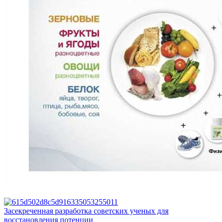
Засекреченная разработка советских ученых для
восстановления потенции