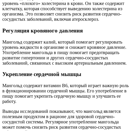
уровень «плохого» холестерина в крови. Он также содержит
клетчатку, которая способствует выведению холестерина из
организма. Это позволяет снизить риск развития сердечно-
сосудистых заболеваний, включая атеросклероз.
Регуляция кровяного давления
Мангольд содержит калий, который помогает регулировать
уровень жидкости в организме и снижает кровяное давление.
Употребление мангольда в пищу помогает предотвращать
развитие гипертонии и других сердечно-сосудистых
заболеваний, связанных с высоким артериальным давлением.
Укрепление сердечной мышцы
Мангольд содержит витамин B6, который играет важную роль
в функционировании сердечной мышцы. Его употребление в
пищу помогает укрепить сердечную мышцу и улучшить ее
работу.
Выводы исследований показывают, что мангольд является
полезным продуктом в рационе для здоровой сердечно-
сосудистой системы. Регулярное употребление мангольда
может помочь снизить риск развития сердечно-сосудистых