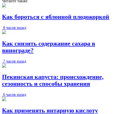
Читайте также
Как бороться с яблонной плодожоркой
8 часов назад
Как снизить содержание сахара в
винограде?
7 часов назад
Пекинская капуста: происхождение,
сезонность и способы хранения
6 часов назад
Как применять янтарную кислоту