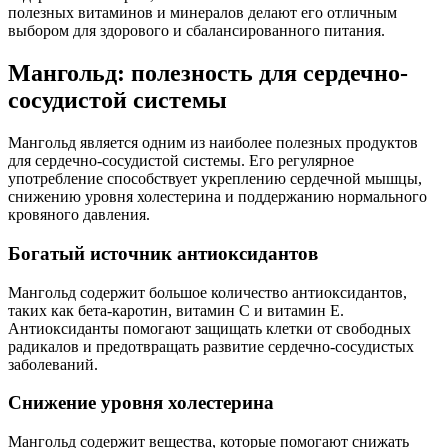
полезных витаминов и минералов делают его отличным
выбором для здорового и сбалансированного питания.
Мангольд: полезность для сердечно-
сосудистой системы
Мангольд является одним из наиболее полезных продуктов
для сердечно-сосудистой системы. Его регулярное
употребление способствует укреплению сердечной мышцы,
снижению уровня холестерина и поддержанию нормального
кровяного давления.
Богатый источник антиоксидантов
Мангольд содержит большое количество антиоксидантов,
таких как бета-каротин, витамин С и витамин Е.
Антиоксиданты помогают защищать клетки от свободных
радикалов и предотвращать развитие сердечно-сосудистых
заболеваний.
Снижение уровня холестерина
Мангольд содержит вещества, которые помогают снижать