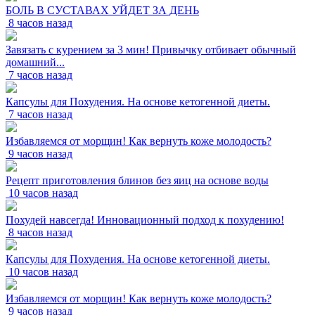
БОЛЬ В СУСТАВАХ УЙДЕТ ЗА ДЕНЬ
8 часов назад
Завязать с курением за 3 мин! Привычку отбивает обычный
домашний...
7 часов назад
Капсулы для Похудения. На основе кетогенной диеты.
7 часов назад
Избавляемся от морщин! Как вернуть коже молодость?
9 часов назад
Рецепт приготовления блинов без яиц на основе воды
10 часов назад
Похудей навсегда! Инновационный подход к похудению!
8 часов назад
Капсулы для Похудения. На основе кетогенной диеты.
10 часов назад
Избавляемся от морщин! Как вернуть коже молодость?
9 часов назад