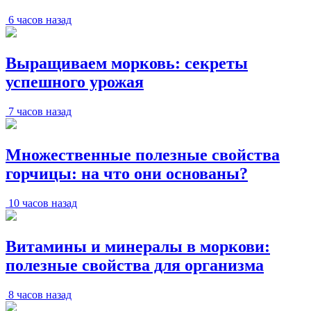
6 часов назад
Выращиваем морковь: секреты
успешного урожая
7 часов назад
Множественные полезные свойства
горчицы: на что они основаны?
10 часов назад
Витамины и минералы в моркови:
полезные свойства для организма
8 часов назад