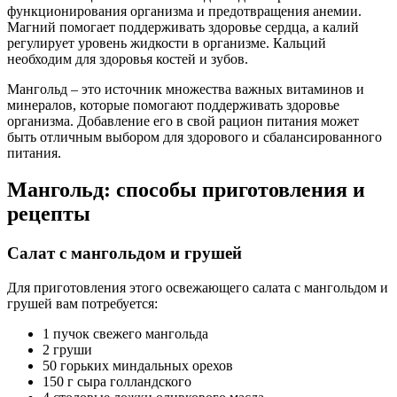
функционирования организма и предотвращения анемии.
Магний помогает поддерживать здоровье сердца, а калий
регулирует уровень жидкости в организме. Кальций
необходим для здоровья костей и зубов.
Мангольд – это источник множества важных витаминов и
минералов, которые помогают поддерживать здоровье
организма. Добавление его в свой рацион питания может
быть отличным выбором для здорового и сбалансированного
питания.
Мангольд: способы приготовления и
рецепты
Салат с мангольдом и грушей
Для приготовления этого освежающего салата с мангольдом и
грушей вам потребуется:
1 пучок свежего мангольда
2 груши
50 горьких миндальных орехов
150 г сыра голландского