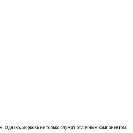
м. Однако, морковь не только служит отличным компонентом