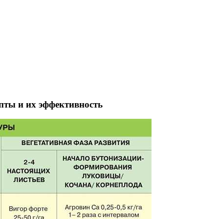
пты и их эффективность