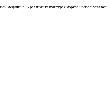
ной медицине. В различных культурах морковь использовалась