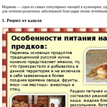
Морковь — одна из самых популярных овощей в кулинарии, од
для лечения различных заболеваний благодаря своим лечебным
1. Рецепт от кашля