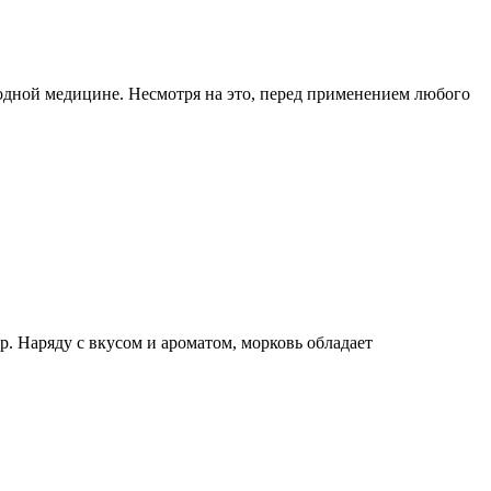
родной медицине. Несмотря на это, перед применением любого
. Наряду с вкусом и ароматом, морковь обладает