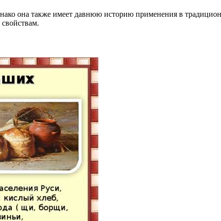
нако она также имеет давнюю историю применения в традицион
 свойствам.