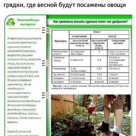
грядки, где весной будут посажены овощи