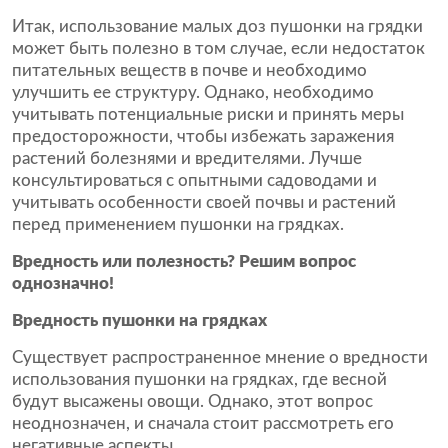
Итак, использование малых доз пушонки на грядки
может быть полезно в том случае, если недостаток
питательных веществ в почве и необходимо
улучшить ее структуру. Однако, необходимо
учитывать потенциальные риски и принять меры
предосторожности, чтобы избежать заражения
растений болезнями и вредителями. Лучше
консультироваться с опытными садоводами и
учитывать особенности своей почвы и растений
перед применением пушонки на грядках.
Вредность или полезность? Решим вопрос
однозначно!
Вредность пушонки на грядках
Существует распространенное мнение о вредности
использования пушонки на грядках, где весной
будут высажены овощи. Однако, этот вопрос
неоднозначен, и сначала стоит рассмотреть его
негативные аспекты.