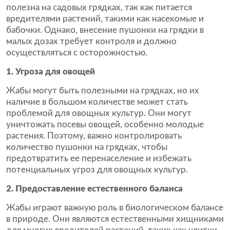
полезна на садовых грядках, так как питается
вредителями растений, такими как насекомые и
бабочки. Однако, внесение пушонки на грядки в
малых дозах требует контроля и должно
осуществляться с осторожностью.
1. Угроза для овощей
Жабы могут быть полезными на грядках, но их
наличие в большом количестве может стать
проблемой для овощных культур. Они могут
уничтожать посевы овощей, особенно молодые
растения. Поэтому, важно контролировать
количество пушонки на грядках, чтобы
предотвратить ее перенаселение и избежать
потенциальных угроз для овощных культур.
2. Предоставление естественного баланса
Жабы играют важную роль в биологическом балансе
в природе. Они являются естественными хищниками