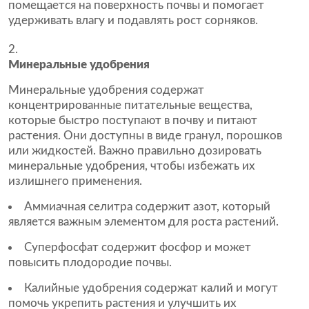
помещается на поверхность почвы и помогает
удерживать влагу и подавлять рост сорняков.
Минеральные удобрения
Минеральные удобрения содержат
концентрированные питательные вещества,
которые быстро поступают в почву и питают
растения. Они доступны в виде гранул, порошков
или жидкостей. Важно правильно дозировать
минеральные удобрения, чтобы избежать их
излишнего применения.
Аммиачная селитра содержит азот, который
является важным элементом для роста растений.
Суперфосфат содержит фосфор и может
повысить плодородие почвы.
Калийные удобрения содержат калий и могут
помочь укрепить растения и улучшить их