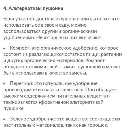
4. Альтернативы пушонке
Если у вас нет доступа к пушонке или вы не хотите
использовать ее в своем саду, можно
воспользоваться другими органическими
удобрениями. Некоторые из них включают:
Компост: это органическое удобрение, которое
состоит из разлагающихся остатков пищи, растений
и других органических материалов. Компост
обладает схожими свойствами с пушонкой и может
быть использован в качестве замены.
Перегной: это натуральное удобрение,
производимое из навоза животных. Оно обладает
высоким содержанием питательных веществ и
также является эффективной альтернативой
пушонке.
Зеленое удобрение: это вещество, состоящее из
растительных материалов, таких как горошек,