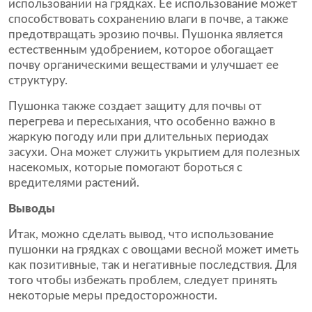
использовании на грядках. Ее использование может
способствовать сохранению влаги в почве, а также
предотвращать эрозию почвы. Пушонка является
естественным удобрением, которое обогащает
почву органическими веществами и улучшает ее
структуру.
Пушонка также создает защиту для почвы от
перегрева и пересыхания, что особенно важно в
жаркую погоду или при длительных периодах
засухи. Она может служить укрытием для полезных
насекомых, которые помогают бороться с
вредителями растений.
Выводы
Итак, можно сделать вывод, что использование
пушонки на грядках с овощами весной может иметь
как позитивные, так и негативные последствия. Для
того чтобы избежать проблем, следует принять
некоторые меры предосторожности.