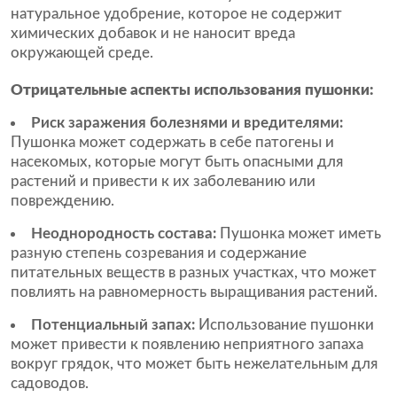
натуральное удобрение, которое не содержит
химических добавок и не наносит вреда
окружающей среде.
Отрицательные аспекты использования пушонки:
Риск заражения болезнями и вредителями:
Пушонка может содержать в себе патогены и
насекомых, которые могут быть опасными для
растений и привести к их заболеванию или
повреждению.
Неоднородность состава:
Пушонка может иметь
разную степень созревания и содержание
питательных веществ в разных участках, что может
повлиять на равномерность выращивания растений.
Потенциальный запах:
Использование пушонки
может привести к появлению неприятного запаха
вокруг грядок, что может быть нежелательным для
садоводов.