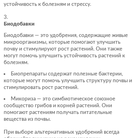
устойчивость к болезням и стрессу.
Биодобавки
Биодобавки — это удобрения, содержащие живые
микроорганизмы, которые помогают улучшить
почву и стимулируют рост растений. Они также
могут помочь улучшить устойчивость растений к
болезням.
Биопрепараты содержат полезные бактерии,
которые могут помочь улучшить структуру почвы и
стимулировать рост растений.
Микориза — это симбиотическое союзное
сообщество грибов и корней растений. Они
помогают растениям получать питательные
вещества из почвы.
При выборе альтернативных удобрений всегда