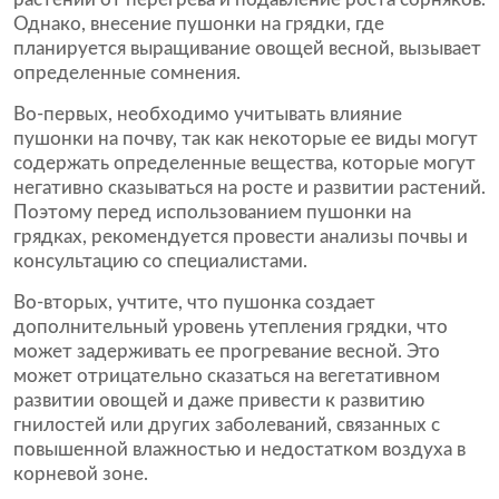
Однако, внесение пушонки на грядки, где
планируется выращивание овощей весной, вызывает
определенные сомнения.
Во-первых, необходимо учитывать влияние
пушонки на почву, так как некоторые ее виды могут
содержать определенные вещества, которые могут
негативно сказываться на росте и развитии растений.
Поэтому перед использованием пушонки на
грядках, рекомендуется провести анализы почвы и
консультацию со специалистами.
Во-вторых, учтите, что пушонка создает
дополнительный уровень утепления грядки, что
может задерживать ее прогревание весной. Это
может отрицательно сказаться на вегетативном
развитии овощей и даже привести к развитию
гнилостей или других заболеваний, связанных с
повышенной влажностью и недостатком воздуха в
корневой зоне.