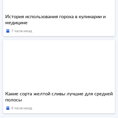
История использования гороха в кулинарии и
медицине
7 часов назад
Какие сорта желтой сливы лучшие для средней
полосы
8 часов назад