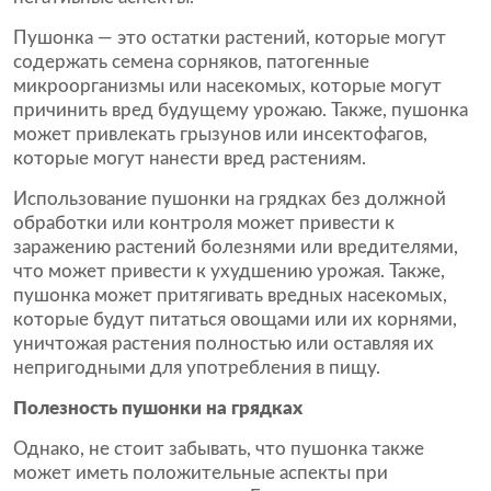
Пушонка — это остатки растений, которые могут
содержать семена сорняков, патогенные
микроорганизмы или насекомых, которые могут
причинить вред будущему урожаю. Также, пушонка
может привлекать грызунов или инсектофагов,
которые могут нанести вред растениям.
Использование пушонки на грядках без должной
обработки или контроля может привести к
заражению растений болезнями или вредителями,
что может привести к ухудшению урожая. Также,
пушонка может притягивать вредных насекомых,
которые будут питаться овощами или их корнями,
уничтожая растения полностью или оставляя их
непригодными для употребления в пищу.
Полезность пушонки на грядках
Однако, не стоит забывать, что пушонка также
может иметь положительные аспекты при