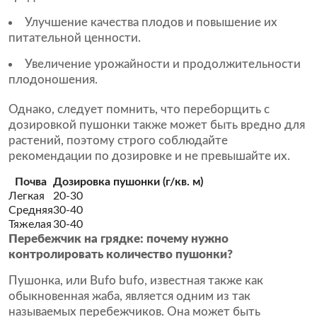
Улучшение качества плодов и повышение их
питательной ценности.
Увеличение урожайности и продолжительности
плодоношения.
Однако, следует помнить, что переборщить с
дозировкой пушонки также может быть вредно для
растений, поэтому строго соблюдайте
рекомендации по дозировке и не превышайте их.
Почва
Дозировка пушонки (г/кв. м)
Легкая
20-30
Средняя
30-40
Тяжелая
30-40
Перебежчик на грядке: почему нужно
контролировать количество пушонки?
Пушонка, или Bufo bufo, известная также как
обыкновенная жаба, является одним из так
называемых перебежчиков. Она может быть