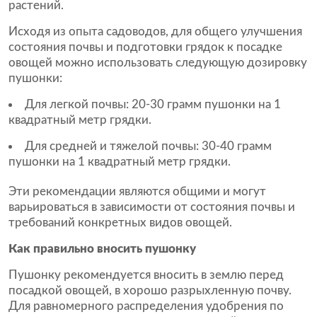
растений.
Исходя из опыта садоводов, для общего улучшения
состояния почвы и подготовки грядок к посадке
овощей можно использовать следующую дозировку
пушонки:
Для легкой почвы: 20-30 грамм пушонки на 1
квадратный метр грядки.
Для средней и тяжелой почвы: 30-40 грамм
пушонки на 1 квадратный метр грядки.
Эти рекомендации являются общими и могут
варьироваться в зависимости от состояния почвы и
требований конкретных видов овощей.
Как правильно вносить пушонку
Пушонку рекомендуется вносить в землю перед
посадкой овощей, в хорошо разрыхленную почву.
Для равномерного распределения удобрения по