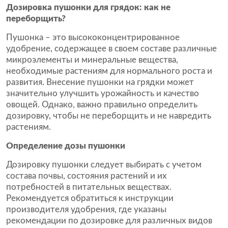
Дозировка пушонки для грядок: как не
переборщить?
Пушонка – это высококонцентрированное
удобрение, содержащее в своем составе различные
микроэлементы и минеральные вещества,
необходимые растениям для нормального роста и
развития. Внесение пушонки на грядки может
значительно улучшить урожайность и качество
овощей. Однако, важно правильно определить
дозировку, чтобы не переборщить и не навредить
растениям.
Определение дозы пушонки
Дозировку пушонки следует выбирать с учетом
состава почвы, состояния растений и их
потребностей в питательных веществах.
Рекомендуется обратиться к инструкции
производителя удобрения, где указаны
рекомендации по дозировке для различных видов