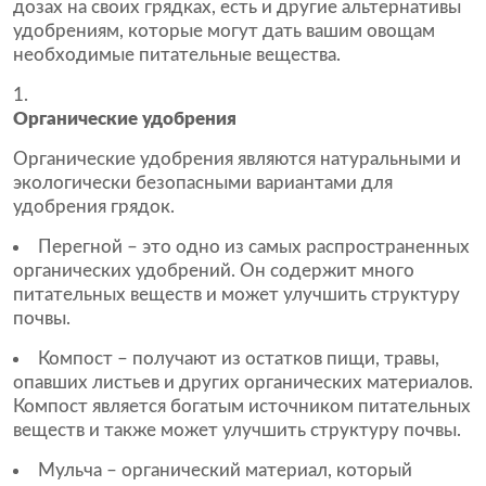
дозах на своих грядках, есть и другие альтернативы
удобрениям, которые могут дать вашим овощам
необходимые питательные вещества.
Органические удобрения
Органические удобрения являются натуральными и
экологически безопасными вариантами для
удобрения грядок.
Перегной – это одно из самых распространенных
органических удобрений. Он содержит много
питательных веществ и может улучшить структуру
почвы.
Компост – получают из остатков пищи, травы,
опавших листьев и других органических материалов.
Компост является богатым источником питательных
веществ и также может улучшить структуру почвы.
Мульча – органический материал, который