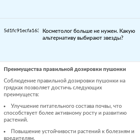
Косметолог больше не нужен. Какую
альтернативу выбирают звезды?
Преимущества правильной дозировки пушонки
Соблюдение правильной дозировки пушонки на
грядках позволяет достичь следующих
преимуществ:
Улучшение питательного состава почвы, что
способствует более активному росту и развитию
растений.
Повышение устойчивости растений к болезням и
вредителям.