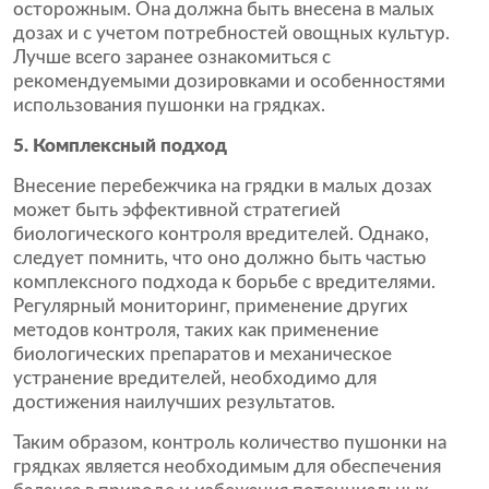
осторожным. Она должна быть внесена в малых
дозах и с учетом потребностей овощных культур.
Лучше всего заранее ознакомиться с
рекомендуемыми дозировками и особенностями
использования пушонки на грядках.
5. Комплексный подход
Внесение перебежчика на грядки в малых дозах
может быть эффективной стратегией
биологического контроля вредителей. Однако,
следует помнить, что оно должно быть частью
комплексного подхода к борьбе с вредителями.
Регулярный мониторинг, применение других
методов контроля, таких как применение
биологических препаратов и механическое
устранение вредителей, необходимо для
достижения наилучших результатов.
Таким образом, контроль количество пушонки на
грядках является необходимым для обеспечения