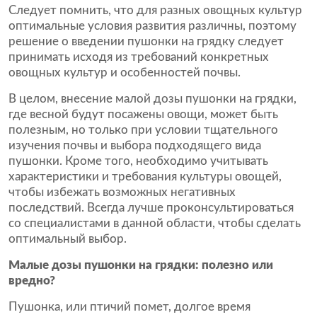
Следует помнить, что для разных овощных культур
оптимальные условия развития различны, поэтому
решение о введении пушонки на грядку следует
принимать исходя из требований конкретных
овощных культур и особенностей почвы.
В целом, внесение малой дозы пушонки на грядки,
где весной будут посажены овощи, может быть
полезным, но только при условии тщательного
изучения почвы и выбора подходящего вида
пушонки. Кроме того, необходимо учитывать
характеристики и требования культуры овощей,
чтобы избежать возможных негативных
последствий. Всегда лучше проконсультироваться
со специалистами в данной области, чтобы сделать
оптимальный выбор.
Малые дозы пушонки на грядки: полезно или
вредно?
Пушонка, или птичий помет, долгое время