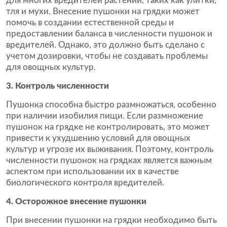
для многих вредителей растений, таких как улитки,
тля и мухи. Внесение пушонки на грядки может
помочь в создании естественной среды и
предоставлении баланса в численности пушонок и
вредителей. Однако, это должно быть сделано с
учетом дозировки, чтобы не создавать проблемы
для овощных культур.
3. Контроль численности
Пушонка способна быстро размножаться, особенно
при наличии изобилия пищи. Если размножение
пушонок на грядке не контролировать, это может
привести к ухудшению условий для овощных
культур и угрозе их выживания. Поэтому, контроль
численности пушонок на грядках является важным
аспектом при использовании их в качестве
биологического контроля вредителей.
4. Осторожное внесение пушонки
При внесении пушонки на грядки необходимо быть