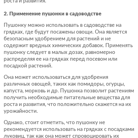
роста и развития.
2. Применение пушонки в садоводстве
Пушонку можно использовать в садоводстве на
грядках, где будут посажены овощи. Она является
безопасным удобрением для растений и не
содержит вредных химических добавок. Применять
пушонку следует в малых дозах, равномерно
распределяя ее на грядках перед посевом или
посадкой растений.
Она может использоваться для удобрения
различных овощей, таких как помидоры, огурцы,
капуста, морковь и др. Пушонка позволит растениям
получить необходимые питательные вещества для
роста и развития, что положительно скажется на их
урожайности.
Однако, стоит отметить, что пушонку не
рекомендуется использовать на грядках с посадками
луковиц, так как она может спровоцировать их