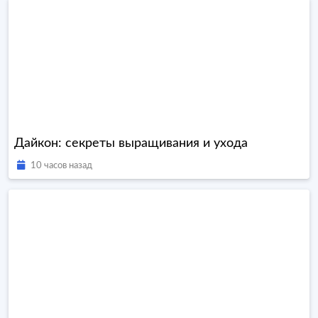
Дайкон: секреты выращивания и ухода
10 часов назад