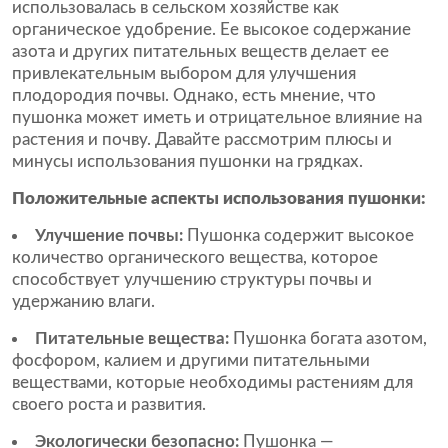
использовалась в сельском хозяйстве как
органическое удобрение. Ее высокое содержание
азота и других питательных веществ делает ее
привлекательным выбором для улучшения
плодородия почвы. Однако, есть мнение, что
пушонка может иметь и отрицательное влияние на
растения и почву. Давайте рассмотрим плюсы и
минусы использования пушонки на грядках.
Положительные аспекты использования пушонки:
Улучшение почвы:
Пушонка содержит высокое
количество органического вещества, которое
способствует улучшению структуры почвы и
удержанию влаги.
Питательные вещества:
Пушонка богата азотом,
фосфором, калием и другими питательными
веществами, которые необходимы растениям для
своего роста и развития.
Экологически безопасно:
Пушонка —