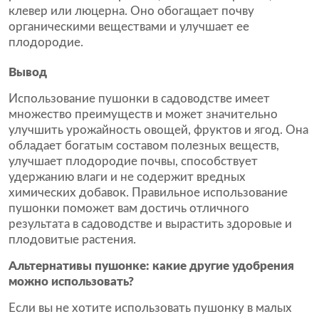
клевер или люцерна. Оно обогащает почву
органическими веществами и улучшает ее
плодородие.
Вывод
Использование пушонки в садоводстве имеет
множество преимуществ и может значительно
улучшить урожайность овощей, фруктов и ягод. Она
обладает богатым составом полезных веществ,
улучшает плодородие почвы, способствует
удержанию влаги и не содержит вредных
химических добавок. Правильное использование
пушонки поможет вам достичь отличного
результата в садоводстве и вырастить здоровые и
плодовитые растения.
Альтернативы пушонке: какие другие удобрения
можно использовать?
Если вы не хотите использовать пушонку в малых