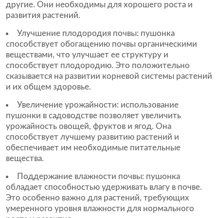
другие. Они необходимы для хорошего роста и
развития растений.
Улучшение плодородия почвы: пушонка
способствует обогащению почвы органическими
веществами, что улучшает ее структуру и
способствует плодородию. Это положительно
сказывается на развитии корневой системы растений
и их общем здоровье.
Увеличение урожайности: использование
пушонки в садоводстве позволяет увеличить
урожайность овощей, фруктов и ягод. Она
способствует лучшему развитию растений и
обеспечивает им необходимые питательные
вещества.
Поддержание влажности почвы: пушонка
обладает способностью удерживать влагу в почве.
Это особенно важно для растений, требующих
умеренного уровня влажности для нормального