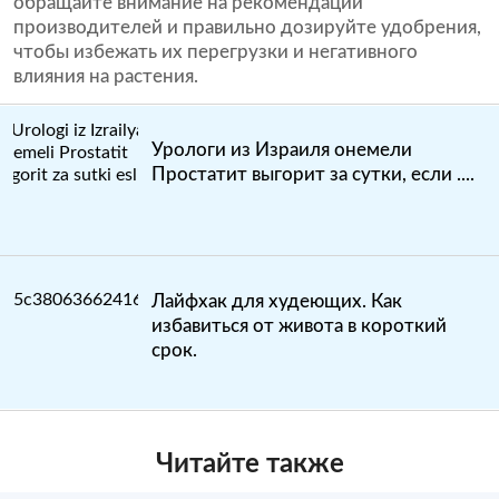
обращайте внимание на рекомендации
производителей и правильно дозируйте удобрения,
чтобы избежать их перегрузки и негативного
влияния на растения.
Урологи из Израиля онемели
Простатит выгорит за сутки, если ....
Лайфхак для худеющих. Как
избавиться от живота в короткий
срок.
Читайте также