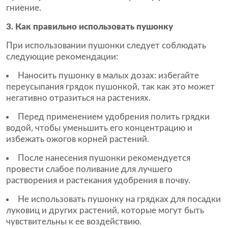
гниение.
3. Как правильно использовать пушонку
При использовании пушонки следует соблюдать
следующие рекомендации:
Наносить пушонку в малых дозах: избегайте
переусыпания грядок пушонкой, так как это может
негативно отразиться на растениях.
Перед применением удобрения полить грядки
водой, чтобы уменьшить его концентрацию и
избежать ожогов корней растений.
После нанесения пушонки рекомендуется
провести слабое поливание для лучшего
растворения и растекания удобрения в почву.
Не использовать пушонку на грядках для посадки
луковиц и других растений, которые могут быть
чувствительны к ее воздействию.