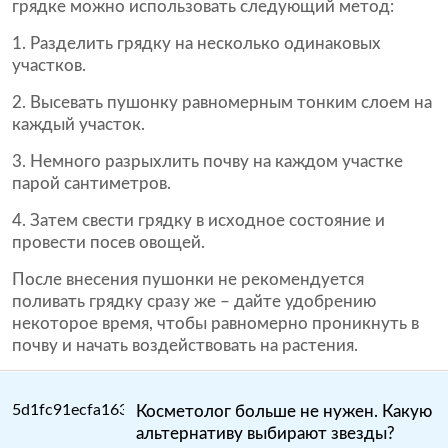
грядке можно использовать следующий метод:
Разделить грядку на несколько одинаковых
участков.
Высевать пушонку равномерным тонким слоем на
каждый участок.
Немного разрыхлить почву на каждом участке
парой сантиметров.
Затем свести грядку в исходное состояние и
провести посев овощей.
После внесения пушонки не рекомендуется
поливать грядку сразу же – дайте удобрению
некоторое время, чтобы равномерно проникнуть в
почву и начать воздействовать на растения.
Косметолог больше не нужен. Какую
альтернативу выбирают звезды?