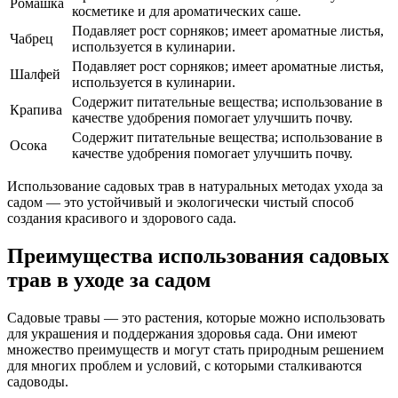
Ромашка
косметике и для ароматических саше.
Подавляет рост сорняков; имеет ароматные листья,
Чабрец
используется в кулинарии.
Подавляет рост сорняков; имеет ароматные листья,
Шалфей
используется в кулинарии.
Содержит питательные вещества; использование в
Крапива
качестве удобрения помогает улучшить почву.
Содержит питательные вещества; использование в
Осока
качестве удобрения помогает улучшить почву.
Использование садовых трав в натуральных методах ухода за
садом — это устойчивый и экологически чистый способ
создания красивого и здорового сада.
Преимущества использования садовых
трав в уходе за садом
Садовые травы — это растения, которые можно использовать
для украшения и поддержания здоровья сада. Они имеют
множество преимуществ и могут стать природным решением
для многих проблем и условий, с которыми сталкиваются
садоводы.