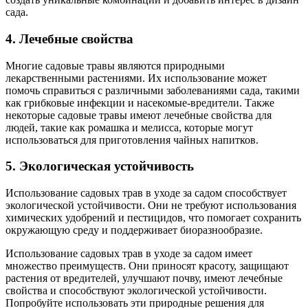
сада.
4. Лечебные свойства
Многие садовые травы являются природными
лекарственными растениями. Их использование может
помочь справиться с различными заболеваниями сада, такими
как грибковые инфекции и насекомые-вредители. Также
некоторые садовые травы имеют лечебные свойства для
людей, такие как ромашка и мелисса, которые могут
использоваться для приготовления чайных напитков.
5. Экологическая устойчивость
Использование садовых трав в уходе за садом способствует
экологической устойчивости. Они не требуют использования
химических удобрений и пестицидов, что помогает сохранить
окружающую среду и поддерживает биоразнообразие.
Использование садовых трав в уходе за садом имеет
множество преимуществ. Они приносят красоту, защищают
растения от вредителей, улучшают почву, имеют лечебные
свойства и способствуют экологической устойчивости.
Попробуйте использовать эти природные решения для