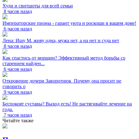
Худи и свитшоты для всей семьи
8 часов назад
Императорские пионы - гарант уюта и роскоши в вашем доме!
6 часов назад
Лена: Ищу М. живу одна, мужа нет, а на нет и суда нет
8 часов назад
Как спастись от морщин? Эффективный метод борьбы со
старением найден...
6 часов назад
Откровение дочери Заворотнюк_Почему она просит не
говорить о
9 часов назад
Беспокоят суставы? Выход есть! Не растягивайте лечение на
года.
7 часов назад
Читайте также