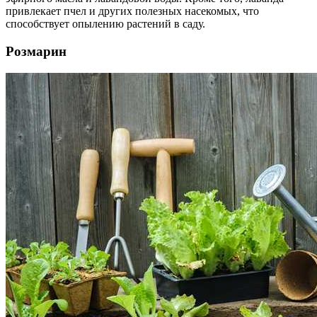
привлекает пчел и других полезных насекомых, что
способствует опылению растений в саду.
Розмарин