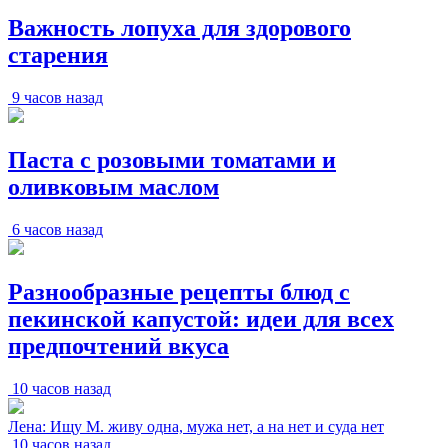
Важность лопуха для здорового
старения
9 часов назад
Паста с розовыми томатами и
оливковым маслом
6 часов назад
Разнообразные рецепты блюд с
пекинской капустой: идеи для всех
предпочтений вкуса
10 часов назад
Лена: Ищу М. живу одна, мужа нет, а на нет и суда нет
10 часов назад