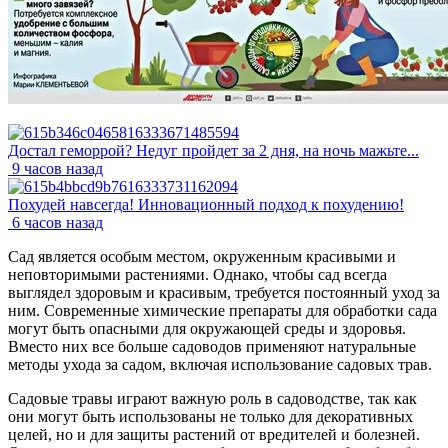
Достал геморрой? Недуг пройдет за 2 дня, на ночь мажьте...
9 часов назад
Похудей навсегда! Инновационный подход к похудению!
6 часов назад
Сад является особым местом, окруженным красивыми и
неповторимыми растениями. Однако, чтобы сад всегда
выглядел здоровым и красивым, требуется постоянный уход за
ним. Современные химические препараты для обработки сада
могут быть опасными для окружающей среды и здоровья.
Вместо них все больше садоводов применяют натуральные
методы ухода за садом, включая использование садовых трав.
Садовые травы играют важную роль в садоводстве, так как
они могут быть использованы не только для декоративных
целей, но и для защиты растений от вредителей и болезней.