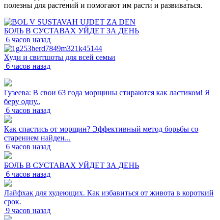
полезны для растений и помогают им расти и развиваться.
БОЛЬ В СУСТАВАХ УЙДЕТ ЗА ДЕНЬ
6 часов назад
Худи и свитшоты для всей семьи
6 часов назад
Гузеева: В свои 63 года морщины стираются как ластиком! Я
беру одну..
6 часов назад
Как спастись от морщин? Эффективный метод борьбы со
старением найден...
6 часов назад
БОЛЬ В СУСТАВАХ УЙДЕТ ЗА ДЕНЬ
6 часов назад
Лайфхак для худеющих. Как избавиться от живота в короткий
срок.
9 часов назад