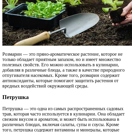
Розмарин — это пряно-ароматическое растение, которое не
только обладает приятным запахом, но и имеет множество
полезных свойств. Его можно использовать в кулинарии,
добавляя в различные блюда, а также в качестве природного
отпугивателя насекомых. Кроме того, розмарин содержит
антиоксиданты, которые помогают защитить растения от
вредных воздействий окружающей среды.
Петрушка
Петрушка — это одна из самых распространенных садовых
трав, которая часто используется в кулинарии. Она обладает
свежим вкусом и ароматом, и может быть использована в
различных блюдах, включая салаты, супы и соусы. Кроме
того, петрушка содержит витамины и минералы, которые