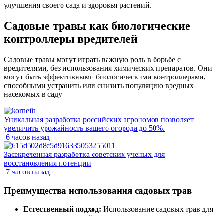
улучшения своего сада и здоровья растений.
Садовые травы как биологические
контроллеры вредителей
Садовые травы могут играть важную роль в борьбе с
вредителями, без использования химических препаратов. Они
могут быть эффективными биологическими контроллерами,
способными устранить или снизить популяцию вредных
насекомых в саду.
Уникальная разработка российских агрономов позволяет
увеличить урожайность вашего огорода до 50%.
6 часов назад
Засекреченная разработка советских ученых для
восстановления потенции
7 часов назад
Преимущества использования садовых трав
Естественный подход:
Использование садовых трав для