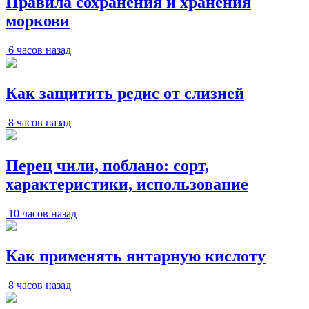
Правила сохранения и хранения
моркови
6 часов назад
Как защитить редис от слизней
8 часов назад
Перец чили, поблано: сорт,
характеристики, использование
10 часов назад
Как применять янтарную кислоту
8 часов назад