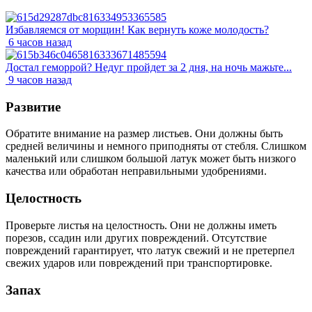
Избавляемся от морщин! Как вернуть коже молодость?
6 часов назад
Достал геморрой? Недуг пройдет за 2 дня, на ночь мажьте...
9 часов назад
Развитие
Обратите внимание на размер листьев. Они должны быть
средней величины и немного приподняты от стебля. Слишком
маленький или слишком большой латук может быть низкого
качества или обработан неправильными удобрениями.
Целостность
Проверьте листья на целостность. Они не должны иметь
порезов, ссадин или других повреждений. Отсутствие
повреждений гарантирует, что латук свежий и не претерпел
свежих ударов или повреждений при транспортировке.
Запах