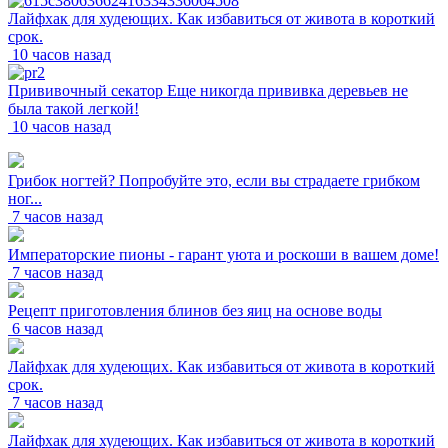
Лайфхак для худеющих. Как избавиться от живота в короткий
срок.
10 часов назад
Прививочный секатор Еще никогда прививка деревьев не
была такой легкой!
10 часов назад
Грибок ногтей? Попробуйте это, если вы страдаете грибком
ног...
7 часов назад
Императорские пионы - гарант уюта и роскоши в вашем доме!
7 часов назад
Рецепт приготовления блинов без яиц на основе воды
6 часов назад
Лайфхак для худеющих. Как избавиться от живота в короткий
срок.
7 часов назад
Лайфхак для худеющих. Как избавиться от живота в короткий