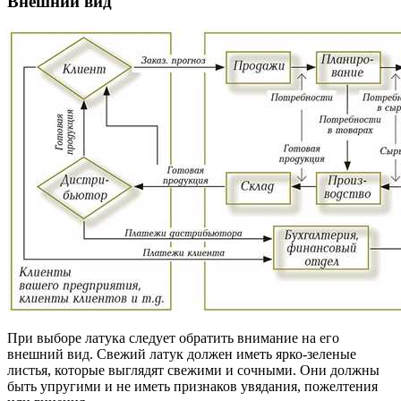
Внешний вид
При выборе латука следует обратить внимание на его
внешний вид. Свежий латук должен иметь ярко-зеленые
листья, которые выглядят свежими и сочными. Они должны
быть упругими и не иметь признаков увядания, пожелтения