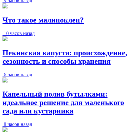
9 часов назад
Что такое малиноклен?
10 часов назад
Пекинская капуста: происхождение,
сезонность и способы хранения
6 часов назад
Капельный полив бутылками:
идеальное решение для маленького
сада или кустарника
8 часов назад