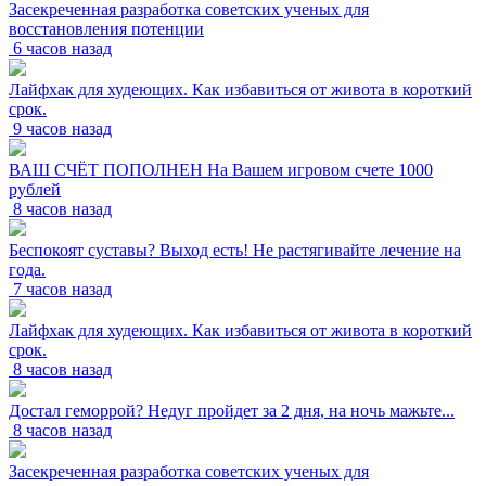
Засекреченная разработка советских ученых для
восстановления потенции
6 часов назад
Лайфхак для худеющих. Как избавиться от живота в короткий
срок.
9 часов назад
ВАШ СЧЁТ ПОПОЛНЕН На Вашем игровом счете 1000
рублей
8 часов назад
Беспокоят суставы? Выход есть! Не растягивайте лечение на
года.
7 часов назад
Лайфхак для худеющих. Как избавиться от живота в короткий
срок.
8 часов назад
Достал геморрой? Недуг пройдет за 2 дня, на ночь мажьте...
8 часов назад
Засекреченная разработка советских ученых для