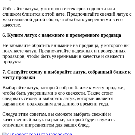
Избегайте латука, у которого истек срок годности или
слишком близится к этой дате. Предпочитайте свежий латук с
максимальной датой сбора, чтобы быть уверенными в его
качестве.
6. Купите латук с надежного и проверенного продавца
Не забывайте обратить внимание на продавца, у которого вы
покупаете латук. Предпочитайте надежных и проверенных
продавцов, чтобы быть уверенными в качестве и свежести
продукта.
7. Следуйте сезону и выбирайте латук, собранный ближе к
месту продажи
Выбирайте латук, который собран ближе к месту продажи,
чтобы быть уверенными в его свежести. Также стоит
следовать сезону и выбирать латук, который является
вариантом, подходящим для данного времени года.
Следуя этим советам, вы сможете выбрать свежий и
качественный латук на рынке, который будет служить
отличным ингредиентом для ваших блюд.