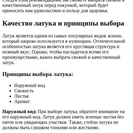
качественный латук перед покупкой, который будет
приносить вам удовольствие и пользу для здоровья.
Качество латука и принципы выбора
Латук является одним из самых популярных видов зелени,
который широко используется в кулинарии. Отличительной
особенностью латука является его хрустящая структура и
нежный вкус. Однако, чтобы насладиться всеми его
преимуществами, важно выбрать свежий и качественный
латук.
Принципы выбора латука:
Наружный вид
Свежесть
Листья
Аромат
Наружный вид:
При выборе латука, обратите внимание на
его наружный вид. Латук должен иметь зеленые листья без
пятен или увядающих участков. Также, стебли латука не
должны быть слишком тонкими или жесткими.