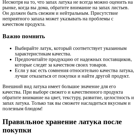
Несмотря на то, что запах латука не всегда можно оценить на
рынке, когда вы дома, обратите внимание на запах листьев.
Он должен быть свежим и нейтральным. Присутствие
неприятного запаха может указывать на проблемы с
качеством продукта.
Важно помнить
Выбирайте латук, который соответствует указанным
характеристикам качества.
Предпочитайте продукцию от надежных поставщиков,
которые следят за качеством своих товаров.
Если у вас есть сомнения относительно качества латука,
лучше отказаться от покупки и найти другой продукт.
Внешний вид латука имеет большое значение для его
качества. При выборе свежего и качественного продукта
обратите внимание на цвет, текстуру, развитие, целостность и
запах латука. Только так вы сможете насладиться вкусным и
полезным блюдом!
Правильное хранение латука после
покупки