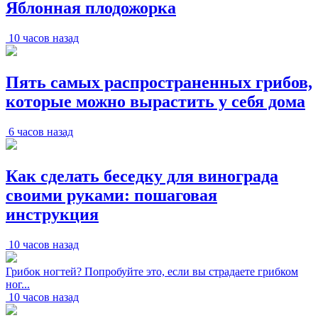
Яблонная плодожорка
10 часов назад
Пять самых распространенных грибов,
которые можно вырастить у себя дома
6 часов назад
Как сделать беседку для винограда
своими руками: пошаговая
инструкция
10 часов назад
Грибок ногтей? Попробуйте это, если вы страдаете грибком
ног...
10 часов назад