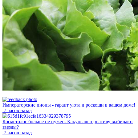
Императорские пионы - гарант уюта и роскоши в вашем доме!
7 часов назад
Косметолог больше не нужен. Какую альтернативу выбирают
звезды?
7 часов назад