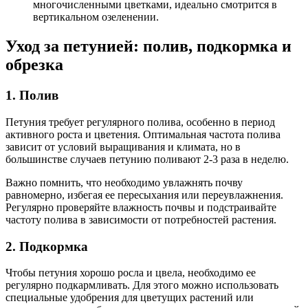
многочисленными цветками, идеально смотрится в
вертикальном озеленении.
Уход за петунией: полив, подкормка и
обрезка
1. Полив
Петуния требует регулярного полива, особенно в период
активного роста и цветения. Оптимальная частота полива
зависит от условий выращивания и климата, но в
большинстве случаев петунию поливают 2-3 раза в неделю.
Важно помнить, что необходимо увлажнять почву
равномерно, избегая ее пересыхания или переувлажнения.
Регулярно проверяйте влажность почвы и подстраивайте
частоту полива в зависимости от потребностей растения.
2. Подкормка
Чтобы петуния хорошо росла и цвела, необходимо ее
регулярно подкармливать. Для этого можно использовать
специальные удобрения для цветущих растений или