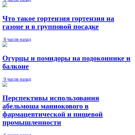
Что такое гортензия гортензия на
газоне и в групповой посадке
8 часов назад
Огурцы и помидоры на подоконнике и
балконе
9 часов назад
Перспективы использования
абельмоша маниокового в
фармацевтической и пищевой
промышленности