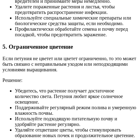
вредителей и принимайте меры немедленно.
Удалите пораженные растения и листья, чтобы
предотвратить распространение инфекции.
Используйте специальные химические препараты или
биологические средства защиты, если необходимо.
Профилактически обработайте семена и почву перед
посадкой, чтобы предотвратить заражение.
5. Ограниченное цветение
Если петуния не цветет или цветет ограниченно, то это может
быть связано с неправильным уходом или неподходящими
условиями выращивания.
Решение:
Убедитесь, что растение получает достаточное
количество света. Петуния любит яркое солнечное
освещение.
Поддерживайте регулярный режим полива и умеренную
влажность почвы.
Используйте подходящую питательную почву и
удобряйте растение регулярно.
Удаляйте отцветшие цветы, чтобы стимулировать
образование новых почек и продолжительное цветение.