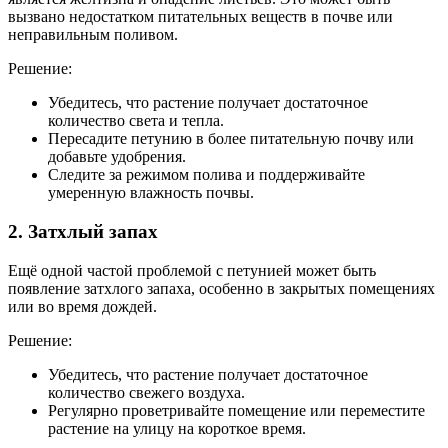
вызвано недостатком питательных веществ в почве или
неправильным поливом.
Решение:
Убедитесь, что растение получает достаточное
количество света и тепла.
Пересадите петунию в более питательную почву или
добавьте удобрения.
Следите за режимом полива и поддерживайте
умеренную влажность почвы.
2. Затхлый запах
Ещё одной частой проблемой с петунией может быть
появление затхлого запаха, особенно в закрытых помещениях
или во время дождей.
Решение:
Убедитесь, что растение получает достаточное
количество свежего воздуха.
Регулярно проветривайте помещение или переместите
растение на улицу на короткое время.