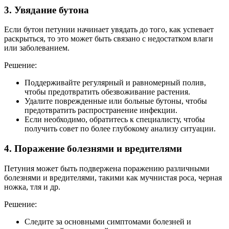
3. Увядание бутона
Если бутон петунии начинает увядать до того, как успевает
раскрыться, то это может быть связано с недостатком влаги
или заболеванием.
Решение:
Поддерживайте регулярный и равномерный полив,
чтобы предотвратить обезвоживание растения.
Удалите поврежденные или больные бутоны, чтобы
предотвратить распространение инфекции.
Если необходимо, обратитесь к специалисту, чтобы
получить совет по более глубокому анализу ситуации.
4. Поражение болезнями и вредителями
Петуния может быть подвержена поражению различными
болезнями и вредителями, такими как мучнистая роса, черная
ножка, тля и др.
Решение:
Следите за основными симптомами болезней и