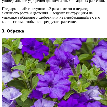
универсальные удобрения для комнатных и садовых растений.
Подкармливайте петунию 1-2 раза в месяц в период
активного роста и цветения. Следуйте инструкциям на
упаковке выбранного удобрения и не перебарщивайте с его
количеством, чтобы не перегрузить растение.
3. Обрезка