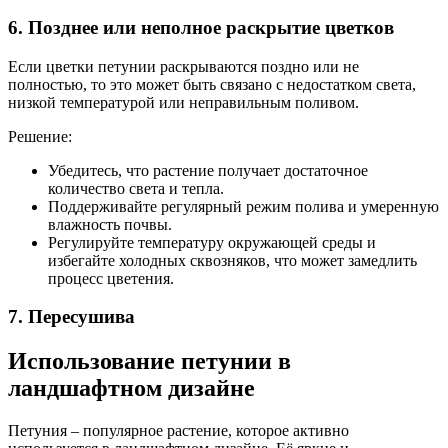
6. Позднее или неполное раскрытие цветков
Если цветки петунии раскрываются поздно или не
полностью, то это может быть связано с недостатком света,
низкой температурой или неправильным поливом.
Решение:
Убедитесь, что растение получает достаточное
количество света и тепла.
Поддерживайте регулярный режим полива и умеренную
влажность почвы.
Регулируйте температуру окружающей среды и
избегайте холодных сквозняков, что может замедлить
процесс цветения.
7. Пересушива
Использование петунии в
ландшафтном дизайне
Петуния – популярное растение, которое активно