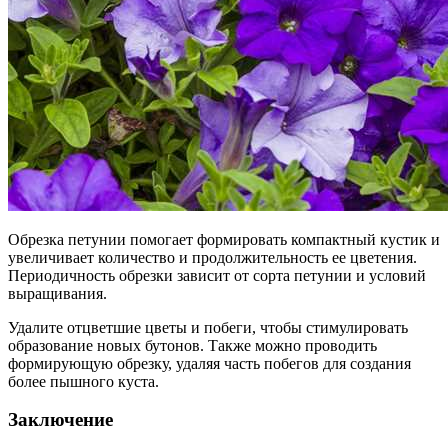
Обрезка петунии помогает формировать компактный кустик и
увеличивает количество и продолжительность ее цветения.
Периодичность обрезки зависит от сорта петунии и условий
выращивания.
Удалите отцветшие цветы и побеги, чтобы стимулировать
образование новых бутонов. Также можно проводить
формирующую обрезку, удаляя часть побегов для создания
более пышного куста.
Заключение