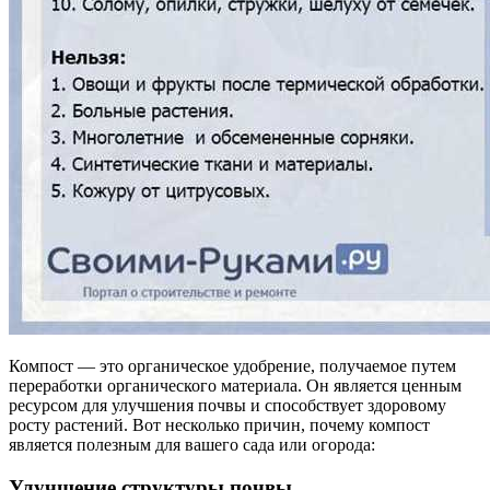
Компост — это органическое удобрение, получаемое путем
переработки органического материала. Он является ценным
ресурсом для улучшения почвы и способствует здоровому
росту растений. Вот несколько причин, почему компост
является полезным для вашего сада или огорода:
Улучшение структуры почвы