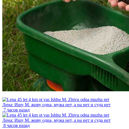
Лена: Ищу М. живу одна, мужа нет, а на нет и суда нет
7 часов назад
Лена: Ищу М. живу одна, мужа нет, а на нет и суда нет
8 часов назад