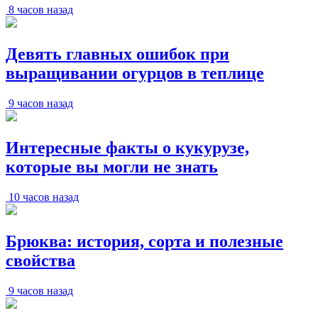
8 часов назад
Девять главных ошибок при
выращивании огурцов в теплице
9 часов назад
Интересные факты о кукурузе,
которые вы могли не знать
10 часов назад
Брюква: история, сорта и полезные
свойства
9 часов назад