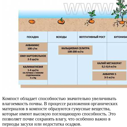
Компост обладает способностью значительно увеличивать
влагоемкость почвы. В процессе разложения органических
материалов в компосте образуются гумусные вещества,
которые имеют высокую поглощающую способность. Это
позволяет почве сохранять влагу, что особенно важно в
периоды засухи или недостатка осадков.