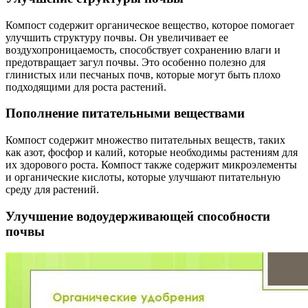
Компост содержит органическое вещество, которое помогает
улучшить структуру почвы. Он увеличивает ее
воздухопроницаемость, способствует сохранению влаги и
предотвращает загул почвы. Это особенно полезно для
глинистых или песчаных почв, которые могут быть плохо
подходящими для роста растений.
Пополнение питательными веществами
Компост содержит множество питательных веществ, таких
как азот, фосфор и калий, которые необходимы растениям для
их здорового роста. Компост также содержит микроэлементы
и органические кислоты, которые улучшают питательную
среду для растений.
Улучшение водоудерживающей способности
почвы