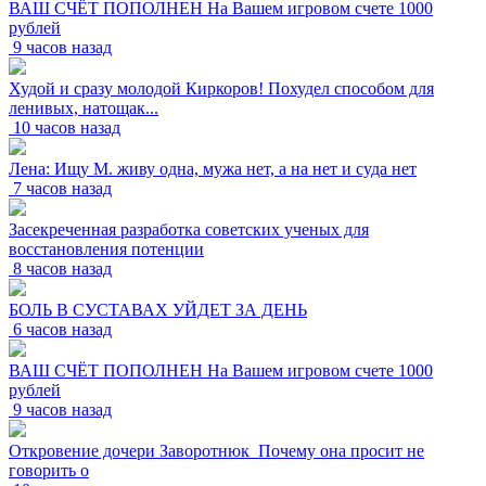
ВАШ СЧЁТ ПОПОЛНЕН На Вашем игровом счете 1000
рублей
9 часов назад
Худой и сразу молодой Киркоров! Похудел способом для
ленивых, натощак...
10 часов назад
Лена: Ищу М. живу одна, мужа нет, а на нет и суда нет
7 часов назад
Засекреченная разработка советских ученых для
восстановления потенции
8 часов назад
БОЛЬ В СУСТАВАХ УЙДЕТ ЗА ДЕНЬ
6 часов назад
ВАШ СЧЁТ ПОПОЛНЕН На Вашем игровом счете 1000
рублей
9 часов назад
Откровение дочери Заворотнюк_Почему она просит не
говорить о