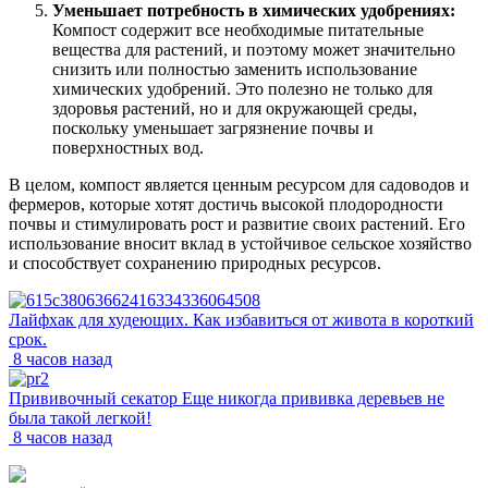
Уменьшает потребность в химических удобрениях:
Компост содержит все необходимые питательные
вещества для растений, и поэтому может значительно
снизить или полностью заменить использование
химических удобрений. Это полезно не только для
здоровья растений, но и для окружающей среды,
поскольку уменьшает загрязнение почвы и
поверхностных вод.
В целом, компост является ценным ресурсом для садоводов и
фермеров, которые хотят достичь высокой плодородности
почвы и стимулировать рост и развитие своих растений. Его
использование вносит вклад в устойчивое сельское хозяйство
и способствует сохранению природных ресурсов.
Лайфхак для худеющих. Как избавиться от живота в короткий
срок.
8 часов назад
Прививочный секатор Еще никогда прививка деревьев не
была такой легкой!
8 часов назад