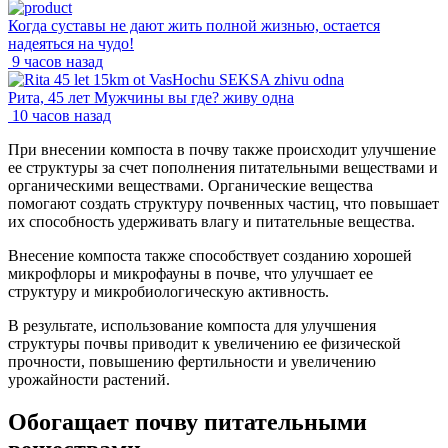
Когда суставы не дают жить полной жизнью, остается
надеяться на чудо!
9 часов назад
Рита, 45 лет Мужчины вы где? живу одна
10 часов назад
При внесении компоста в почву также происходит улучшение
ее структуры за счет пополнения питательными веществами и
органическими веществами. Органические вещества
помогают создать структуру почвенных частиц, что повышает
их способность удерживать влагу и питательные вещества.
Внесение компоста также способствует созданию хорошей
микрофлоры и микрофауны в почве, что улучшает ее
структуру и микробиологическую активность.
В результате, использование компоста для улучшения
структуры почвы приводит к увеличению ее физической
прочности, повышению фертильности и увеличению
урожайности растений.
Обогащает почву питательными