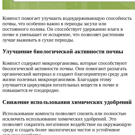
Компост помогает улучшить водоудерживающую способность
почвы, что особенно важно в периоды засухи или
постоянного полива. Он способствует удержанию влаги в
почве и уменьшает ее испарение, что позволяет растениям
лучше выживать в сухие периоды.
Улучшение биологической активности почвы
Компост содержит микроорганизмы, которые способствуют
биологической активности почвы. Они помогают разлагать
органический материал и создают благоприятную среду для
жизни полезных микроорганизмов. Благодаря этому
улучшается циркуляция питательных веществ в почве и
повышается ее плодородие.
Снижение использования химических удобрений
Использование компоста позволяет снизить или полностью
исключить использование химических удобрений. Это
позволяет сократить негативное воздействие на окружающую
среду и создать более экологически чистое и устойчивое