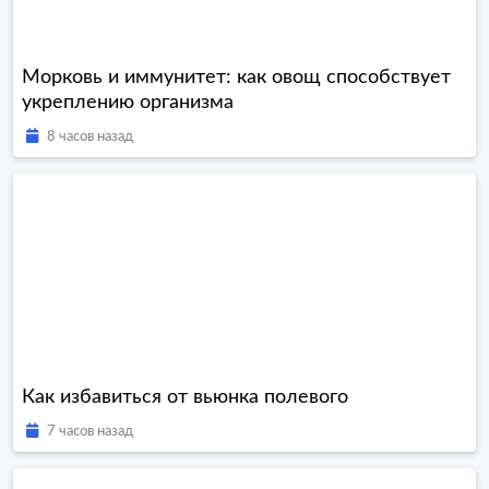
Морковь и иммунитет: как овощ способствует
укреплению организма
8 часов назад
Как избавиться от вьюнка полевого
7 часов назад