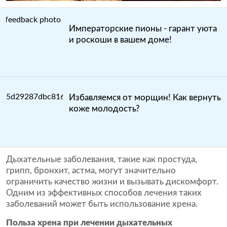
Императорские пионы - гарант уюта
и роскоши в вашем доме!
Избавляемся от морщин! Как вернуть
коже молодость?
Дыхательные заболевания, такие как простуда,
грипп, бронхит, астма, могут значительно
ограничить качество жизни и вызывать дискомфорт.
Одним из эффективных способов лечения таких
заболеваний может быть использование хрена.
Польза хрена при лечении дыхательных