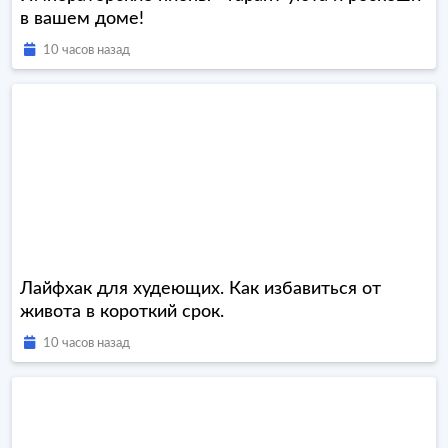
в вашем доме!
10 часов назад
Лайфхак для худеющих. Как избавиться от
живота в короткий срок.
10 часов назад