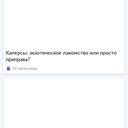
Каперсы: экзотическое лакомство или просто
приправа?
10 часов назад