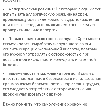
эффекты:
Аллергическая реакция:
Некоторые люди могут
испытывать аллергическую реакцию на хрен,
проявляющуюся в виде кожного зуда, покраснения
или отека. Перед использованием хрена следует
проверить наличие аллергии.
Повышенная кислотность желудка:
Хрен может
стимулировать выработку желудочного сока и
усилить секрецию желудочной кислоты, поэтому
его нужно употреблять с осторожностью при
повышенной кислотности желудка или язвенной
болезни.
Беременность и кормление грудью:
В связи с
отсутствием данных о безопасности использования
хрена во время беременности и кормления грудью,
его следует употреблять с осторожностью или
проконсультироваться с врачом.
Важно помнить, что самолечение хреном не