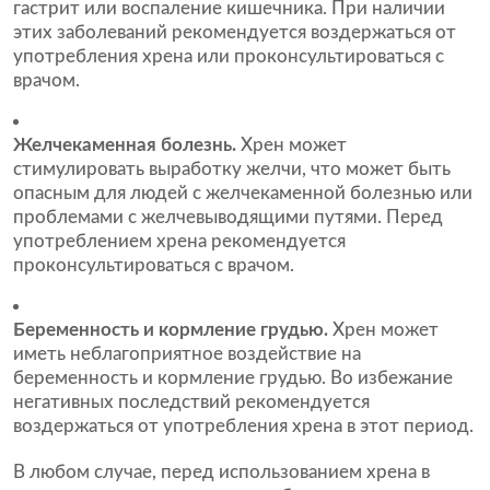
гастрит или воспаление кишечника. При наличии
этих заболеваний рекомендуется воздержаться от
употребления хрена или проконсультироваться с
врачом.
Желчекаменная болезнь.
Хрен может
стимулировать выработку желчи, что может быть
опасным для людей с желчекаменной болезнью или
проблемами с желчевыводящими путями. Перед
употреблением хрена рекомендуется
проконсультироваться с врачом.
Беременность и кормление грудью.
Хрен может
иметь неблагоприятное воздействие на
беременность и кормление грудью. Во избежание
негативных последствий рекомендуется
воздержаться от употребления хрена в этот период.
В любом случае, перед использованием хрена в