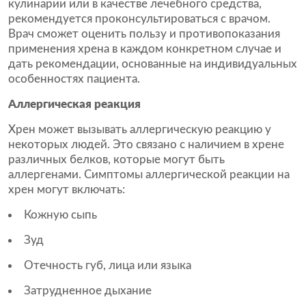
кулинарии или в качестве лечебного средства,
рекомендуется проконсультироваться с врачом.
Врач сможет оценить пользу и противопоказания
применения хрена в каждом конкретном случае и
дать рекомендации, основанные на индивидуальных
особенностях пациента.
Аллергическая реакция
Хрен может вызывать аллергическую реакцию у
некоторых людей. Это связано с наличием в хрене
различных белков, которые могут быть
аллергенами. Симптомы аллергической реакции на
хрен могут включать:
Кожную сыпь
Зуд
Отечность губ, лица или языка
Затрудненное дыхание