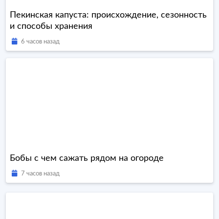
Пекинская капуста: происхождение, сезонность
и способы хранения
6 часов назад
Бобы с чем сажать рядом на огороде
7 часов назад