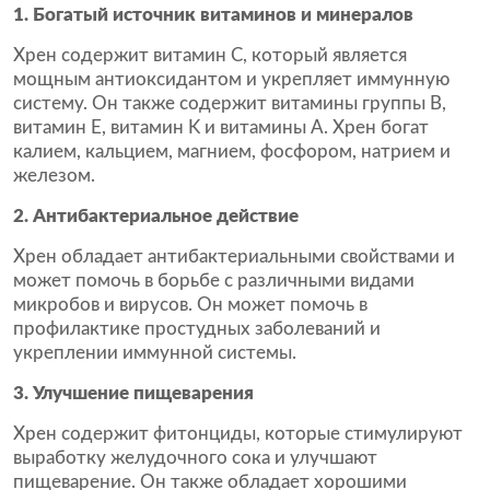
1. Богатый источник витаминов и минералов
Хрен содержит витамин С, который является
мощным антиоксидантом и укрепляет иммунную
систему. Он также содержит витамины группы В,
витамин Е, витамин K и витамины А. Хрен богат
калием, кальцием, магнием, фосфором, натрием и
железом.
2. Антибактериальное действие
Хрен обладает антибактериальными свойствами и
может помочь в борьбе с различными видами
микробов и вирусов. Он может помочь в
профилактике простудных заболеваний и
укреплении иммунной системы.
3. Улучшение пищеварения
Хрен содержит фитонциды, которые стимулируют
выработку желудочного сока и улучшают
пищеварение. Он также обладает хорошими