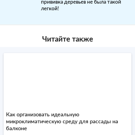
прививка деревьев не была такой
легкой!
Читайте также
Как организовать идеальную
микроклиматическую среду для рассады на
балконе