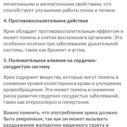
мочегонными и желчегонными свойствами, что
способствует улучшению работы почек и печени.
4. Противовоспалительное действие
Хрен обладает противовоспалительным эффектом и
может помочь в снятии воспаления в организме. Это
особенно полезно при заболеваниях дыхательной
системы, таких как бронхит и астма.
5. Положительное влияние на сердечно-
сосудистую систему
Хрен содержит вещества, которые могут помочь в
снижении уровня холестерина в крови и улучшении
кровообращения. Это может помочь в снижении
риска развития сердечно-сосудистых заболеваний,
таких как атеросклероз и гипертония.
Важно помнить, что употребление хрена должно
быть умеренным, так как он может вызывать
раздражение желудочно-кишечного тракта и