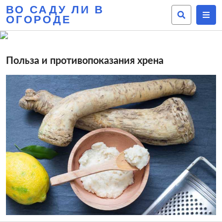
ВО САДУ ЛИ В
ОГОРОДЕ
Польза и противопоказания хрена