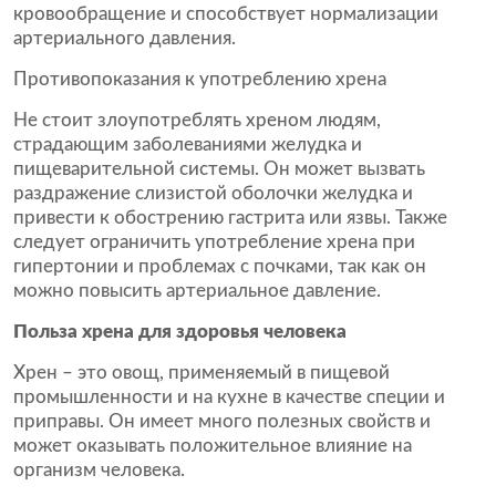
кровообращение и способствует нормализации
артериального давления.
Противопоказания к употреблению хрена
Не стоит злоупотреблять хреном людям,
страдающим заболеваниями желудка и
пищеварительной системы. Он может вызвать
раздражение слизистой оболочки желудка и
привести к обострению гастрита или язвы. Также
следует ограничить употребление хрена при
гипертонии и проблемах с почками, так как он
можно повысить артериальное давление.
Польза хрена для здоровья человека
Хрен – это овощ, применяемый в пищевой
промышленности и на кухне в качестве специи и
приправы. Он имеет много полезных свойств и
может оказывать положительное влияние на
организм человека.