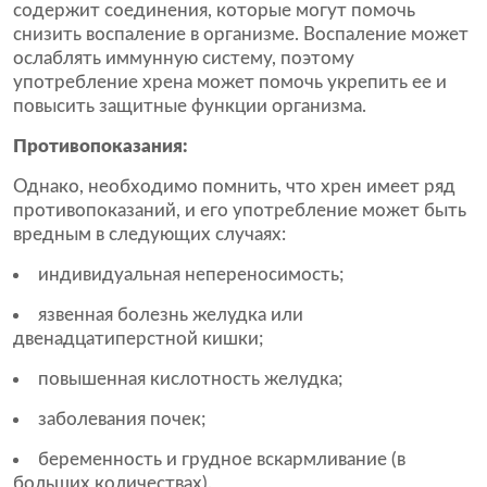
содержит соединения, которые могут помочь
снизить воспаление в организме. Воспаление может
ослаблять иммунную систему, поэтому
употребление хрена может помочь укрепить ее и
повысить защитные функции организма.
Противопоказания:
Однако, необходимо помнить, что хрен имеет ряд
противопоказаний, и его употребление может быть
вредным в следующих случаях:
индивидуальная непереносимость;
язвенная болезнь желудка или
двенадцатиперстной кишки;
повышенная кислотность желудка;
заболевания почек;
беременность и грудное вскармливание (в
больших количествах).