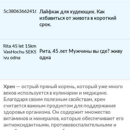
Лайфхак для худеющих. Как
избавиться от живота в короткий
срок.
Рита, 45 лет Мужчины вы где? живу
одна
Хрен
— острый пряный корень, который уже много
веков используется в кулинарии и медицине.
Благодаря своим полезным свойствам, хрен
считается важным продуктом для поддержания
здоровья организма. Он содержит множество
витаминов и минералов, которые обеспечивают его
антиоксидантными, противовоспалительными и