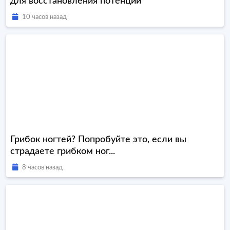
для восстановления потенции
10 часов назад
Грибок ногтей? Попробуйте это, если вы
страдаете грибком ног...
8 часов назад