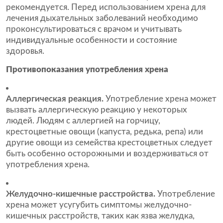
рекомендуется. Перед использованием хрена для
лечения дыхательных заболеваний необходимо
проконсультироваться с врачом и учитывать
индивидуальные особенности и состояние
здоровья.
Противопоказания употребления хрена
Аллергическая реакция.
Употребление хрена может
вызвать аллергическую реакцию у некоторых
людей. Людям с аллергией на горчицу,
крестоцветные овощи (капуста, редька, репа) или
другие овощи из семейства крестоцветных следует
быть особенно осторожными и воздерживаться от
употребления хрена.
Желудочно-кишечные расстройства.
Употребление
хрена может усугубить симптомы желудочно-
кишечных расстройств, таких как язва желудка,