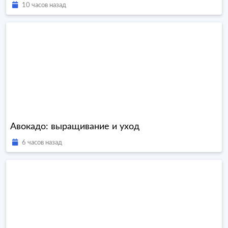
10 часов назад
Авокадо: выращивание и уход
6 часов назад