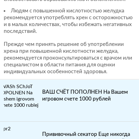
Людям с повышенной кислотностью желудка
рекомендуется употреблять хрен с осторожностью
и в малых количествах, чтобы избежать негативных
последствий.
Прежде чем принять решение об употреблении
хрена при повышенной кислотности желудка,
рекомендуется проконсультироваться с врачом или
специалистом в области питания для оценки
индивидуальных особенностей здоровья.
ВАШ СЧЁТ ПОПОЛНЕН На Вашем
игровом счете 1000 рублей
Прививочный секатор Еще никогда