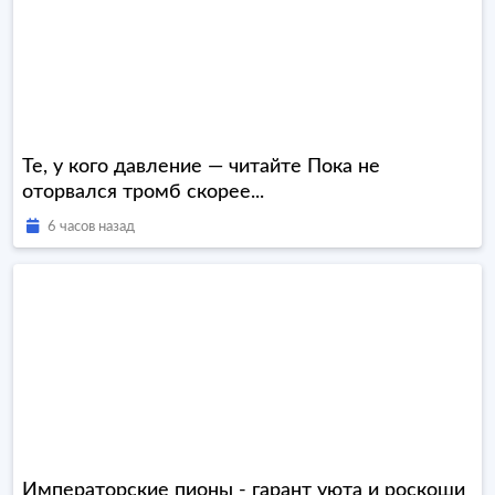
Те, у кого давление — читайте Пока не
оторвался тромб скорее...
6 часов назад
Императорские пионы - гарант уюта и роскоши