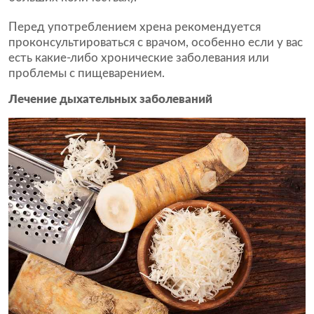
Перед употреблением хрена рекомендуется
проконсультироваться с врачом, особенно если у вас
есть какие-либо хронические заболевания или
проблемы с пищеварением.
Лечение дыхательных заболеваний