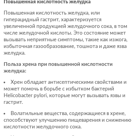
Повышенная кислотность желудка
Повышенная кислотность желудка, или
гиперацидный гастрит, характеризуется
увеличенной продукцией желудочного сока, в том
числе желудочной кислоты. Это состояние может
вызывать неприятные симптомы, такие как изжога,
избыточная газообразование, тошнота и даже язва
желудка.
Польза хрена при повышенной кислотности
желудка:
Хрен обладает антисептическими свойствами и
может помочь в борьбе с избытком бактерий
Helicobacter pylori, которые могут вызывать язвы и
гастрит.
Волатильные вещества, содержащиеся в хрене,
способствуют улучшению пищеварения и снижению
кислотности желудочного сока.