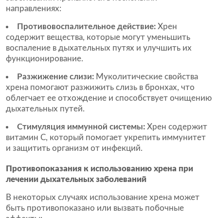
направлениях:
Противовоспалительное действие:
Хрен
содержит вещества, которые могут уменьшить
воспаление в дыхательных путях и улучшить их
функционирование.
Разжижение слизи:
Муколитические свойства
хрена помогают разжижить слизь в бронхах, что
облегчает ее отхождение и способствует очищению
дыхательных путей.
Стимуляция иммунной системы:
Хрен содержит
витамин С, который помогает укрепить иммунитет
и защитить организм от инфекций.
Противопоказания к использованию хрена при
лечении дыхательных заболеваний
В некоторых случаях использование хрена может
быть противопоказано или вызвать побочные