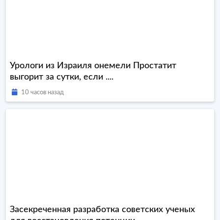
Урологи из Израиля онемели Простатит
выгорит за сутки, если ....
10 часов назад
Засекреченная разработка советских ученых