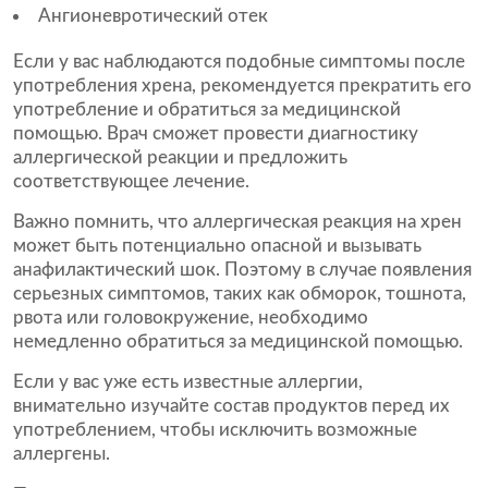
Ангионевротический отек
Если у вас наблюдаются подобные симптомы после
употребления хрена, рекомендуется прекратить его
употребление и обратиться за медицинской
помощью. Врач сможет провести диагностику
аллергической реакции и предложить
соответствующее лечение.
Важно помнить, что аллергическая реакция на хрен
может быть потенциально опасной и вызывать
анафилактический шок. Поэтому в случае появления
серьезных симптомов, таких как обморок, тошнота,
рвота или головокружение, необходимо
немедленно обратиться за медицинской помощью.
Если у вас уже есть известные аллергии,
внимательно изучайте состав продуктов перед их
употреблением, чтобы исключить возможные
аллергены.