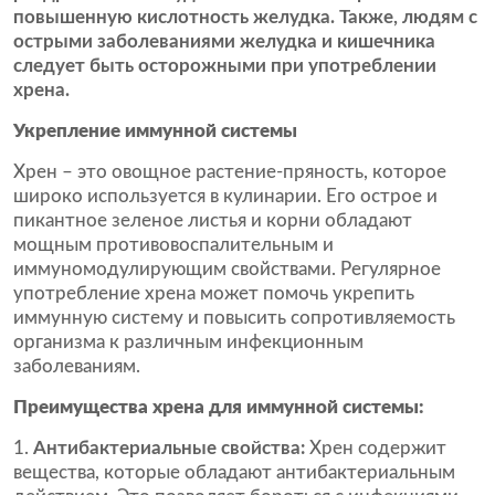
повышенную кислотность желудка. Также, людям с
острыми заболеваниями желудка и кишечника
следует быть осторожными при употреблении
хрена.
Укрепление иммунной системы
Хрен – это овощное растение-пряность, которое
широко используется в кулинарии. Его острое и
пикантное зеленое листья и корни обладают
мощным противовоспалительным и
иммуномодулирующим свойствами. Регулярное
употребление хрена может помочь укрепить
иммунную систему и повысить сопротивляемость
организма к различным инфекционным
заболеваниям.
Преимущества хрена для иммунной системы:
Антибактериальные свойства:
Хрен содержит
вещества, которые обладают антибактериальным