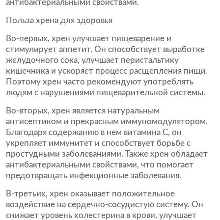
антибактериальными свойствами.
Польза хрена для здоровья
Во-первых, хрен улучшает пищеварение и
стимулирует аппетит. Он способствует выработке
желудочного сока, улучшает перистальтику
кишечника и ускоряет процесс расщепления пищи.
Поэтому хрен часто рекомендуют употреблять
людям с нарушениями пищеварительной системы.
Во-вторых, хрен является натуральным
антисептиком и прекрасным иммуномодулятором.
Благодаря содержанию в нем витамина С, он
укрепляет иммунитет и способствует борьбе с
простудными заболеваниями. Также хрен обладает
антибактериальными свойствами, что помогает
предотвращать инфекционные заболевания.
В-третьих, хрен оказывает положительное
воздействие на сердечно-сосудистую систему. Он
снижает уровень холестерина в крови, улучшает