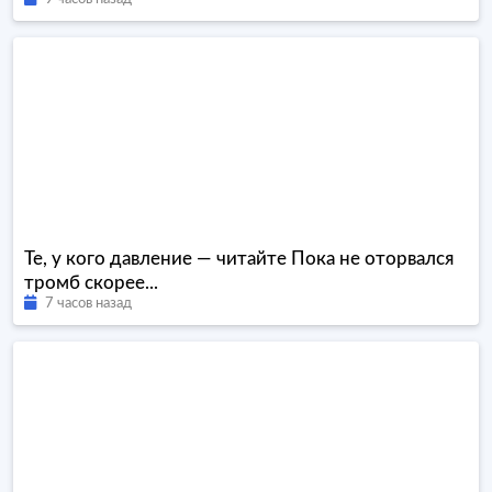
Те, у кого давление — читайте Пока не оторвался
тромб скорее...
7 часов назад