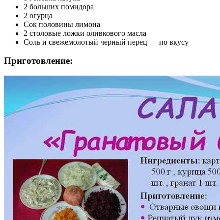
2 больших помидора
2 огурца
Сок половины лимона
2 столовые ложки оливкового масла
Соль и свежемолотый черный перец — по вкусу
Приготовление: