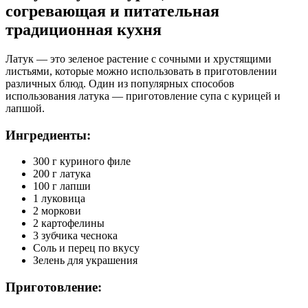
согревающая и питательная
традиционная кухня
Латук — это зеленое растение с сочными и хрустящими
листьями, которые можно использовать в приготовлении
различных блюд. Один из популярных способов
использования латука — приготовление супа с курицей и
лапшой.
Ингредиенты:
300 г куриного филе
200 г латука
100 г лапши
1 луковица
2 моркови
2 картофелины
3 зубчика чеснока
Соль и перец по вкусу
Зелень для украшения
Приготовление: