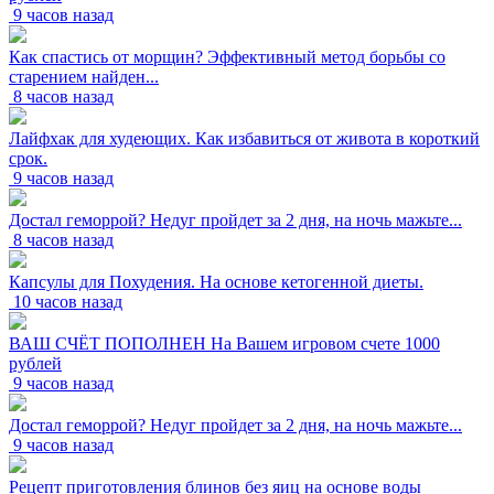
9 часов назад
Как спастись от морщин? Эффективный метод борьбы со
старением найден...
8 часов назад
Лайфхак для худеющих. Как избавиться от живота в короткий
срок.
9 часов назад
Достал геморрой? Недуг пройдет за 2 дня, на ночь мажьте...
8 часов назад
Капсулы для Похудения. На основе кетогенной диеты.
10 часов назад
ВАШ СЧЁТ ПОПОЛНЕН На Вашем игровом счете 1000
рублей
9 часов назад
Достал геморрой? Недуг пройдет за 2 дня, на ночь мажьте...
9 часов назад
Рецепт приготовления блинов без яиц на основе воды