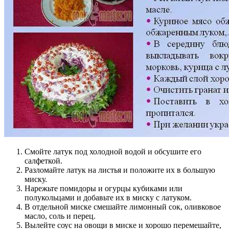
Смойте латук под холодной водой и обсушите его
салфеткой.
Разломайте латук на листья и положите их в большую
миску.
Нарежьте помидоры и огурцы кубиками или
полукольцами и добавьте их в миску с латуком.
В отдельной миске смешайте лимонный сок, оливковое
масло, соль и перец.
Вылейте соус на овощи в миске и хорошо перемешайте,