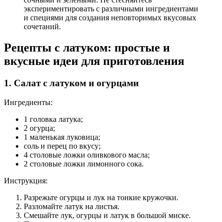
экспериментировать с различными ингредиентами
и специями для создания неповторимых вкусовых
сочетаний.
Рецепты с латуком: простые и
вкусные идеи для приготовления
1. Салат с латуком и огурцами
Ингредиенты:
1 головка латука;
2 огурца;
1 маленькая луковица;
соль и перец по вкусу;
4 столовые ложки оливкового масла;
2 столовые ложки лимонного сока.
Инструкция:
Разрежьте огурцы и лук на тонкие кружочки.
Разломайте латук на листья.
Смешайте лук, огурцы и латук в большой миске.