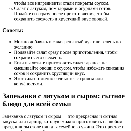
чтобы все ингредиенты стали покрыты соусом.
Салат с латуком, помидорами и огурцами готов.
Подайте его сразу после приготовления, чтобы
сохранить свежесть и хрустящий вкус овощей.
Советы:
Можно добавить в салат репчатый лук или зелень по
желанию.
Подавайте салат сразу после приготовления, чтобы
сохранить его свежесть.
Если вы хотите приготовить салат заранее, не
смешивайте овощи с соусом, чтобы избежать скисания
соков и сохранить хрустящий вкус.
Этот салат отлично сочетается с грилем или
копчёностями.
Запеканка с латуком и сыром: сытное
блюдо для всей семьи
Запеканка с латуком и сыром — это прекрасная и сытная
закуска или гарнир, которую можно приготовить на любом
праздничном столе или для семейного ужина. Это простое и