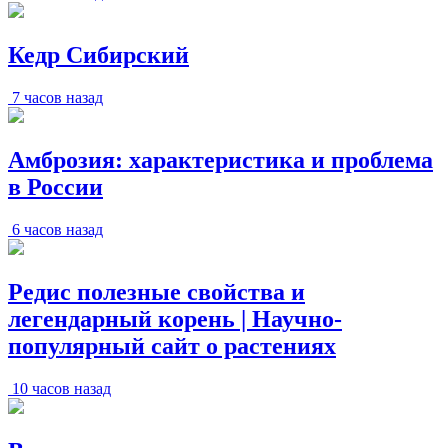
Кедр Сибирский
7 часов назад
Амброзия: характеристика и проблема
в России
6 часов назад
Редис полезные свойства и
легендарный корень | Научно-
популярный сайт о растениях
10 часов назад