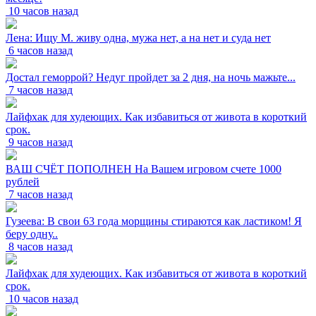
10 часов назад
Лена: Ищу М. живу одна, мужа нет, а на нет и суда нет
6 часов назад
Достал геморрой? Недуг пройдет за 2 дня, на ночь мажьте...
7 часов назад
Лайфхак для худеющих. Как избавиться от живота в короткий
срок.
9 часов назад
ВАШ СЧЁТ ПОПОЛНЕН На Вашем игровом счете 1000
рублей
7 часов назад
Гузеева: В свои 63 года морщины стираются как ластиком! Я
беру одну..
8 часов назад
Лайфхак для худеющих. Как избавиться от живота в короткий
срок.
10 часов назад