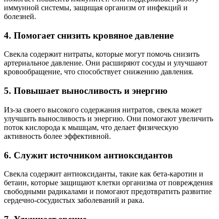
иммунной системы, защищая организм от инфекций и
болезней.
4. Помогает снизить кровяное давление
Свекла содержит нитраты, которые могут помочь снизить
артериальное давление. Они расширяют сосуды и улучшают
кровообращение, что способствует снижению давления.
5. Повышает выносливость и энергию
Из-за своего высокого содержания нитратов, свекла может
улучшить выносливость и энергию. Они помогают увеличить
поток кислорода к мышцам, что делает физическую
активность более эффективной.
6. Служит источником антиоксидантов
Свекла содержит антиоксиданты, такие как бета-каротин и
бетаин, которые защищают клетки организма от повреждения
свободными радикалами и помогают предотвратить развитие
сердечно-сосудистых заболеваний и рака.