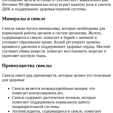
Витамин В9 (фолиевая кислота) играет важную роль в синтезе
ДНК и поддержании здоровья нервной системы.
Минералы в свекле
Свекла также богата минералами, которые необходимы для
нормальной работы органов и систем организма. Железо,
содержащееся в свекле, помогает в борьбе с анемией и
улучшает образование крови. Калий регулирует уровень
кровяного давления и поддерживает здоровье сердца. Магний
улучшает обмен веществ, помогает восстановить энергию и
укрепляет костную ткань.
Преимущества свеклы
Свекла имеет ряд преимуществ, которые делают его полезным
для здоровья:
Свекла является низкокалорийным овощем, что
помогает контролировать вес.
Свекла содержит диетические волокна, которые
помогают поддерживать нормальную работу
пищеварительной системы.
Антиоксиданты, содержащиеся в свекле, помогают