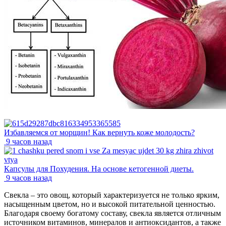
Избавляемся от морщин! Как вернуть коже молодость?
9 часов назад
Капсулы для Похудения. На основе кетогенной диеты.
9 часов назад
Свекла – это овощ, который характеризуется не только ярким,
насыщенным цветом, но и высокой питательной ценностью.
Благодаря своему богатому составу, свекла является отличным
источником витаминов, минералов и антиоксидантов, а также