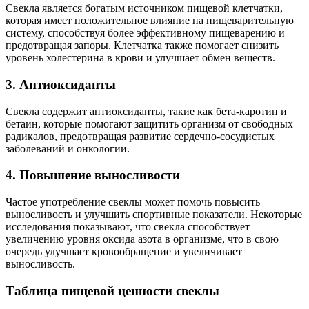
Свекла является богатым источником пищевой клетчатки,
которая имеет положительное влияние на пищеварительную
систему, способствуя более эффективному пищеварению и
предотвращая запоры. Клетчатка также помогает снизить
уровень холестерина в крови и улучшает обмен веществ.
3. Антиоксиданты
Свекла содержит антиоксиданты, такие как бета-каротин и
бетаин, которые помогают защитить организм от свободных
радикалов, предотвращая развитие сердечно-сосудистых
заболеваний и онкологии.
4. Повышение выносливости
Частое употребление свеклы может помочь повысить
выносливость и улучшить спортивные показатели. Некоторые
исследования показывают, что свекла способствует
увеличению уровня оксида азота в организме, что в свою
очередь улучшает кровообращение и увеличивает
выносливость.
Таблица пищевой ценности свеклы