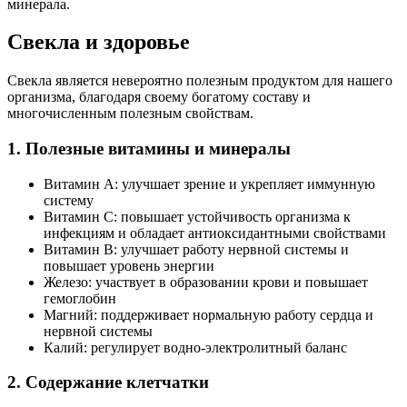
минерала.
Свекла и здоровье
Свекла является невероятно полезным продуктом для нашего
организма, благодаря своему богатому составу и
многочисленным полезным свойствам.
1. Полезные витамины и минералы
Витамин А: улучшает зрение и укрепляет иммунную
систему
Витамин С: повышает устойчивость организма к
инфекциям и обладает антиоксидантными свойствами
Витамин B: улучшает работу нервной системы и
повышает уровень энергии
Железо: участвует в образовании крови и повышает
гемоглобин
Магний: поддерживает нормальную работу сердца и
нервной системы
Калий: регулирует водно-электролитный баланс
2. Содержание клетчатки