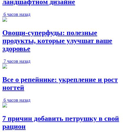
ландшафтном дизайне
6 часов назад
Овощи-суперфуды: полезные
продукты, которые улучшат ваше
здоровье
7 часов назад
Все о репейнике: укрепление и рост
ногтей
6 часов назад
7 причин добавить петрушку в свой
рацион