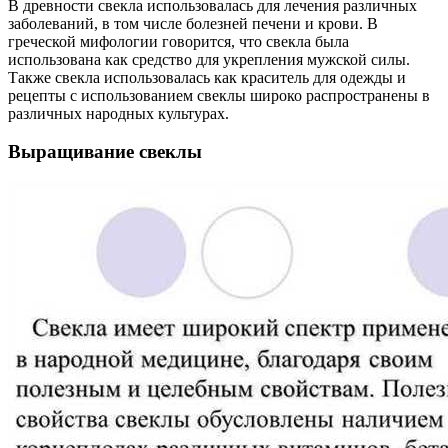
В древности свекла использовалась для лечения различных
заболеваний, в том числе болезней печени и крови. В
греческой мифологии говорится, что свекла была
использована как средство для укрепления мужской силы.
Также свекла использовалась как краситель для одежды и
рецепты с использованием свеклы широко распространены в
различных народных культурах.
Выращивание свеклы