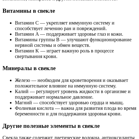
Витамины в свекле
Витамин C — укрепляет иммунную систему и
способствует лечению ран и повреждений.
Витамин A — поддерживает здоровье глаз и кожи.
Витамины группы B — улучшают функционирование
нервной системы и обмен веществ.
Витамин K — играет важную роль в процессе
свертывания крови.
Минералы в свекле
Железо — необходим для кроветворения и оказывает
положительное влияние на иммунную систему.
Калий — регулирует уровень жидкости в организме и
поддерживает нормальное давление.
Магний — способствует здоровью сердца и мышц.
Фолиевая кислота — важна для развития плода во время
беременности и для поддержания здоровья крови.
Другие полезные элементы в свекле
Свекла также содержит диетические волокна, антиоксиданты