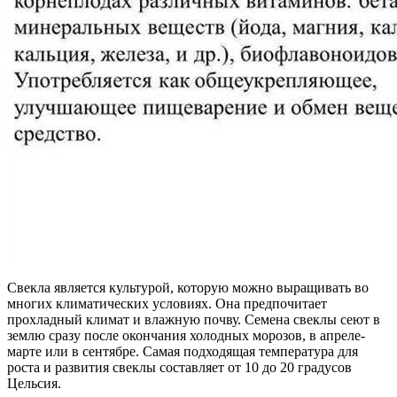
Свекла является культурой, которую можно выращивать во
многих климатических условиях. Она предпочитает
прохладный климат и влажную почву. Семена свеклы сеют в
землю сразу после окончания холодных морозов, в апреле-
марте или в сентябре. Самая подходящая температура для
роста и развития свеклы составляет от 10 до 20 градусов
Цельсия.