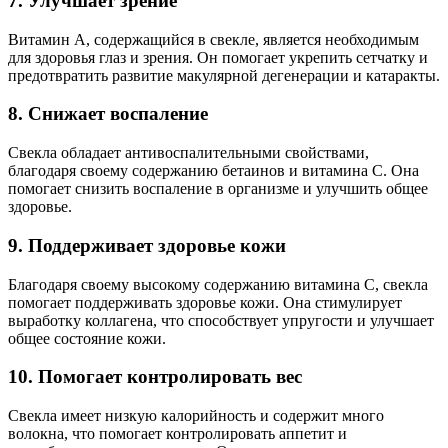
7. Улучшает зрение
Витамин А, содержащийся в свекле, является необходимым
для здоровья глаз и зрения. Он помогает укрепить сетчатку и
предотвратить развитие макулярной дегенерации и катаракты.
8. Снижает воспаление
Свекла обладает антивоспалительными свойствами,
благодаря своему содержанию бетаинов и витамина С. Она
помогает снизить воспаление в организме и улучшить общее
здоровье.
9. Поддерживает здоровье кожи
Благодаря своему высокому содержанию витамина С, свекла
помогает поддерживать здоровье кожи. Она стимулирует
выработку коллагена, что способствует упругости и улучшает
общее состояние кожи.
10. Помогает контролировать вес
Свекла имеет низкую калорийность и содержит много
волокна, что помогает контролировать аппетит и