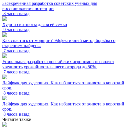
Засекреченная разработка советских ученых для
восстановления потенции
8 часов назад
Худи и свитшоты для всей семьи
9 часов назад
Как спастись от морщин? Эффективный метод борьбы со
старением найден...
7 часов назад
Уникальная разработка российских агрономов позволяет
увеличить урожайность вашего огорода до 50%.
7 часов назад
Лайфхак для худеющих. Как избавиться от живота в короткий
срок.
8 часов назад
Лайфхак для худеющих. Как избавиться от живота в короткий
срок.
8 часов назад
Читайте также