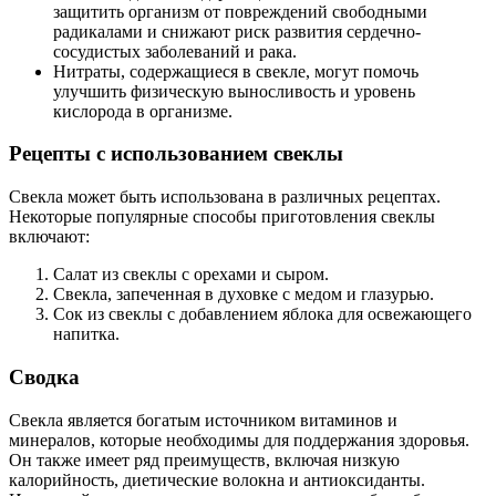
защитить организм от повреждений свободными
радикалами и снижают риск развития сердечно-
сосудистых заболеваний и рака.
Нитраты, содержащиеся в свекле, могут помочь
улучшить физическую выносливость и уровень
кислорода в организме.
Рецепты с использованием свеклы
Свекла может быть использована в различных рецептах.
Некоторые популярные способы приготовления свеклы
включают:
Салат из свеклы с орехами и сыром.
Свекла, запеченная в духовке с медом и глазурью.
Сок из свеклы с добавлением яблока для освежающего
напитка.
Сводка
Свекла является богатым источником витаминов и
минералов, которые необходимы для поддержания здоровья.
Он также имеет ряд преимуществ, включая низкую
калорийность, диетические волокна и антиоксиданты.