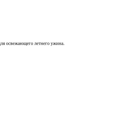
для освежающего летнего ужина.