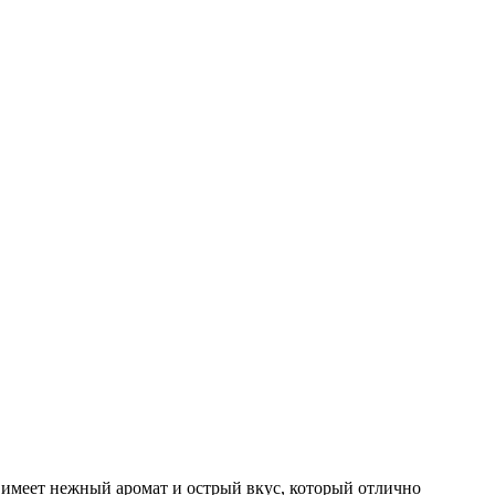
 имеет нежный аромат и острый вкус, который отлично