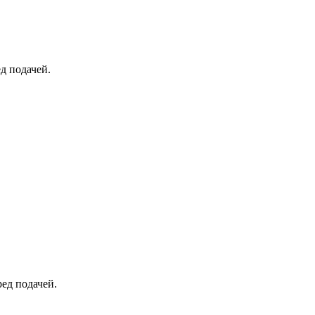
ед подачей.
ред подачей.