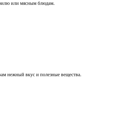
грилю или мясным блюдам.
вам нежный вкус и полезные вещества.