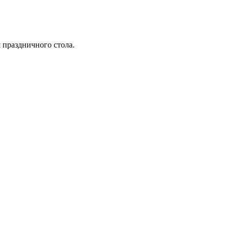
 праздничного стола.