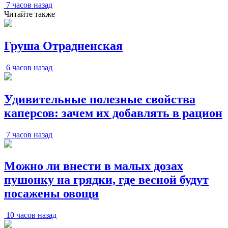
7 часов назад
Читайте также
Груша Отрадненская
6 часов назад
Удивительные полезные свойства
каперсов: зачем их добавлять в рацион
7 часов назад
Можно ли внести в малых дозах
пушонку на грядки, где весной будут
посажены овощи
10 часов назад