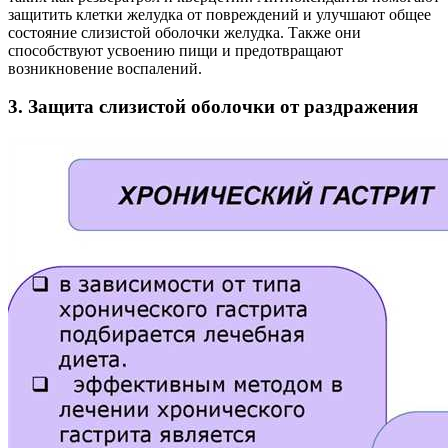
защитить клетки желудка от повреждений и улучшают общее
состояние слизистой оболочки желудка. Также они
способствуют усвоению пищи и предотвращают
возникновение воспалений.
3. Защита слизистой оболочки
от раздражения