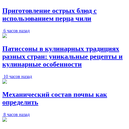
Приготовление острых блюд с
использованием перца чили
6 часов назад
Патиссоны в кулинарных традициях
разных стран: уникальные рецепты и
кулинарные особенности
10 часов назад
Механический состав почвы как
определить
8 часов назад