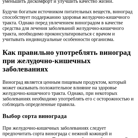
уменьшить дискомфорт и улучшить качество жизни.
Будучи богатым источником питательных веществ, виноград
способствует поддержанию здоровья желудочно-кишечного
тракта. Однако перед увлечением виноградом в качестве
средства для лечения заболеваний желудочно-кишечного
тракта, необходимо проконсультироваться с врачом и
учитывать индивидуальные особенности организма.
Как правильно употреблять виноград
при желудочно-кишечных
заболеваниях
Виноград является ценным пищевым продуктом, который
может оказывать положительное влияние на здоровье
желудочно-кишечного тракта. Однако, при некоторых
заболеваниях необходимо употреблять его с осторожностью и
соблюдать определенные правила.
Выбор сорта винограда
При желудочно-кишечных заболеваниях следует
предпочитать сорта винограда с нежной кожицей и