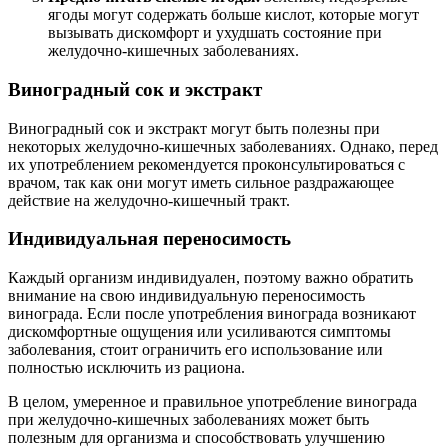
ягоды могут содержать больше кислот, которые могут
вызывать дискомфорт и ухудшать состояние при
желудочно-кишечных заболеваниях.
Виноградный сок и экстракт
Виноградный сок и экстракт могут быть полезны при
некоторых желудочно-кишечных заболеваниях. Однако, перед
их употреблением рекомендуется проконсультироваться с
врачом, так как они могут иметь сильное раздражающее
действие на желудочно-кишечный тракт.
Индивидуальная переносимость
Каждый организм индивидуален, поэтому важно обратить
внимание на свою индивидуальную переносимость
винограда. Если после употребления винограда возникают
дискомфортные ощущения или усиливаются симптомы
заболевания, стоит ограничить его использование или
полностью исключить из рациона.
В целом, умеренное и правильное употребление винограда
при желудочно-кишечных заболеваниях может быть
полезным для организма и способствовать улучшению