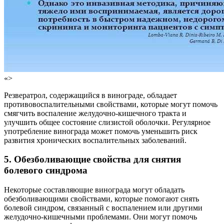
«>
Резвератрол, содержащийся в винограде, обладает
противовоспалительными свойствами, которые могут помочь
смягчить воспаление желудочно-кишечного тракта и
улучшить общее состояние слизистой оболочки. Регулярное
употребление винограда может помочь уменьшить риск
развития хронических воспалительных заболеваний.
5. Обезболивающие свойства
для снятия
болевого синдрома
Некоторые составляющие винограда могут обладать
обезболивающими свойствами, которые помогают снять
болевой синдром, связанный с воспалением или другими
желудочно-кишечными проблемами. Они могут помочь