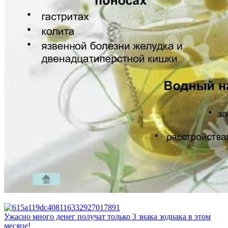
Ужасно много денег получат только 3 знака зодиака в этом
месяце!