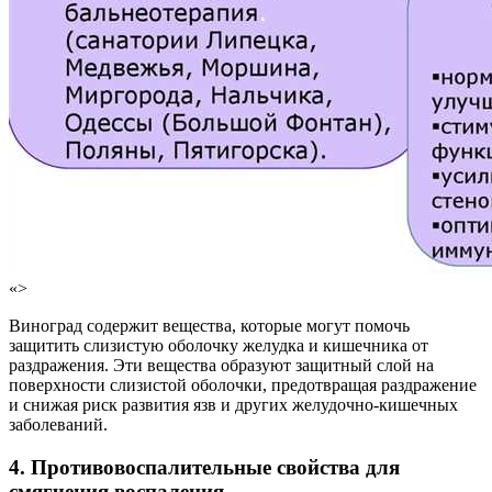
«>
Виноград содержит вещества, которые могут помочь
защитить слизистую оболочку желудка и кишечника от
раздражения. Эти вещества образуют защитный слой на
поверхности слизистой оболочки, предотвращая раздражение
и снижая риск развития язв и других желудочно-кишечных
заболеваний.
4. Противовоспалительные свойства
для
смягчения воспаления