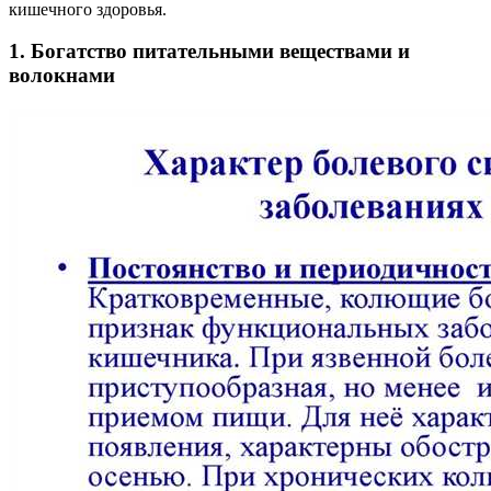
кишечного здоровья.
1. Богатство питательными веществами
и
волокнами