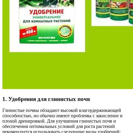
1. Удобрения для глинистых почв
Глинистые почвы обладают высокой влагоудерживающей
способностью, но обычно имеют проблемы с закисление и
плохой дренировкой. Для улучшения глинистых почв и
обеспечения оптимальных условий для роста растений
рекомендуется использовать следующие виды удобрений: