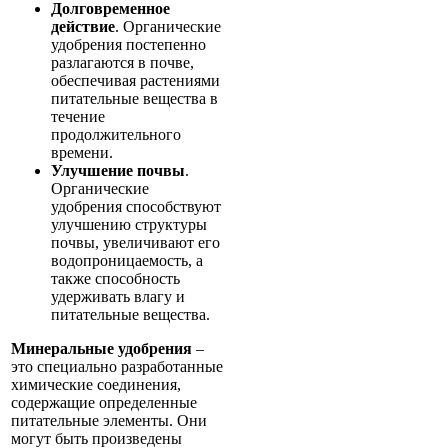
Долговременное
действие
. Органические
удобрения постепенно
разлагаются в почве,
обеспечивая растениями
питательные вещества в
течение
продолжительного
времени.
Улучшение почвы
.
Органические
удобрения способствуют
улучшению структуры
почвы, увеличивают его
водопроницаемость, а
также способность
удерживать влагу и
питательные вещества.
Минеральные удобрения
–
это специально разработанные
химические соединения,
содержащие определенные
питательные элементы. Они
могут быть произведены