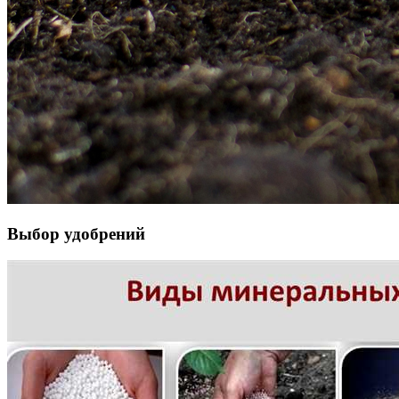
Выбор удобрений