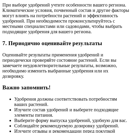
При выборе удобрений учтите особенности вашего региона.
Климатические условия, почвенный состав и другие факторы
могут влиять на потребности растений и эффективность
удобрений. При необходимости проконсультируйтесь с
местными специалистами или садоводами, чтобы выбрать
подходящие удобрения для вашего региона.
7. Периодично оценивайте результаты
Оценивайте результаты применения удобрений и
периодически проверяйте состояние растений. Если вы
замечаете неудовлетворительные результаты, возможно,
необходимо изменить выбранные удобрения или их
дозировку.
Важно запомнить!
Удобрения должны соответствовать потребностям
ваших растений.
Изучите состав удобрений и выберите подходящие
элементы питания.
Выберите форму выпуска удобрений, удобную для вас.
Соблюдайте рекомендуемую дозировку удобрений.
Изучите отзывы и рекомендации перед покупкой