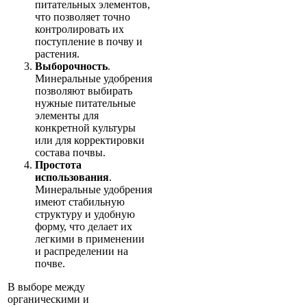
питательных элементов,
что позволяет точно
контролировать их
поступление в почву и
растения.
Выборочность
.
Минеральные удобрения
позволяют выбирать
нужные питательные
элементы для
конкретной культуры
или для корректировки
состава почвы.
Простота
использования
.
Минеральные удобрения
имеют стабильную
структуру и удобную
форму, что делает их
легкими в применении
и распределении на
почве.
В выборе между
органическими и