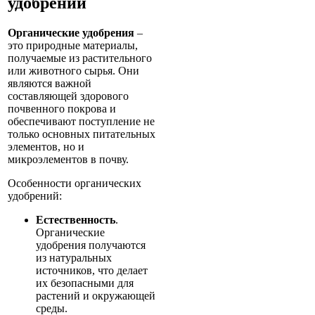
удобрений
Органические удобрения
–
это природные материалы,
получаемые из растительного
или животного сырья. Они
являются важной
составляющей здорового
почвенного покрова и
обеспечивают поступление не
только основных питательных
элементов, но и
микроэлементов в почву.
Особенности органических
удобрений:
Естественность
.
Органические
удобрения получаются
из натуральных
источников, что делает
их безопасными для
растений и окружающей
среды.