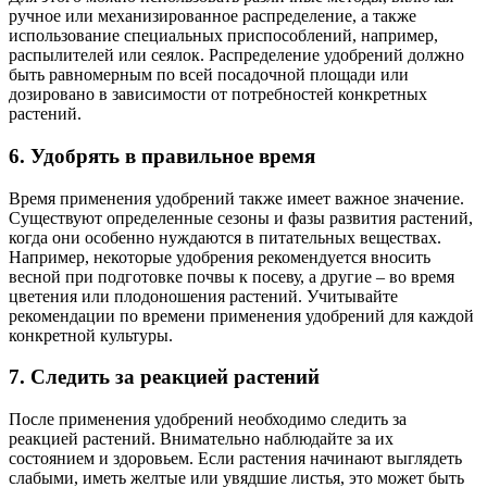
ручное или механизированное распределение, а также
использование специальных приспособлений, например,
распылителей или сеялок. Распределение удобрений должно
быть равномерным по всей посадочной площади или
дозировано в зависимости от потребностей конкретных
растений.
6. Удобрять в правильное время
Время применения удобрений также имеет важное значение.
Существуют определенные сезоны и фазы развития растений,
когда они особенно нуждаются в питательных веществах.
Например, некоторые удобрения рекомендуется вносить
весной при подготовке почвы к посеву, а другие – во время
цветения или плодоношения растений. Учитывайте
рекомендации по времени применения удобрений для каждой
конкретной культуры.
7. Следить за реакцией растений
После применения удобрений необходимо следить за
реакцией растений. Внимательно наблюдайте за их
состоянием и здоровьем. Если растения начинают выглядеть
слабыми, иметь желтые или увядшие листья, это может быть