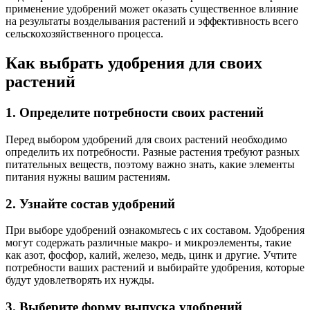
применение удобрений может оказать существенное влияние
на результаты возделывания растений и эффективность всего
сельскохозяйственного процесса.
Как выбрать удобрения для своих
растений
1. Определите потребности своих растений
Перед выбором удобрений для своих растений необходимо
определить их потребности. Разные растения требуют разных
питательных веществ, поэтому важно знать, какие элементы
питания нужны вашим растениям.
2. Узнайте состав удобрений
При выборе удобрений ознакомьтесь с их составом. Удобрения
могут содержать различные макро- и микроэлементы, такие
как азот, фосфор, калий, железо, медь, цинк и другие. Учтите
потребности ваших растений и выбирайте удобрения, которые
будут удовлетворять их нужды.
3. Выберите форму выпуска удобрений