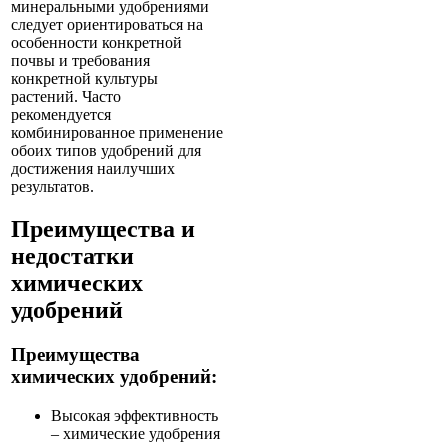
минеральными удобрениями
следует ориентироваться на
особенности конкретной
почвы и требования
конкретной культуры
растений. Часто
рекомендуется
комбинированное применение
обоих типов удобрений для
достижения наилучших
результатов.
Преимущества и
недостатки
химических
удобрений
Преимущества
химических удобрений:
Высокая эффективность
– химические удобрения