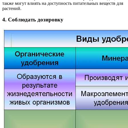
также могут влиять на доступность питательных веществ для
растений.
4. Соблюдать дозировку