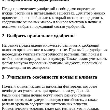
Перед применением удобрений необходимо определить
нужды растений в питательных веществах. Для этого можно
провести почвенный анализ, который позволит определить
содержание основных макро- и микроэлементов в почве и
поможет выбрать подходящий состав удобрений.
2. Выбрать правильное удобрение
На рынке представлено множество различных удобрений,
включая органические и минеральные. При выборе удобрения
необходимо учитывать потребности растений, тип почвы и
особенности выращиваемых культур. Также важно учитывать
форму выпуска удобрения (гранулы, жидкость, порошок) и
рекомендации по дозировке.
3. Учитывать особенности почвы и климата
Почва и климат являются важными факторами, которые
необходимо учитывать при применении удобрений.
Различные типы почвы могут иметь разную степень
кислотности, влагоудерживающую способность, а также
разный уровень содержания питательных веществ.
Климатические условия, такие как температура и осадки,