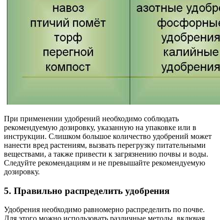
При применении удобрений необходимо соблюдать
рекомендуемую дозировку, указанную на упаковке или в
инструкции. Слишком большое количество удобрений может
нанести вред растениям, вызвать перегрузку питательными
веществами, а также привести к загрязнению почвы и воды.
Следуйте рекомендациям и не превышайте рекомендуемую
дозировку.
5. Правильно распределить удобрения
Удобрения необходимо равномерно распределить по почве.
Для этого можно использовать различные методы, включая