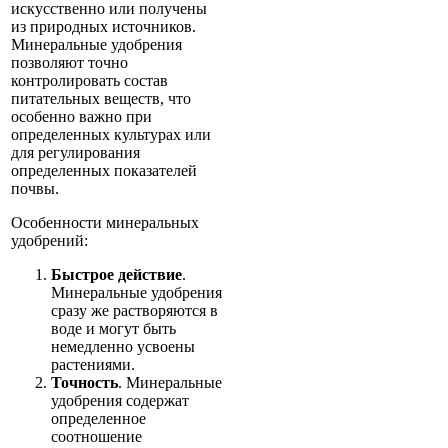
искусственно или получены
из природных источников.
Минеральные удобрения
позволяют точно
контролировать состав
питательных веществ, что
особенно важно при
определенных культурах или
для регулирования
определенных показателей
почвы.
Особенности минеральных
удобрений:
Быстрое действие
.
Минеральные удобрения
сразу же растворяются в
воде и могут быть
немедленно усвоены
растениями.
Точность
. Минеральные
удобрения содержат
определенное
соотношение