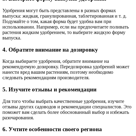
Удобрения могут быть представлены в разных формах
выпуска: жидкая, гранулированная, таблетированная и т. д.
Подумайте о том, какая форма будет удобна вам при
использовании. Например, если вы предпочитаете поливать
растения жидким удобрением, то выберите жидкую форму
выпуска.
4. Обратите внимание на дозировку
Когда выбираете удобрения, обратите внимание на
рекомендуемую дозировку. Передозировка удобрений может
нанести вред вашим растениям, поэтому необходимо
следовать рекомендациям производителя.
5. Изучите отзывы и рекомендации
Для того чтобы выбрать качественные удобрения, изучите
отзывы других садоводов и рекомендации специалистов. Это
поможет вам сделать более обоснованный выбор и избежать
разочарования.
6. Учтите особенности своего региона