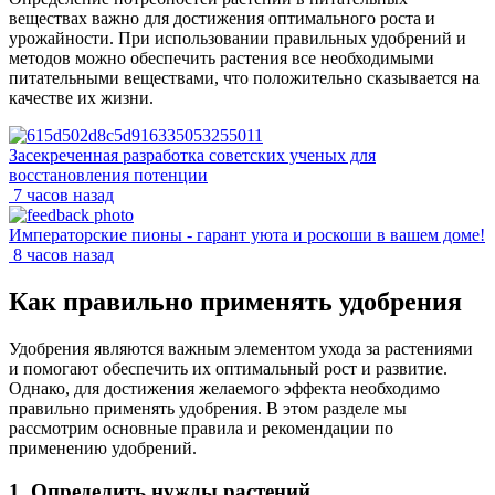
веществах важно для достижения оптимального роста и
урожайности. При использовании правильных удобрений и
методов можно обеспечить растения все необходимыми
питательными веществами, что положительно сказывается на
качестве их жизни.
Засекреченная разработка советских ученых для
восстановления потенции
7 часов назад
Императорские пионы - гарант уюта и роскоши в вашем доме!
8 часов назад
Как правильно применять удобрения
Удобрения являются важным элементом ухода за растениями
и помогают обеспечить их оптимальный рост и развитие.
Однако, для достижения желаемого эффекта необходимо
правильно применять удобрения. В этом разделе мы
рассмотрим основные правила и рекомендации по
применению удобрений.
1. Определить нужды растений