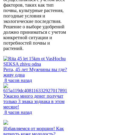
факторов, таких как тип
почвы, культурные растения,
погодные условия и
экологические последствия.
Решение о выборе удобрений
должно приниматься с учетом
конкретной ситуации и
потребностей почвы и
растений.
Рита, 45 лет Мужчины вы где?
живу одна
8 часов назад
Ужасно много денег получат
только 3 знака зодиака в этом
месяце!
8 часов назад
Избавляемся от морщин! Как
вернуть коже молодость?