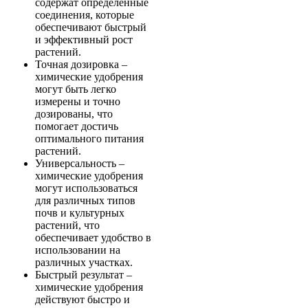
содержат определенные
соединения, которые
обеспечивают быстрый
и эффективный рост
растений.
Точная дозировка –
химические удобрения
могут быть легко
измерены и точно
дозированы, что
помогает достичь
оптимального питания
растений.
Универсальность –
химические удобрения
могут использоваться
для различных типов
почв и культурных
растений, что
обеспечивает удобство в
использовании на
различных участках.
Быстрый результат –
химические удобрения
действуют быстро и