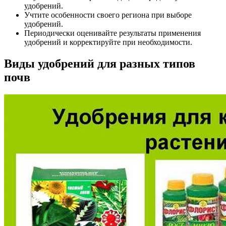
удобрений.
Учтите особенности своего региона при выборе
удобрений.
Периодически оценивайте результаты применения
удобрений и корректируйте при необходимости.
Виды удобрений для разных типов
почв