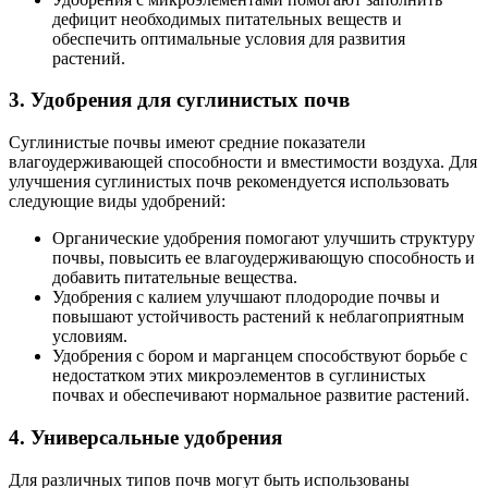
дефицит необходимых питательных веществ и
обеспечить оптимальные условия для развития
растений.
3. Удобрения для суглинистых почв
Суглинистые почвы имеют средние показатели
влагоудерживающей способности и вместимости воздуха. Для
улучшения суглинистых почв рекомендуется использовать
следующие виды удобрений:
Органические удобрения помогают улучшить структуру
почвы, повысить ее влагоудерживающую способность и
добавить питательные вещества.
Удобрения с калием улучшают плодородие почвы и
повышают устойчивость растений к неблагоприятным
условиям.
Удобрения с бором и марганцем способствуют борьбе с
недостатком этих микроэлементов в суглинистых
почвах и обеспечивают нормальное развитие растений.
4. Универсальные удобрения
Для различных типов почв могут быть использованы