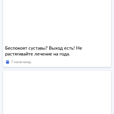
Беспокоят суставы? Выход есть! Не
растягивайте лечение на года.
7 часов назад