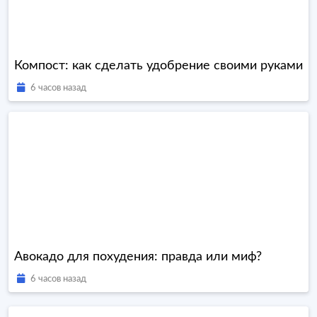
Компост: как сделать удобрение своими руками
6 часов назад
Авокадо для похудения: правда или миф?
6 часов назад