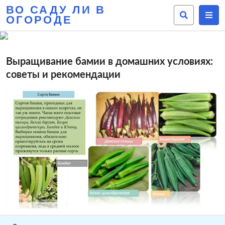
ВО САДУ ЛИ В
ОГОРОДЕ
Выращивание бамии в домашних условиях:
советы и рекомендации