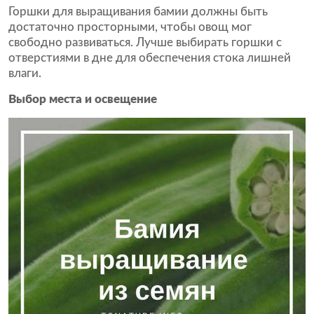
Горшки для выращивания бамии должны быть
достаточно просторными, чтобы овощ мог
свободно развиваться. Лучше выбирать горшки с
отверстиями в дне для обеспечения стока лишней
влаги.
Выбор места и освещение