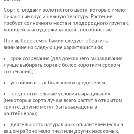
Сорт с плодами золотистого цвета, которые имеют
пикантный вкус и нежную текстуру. Растение
требует солнечного места и плодородного грунта с
хорошей влагоудерживающей способностью.
При выборе семян бамии следует обратить
внимание на следующие характеристики:
срок созревания (для домашнего выращивания
лучше выбирать сорта с более коротким сроком
созревания);
устойчивость к болезням и вредителям;
предпочтительные условия выращивания
(некоторые сорта лучше всего растут в открытом
грунте, другие могут быть выращены в
контейнерах);
деятельность натуральных опылителей (если в
вашем районе мало пчел или других насекомых,