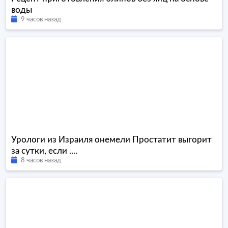
воды
9 часов назад
Урологи из Израиля онемели Простатит выгорит
за сутки, если ....
8 часов назад