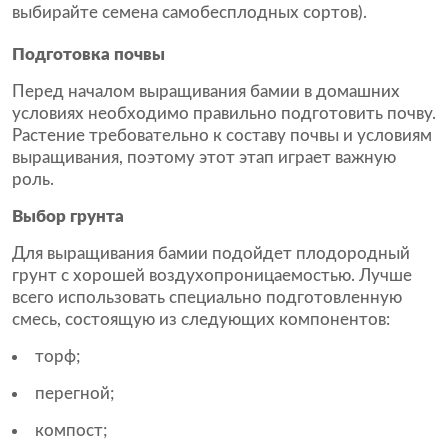
выбирайте семена самобесплодных сортов).
Подготовка почвы
Перед началом выращивания бамии в домашних
условиях необходимо правильно подготовить почву.
Растение требовательно к составу почвы и условиям
выращивания, поэтому этот этап играет важную
роль.
Выбор грунта
Для выращивания бамии подойдет плодородный
грунт с хорошей воздухопроницаемостью. Лучше
всего использовать специально подготовленную
смесь, состоящую из следующих компонентов:
торф;
перегной;
компост;