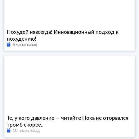
Похудей навсегда! Инновационный подход к
похудению!
6 часов назад
Те, у кого давление — читайте Пока не оторвался
тромб скорее...
10 часов назад