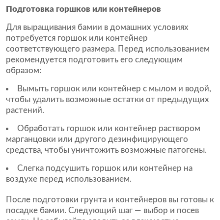
Подготовка горшков или контейнеров
Для выращивания бамии в домашних условиях
потребуется горшок или контейнер
соответствующего размера. Перед использованием
рекомендуется подготовить его следующим
образом:
Вымыть горшок или контейнер с мылом и водой,
чтобы удалить возможные остатки от предыдущих
растений.
Обработать горшок или контейнер раствором
марганцовки или другого дезинфицирующего
средства, чтобы уничтожить возможные патогены.
Слегка подсушить горшок или контейнер на
воздухе перед использованием.
После подготовки грунта и контейнеров вы готовы к
посадке бамии. Следующий шаг — выбор и посев