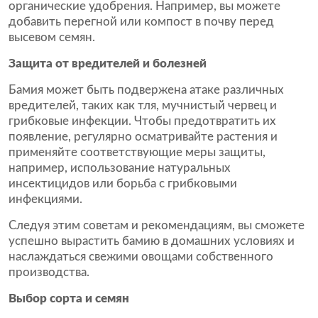
органические удобрения. Например, вы можете
добавить перегной или компост в почву перед
высевом семян.
Защита от вредителей и болезней
Бамия может быть подвержена атаке различных
вредителей, таких как тля, мучнистый червец и
грибковые инфекции. Чтобы предотвратить их
появление, регулярно осматривайте растения и
применяйте соответствующие меры защиты,
например, использование натуральных
инсектицидов или борьба с грибковыми
инфекциями.
Следуя этим советам и рекомендациям, вы сможете
успешно вырастить бамию в домашних условиях и
наслаждаться свежими овощами собственного
производства.
Выбор сорта и семян