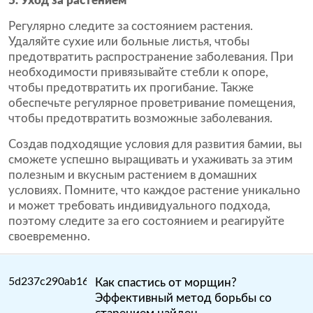
5. Уход за растением
Регулярно следите за состоянием растения.
Удаляйте сухие или больные листья, чтобы
предотвратить распространение заболевания. При
необходимости привязывайте стебли к опоре,
чтобы предотвратить их прогибание. Также
обеспечьте регулярное проветривание помещения,
чтобы предотвратить возможные заболевания.
Создав подходящие условия для развития бамии, вы
сможете успешно выращивать и ухаживать за этим
полезным и вкусным растением в домашних
условиях. Помните, что каждое растение уникально
и может требовать индивидуального подхода,
поэтому следите за его состоянием и реагируйте
своевременно.
Как спастись от морщин?
Эффективный метод борьбы со