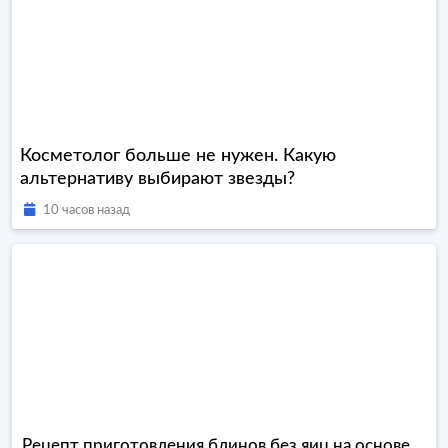
Косметолог больше не нужен. Какую
альтернативу выбирают звезды?
10 часов назад
Рецепт приготовления блинов без яиц на основе