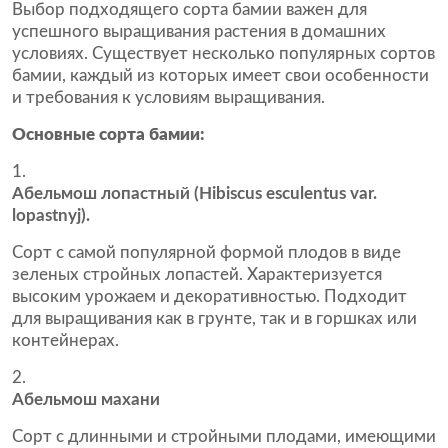
Выбор подходящего сорта бамии важен для
успешного выращивания растения в домашних
условиях. Существует несколько популярных сортов
бамии, каждый из которых имеет свои особенности
и требования к условиям выращивания.
Основные сорта бамии:
Абельмош лопастный (Hibiscus esculentus var.
lopastnyj).
Сорт с самой популярной формой плодов в виде
зеленых стройных лопастей. Характеризуется
высоким урожаем и декоративностью. Подходит
для выращивания как в грунте, так и в горшках или
контейнерах.
Абельмош махани
Сорт с длинными и стройными плодами, имеющими