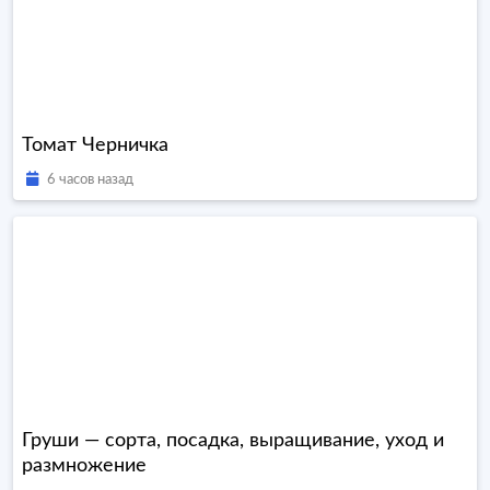
Томат Черничка
6 часов назад
Груши — сорта, посадка, выращивание, уход и
размножение