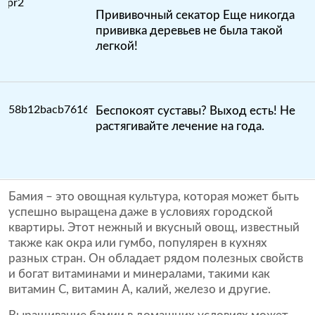
Прививочный секатор Еще никогда
прививка деревьев не была такой
легкой!
Беспокоят суставы? Выход есть! Не
растягивайте лечение на года.
Бамия – это овощная культура, которая может быть
успешно выращена даже в условиях городской
квартиры. Этот нежный и вкусный овощ, известный
также как окра или гумбо, популярен в кухнях
разных стран. Он обладает рядом полезных свойств
и богат витаминами и минералами, такими как
витамин С, витамин А, калий, железо и другие.