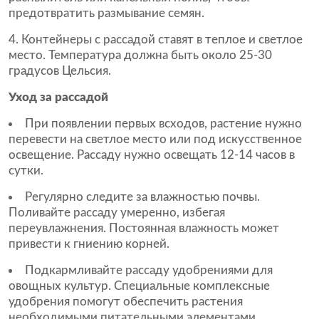
предотвратить размывание семян.
Контейнеры с рассадой ставят в теплое и светлое
место. Температура должна быть около 25-30
градусов Цельсия.
Уход за рассадой
При появлении первых всходов, растение нужно
перевести на светлое место или под искусственное
освещение. Рассаду нужно освещать 12-14 часов в
сутки.
Регулярно следите за влажностью почвы.
Поливайте рассаду умеренно, избегая
переувлажнения. Постоянная влажность может
привести к гниению корней.
Подкармливайте рассаду удобрениями для
овощных культур. Специальные комплексные
удобрения помогут обеспечить растения
необходимыми питательными элементами.