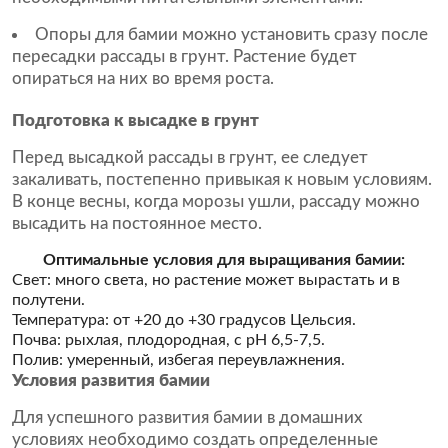
Опоры для бамии можно установить сразу после
пересадки рассады в грунт. Растение будет
опираться на них во время роста.
Подготовка к высадке в грунт
Перед высадкой рассады в грунт, ее следует
закаливать, постепенно привыкая к новым условиям.
В конце весны, когда морозы ушли, рассаду можно
высадить на постоянное место.
Оптимальные условия для выращивания бамии:
Свет: много света, но растение может вырастать и в
полутени.
Температура: от +20 до +30 градусов Цельсия.
Почва: рыхлая, плодородная, с pH 6,5-7,5.
Полив: умеренный, избегая переувлажнения.
Условия развития бамии
Для успешного развития бамии в домашних
условиях необходимо создать определенные