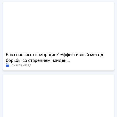
Как спастись от морщин? Эффективный метод
борьбы со старением найден...
9 часов назад