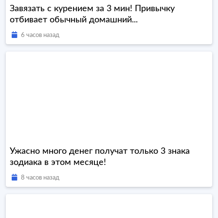
Завязать с курением за 3 мин! Привычку
отбивает обычный домашний...
6 часов назад
Ужасно много денег получат только 3 знака
зодиака в этом месяце!
8 часов назад