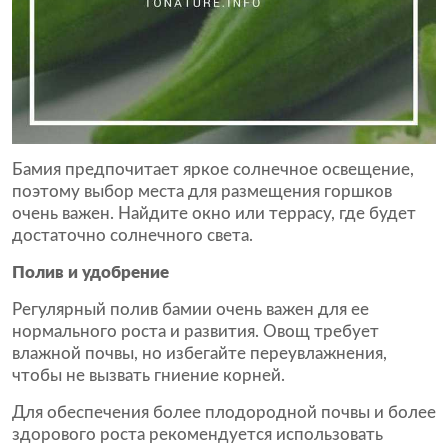
Бамия предпочитает яркое солнечное освещение,
поэтому выбор места для размещения горшков
очень важен. Найдите окно или террасу, где будет
достаточно солнечного света.
Полив и удобрение
Регулярный полив бамии очень важен для ее
нормального роста и развития. Овощ требует
влажной почвы, но избегайте переувлажнения,
чтобы не вызвать гниение корней.
Для обеспечения более плодородной почвы и более
здорового роста рекомендуется использовать