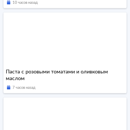
10 часов назад
Паста с розовыми томатами и оливковым
маслом
7 часов назад