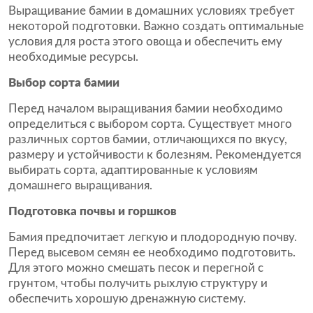
Выращивание бамии в домашних условиях требует
некоторой подготовки. Важно создать оптимальные
условия для роста этого овоща и обеспечить ему
необходимые ресурсы.
Выбор сорта бамии
Перед началом выращивания бамии необходимо
определиться с выбором сорта. Существует много
различных сортов бамии, отличающихся по вкусу,
размеру и устойчивости к болезням. Рекомендуется
выбирать сорта, адаптированные к условиям
домашнего выращивания.
Подготовка почвы и горшков
Бамия предпочитает легкую и плодородную почву.
Перед высевом семян ее необходимо подготовить.
Для этого можно смешать песок и перегной с
грунтом, чтобы получить рыхлую структуру и
обеспечить хорошую дренажную систему.