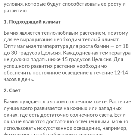
условия, которые будут способствовать ее росту и
развитию.
1. Подходящий климат
Бамия является теплолюбивым растением, поэтому
для ее выращивания необходим теплый климат.
Оптимальная температура для роста бамии — от 18
до 30 градусов Цельсия. Каждодневная температура
не должна падать ниже 15 градусов Цельсия. Для
успешного развития растения необходимо
обеспечить постоянное освещение в течение 12-14
часов в день.
2. Свет
Бамия нуждается в ярком солнечном свете. Растение
лучше всего развивается на южных или западных
окнах, где есть достаточно солнечного света. Если
окна не являются достаточно освещенными, можно
использовать искусственное освещение, например,
фитолампы, чтобы обеспечить растению