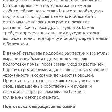
Выращивание бамии в домашних условиях может
быть интересным и полезным занятием для
любителей овощеводства. Для этого необходимо
подготовить почву, сеять семена и обеспечить
оптимальные условия для роста и развития
растений. Как и любая другая культура, бамия
требует определенных знаний и ухода, который
включает полив, подкормку и борьбу с вредителями
и болезнями.
В данной статье мы подробно рассмотрим все этапы
выращивания бамии в домашних условиях:
подготовку почвы, посев семян, уход за растением,
борьбу с вредителями и дает советы по увеличению
урожайности и сохранению качества овощей.
Прочитав эту статью, вы сможете получить свои
овощи выращенные собственными руками и
насладиться прекрасным вкусом бамии в
кулинарных экспериментах.
Подготовка к выращиванию бамии