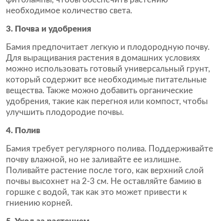
необходимое количество света.
3. Почва и удобрения
Бамия предпочитает легкую и плодородную почву.
Для выращивания растения в домашних условиях
можно использовать готовый универсальный грунт,
который содержит все необходимые питательные
вещества. Также можно добавить органические
удобрения, такие как перегноя или компост, чтобы
улучшить плодородие почвы.
4. Полив
Бамия требует регулярного полива. Поддерживайте
почву влажной, но не заливайте ее излишне.
Поливайте растение после того, как верхний слой
почвы высохнет на 2-3 см. Не оставляйте бамию в
горшке с водой, так как это может привести к
гниению корней.