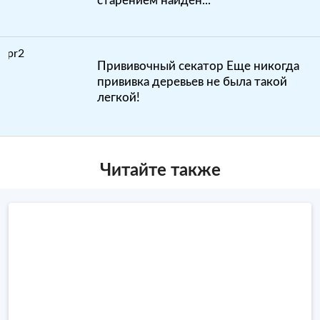
старением найден...
Прививочный секатор Еще никогда
прививка деревьев не была такой
легкой!
Читайте также