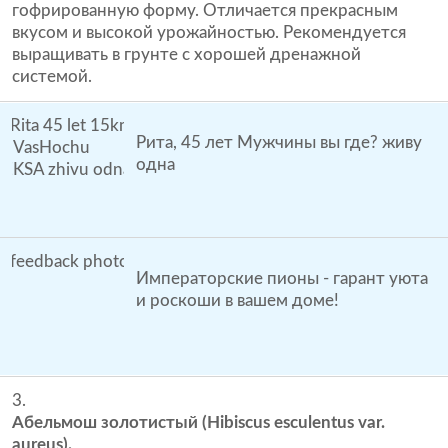
гофрированную форму. Отличается прекрасным
вкусом и высокой урожайностью. Рекомендуется
выращивать в грунте с хорошей дренажной
системой.
Рита, 45 лет Мужчины вы где? живу
одна
Императорские пионы - гарант уюта
и роскоши в вашем доме!
Абельмош золотистый (Hibiscus esculentus var.
aureus).