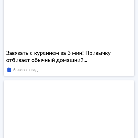
Завязать с курением за 3 мин! Привычку
отбивает обычный домашний...
6 часов назад