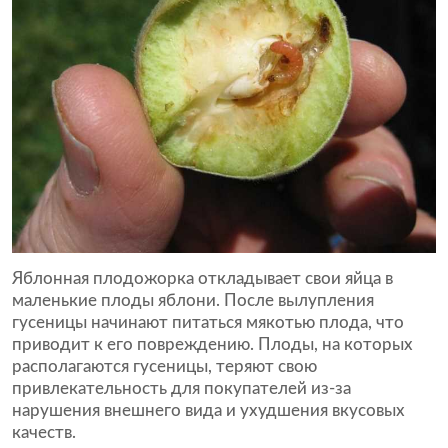
Яблонная плодожорка откладывает свои яйца в
маленькие плоды яблони. После вылупления
гусеницы начинают питаться мякотью плода, что
приводит к его повреждению. Плоды, на которых
располагаются гусеницы, теряют свою
привлекательность для покупателей из-за
нарушения внешнего вида и ухудшения вкусовых
качеств.