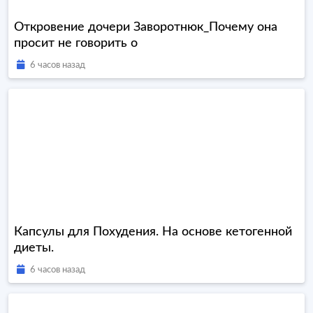
Откровение дочери Заворотнюк_Почему она
просит не говорить о
6 часов назад
Капсулы для Похудения. На основе кетогенной
диеты.
6 часов назад