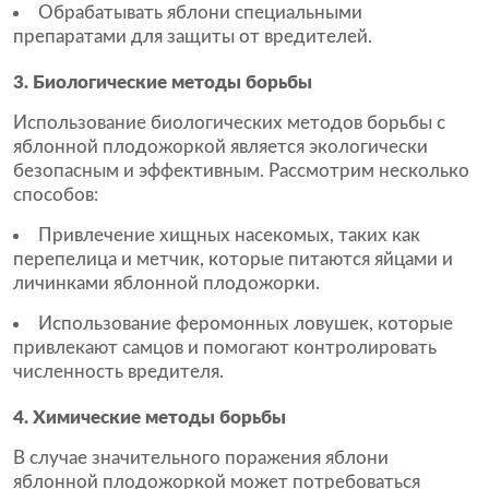
Обрабатывать яблони специальными
препаратами для защиты от вредителей.
3. Биологические методы борьбы
Использование биологических методов борьбы с
яблонной плодожоркой является экологически
безопасным и эффективным. Рассмотрим несколько
способов:
Привлечение хищных насекомых, таких как
перепелица и метчик, которые питаются яйцами и
личинками яблонной плодожорки.
Использование феромонных ловушек, которые
привлекают самцов и помогают контролировать
численность вредителя.
4. Химические методы борьбы
В случае значительного поражения яблони
яблонной плодожоркой может потребоваться