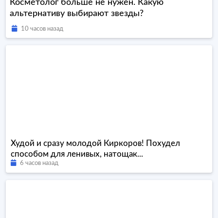
Косметолог больше не нужен. Какую
альтернативу выбирают звезды?
10 часов назад
Худой и сразу молодой Киркоров! Похудел
способом для ленивых, натощак...
6 часов назад