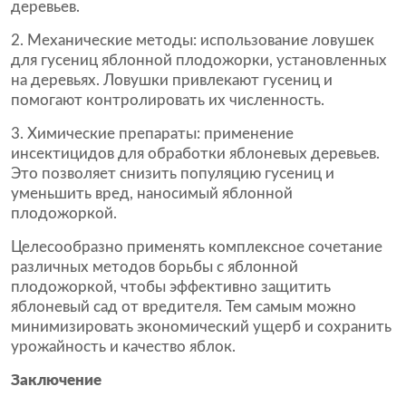
деревьев.
Механические методы: использование ловушек
для гусениц яблонной плодожорки, установленных
на деревьях. Ловушки привлекают гусениц и
помогают контролировать их численность.
Химические препараты: применение
инсектицидов для обработки яблоневых деревьев.
Это позволяет снизить популяцию гусениц и
уменьшить вред, наносимый яблонной
плодожоркой.
Целесообразно применять комплексное сочетание
различных методов борьбы с яблонной
плодожоркой, чтобы эффективно защитить
яблоневый сад от вредителя. Тем самым можно
минимизировать экономический ущерб и сохранить
урожайность и качество яблок.
Заключение