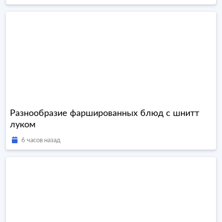
Разнообразие фаршированных блюд с шнитт
луком
6 часов назад