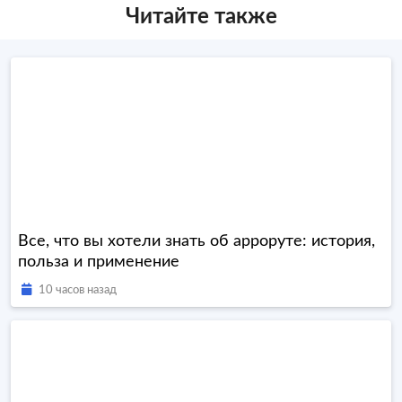
Читайте также
Все, что вы хотели знать об арроруте: история,
польза и применение
10 часов назад