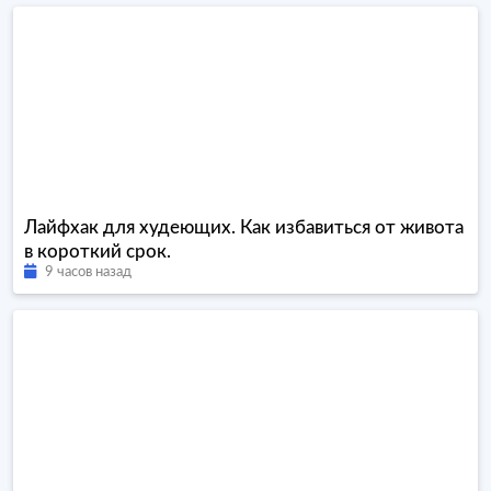
Лайфхак для худеющих. Как избавиться от живота
в короткий срок.
9 часов назад