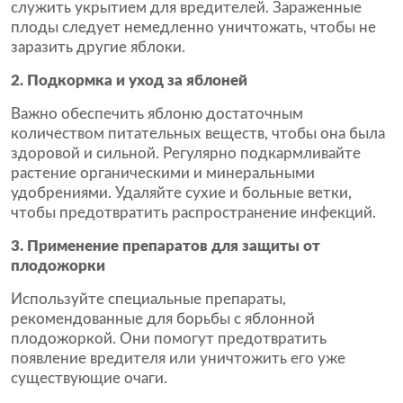
служить укрытием для вредителей. Зараженные
плоды следует немедленно уничтожать, чтобы не
заразить другие яблоки.
2. Подкормка и уход за яблоней
Важно обеспечить яблоню достаточным
количеством питательных веществ, чтобы она была
здоровой и сильной. Регулярно подкармливайте
растение органическими и минеральными
удобрениями. Удаляйте сухие и больные ветки,
чтобы предотвратить распространение инфекций.
3. Применение препаратов для защиты от
плодожорки
Используйте специальные препараты,
рекомендованные для борьбы с яблонной
плодожоркой. Они помогут предотвратить
появление вредителя или уничтожить его уже
существующие очаги.