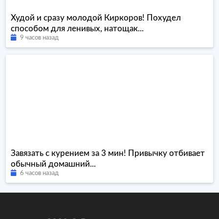
Худой и сразу молодой Киркоров! Похудел
способом для ленивых, натощак...
9 часов назад
Завязать с курением за 3 мин! Привычку отбивает
обычный домашний...
6 часов назад