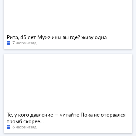
Рита, 45 лет Мужчины вы где? живу одна
7 часов назад
Те, у кого давление — читайте Пока не оторвался
тромб скорее...
6 часов назад