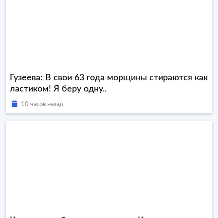
Гузеева: В свои 63 года морщины стираются как
ластиком! Я беру одну..
10 часов назад