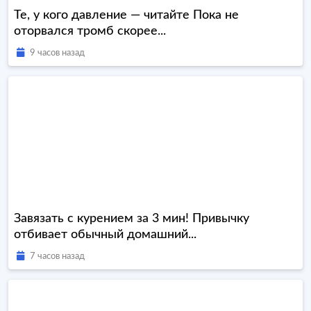
Те, у кого давление — читайте Пока не
оторвался тромб скорее...
9 часов назад
Завязать с курением за 3 мин! Привычку
отбивает обычный домашний...
7 часов назад