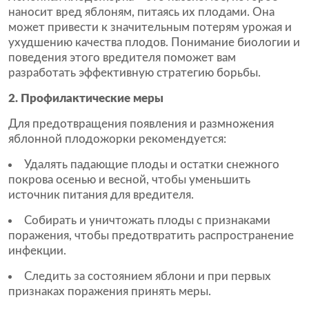
наносит вред яблоням, питаясь их плодами. Она
может привести к значительным потерям урожая и
ухудшению качества плодов. Понимание биологии и
поведения этого вредителя поможет вам
разработать эффективную стратегию борьбы.
2. Профилактические меры
Для предотвращения появления и размножения
яблонной плодожорки рекомендуется:
Удалять падающие плоды и остатки снежного
покрова осенью и весной, чтобы уменьшить
источник питания для вредителя.
Собирать и уничтожать плоды с признаками
поражения, чтобы предотвратить распространение
инфекции.
Следить за состоянием яблони и при первых
признаках поражения принять меры.