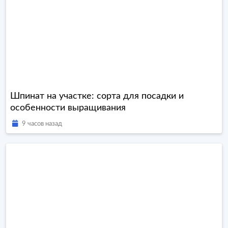
Шпинат на участке: сорта для посадки и
особенности выращивания
9 часов назад