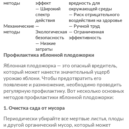
методы
эффект
вредность для
— Широкий
окружающей среды
спектр
— Риск отрицательного
действия
воздействия на здоровье
Механические
—
— Ручной труд
методы
Экологическая
— Ограниченная
безопасность
эффективность
— Низкие
затраты
Профилактика яблонной плодожорки
Яблонная плодожорка — это опасный вредитель,
который может нанести значительный ущерб
урожаю яблони. Чтобы предотвратить его
появление и размножение, необходимо проводить
регулярную профилактику. Вот несколько основных
методов профилактики яблонной плодожорки:
1. Очистка сада от мусора
Периодически убирайте все мертвые листья, плоды
и другой органический мусор, который может