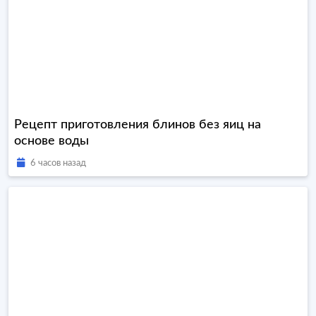
Рецепт приготовления блинов без яиц на
основе воды
6 часов назад