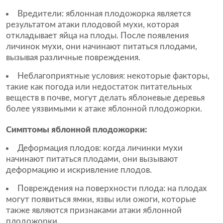
Вредители: яблонная плодожорка является
результатом атаки плодовой мухи, которая
откладывает яйца на плоды. После появления
личинок мухи, они начинают питаться плодами,
вызывая различные повреждения.
Неблагоприятные условия: некоторые факторы,
такие как погода или недостаток питательных
веществ в почве, могут делать яблоневые деревья
более уязвимыми к атаке яблонной плодожорки.
Симптомы яблонной плодожорки:
Деформация плодов: когда личинки мухи
начинают питаться плодами, они вызывают
деформацию и искривление плодов.
Повреждения на поверхности плода: на плодах
могут появиться ямки, язвы или ожоги, которые
также являются признаками атаки яблонной
плодожорки.