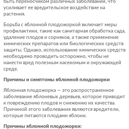
быть переносчиком различных заболеваний, что
усиливает ее вредительское воздействие на
растения.
Борьба с яблонной плодожоркой включает меры
профилактики, такие как санитарная обработка сада,
удаление плодов и сорняков, а также применение
химических препаратов или биологических средств
защиты. Однако, использование химических средств
необходимо проводить осторожно, чтобы не
нанести вред полезным насекомым и окружающей
среде.
Причины и симптомы яблонной плодожорки
Яблонная плодожорка — это распространенное
заболевание яблоневых деревьев, которое приводит
к повреждению плодов и снижению их качества.
Причиной этого заболевания являются вредители,
которые питаются плодами яблони.
Причины яблонной плодожорки: