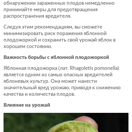
обнаружении зараженных плодов немедленно
принимайте меры для предотвращения
распространения вредителя.
Следуя этим рекомендациям, вы сможете
минимизировать риск поражения яблонной
плодожоркой и сохранить свой урожай яблок в
хорошем состоянии.
Важность борьбы с яблонной плодожоркой
Яблонная плодожорка (лат. Rhagoletis pomonella)
является одним из самых опасных вредителей
яблоневых культур. Она может нанести
значительный вред урожаю, приводя к снижению
качества и количества плодов.
Влияние на урожай