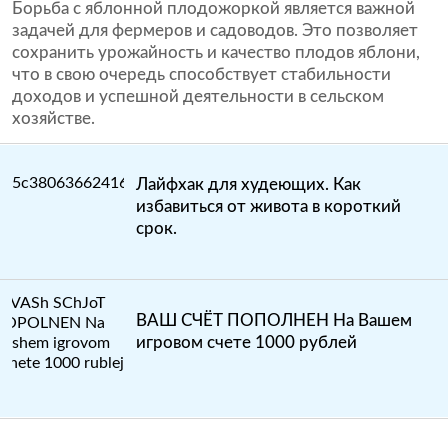
Борьба с яблонной плодожоркой является важной
задачей для фермеров и садоводов. Это позволяет
сохранить урожайность и качество плодов яблони,
что в свою очередь способствует стабильности
доходов и успешной деятельности в сельском
хозяйстве.
Лайфхак для худеющих. Как
избавиться от живота в короткий
срок.
ВАШ СЧЁТ ПОПОЛНЕН На Вашем
игровом счете 1000 рублей