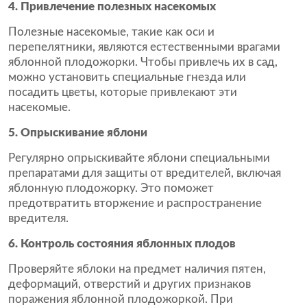
4. Привлечение полезных насекомых
Полезные насекомые, такие как оси и
перепелятники, являются естественными врагами
яблонной плодожорки. Чтобы привлечь их в сад,
можно установить специальные гнезда или
посадить цветы, которые привлекают эти
насекомые.
5. Опрыскивание яблони
Регулярно опрыскивайте яблони специальными
препаратами для защиты от вредителей, включая
яблонную плодожорку. Это поможет
предотвратить вторжение и распространение
вредителя.
6. Контроль состояния яблонных плодов
Проверяйте яблоки на предмет наличия пятен,
деформаций, отверстий и других признаков
поражения яблонной плодожоркой. При