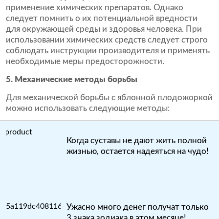
применение химических препаратов. Однако
следует помнить о их потенциальной вредности
для окружающей среды и здоровья человека. При
использовании химических средств следует строго
соблюдать инструкции производителя и применять
необходимые меры предосторожности.
5. Механические методы борьбы
Для механической борьбы с яблонной плодожоркой
можно использовать следующие методы:
Когда суставы не дают жить полной
жизнью, остается надеяться на чудо!
Ужасно много денег получат только
3 знака зодиака в этом месяце!