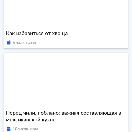
Как избавиться от хвоща
6 часов назад
Перец чили, поблано: важная составляющая в
мексиканской кухне
10 часов назад