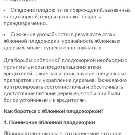
Опадение плодов: из-за повреждений, вызванных
плодожоркой, плоды начинают опадать
преждевременно.
Снижение урожайности: в результате атаки
яблонной плодожорки, урожайность яблоневых
деревьев может существенно снижаться.
Для борьбы с яблонной плодожоркой необходимо
принимать меры предотвращения атаки
вредителей, такие как использование специальных
препаратов или укрепление деревьев. Также важно
контролировать состояние почвы и обеспечивать
достаточное питание деревьев, чтобы они были
более устойчивыми к вредителям.
Как бороться с яблонной плодожоркой?
1. Понимание яблонной плодожорки
Яблонная плодожорка – это насекомое, которое