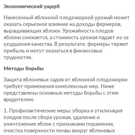
Экономический ущерб
Нанесенный яблонной плодожоркой урожай может
оказать серьезное влияние на доходы фермеров,
выращивающих яблоки. Урожайность плодов
яблони снижается, а стоимость урожая падает из-за
ухудшения качества. В результате, фермеры теряют
прибыль и могут оказаться в финансовых
трудностях.
Методы борьбы
Защита яблоневых садов от яблонной плодожорки
требует применения комплексных мер. Ниже
представлены основные методы борьбы с этим
вредителем:
Профилактические меры: уборка и утилизация
плодов после сбора урожая, удаление и
уничтожение яблок с признаками поражения,
очистка поверхности почвы вокруг яблоневых