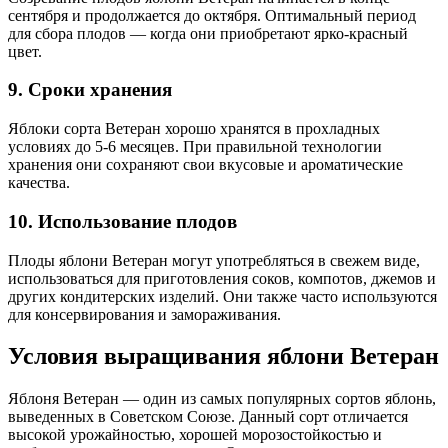
сентября и продолжается до октября. Оптимальный период
для сбора плодов — когда они приобретают ярко-красный
цвет.
9. Сроки хранения
Яблоки сорта Ветеран хорошо хранятся в прохладных
условиях до 5-6 месяцев. При правильной технологии
хранения они сохраняют свои вкусовые и ароматические
качества.
10. Использование плодов
Плоды яблони Ветеран могут употребляться в свежем виде,
использоваться для приготовления соков, компотов, джемов и
других кондитерских изделий. Они также часто используются
для консервирования и замораживания.
Условия выращивания яблони Ветеран
Яблоня Ветеран — один из самых популярных сортов яблонь,
выведенных в Советском Союзе. Данный сорт отличается
высокой урожайностью, хорошей морозостойкостью и