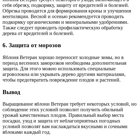
себя обрезку, подкормку, защиту от вредителей и болезней.
Обрезка проводится для формирования кроны и улучшения
вентиляции. Весной и осенью рекомендуется проводить
подкормку органическими и минеральными удобрениями.
Также следует проводить профилактическую обработку
дерева от вредителей и болезней.
6. Защита от морозов
Яблоня Ветеран хорошо переносит холодные зимы, но в
период весенних заморозков необходима дополнительная
защита. Для этого можно использовать специальные
агроволокна или укрывать дерево другими материалами,
чтобы предотвратить повреждение плодов и растений.
Вывод
Выращивание яблони Ветеран требует некоторых условий, но
соблюдение этих условий позволит получить обильный
урожай качественных плодов. Правильный выбор места
посадки, уход и защита от неблагоприятных погодных
условий позволят вам наслаждаться вкусными и сочными
яблоками каждый год.