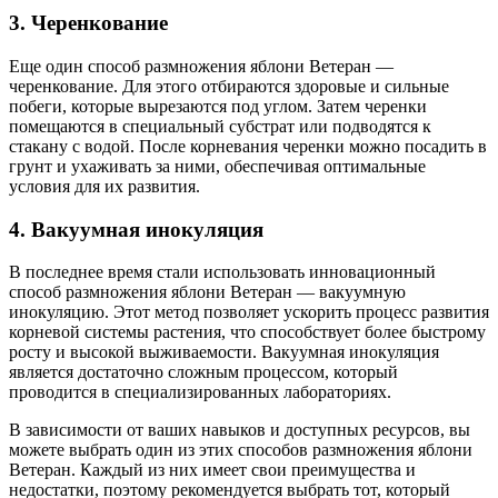
3. Черенкование
Еще один способ размножения яблони Ветеран —
черенкование. Для этого отбираются здоровые и сильные
побеги, которые вырезаются под углом. Затем черенки
помещаются в специальный субстрат или подводятся к
стакану с водой. После корневания черенки можно посадить в
грунт и ухаживать за ними, обеспечивая оптимальные
условия для их развития.
4. Вакуумная инокуляция
В последнее время стали использовать инновационный
способ размножения яблони Ветеран — вакуумную
инокуляцию. Этот метод позволяет ускорить процесс развития
корневой системы растения, что способствует более быстрому
росту и высокой выживаемости. Вакуумная инокуляция
является достаточно сложным процессом, который
проводится в специализированных лабораториях.
В зависимости от ваших навыков и доступных ресурсов, вы
можете выбрать один из этих способов размножения яблони
Ветеран. Каждый из них имеет свои преимущества и
недостатки, поэтому рекомендуется выбрать тот, который