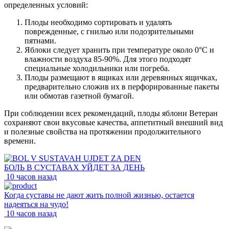
определенных условий:
Плоды необходимо сортировать и удалять
поврежденные, с гнилью или подозрительными
пятнами.
Яблоки следует хранить при температуре около 0°C и
влажности воздуха 85-90%. Для этого подходят
специальные холодильники или погреба.
Плоды размещают в ящиках или деревянных ящичках,
предварительно сложив их в перфорированные пакеты
или обмотав газетной бумагой.
При соблюдении всех рекомендаций, плоды яблони Ветеран
сохраняют свои вкусовые качества, аппетитный внешний вид
и полезные свойства на протяжении продолжительного
времени.
БОЛЬ В СУСТАВАХ УЙДЕТ ЗА ДЕНЬ
10 часов назад
Когда суставы не дают жить полной жизнью, остается
надеяться на чудо!
10 часов назад