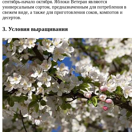
сентябрь-начало октября. Яблоки Ветеран являются
универсальным сортом, предназначенным для потребления в
свежем виде, а также для приготовления соков, компотов и
десертов.
3. Условия выращивания