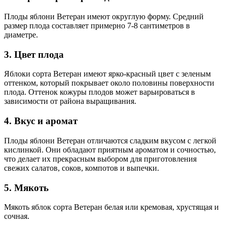
Плоды яблони Ветеран имеют округлую форму. Средний
размер плода составляет примерно 7-8 сантиметров в
диаметре.
3. Цвет плода
Яблоки сорта Ветеран имеют ярко-красный цвет с зеленым
оттенком, который покрывает около половины поверхности
плода. Оттенок кожуры плодов может варьироваться в
зависимости от района выращивания.
4. Вкус и аромат
Плоды яблони Ветеран отличаются сладким вкусом с легкой
кислинкой. Они обладают приятным ароматом и сочностью,
что делает их прекрасным выбором для приготовления
свежих салатов, соков, компотов и выпечки.
5. Мякоть
Мякоть яблок сорта Ветеран белая или кремовая, хрустящая и
сочная.