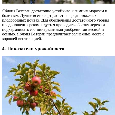
Яблоня Ветеран достаточно устойчива к зимним морозам и
болезням. Лучше всего сорт растет на среднетяжелых
плодородных почвах. Для обеспечения достаточного уровня
плодоношения рекомендуется проводить обрезку дерева и
подкармливать его минеральными удобрениями весной и
осенью. Яблоня Ветеран предпочитает солнечные места с
хорошей вентиляцией.
4. Показатели урожайности