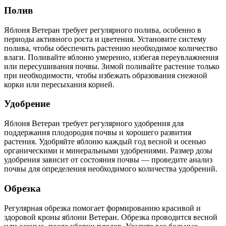
Полив
Яблоня Ветеран требует регулярного полива, особенно в
периоды активного роста и цветения. Установите систему
полива, чтобы обеспечить растению необходимое количество
влаги. Поливайте яблоню умеренно, избегая переувлажнения
или пересушивания почвы. Зимой поливайте растение только
при необходимости, чтобы избежать образования снежной
корки или пересыхания корней.
Удобрение
Яблоня Ветеран требует регулярного удобрения для
поддержания плодородия почвы и хорошего развития
растения. Удобряйте яблоню каждый год весной и осенью
органическими и минеральными удобрениями. Размер дозы
удобрения зависит от состояния почвы — проведите анализ
почвы для определения необходимого количества удобрений.
Обрезка
Регулярная обрезка помогает формированию красивой и
здоровой кроны яблони Ветеран. Обрезка проводится весной