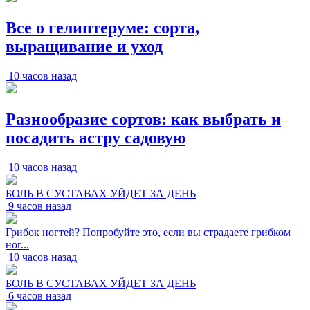
Все о гелиптеруме: сорта,
выращивание и уход
10 часов назад
Разнообразие сортов: как выбрать и
посадить астру садовую
10 часов назад
БОЛЬ В СУСТАВАХ УЙДЕТ ЗА ДЕНЬ
9 часов назад
Грибок ногтей? Попробуйте это, если вы страдаете грибком
ног...
10 часов назад
БОЛЬ В СУСТАВАХ УЙДЕТ ЗА ДЕНЬ
6 часов назад