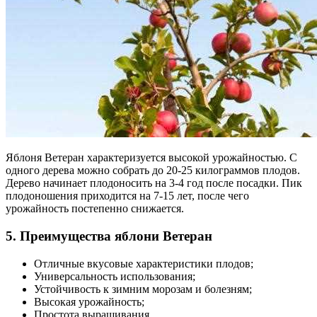
Яблоня Ветеран характеризуется высокой урожайностью. С
одного дерева можно собрать до 20-25 килограммов плодов.
Дерево начинает плодоносить на 3-4 год после посадки. Пик
плодоношения приходится на 7-15 лет, после чего
урожайность постепенно снижается.
5. Преимущества яблони Ветеран
Отличные вкусовые характеристики плодов;
Универсальность использования;
Устойчивость к зимним морозам и болезням;
Высокая урожайность;
Простота выращивания.