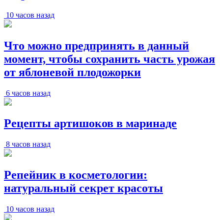
10 часов назад
Что можно предпринять в данный
момент, чтобы сохранить часть урожая
от яблоневой плодожорки
6 часов назад
Рецепты артишоков в маринаде
8 часов назад
Репейник в косметологии:
натуральный секрет красоты
10 часов назад