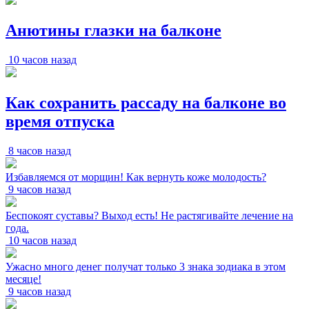
Анютины глазки на балконе
10 часов назад
Как сохранить рассаду на балконе во
время отпуска
8 часов назад
Избавляемся от морщин! Как вернуть коже молодость?
9 часов назад
Беспокоят суставы? Выход есть! Не растягивайте лечение на
года.
10 часов назад
Ужасно много денег получат только 3 знака зодиака в этом
месяце!
9 часов назад