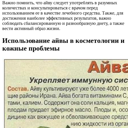
Важно помнить, что айву следует употреблять в разумных
количествах и консультироваться с врачом перед
использованием ее в качестве лечебного средства. Также, для
достижения наиболее эффективных результатов, важно
соблюдать сбалансированную и разнообразную диету, а также
вести активный образ жизни.
Использование айвы в косметологии и
кожные проблемы