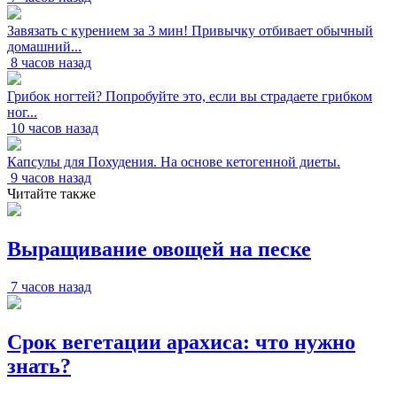
Завязать с курением за 3 мин! Привычку отбивает обычный
домашний...
8 часов назад
Грибок ногтей? Попробуйте это, если вы страдаете грибком
ног...
10 часов назад
Капсулы для Похудения. На основе кетогенной диеты.
9 часов назад
Читайте также
Выращивание овощей на песке
7 часов назад
Срок вегетации арахиса: что нужно
знать?