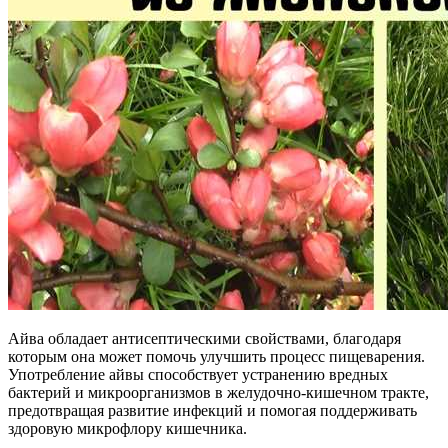
Айва обладает антисептическими свойствами, благодаря
которым она может помочь улучшить процесс пищеварения.
Употребление айвы способствует устранению вредных
бактерий и микроорганизмов в желудочно-кишечном тракте,
предотвращая развитие инфекций и помогая поддерживать
здоровую микрофлору кишечника.