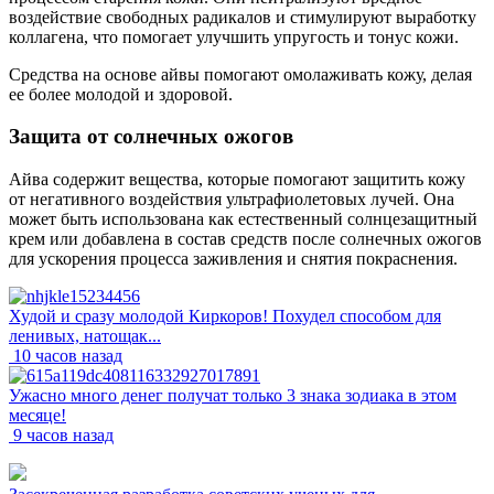
воздействие свободных радикалов и стимулируют выработку
коллагена, что помогает улучшить упругость и тонус кожи.
Средства на основе айвы помогают омолаживать кожу, делая
ее более молодой и здоровой.
Защита от солнечных ожогов
Айва содержит вещества, которые помогают защитить кожу
от негативного воздействия ультрафиолетовых лучей. Она
может быть использована как естественный солнцезащитный
крем или добавлена в состав средств после солнечных ожогов
для ускорения процесса заживления и снятия покраснения.
Худой и сразу молодой Киркоров! Похудел способом для
ленивых, натощак...
10 часов назад
Ужасно много денег получат только 3 знака зодиака в этом
месяце!
9 часов назад