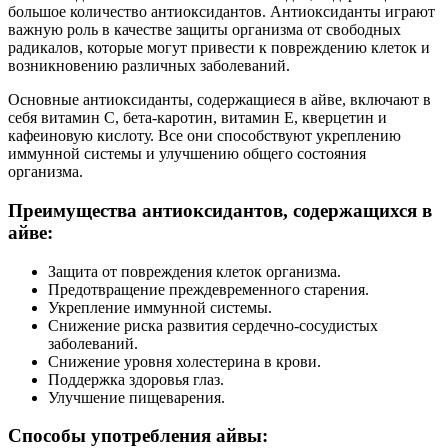
большое количество антиоксидантов. Антиоксиданты играют
важную роль в качестве защиты организма от свободных
радикалов, которые могут привести к повреждению клеток и
возникновению различных заболеваний.
Основные антиоксиданты, содержащиеся в айве, включают в
себя витамин С, бета-каротин, витамин Е, кверцетин и
кафеиновую кислоту. Все они способствуют укреплению
иммунной системы и улучшению общего состояния
организма.
Преимущества антиоксидантов, содержащихся в
айве:
Защита от повреждения клеток организма.
Предотвращение преждевременного старения.
Укрепление иммунной системы.
Снижение риска развития сердечно-сосудистых
заболеваний.
Снижение уровня холестерина в крови.
Поддержка здоровья глаз.
Улучшение пищеварения.
Способы употребления айвы: