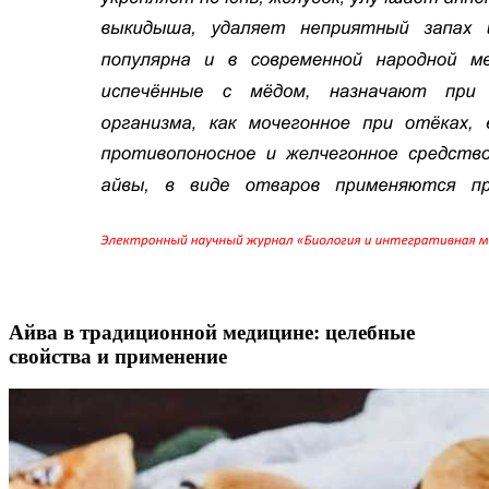
Айва в традиционной медицине: целебные
свойства и применение