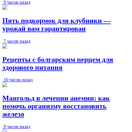
9 часов назад
Пять подкормок для клубники —
урожай вам гарантирован
7 часов назад
Рецепты с болгарским перцем для
здорового питания
10 часов назад
Мангольд в лечении анемии: как
помочь организму восстановить
железо
9 часов назад