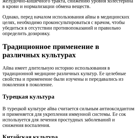
желудочно-кишечного тракта, снижению уровня холестерина
в крови и нормализации обмена веществ.
Однако, перед началом использования айвы в медицинских
целях, необходимо проконсультироваться с врачом, чтобы
убедиться в отсутствии противопоказаний и правильно
определить дозировку.
Традиционное применение в
различных культурах
Айва имеет длительную историю использования в
традиционной медицине различных культур. Ее целебные
свойства и применение были изучены и передавались из
поколения в поколение.
Турецкая культура
В турецкой культуре айва считается сильным антиоксидантом
и применяется для укрепления иммунной системы. Ее сок
используется для лечения простудных заболеваний и
снижения воспаления.
Китайская культура