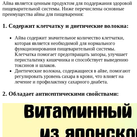
Айва является ценным продуктом для поддержания здоровой
пищеварительной системы. Ниже перечислены основные
преимущества айвы для пищеварения:
1. Содержит клетчатку и диетические волокна:
Айва содержит значительное количество клетчатки,
которая является необходимой для нормального
функционирования пищеварительной системы.
Клетчатка помогает предотвращать запоры, улучшает
перистальтику кишечника и способствует выведению
токсинов и шлаков.
Диетические волокна, содержащиеся в айве, помогают
регулировать уровень сахара в крови, что влияет на
лечение и профилактику сахарного диабета.
2. Обладает антисептическими свойствами: