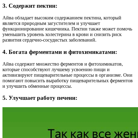
3. Содержит пектин:
Айва обладает высоким содержанием пектина, который
является природным загустителем и улучшает
функционирование кишечника. Пектин также может помочь
уменьшить уровень холестерина в крови и снизить риск
развития сердечно-сосудистых заболеваний.
4. Богата ферментами и фитохимикатами:
Айва содержит множество ферментов и фитохимикатов,
которые способствуют лучшему усвоению пищи и
активизируют пищеварительные процессы в организме. Они
помогают повысить выработку пищеварительных ферментов
и улучшить обменные процессы.
5. Улучшает работу печени: