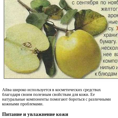
Айва широко используется в косметических средствах
благодаря своим полезным свойствам для кожи. Ее
натуральные компоненты помогают бороться с различными
кожными проблемами.
Питание и увлажнение кожи