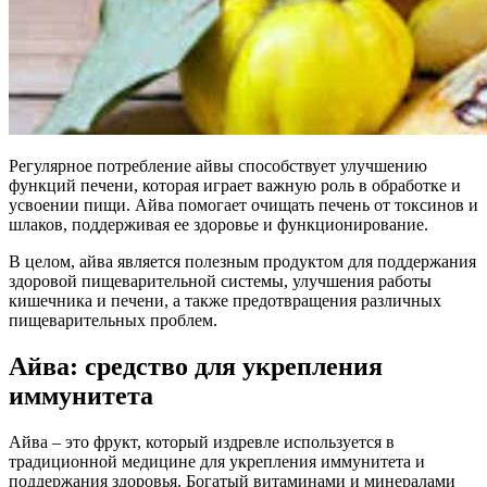
Регулярное потребление айвы способствует улучшению
функций печени, которая играет важную роль в обработке и
усвоении пищи. Айва помогает очищать печень от токсинов и
шлаков, поддерживая ее здоровье и функционирование.
В целом, айва является полезным продуктом для поддержания
здоровой пищеварительной системы, улучшения работы
кишечника и печени, а также предотвращения различных
пищеварительных проблем.
Айва: средство для укрепления
иммунитета
Айва – это фрукт, который издревле используется в
традиционной медицине для укрепления иммунитета и
поддержания здоровья. Богатый витаминами и минералами