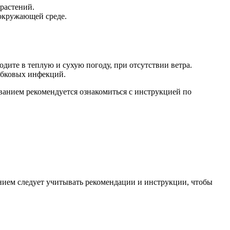
растений.
 окружающей среде.
дите в теплую и сухую погоду, при отсутствии ветра.
ибковых инфекций.
ванием рекомендуется ознакомиться с инструкцией по
нием следует учитывать рекомендации и инструкции, чтобы