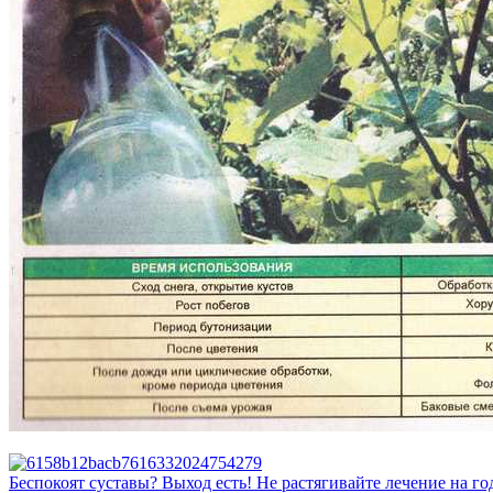
Беспокоят суставы? Выход есть! Не растягивайте лечение на го