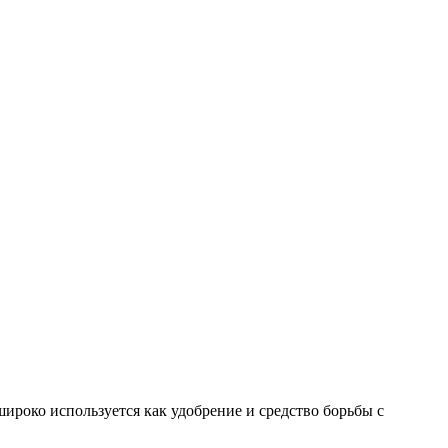
широко используется как удобрение и средство борьбы с