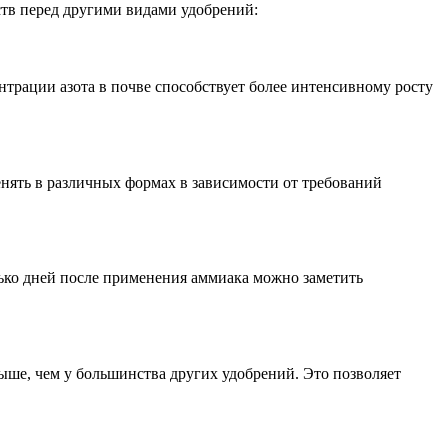
тв перед другими видами удобрений:
нтрации азота в почве способствует более интенсивному росту
нять в различных формах в зависимости от требований
олько дней после применения аммиака можно заметить
ыше, чем у большинства других удобрений. Это позволяет