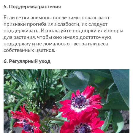
5. Поддержка растения
Если ветки анемоны после зимы показывают
признаки прогиба или слабости, их следует
поддерживать. Используйте подпорки или опоры
для растения, чтобы оно имело достаточную
поддержку и не ломалось от ветра или веса
собственных цветков.
6. Регулярный уход