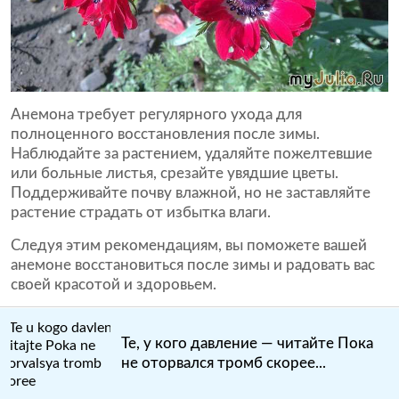
Анемона требует регулярного ухода для
полноценного восстановления после зимы.
Наблюдайте за растением, удаляйте пожелтевшие
или больные листья, срезайте увядшие цветы.
Поддерживайте почву влажной, но не заставляйте
растение страдать от избытка влаги.
Следуя этим рекомендациям, вы поможете вашей
анемоне восстановиться после зимы и радовать вас
своей красотой и здоровьем.
Те, у кого давление — читайте Пока
не оторвался тромб скорее...