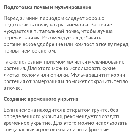
Подготовка почвы и мульчирование
Перед зимним периодом следует хорошо
подготовить почву вокруг анемоны. Растение
нуждается в питательной почве, чтобы лучше
пережить зиму. Рекомендуется добавить
органическое удобрение или компост в почву перед
покрытием ее снегом.
Также полезным приемом является мульчирование
растения. Для этого можно использовать сухие
листья, солому или опилки. Мульча защитит корни
растения от замерзания и поможет сохранить тепло
в почве.
Создание временного укрытия
Если анемона находится в открытом грунте, без
определенного укрытия, рекомендуется создать
временное укрытие. Для этого можно использовать
специальные агроволокна или антифризные