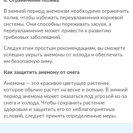
6. Ограничение полива
В зимний период анемонам необходимо ограничить
полив, чтобы избежать переувлажнения корневой
системы. Они способны переживать засухи, а
переувлажнение может привести к развитию
грибковых заболеваний.
Следуя этим простым рекомендациям, вы сможете
успешно укрыть анемоны от холода и обеспечить
им безопасную зиму.
Как защитить анемону от снега
Анемона — это красивое цветущее растение,
которое обычно растет на весне и осенью. В зимний
период анемона может оказаться под угрозой из-за
снега и холода. Чтобы сохранить растение
здоровым и защитить его от неблагоприятных
условий, следует принять определенные меры.