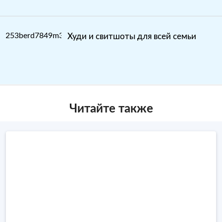
Худи и свитшоты для всей семьи
Читайте также