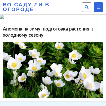
ВО САДУ ЛИ В
ОГОРОДЕ
Анемона на зиму: подготовка растения к
холодному сезону