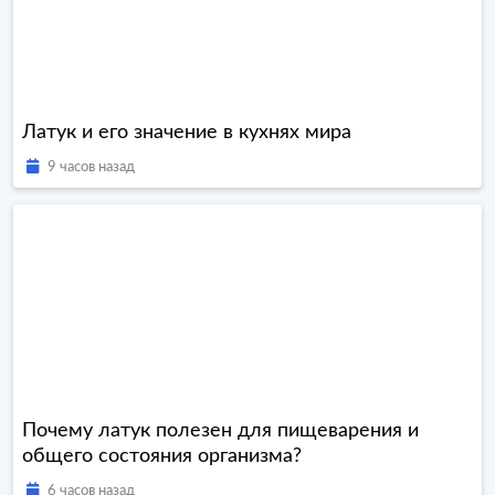
Латук и его значение в кухнях мира
9 часов назад
Почему латук полезен для пищеварения и
общего состояния организма?
6 часов назад