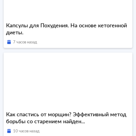
Капсулы для Похудения. На основе кетогенной
диеты.
7 часов назад
Как спастись от морщин? Эффективный метод
борьбы со старением найден...
10 часов назад