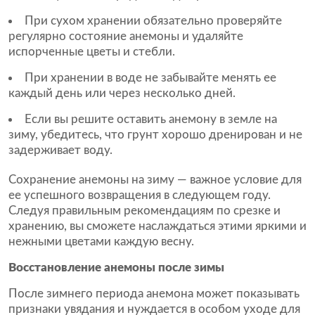
При сухом хранении обязательно проверяйте
регулярно состояние анемоны и удаляйте
испорченные цветы и стебли.
При хранении в воде не забывайте менять ее
каждый день или через несколько дней.
Если вы решите оставить анемону в земле на
зиму, убедитесь, что грунт хорошо дренирован и не
задерживает воду.
Сохранение анемоны на зиму — важное условие для
ее успешного возвращения в следующем году.
Следуя правильным рекомендациям по срезке и
хранению, вы сможете наслаждаться этими яркими и
нежными цветами каждую весну.
Восстановление анемоны после зимы
После зимнего периода анемона может показывать
признаки увядания и нуждается в особом уходе для