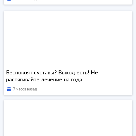
Беспокоят суставы? Выход есть! Не
растягивайте лечение на года.
7 часов назад