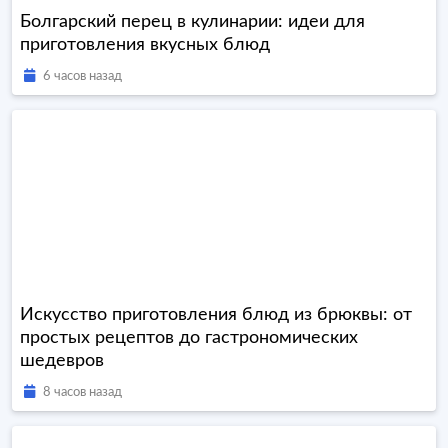
Болгарский перец в кулинарии: идеи для
приготовления вкусных блюд
6 часов назад
Искусство приготовления блюд из брюквы: от
простых рецептов до гастрономических
шедевров
8 часов назад