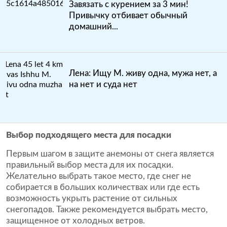
Завязать с курением за 3 мин!
Привычку отбивает обычный
домашний...
Лена: Ищу М. живу одна, мужа нет, а
на нет и суда нет
Выбор подходящего места для посадки
Первым шагом в защите анемоны от снега является
правильный выбор места для их посадки.
Желательно выбрать такое место, где снег не
собирается в больших количествах или где есть
возможность укрыть растение от сильных
снегопадов. Также рекомендуется выбрать место,
защищенное от холодных ветров.