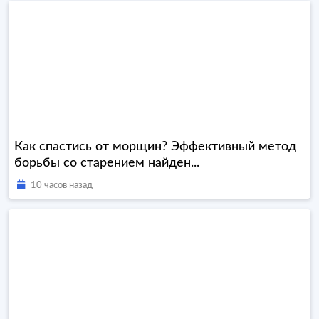
Как спастись от морщин? Эффективный метод
борьбы со старением найден...
10 часов назад