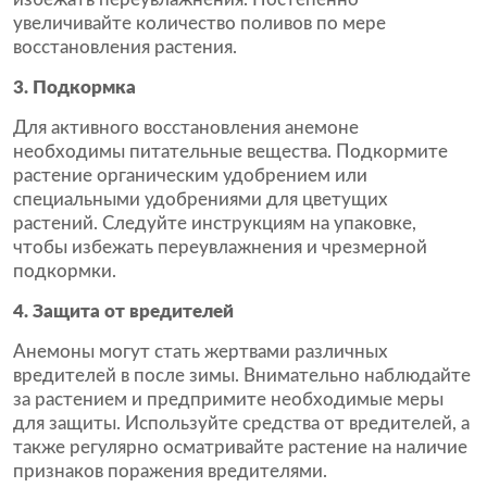
увеличивайте количество поливов по мере
восстановления растения.
3. Подкормка
Для активного восстановления анемоне
необходимы питательные вещества. Подкормите
растение органическим удобрением или
специальными удобрениями для цветущих
растений. Следуйте инструкциям на упаковке,
чтобы избежать переувлажнения и чрезмерной
подкормки.
4. Защита от вредителей
Анемоны могут стать жертвами различных
вредителей в после зимы. Внимательно наблюдайте
за растением и предпримите необходимые меры
для защиты. Используйте средства от вредителей, а
также регулярно осматривайте растение на наличие
признаков поражения вредителями.