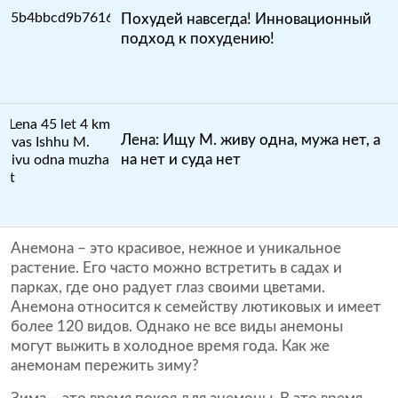
Похудей навсегда! Инновационный
подход к похудению!
Лена: Ищу М. живу одна, мужа нет, а
на нет и суда нет
Анемона – это красивое, нежное и уникальное
растение. Его часто можно встретить в садах и
парках, где оно радует глаз своими цветами.
Анемона относится к семейству лютиковых и имеет
более 120 видов. Однако не все виды анемоны
могут выжить в холодное время года. Как же
анемонам пережить зиму?