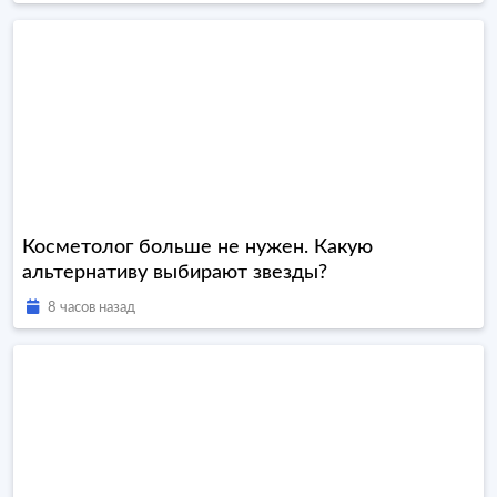
Косметолог больше не нужен. Какую
альтернативу выбирают звезды?
8 часов назад