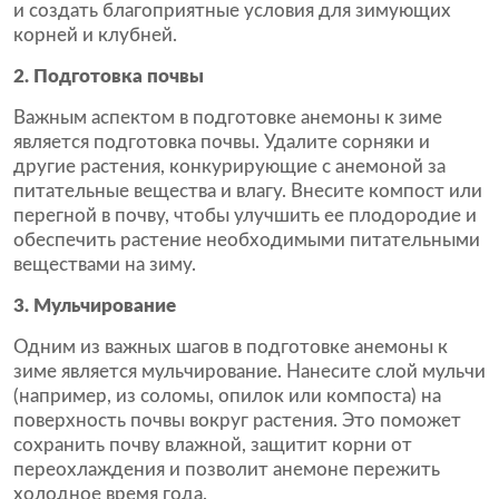
и создать благоприятные условия для зимующих
корней и клубней.
2. Подготовка почвы
Важным аспектом в подготовке анемоны к зиме
является подготовка почвы. Удалите сорняки и
другие растения, конкурирующие с анемоной за
питательные вещества и влагу. Внесите компост или
перегной в почву, чтобы улучшить ее плодородие и
обеспечить растение необходимыми питательными
веществами на зиму.
3. Мульчирование
Одним из важных шагов в подготовке анемоны к
зиме является мульчирование. Нанесите слой мульчи
(например, из соломы, опилок или компоста) на
поверхность почвы вокруг растения. Это поможет
сохранить почву влажной, защитит корни от
переохлаждения и позволит анемоне пережить
холодное время года.