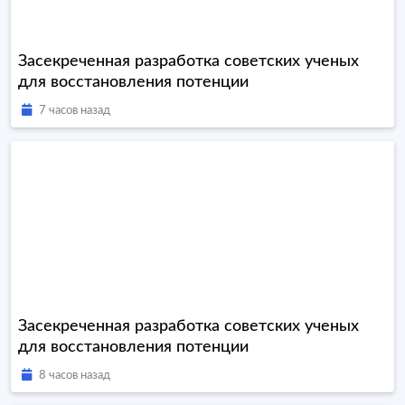
Засекреченная разработка советских ученых
для восстановления потенции
7 часов назад
Засекреченная разработка советских ученых
для восстановления потенции
8 часов назад