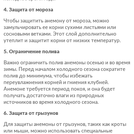
4. Защита от мороза
Чтобы защитить анемону от мороза, можно
замульчировать ее корни сухими листьями или
сосновыми ветками. Этот слой дополнительно
утеплит и защитит корни от низких температур.
5. Ограничение полива
Важно ограничить полив анемоны осенью и во время
зимы. Перед началом холодного сезона сократите
полив до минимума, чтобы избежать
переувлажнения корней и гниения клубней.
Анемоне требуется период покоя, и она будет
получать достаточно влаги из природных
источников во время холодного сезона.
6. Защита от грызунов
Для защиты анемоны от грызунов, таких как кроты
или мыши, можно использовать специальные