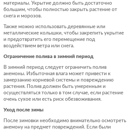
материалы. Укрытие должно быть достаточно
большим, чтобы полностью закрыть растение от
снега и морозов.
Также можно использовать деревянные или
металлические колышки, чтобы закрепить укрытие
и предотвратить его перемещение под
воздействием ветра или снега.
Ограничение полива в зимний период
В зимний период следует ограничить полив
анемоны. Избыточная влага может привести к
замерзанию корневой системы и повреждению
растения. Полив должен быть умеренным и
осуществляться только в том случае, если растение
очень сухое или есть риск обезвоживания.
Уход после зимы
После зимовки необходимо внимательно осмотреть
анемону на предмет повреждений. Если были