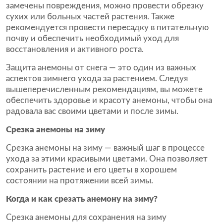
замечены повреждения, можно провести обрезку
сухих или больных частей растения. Также
рекомендуется провести пересадку в питательную
почву и обеспечить необходимый уход для
восстановления и активного роста.
Защита анемоны от снега — это один из важных
аспектов зимнего ухода за растением. Следуя
вышеперечисленным рекомендациям, вы можете
обеспечить здоровье и красоту анемоны, чтобы она
радовала вас своими цветами и после зимы.
Срезка анемоны на зиму
Срезка анемоны на зиму — важный шаг в процессе
ухода за этими красивыми цветами. Она позволяет
сохранить растение и его цветы в хорошем
состоянии на протяжении всей зимы.
Когда и как срезать анемону на зиму?
Срезка анемоны для сохранения на зиму