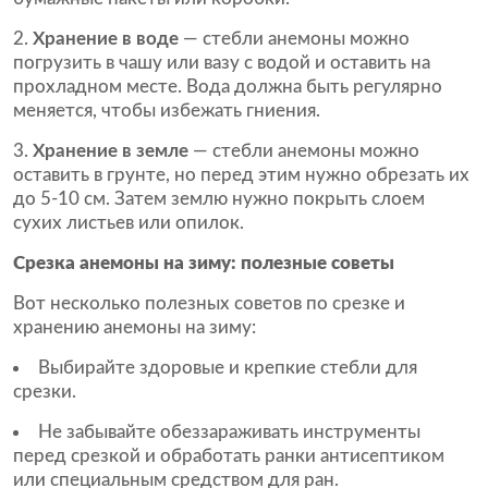
Хранение в воде
— стебли анемоны можно
погрузить в чашу или вазу с водой и оставить на
прохладном месте. Вода должна быть регулярно
меняется, чтобы избежать гниения.
Хранение в земле
— стебли анемоны можно
оставить в грунте, но перед этим нужно обрезать их
до 5-10 см. Затем землю нужно покрыть слоем
сухих листьев или опилок.
Срезка анемоны на зиму: полезные советы
Вот несколько полезных советов по срезке и
хранению анемоны на зиму:
Выбирайте здоровые и крепкие стебли для
срезки.
Не забывайте обеззараживать инструменты
перед срезкой и обработать ранки антисептиком
или специальным средством для ран.