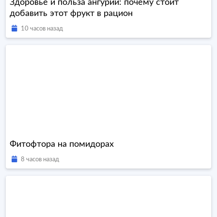
Здоровье и польза ангурии: почему стоит
добавить этот фрукт в рацион
10 часов назад
Фитофтора на помидорах
8 часов назад