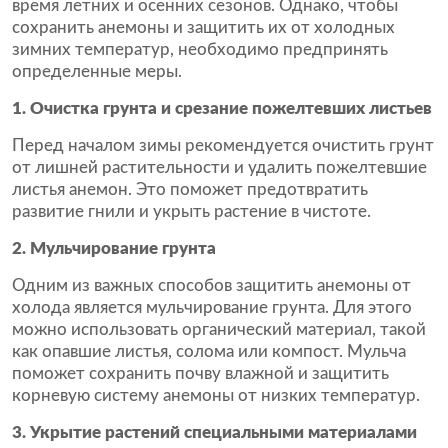
время летних и осенних сезонов. Однако, чтобы
сохранить анемоны и защитить их от холодных
зимних температур, необходимо предпринять
определенные меры.
1. Очистка грунта и срезание пожелтевших листьев
Перед началом зимы рекомендуется очистить грунт
от лишней растительности и удалить пожелтевшие
листья анемон. Это поможет предотвратить
развитие гнили и укрыть растение в чистоте.
2. Мульчирование грунта
Одним из важных способов защитить анемоны от
холода является мульчирование грунта. Для этого
можно использовать органический материал, такой
как опавшие листья, солома или компост. Мульча
поможет сохранить почву влажной и защитить
корневую систему анемоны от низких температур.
3. Укрытие растений специальными материалами