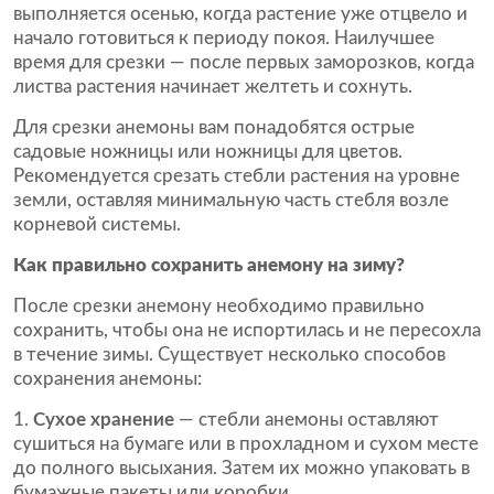
выполняется осенью, когда растение уже отцвело и
начало готовиться к периоду покоя. Наилучшее
время для срезки — после первых заморозков, когда
листва растения начинает желтеть и сохнуть.
Для срезки анемоны вам понадобятся острые
садовые ножницы или ножницы для цветов.
Рекомендуется срезать стебли растения на уровне
земли, оставляя минимальную часть стебля возле
корневой системы.
Как правильно сохранить анемону на зиму?
После срезки анемону необходимо правильно
сохранить, чтобы она не испортилась и не пересохла
в течение зимы. Существует несколько способов
сохранения анемоны:
Сухое хранение
— стебли анемоны оставляют
сушиться на бумаге или в прохладном и сухом месте
до полного высыхания. Затем их можно упаковать в
бумажные пакеты или коробки.