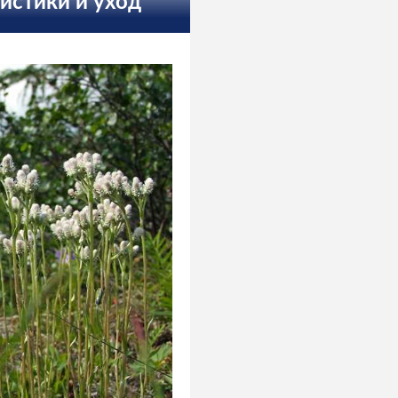
ристики и уход