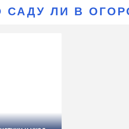
О САДУ ЛИ В ОГО