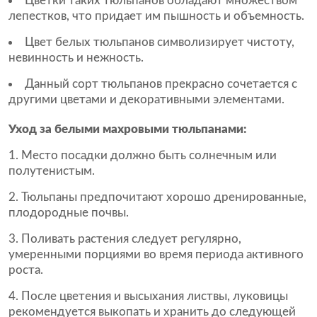
Цветки таких тюльпанов обладают множеством
лепестков, что придает им пышность и объемность.
Цвет белых тюльпанов символизирует чистоту,
невинность и нежность.
Данный сорт тюльпанов прекрасно сочетается с
другими цветами и декоративными элементами.
Уход за белыми махровыми тюльпанами:
Место посадки должно быть солнечным или
полутенистым.
Тюльпаны предпочитают хорошо дренированные,
плодородные почвы.
Поливать растения следует регулярно,
умеренными порциями во время периода активного
роста.
После цветения и высыхания листвы, луковицы
рекомендуется выкопать и хранить до следующей