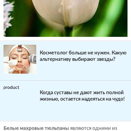
Косметолог больше не нужен. Какую
альтернативу выбирают звезды?
Когда суставы не дают жить полной
жизнью, остается надеяться на чудо!
Белые махровые тюльпаны
являются одними из