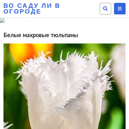
ВО САДУ ЛИ В
ОГОРОДЕ
Белые махровые тюльпаны