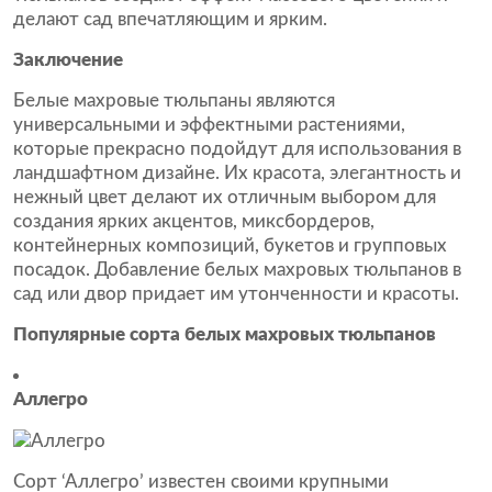
делают сад впечатляющим и ярким.
Заключение
Белые махровые тюльпаны являются
универсальными и эффектными растениями,
которые прекрасно подойдут для использования в
ландшафтном дизайне. Их красота, элегантность и
нежный цвет делают их отличным выбором для
создания ярких акцентов, миксбордеров,
контейнерных композиций, букетов и групповых
посадок. Добавление белых махровых тюльпанов в
сад или двор придает им утонченности и красоты.
Популярные сорта белых махровых тюльпанов
Аллегро
Сорт ‘Аллегро’ известен своими крупными