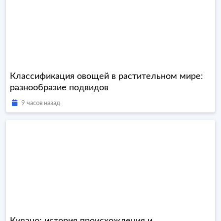
Классификация овощей в растительном мире:
разнообразие подвидов
9 часов назад