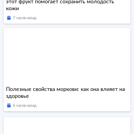
этот фрукт помогает сохранить молодость
кожи
7 часов назад
Полезные свойства моркови: как она влияет на
здоровье
6 часов назад