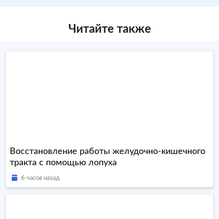
Читайте также
Восстановление работы желудочно-кишечного
тракта с помощью лопуха
6 часов назад