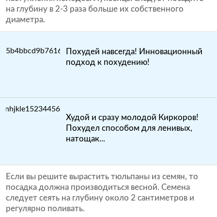
на глубину в 2-3 раза больше их собственного
диаметра.
Похудей навсегда! Инновационный
подход к похудению!
Худой и сразу молодой Киркоров!
Похудел способом для ленивых,
натощак...
Если вы решите вырастить тюльпаны из семян, то
посадка должна производиться весной. Семена
следует сеять на глубину около 2 сантиметров и
регулярно поливать.