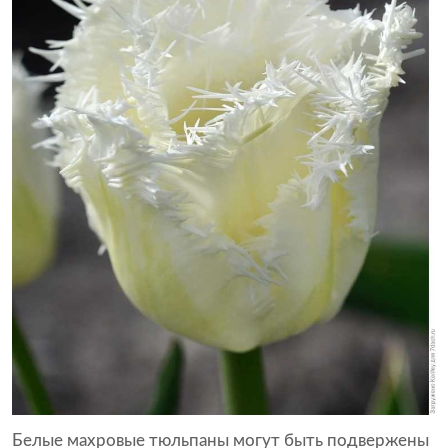
Белые махровые тюльпаны могут быть подвержены