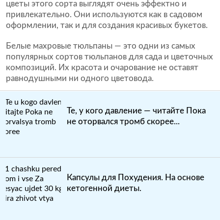
цветы этого сорта выглядят очень эффектно и
привлекательно. Они используются как в садовом
оформлении, так и для создания красивых букетов.
Белые махровые тюльпаны — это одни из самых
популярных сортов тюльпанов для сада и цветочных
композиций. Их красота и очарование не оставят
равнодушными ни одного цветовода.
Те, у кого давление — читайте Пока
не оторвался тромб скорее...
Капсулы для Похудения. На основе
кетогенной диеты.