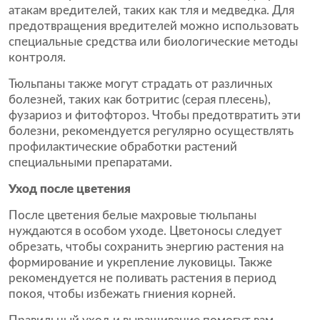
атакам вредителей, таких как тля и медведка. Для
предотвращения вредителей можно использовать
специальные средства или биологические методы
контроля.
Тюльпаны также могут страдать от различных
болезней, таких как ботритис (серая плесень),
фузариоз и фитофтороз. Чтобы предотвратить эти
болезни, рекомендуется регулярно осуществлять
профилактические обработки растений
специальными препаратами.
Уход после цветения
После цветения белые махровые тюльпаны
нуждаются в особом уходе. Цветоносы следует
обрезать, чтобы сохранить энергию растения на
формирование и укрепление луковицы. Также
рекомендуется не поливать растения в период
покоя, чтобы избежать гниения корней.