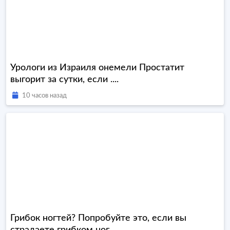
Урологи из Израиля онемели Простатит
выгорит за сутки, если ....
10 часов назад
Грибок ногтей? Попробуйте это, если вы