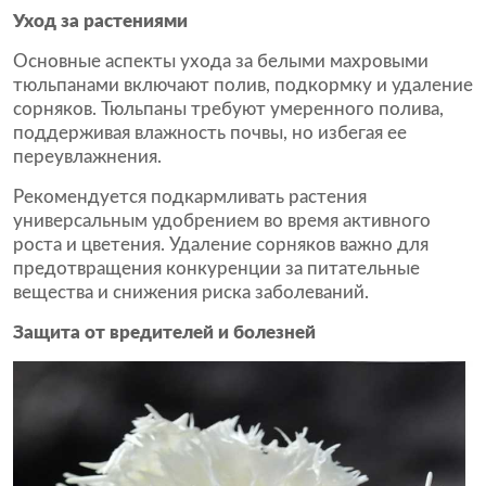
Уход за растениями
Основные аспекты ухода за белыми махровыми
тюльпанами включают полив, подкормку и удаление
сорняков. Тюльпаны требуют умеренного полива,
поддерживая влажность почвы, но избегая ее
переувлажнения.
Рекомендуется подкармливать растения
универсальным удобрением во время активного
роста и цветения. Удаление сорняков важно для
предотвращения конкуренции за питательные
вещества и снижения риска заболеваний.
Защита от вредителей и болезней