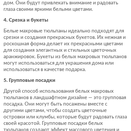
дом. Они будут привлекать внимание и радовать
глаза своими яркими белыми цветами.
4. Срезка и букеты
Белые махровые тюльпаны идеально подходят для
срезки и создания прекрасных букетов. Их нежная и
роскошная форма делает их прекрасными цветами
для создания элегантных и стильных цветочных
аранжировок. Букеты из белых махровых тюльпанов
могут использоваться для украшения дома или
использоваться в качестве подарка.
5. Групповые посадки
Другой способ использования белых махровых
тюльпанов в ландшафтном дизайне — это групповая
посадка. Они могут быть посажены вместе с
другими цветами, чтобы создать цветочные
островки или клумбы, которые будут радовать глаза
своей красотой. Групповые посадки белых
тюльпанов создают эффект массового цветения и