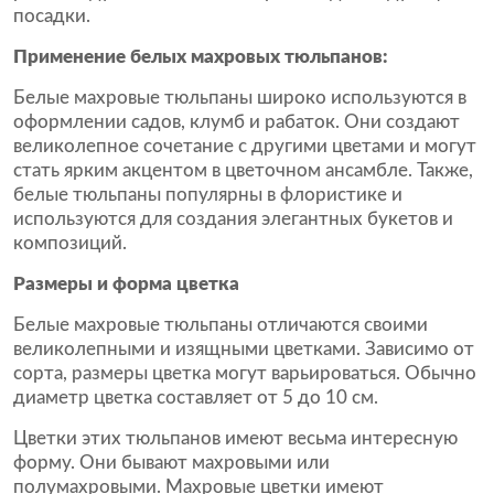
посадки.
Применение белых махровых тюльпанов:
Белые махровые тюльпаны широко используются в
оформлении садов, клумб и рабаток. Они создают
великолепное сочетание с другими цветами и могут
стать ярким акцентом в цветочном ансамбле. Также,
белые тюльпаны популярны в флористике и
используются для создания элегантных букетов и
композиций.
Размеры и форма цветка
Белые махровые тюльпаны отличаются своими
великолепными и изящными цветками. Зависимо от
сорта, размеры цветка могут варьироваться. Обычно
диаметр цветка составляет от 5 до 10 см.
Цветки этих тюльпанов имеют весьма интересную
форму. Они бывают махровыми или
полумахровыми. Махровые цветки имеют