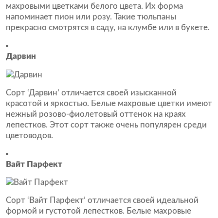
махровыми цветками белого цвета. Их форма
напоминает пион или розу. Такие тюльпаны
прекрасно смотрятся в саду, на клумбе или в букете.
Дарвин
Сорт ‘Дарвин’ отличается своей изысканной
красотой и яркостью. Белые махровые цветки имеют
нежный розово-фиолетовый оттенок на краях
лепестков. Этот сорт также очень популярен среди
цветоводов.
Вайт Парфект
Сорт ‘Вайт Парфект’ отличается своей идеальной
формой и густотой лепестков. Белые махровые