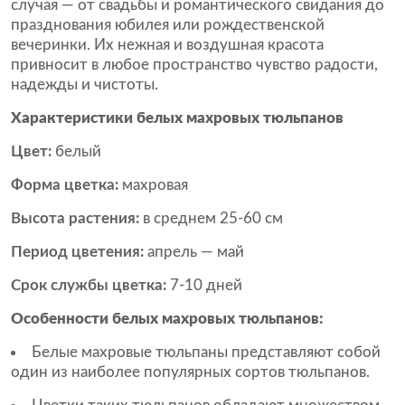
случая — от свадьбы и романтического свидания до
празднования юбилея или рождественской
вечеринки. Их нежная и воздушная красота
привносит в любое пространство чувство радости,
надежды и чистоты.
Характеристики белых махровых тюльпанов
Цвет:
белый
Форма цветка:
махровая
Высота растения:
в среднем 25-60 см
Период цветения:
апрель — май
Срок службы цветка:
7-10 дней
Особенности белых махровых тюльпанов:
Белые махровые тюльпаны представляют собой
один из наиболее популярных сортов тюльпанов.