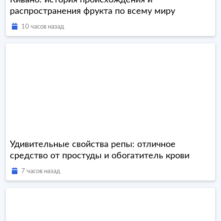
Кивано: история происхождения и
распространения фрукта по всему миру
10 часов назад
Удивительные свойства репы: отличное
средство от простуды и обогатитель крови
7 часов назад