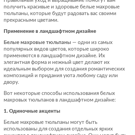
Правильный уход и выращивание помогут вам
получить красивые и здоровые белые махровые
тюльпаны, которые будут радовать вас своими
прекрасными цветами.
Применение в ландшафтном дизайне
Белые махровые тюльпаны
— одни из самых
популярных видов цветов, которые широко
применяются в ландшафтном дизайне. Их
элегантная форма и нежный цвет делают их
идеальным выбором для создания романтических
композиций и придания уюта любому саду или
двору.
Вот некоторые способы использования белых
махровых тюльпанов в ландшафтном дизайне:
1. Одиночные акценты
Белые махровые тюльпаны могут быть
использованы для создания отдельных ярких