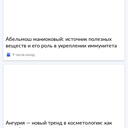
Абельмош маниоковый: источник полезных
веществ и его роль в укреплении иммунитета
9 часов назад
Ангурия — новый тренд в косметологии: как