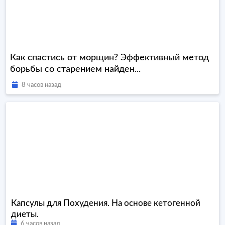
Как спастись от морщин? Эффективный метод
борьбы со старением найден...
8 часов назад
Капсулы для Похудения. На основе кетогенной
диеты.
6 часов назад