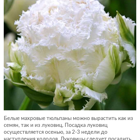
Белые махровые тюльпаны можно вырастить как из
семян, так и из луковиц. Посадка луковиц
осуществляется осенью, за 2-3 недели до
наступления холодов. Луковицы следует посадить