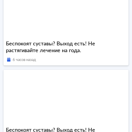
Беспокоят суставы? Выход есть! Не
растягивайте лечение на года.
6 часов назад
Беспокоят суставы? Выход есть! Не