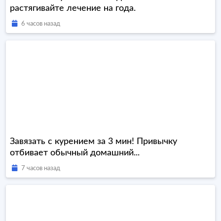
растягивайте лечение на года.
6 часов назад
Завязать с курением за 3 мин! Привычку
отбивает обычный домашний...
7 часов назад