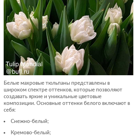
Белые махровые тюльпаны представлены в
широком спектре оттенков, которые позволяют
создавать яркие и уникальные цветовые
композиции. Основные оттенки белого включают в
себя:
Снежно-белый;
Кремово-белый;