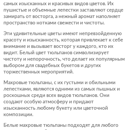
самых изысканных и красивых видов цветов. Их
пушистые и объемные лепестки заставляют сердце
замирать от восторга, а нежный аромат наполняет
пространство нотками свежести и чистоты.
Эти удивительные цветы имеют непревзойденную
красоту и изысканность, которая привлекает к себе
внимание и вызывает восторг у каждого, кто их
видит. Белый цвет тюльпанов символизирует
чистоту и непорочность, что делает их популярным
выбором для свадебных букетов и других
торжественных мероприятий.
Махровые тюльпаны, с их густыми и обильными
лепестками, являются одними из самых пышных и
роскошных среди всех видов тюльпанов. Они
создают особую атмосферу и придают
изысканность любому букету или цветочной
композиции.
Белые махровые тюльпаны подходят для любого