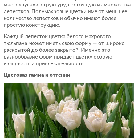
многоярусную структуру, состоящую из множества
лепестков. Полумахровые цветки имеют меньшее
количество лепестков и обычно имеют более
простую конструкцию.
Каждый лепесток цветка белого махрового
тюльпана может иметь свою форму — от широко
раскрытой до более закрытой. Именно это
разнообразие форм придает цветку особую
изящность и привлекательность.
Цветовая гамма и оттенки