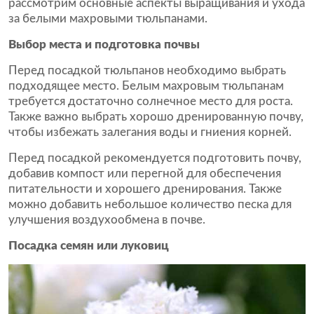
рассмотрим основные аспекты выращивания и ухода
за белыми махровыми тюльпанами.
Выбор места и подготовка почвы
Перед посадкой тюльпанов необходимо выбрать
подходящее место. Белым махровым тюльпанам
требуется достаточно солнечное место для роста.
Также важно выбрать хорошо дренированную почву,
чтобы избежать залегания воды и гниения корней.
Перед посадкой рекомендуется подготовить почву,
добавив компост или перегной для обеспечения
питательности и хорошего дренирования. Также
можно добавить небольшое количество песка для
улучшения воздухообмена в почве.
Посадка семян или луковиц