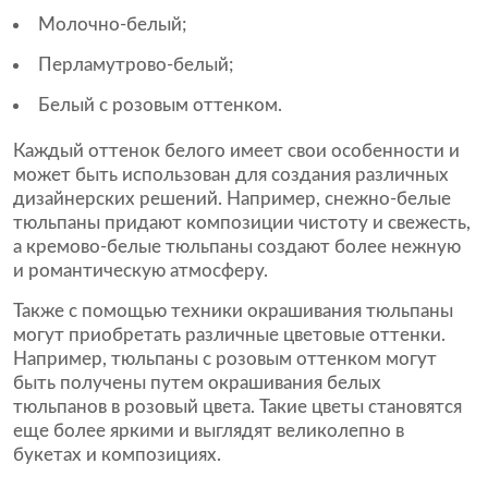
Молочно-белый;
Перламутрово-белый;
Белый с розовым оттенком.
Каждый оттенок белого имеет свои особенности и
может быть использован для создания различных
дизайнерских решений. Например, снежно-белые
тюльпаны придают композиции чистоту и свежесть,
а кремово-белые тюльпаны создают более нежную
и романтическую атмосферу.
Также с помощью техники окрашивания тюльпаны
могут приобретать различные цветовые оттенки.
Например, тюльпаны с розовым оттенком могут
быть получены путем окрашивания белых
тюльпанов в розовый цвета. Такие цветы становятся
еще более яркими и выглядят великолепно в
букетах и композициях.