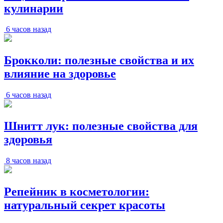
кулинарии
6 часов назад
Брокколи: полезные свойства и их
влияние на здоровье
6 часов назад
Шнитт лук: полезные свойства для
здоровья
8 часов назад
Репейник в косметологии:
натуральный секрет красоты