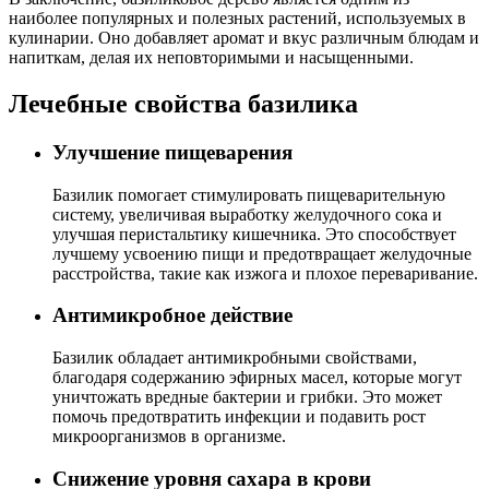
наиболее популярных и полезных растений, используемых в
кулинарии. Оно добавляет аромат и вкус различным блюдам и
напиткам, делая их неповторимыми и насыщенными.
Лечебные свойства базилика
Улучшение пищеварения
Базилик помогает стимулировать пищеварительную
систему, увеличивая выработку желудочного сока и
улучшая перистальтику кишечника. Это способствует
лучшему усвоению пищи и предотвращает желудочные
расстройства, такие как изжога и плохое переваривание.
Антимикробное действие
Базилик обладает антимикробными свойствами,
благодаря содержанию эфирных масел, которые могут
уничтожать вредные бактерии и грибки. Это может
помочь предотвратить инфекции и подавить рост
микроорганизмов в организме.
Снижение уровня сахара в крови