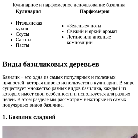
Кулинарное и парфюмерное использование базилика
Кулинария
Парфюмерия
Итальянская
«Зеленые» ноты
кухня
Свежий и яркий аромат
Соусы
Летние или дневные
Салаты
композиции
Пасты
Виды базиликовых деревьев
Базилик – это одна из самых популярных и полезных
пряностей, которая широко используется в кулинарии. В мире
существует множество разных видов базилика, каждый из
которых имеет свои особенности и используется для разных
целей. В этом разделе мы рассмотрим некоторые из самых
популярных видов базилика.
1. Базилик сладкий