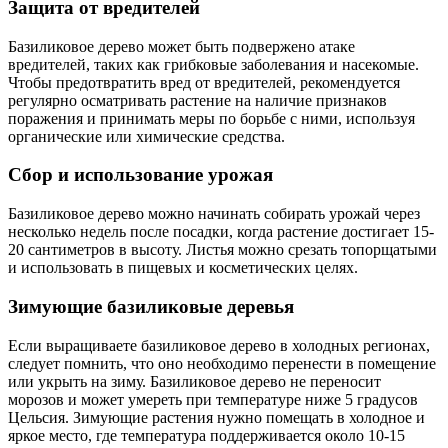
Защита от вредителей
Базиликовое дерево может быть подвержено атаке
вредителей, таких как грибковые заболевания и насекомые.
Чтобы предотвратить вред от вредителей, рекомендуется
регулярно осматривать растение на наличие признаков
поражения и принимать меры по борьбе с ними, используя
органические или химические средства.
Сбор и использование урожая
Базиликовое дерево можно начинать собирать урожай через
несколько недель после посадки, когда растение достигает 15-
20 сантиметров в высоту. Листья можно срезать топорщатыми
и использовать в пищевых и косметических целях.
Зимующие базиликовые деревья
Если выращиваете базиликовое дерево в холодных регионах,
следует помнить, что оно необходимо перенести в помещение
или укрыть на зиму. Базиликовое дерево не переносит
морозов и может умереть при температуре ниже 5 градусов
Цельсия. Зимующие растения нужно помещать в холодное и
яркое место, где температура поддерживается около 10-15