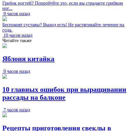
Грибок ногтей? Попробуйте это, если вы страдаете грибком
ног...
9 часов назад
Беспокоят суставы? Выход есть! Не растягивайте лечение на
года.
10 часов назад
Читайте также
Яблоня китайка
9 часов назад
10 главных ошибок при выращивании
рассады на балконе
7 часов назад
Рецепты приготовления свеклы в