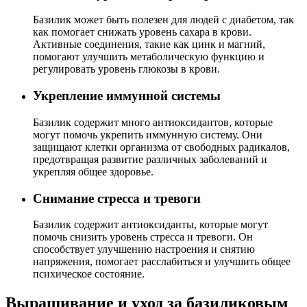
Базилик может быть полезен для людей с диабетом, так
как помогает снижать уровень сахара в крови.
Активные соединения, такие как цинк и магний,
помогают улучшить метаболическую функцию и
регулировать уровень глюкозы в крови.
Укрепление иммунной системы
Базилик содержит много антиоксидантов, которые
могут помочь укрепить иммунную систему. Они
защищают клетки организма от свободных радикалов,
предотвращая развитие различных заболеваний и
укрепляя общее здоровье.
Снимание стресса и тревоги
Базилик содержит антиоксиданты, которые могут
помочь снизить уровень стресса и тревоги. Он
способствует улучшению настроения и снятию
напряжения, помогает расслабиться и улучшить общее
психическое состояние.
Выращивание и уход за базиликовым