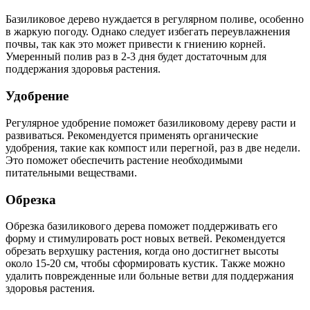
Базиликовое дерево нуждается в регулярном поливе, особенно
в жаркую погоду. Однако следует избегать переувлажнения
почвы, так как это может привести к гниению корней.
Умеренный полив раз в 2-3 дня будет достаточным для
поддержания здоровья растения.
Удобрение
Регулярное удобрение поможет базиликовому дереву расти и
развиваться. Рекомендуется применять органические
удобрения, такие как компост или перегной, раз в две недели.
Это поможет обеспечить растение необходимыми
питательными веществами.
Обрезка
Обрезка базиликового дерева поможет поддерживать его
форму и стимулировать рост новых ветвей. Рекомендуется
обрезать верхушку растения, когда оно достигнет высоты
около 15-20 см, чтобы сформировать кустик. Также можно
удалить поврежденные или больные ветви для поддержания
здоровья растения.