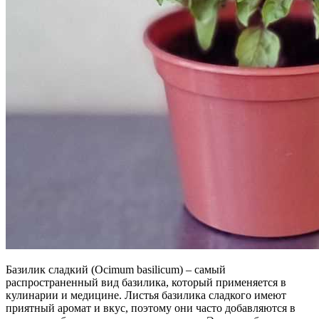
Базилик сладкий (Ocimum basilicum) – самый
распространенный вид базилика, который применяется в
кулинарии и медицине. Листья базилика сладкого имеют
приятный аромат и вкус, поэтому они часто добавляются в