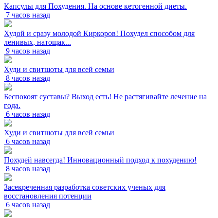
Капсулы для Похудения. На основе кетогенной диеты.
7 часов назад
Худой и сразу молодой Киркоров! Похудел способом для
ленивых, натощак...
9 часов назад
Худи и свитшоты для всей семьи
8 часов назад
Беспокоят суставы? Выход есть! Не растягивайте лечение на
года.
6 часов назад
Худи и свитшоты для всей семьи
6 часов назад
Похудей навсегда! Инновационный подход к похудению!
8 часов назад
Засекреченная разработка советских ученых для
восстановления потенции
6 часов назад