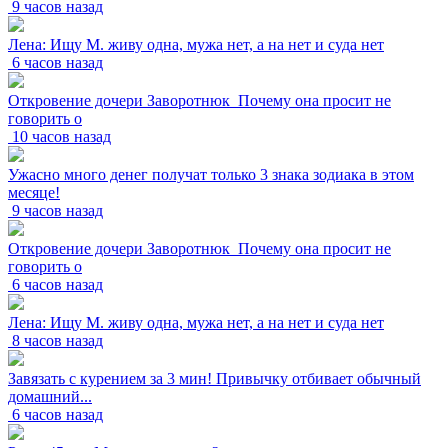
9 часов назад
Лена: Ищу М. живу одна, мужа нет, а на нет и суда нет
6 часов назад
Откровение дочери Заворотнюк_Почему она просит не
говорить о
10 часов назад
Ужасно много денег получат только 3 знака зодиака в этом
месяце!
9 часов назад
Откровение дочери Заворотнюк_Почему она просит не
говорить о
6 часов назад
Лена: Ищу М. живу одна, мужа нет, а на нет и суда нет
8 часов назад
Завязать с курением за 3 мин! Привычку отбивает обычный
домашний...
6 часов назад