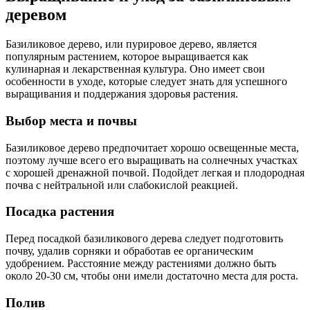
деревом
Базиликовое дерево, или пурировое дерево, является
популярным растением, которое выращивается как
кулинарная и лекарственная культура. Оно имеет свои
особенности в уходе, которые следует знать для успешного
выращивания и поддержания здоровья растения.
Выбор места и почвы
Базиликовое дерево предпочитает хорошо освещенные места,
поэтому лучше всего его выращивать на солнечных участках
с хорошей дренажной почвой. Подойдет легкая и плодородная
почва с нейтральной или слабокислой реакцией.
Посадка растения
Перед посадкой базиликового дерева следует подготовить
почву, удалив сорняки и обработав ее органическим
удобрением. Расстояние между растениями должно быть
около 20-30 см, чтобы они имели достаточно места для роста.
Полив