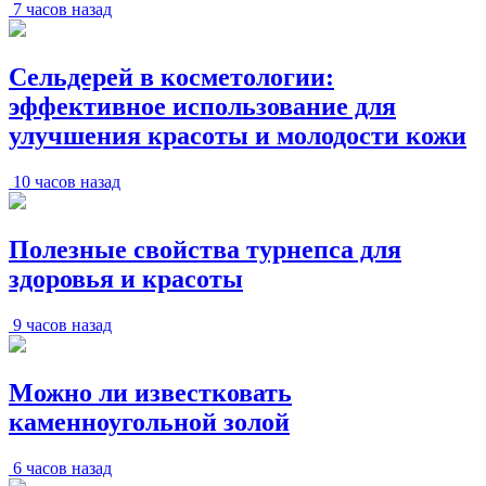
7 часов назад
Сельдерей в косметологии:
эффективное использование для
улучшения красоты и молодости кожи
10 часов назад
Полезные свойства турнепса для
здоровья и красоты
9 часов назад
Можно ли известковать
каменноугольной золой
6 часов назад