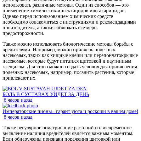
использовать различные методы. Один из способов — это
применение химических инсектицидов или акарицидов.
Однако перед использованием химических средств
необходимо ознакомиться с инструкциями и рекомендациями
производителя, а также соблюдать все меры
предосторожности.
Также можно использовать биологические методы борьбы с
вредителями. Например, можно привлечь полезных
насекомых, таких как хищные клещи или перепончатокрылые
насекомые, которые будут питаться щитовкой и паутинным
клещиком. Для этого можно создать условия для привлечения
полезных насекомых, например, посадить растения, которые
привлекают их.
БОЛЬ В СУСТАВАХ УЙДЕТ ЗА ДЕНЬ
6 часов назад
Императорские пионы - гарант уюта и роскоши в вашем доме!
8 часов назад
Также регулярное осматривание растений и своевременное
выявление наличия вредителей является важным моментом.
Если обнаружены признаки поражения щитовкой или