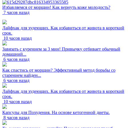
Избавляемся от морщин! Как вернуть коже молодость?
7 часов назад
Лайфхак для худеющих. Как избавиться от живота в короткий
срок.
10 часов назад
Завязать с курением за 3 мин! Привычку отбивает обычный
домашний...
6 часов назад
Как спастись от морщин? Эффективный метод борьбы со
старением найден...
6 часов назад
Лайфхак для худеющих. Как избавиться от живота в короткий
срок.
10 часов назад
Капсулы для Похудения. На основе кетогенной диеты.
8 часов назад