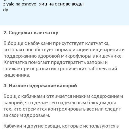
яиц на основе воды
2. Содержит клетчатку
В борще с кабачками присутствует клетчатка,
которая способствует нормализации пищеварения и
поддержанию здоровой микрофлоры в кишечнике.
Клетчатка помогает предотвратить запоры и
снижает риск развития хронических заболеваний
кишечника.
3. Низкое содержание калорий
Борщ с кабачками отличается низким содержанием
калорий, что делает его идеальным блюдом для
тех, кто стремится контролировать вес или следит
за своим здоровьем.
Кабачки и другие овощи, которые используются в