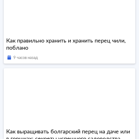
Как правильно хранить и хранить перец чили,
поблано
9 часов назад
Как выращивать болгарский перец на даче или