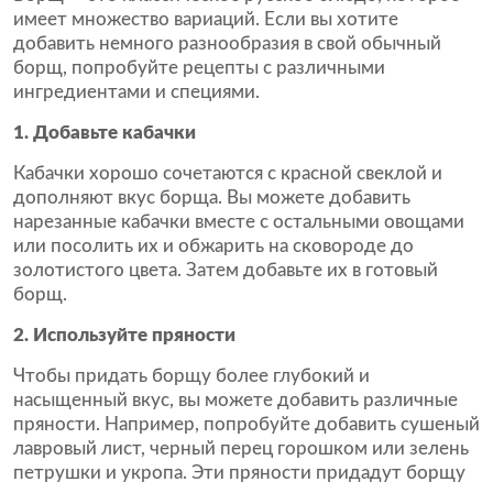
имеет множество вариаций. Если вы хотите
добавить немного разнообразия в свой обычный
борщ, попробуйте рецепты с различными
ингредиентами и специями.
1. Добавьте кабачки
Кабачки хорошо сочетаются с красной свеклой и
дополняют вкус борща. Вы можете добавить
нарезанные кабачки вместе с остальными овощами
или посолить их и обжарить на сковороде до
золотистого цвета. Затем добавьте их в готовый
борщ.
2. Используйте пряности
Чтобы придать борщу более глубокий и
насыщенный вкус, вы можете добавить различные
пряности. Например, попробуйте добавить сушеный
лавровый лист, черный перец горошком или зелень
петрушки и укропа. Эти пряности придадут борщу