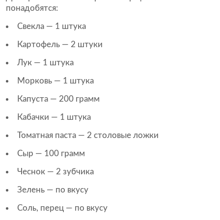
понадобятся:
Свекла — 1 штука
Картофель — 2 штуки
Лук — 1 штука
Морковь — 1 штука
Капуста — 200 грамм
Кабачки — 1 штука
Томатная паста — 2 столовые ложки
Сыр — 100 грамм
Чеснок — 2 зубчика
Зелень — по вкусу
Соль, перец — по вкусу