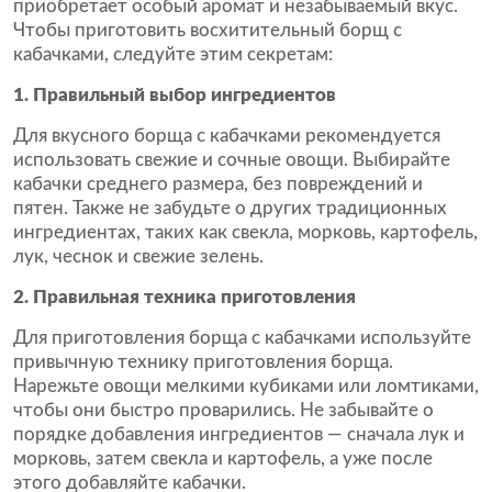
приобретает особый аромат и незабываемый вкус.
Чтобы приготовить восхитительный борщ с
кабачками, следуйте этим секретам:
1. Правильный выбор ингредиентов
Для вкусного борща с кабачками рекомендуется
использовать свежие и сочные овощи. Выбирайте
кабачки среднего размера, без повреждений и
пятен. Также не забудьте о других традиционных
ингредиентах, таких как свекла, морковь, картофель,
лук, чеснок и свежие зелень.
2. Правильная техника приготовления
Для приготовления борща с кабачками используйте
привычную технику приготовления борща.
Нарежьте овощи мелкими кубиками или ломтиками,
чтобы они быстро проварились. Не забывайте о
порядке добавления ингредиентов — сначала лук и
морковь, затем свекла и картофель, а уже после
этого добавляйте кабачки.