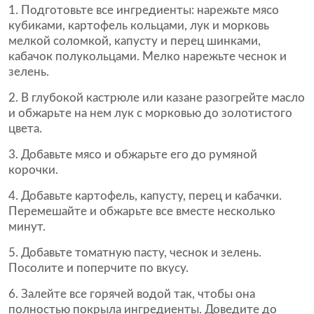
Подготовьте все ингредиенты: нарежьте мясо
кубиками, картофель кольцами, лук и морковь
мелкой соломкой, капусту и перец шинками,
кабачок полукольцами. Мелко нарежьте чеснок и
зелень.
В глубокой кастрюле или казане разогрейте масло
и обжарьте на нем лук с морковью до золотистого
цвета.
Добавьте мясо и обжарьте его до румяной
корочки.
Добавьте картофель, капусту, перец и кабачки.
Перемешайте и обжарьте все вместе несколько
минут.
Добавьте томатную пасту, чеснок и зелень.
Посолите и поперчите по вкусу.
Залейте все горячей водой так, чтобы она
полностью покрыла ингредиенты. Доведите до