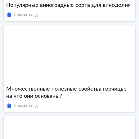
Популярные виноградные сорта для виноделия
9 часов назад
Множественные полезные свойства горчицы:
на что они основаны?
8 часов назад