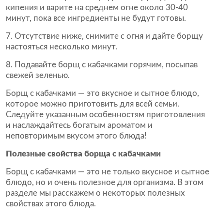
кипения и варите на среднем огне около 30-40
минут, пока все ингредиенты не будут готовы.
Отсутствие ниже, снимите с огня и дайте борщу
настояться несколько минут.
Подавайте борщ с кабачками горячим, посыпав
свежей зеленью.
Борщ с кабачками — это вкусное и сытное блюдо,
которое можно приготовить для всей семьи.
Следуйте указанным особенностям приготовления
и наслаждайтесь богатым ароматом и
неповторимым вкусом этого блюда!
Полезные свойства борща с кабачками
Борщ с кабачками — это не только вкусное и сытное
блюдо, но и очень полезное для организма. В этом
разделе мы расскажем о некоторых полезных
свойствах этого блюда.