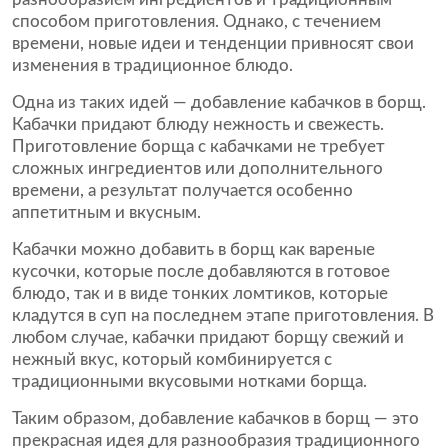
способом приготовления. Однако, с течением
времени, новые идеи и тенденции привносят свои
изменения в традиционное блюдо.
Одна из таких идей — добавление кабачков в борщ.
Кабачки придают блюду нежность и свежесть.
Приготовление борща с кабачками не требует
сложных ингредиентов или дополнительного
времени, а результат получается особенно
аппетитным и вкусным.
Кабачки можно добавить в борщ как вареные
кусочки, которые после добавляются в готовое
блюдо, так и в виде тонких ломтиков, которые
кладутся в суп на последнем этапе приготовления. В
любом случае, кабачки придают борщу свежий и
нежный вкус, который комбинируется с
традиционными вкусовыми нотками борща.
Таким образом, добавление кабачков в борщ — это
прекрасная идея для разнообразия традиционного