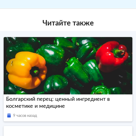
Читайте также
Болгарский перец: ценный ингредиент в
косметике и медицине
9 часов назад