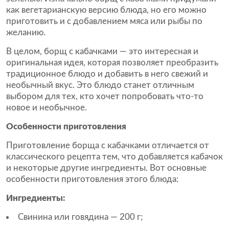
как вегетарианскую версию блюда, но его можно
приготовить и с добавлением мяса или рыбы по
желанию.
В целом, борщ с кабачками — это интересная и
оригинальная идея, которая позволяет преобразить
традиционное блюдо и добавить в него свежий и
необычный вкус. Это блюдо станет отличным
выбором для тех, кто хочет попробовать что-то
новое и необычное.
Особенности приготовления
Приготовление борща с кабачками отличается от
классического рецепта тем, что добавляется кабачок
и некоторые другие ингредиенты. Вот основные
особенности приготовления этого блюда:
Ингредиенты:
Свинина или говядина — 200 г;