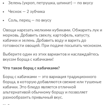
Зелень (укроп, петрушка, шпинат) — по вкусу
Чеснок — 2 зубчика
Соль, перец — по вкусу
Овощи нарезать мелкими кубиками. Обжарить лук и
морковь. Добавить свеклу, картофель, капусту,
кабачки и зелень. Добавить воду и варить до
готовности овощей. При подаче посыпать чесноком.
Выберите один из этих вариантов и наслаждайтесь
вкусом борща с кабачками!
Что такое борщ с кабачками?
Борщ с кабачками — это вариация традиционного
борща, в которую добавляются свежие или тушеные
кабачки. Это блюдо является отличной
альтернативой обычному борщу и позволяет
разнообразить привычный вкус.