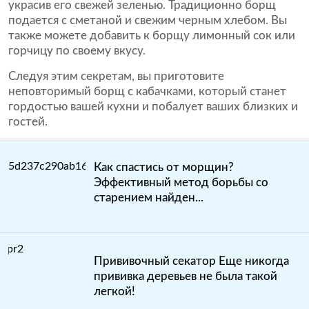
украсив его свежей зеленью. Традиционно борщ
подается с сметаной и свежим черным хлебом. Вы
также можете добавить к борщу лимонный сок или
горчицу по своему вкусу.
Следуя этим секретам, вы приготовите
неповторимый борщ с кабачками, который станет
гордостью вашей кухни и побалует ваших близких и
гостей.
Как спастись от морщин?
Эффективный метод борьбы со
старением найден...
Прививочный секатор Еще никогда
прививка деревьев не была такой
легкой!