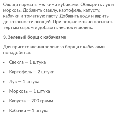
Овощи нарезать мелкими кубиками. Обжарить лук и
морковь. Добавить свеклу, картофель, капусту,
кабачки и томатную пасту. Добавить воду и варить
до готовности овощей. При подаче можно посыпать
тертым сыром и добавить чеснок и зелень.
3. Зеленый борщ с кабачками
Для приготовления зеленого борща с кабачками
понадобятся:
Свекла — 1 штука
Картофель — 2 штуки
Лук — 1 штука
Морковь — 1 штука
Капуста — 200 грамм
Кабачки — 1 штука