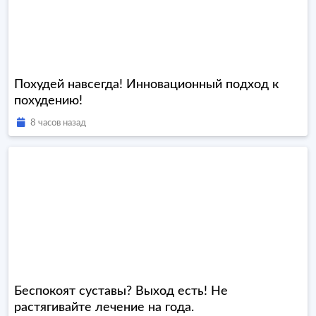
Похудей навсегда! Инновационный подход к
похудению!
8 часов назад
Беспокоят суставы? Выход есть! Не
растягивайте лечение на года.