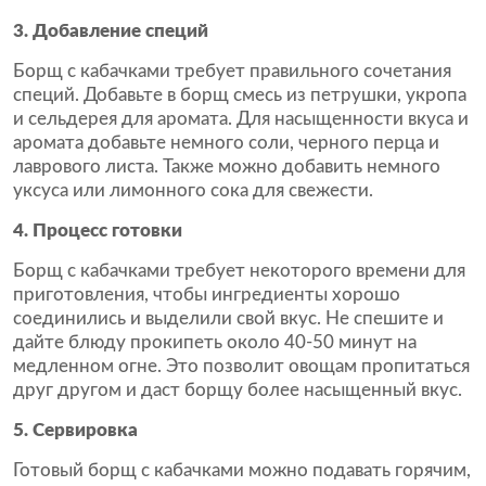
3. Добавление специй
Борщ с кабачками требует правильного сочетания
специй. Добавьте в борщ смесь из петрушки, укропа
и сельдерея для аромата. Для насыщенности вкуса и
аромата добавьте немного соли, черного перца и
лаврового листа. Также можно добавить немного
уксуса или лимонного сока для свежести.
4. Процесс готовки
Борщ с кабачками требует некоторого времени для
приготовления, чтобы ингредиенты хорошо
соединились и выделили свой вкус. Не спешите и
дайте блюду прокипеть около 40-50 минут на
медленном огне. Это позволит овощам пропитаться
друг другом и даст борщу более насыщенный вкус.
5. Сервировка
Готовый борщ с кабачками можно подавать горячим,