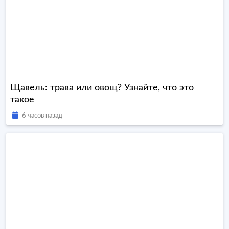
Щавель: трава или овощ? Узнайте, что это
такое
6 часов назад