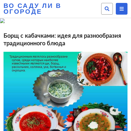
ВО САДУ ЛИ В
ОГОРОДЕ
Борщ с кабачками: идея для разнообразия
традиционного блюда