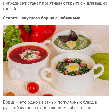
ингредиент станет приятным открытием для ваших
гостей.
Секреты вкусного борща с кабачками
Борщ — это одно из самых популярных блюд в
русской кухне, и с добавлением кабачков он