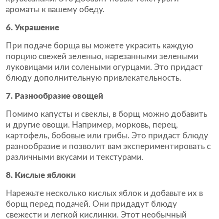
ароматы к вашему обеду.
6. Украшение
При подаче борща вы можете украсить каждую
порцию свежей зеленью, нарезанными зелеными
луковицами или солеными огурцами. Это придаст
блюду дополнительную привлекательность.
7. Разнообразие овощей
Помимо капусты и свеклы, в борщ можно добавить
и другие овощи. Например, морковь, перец,
картофель, бобовые или грибы. Это придаст блюду
разнообразие и позволит вам экспериментировать с
различными вкусами и текстурами.
8. Кислые яблоки
Нарежьте несколько кислых яблок и добавьте их в
борщ перед подачей. Они придадут блюду
свежести и легкой кислинки. Этот необычный