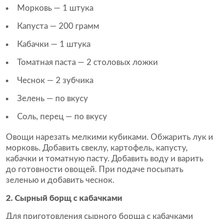
Морковь — 1 штука
Капуста — 200 грамм
Кабачки — 1 штука
Томатная паста — 2 столовых ложки
Чеснок — 2 зубчика
Зелень — по вкусу
Соль, перец — по вкусу
Овощи нарезать мелкими кубиками. Обжарить лук и
морковь. Добавить свеклу, картофель, капусту,
кабачки и томатную пасту. Добавить воду и варить
до готовности овощей. При подаче посыпать
зеленью и добавить чеснок.
2. Сырный борщ с кабачками
Для приготовления сырного борща с кабачками