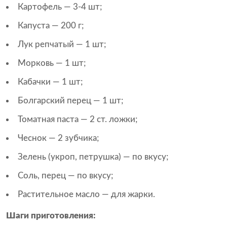
Картофель — 3-4 шт;
Капуста — 200 г;
Лук репчатый — 1 шт;
Морковь — 1 шт;
Кабачки — 1 шт;
Болгарский перец — 1 шт;
Томатная паста — 2 ст. ложки;
Чеснок — 2 зубчика;
Зелень (укроп, петрушка) — по вкусу;
Соль, перец — по вкусу;
Растительное масло — для жарки.
Шаги приготовления: