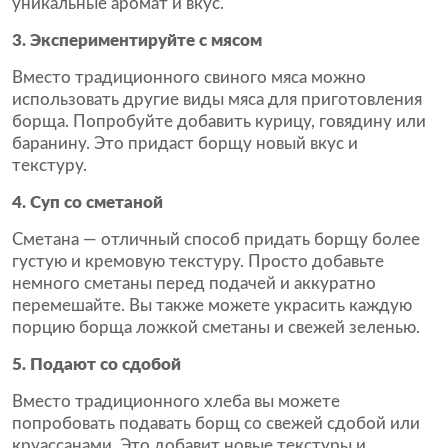
уникальные аромат и вкус.
3. Экспериментируйте с мясом
Вместо традиционного свиного мяса можно
использовать другие виды мяса для приготовления
борща. Попробуйте добавить курицу, говядину или
баранину. Это придаст борщу новый вкус и
текстуру.
4. Суп со сметаной
Сметана — отличный способ придать борщу более
густую и кремовую текстуру. Просто добавьте
немного сметаны перед подачей и аккуратно
перемешайте. Вы также можете украсить каждую
порцию борща ложкой сметаны и свежей зеленью.
5. Подают со сдобой
Вместо традиционного хлеба вы можете
попробовать подавать борщ со свежей сдобой или
круассанами. Это добавит новые текстуры и