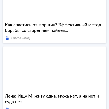
Как спастись от морщин? Эффективный метод
борьбы со старением найден...
7 часов назад
Лена: Ищу М. живу одна, мужа нет, а на нет и
суда нет