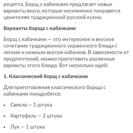
рецепта. Борщ с кабачками предлагает новые
варианты вкуса, которые несомненно понравятся
ценителям традиционной русской кухни.
Варианты борща с кабачками
Борщ с кабачками — это интересное и вкусное
сочетание традиционного украинского блюда с
легким и нежным вкусом кабачков. В зависимости от
предпочтений, можно приготовить различные
варианты этого блюда. Вот несколько идей:
1. Классический борщ с кабачками
Для приготовления классического борща с
кабачками понадобятся:
Свекла — 1 штука
Картофель — 2 штуки
Лук — 1 штука