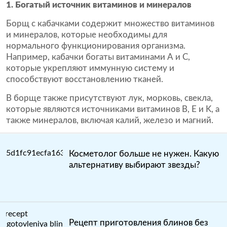
1. Богатый источник витаминов и минералов
Борщ с кабачками содержит множество витаминов
и минералов, которые необходимы для
нормального функционирования организма.
Например, кабачки богаты витаминами А и С,
которые укрепляют иммунную систему и
способствуют восстановлению тканей.
В борще также присутствуют лук, морковь, свекла,
которые являются источниками витаминов B, E и K, а
также минералов, включая калий, железо и магний.
Косметолог больше не нужен. Какую
альтернативу выбирают звезды?
Рецепт приготовления блинов без