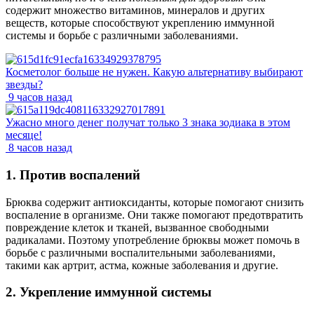
содержит множество витаминов, минералов и других
веществ, которые способствуют укреплению иммунной
системы и борьбе с различными заболеваниями.
Косметолог больше не нужен. Какую альтернативу выбирают
звезды?
9 часов назад
Ужасно много денег получат только 3 знака зодиака в этом
месяце!
8 часов назад
1. Против воспалений
Брюква содержит антиоксиданты, которые помогают снизить
воспаление в организме. Они также помогают предотвратить
повреждение клеток и тканей, вызванное свободными
радикалами. Поэтому употребление брюквы может помочь в
борьбе с различными воспалительными заболеваниями,
такими как артрит, астма, кожные заболевания и другие.
2. Укрепление иммунной системы