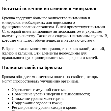
Богатый источник витаминов и минералов
Брюква содержит большое количество витаминов и
минералов, необходимых для нормального
функционирования организма. В ней присутствует витамин
С, который является мощным антиоксидантом и укрепляет
иммунную систему. Также она содержит витамины группы В,
которые улучшают обмен веществ и нервную систему.
В брюкве также много минералов, таких как калий, магний,
железо и кальций. Эти элементы необходимы для
правильного функционирования мышц, крови и костей.
Полезные свойства брюквы
Брюква обладает множеством полезных свойств, которые
могут способствовать улучшению организма:
Укрепление иммунной системы;
Повышение уровня энергии и выносливости;
Снижение уровня холестерина;
Поддержание здоровья кожи;
Регулирование уровня сахара в крови;