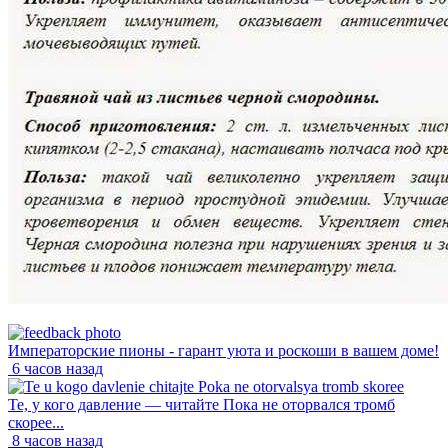
Императорские пионы - гарант уюта и роскоши в вашем доме!
6 часов назад
Те, у кого давление — читайте Пока не оторвался тромб
скорее...
8 часов назад