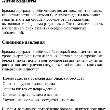
Антиоксиданты
Брюква содержит в себе множество антиоксидантов, таких
как бета-каратин и витамин С. Антиоксиданты помогают
защитить клетки сердца и сосудов от повреждений,
вызванных свободными радикалами. Это помогает снизить
воспаление и риск развития сердечно-сосудистых
заболеваний.
Снижение давления
Брюква содержит в себе калий, который помогает снизить
уровень артериального давления. Регулярное употребление
брюквы может помочь контролировать давление и снизить
риск развития сердечно-сосудистых заболеваний, таких как
гипертония и инсульт.
Преимущества брюквы для сердца и сосудов:
Снижение уровня холестерина
Защита клеток от повреждений
Снижение артериального давления
Улучшение состояния сосудистой системы
В целом, регулярное потребление брюквы является полезным