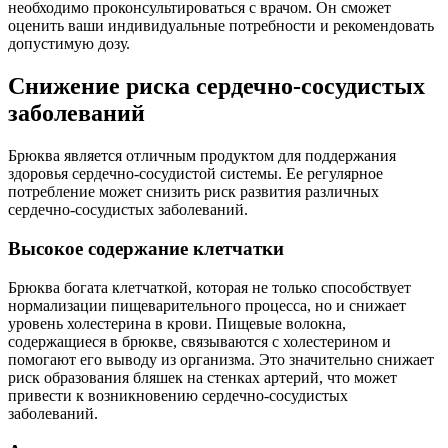
необходимо проконсультироваться с врачом. Он сможет
оценить ваши индивидуальные потребности и рекомендовать
допустимую дозу.
Снижение риска сердечно-сосудистых
заболеваний
Брюква является отличным продуктом для поддержания
здоровья сердечно-сосудистой системы. Ее регулярное
потребление может снизить риск развития различных
сердечно-сосудистых заболеваний.
Высокое содержание клетчатки
Брюква богата клетчаткой, которая не только способствует
нормализации пищеварительного процесса, но и снижает
уровень холестерина в крови. Пищевые волокна,
содержащиеся в брюкве, связываются с холестерином и
помогают его выводу из организма. Это значительно снижает
риск образования бляшек на стенках артерий, что может
привести к возникновению сердечно-сосудистых
заболеваний.