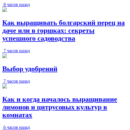
8 часов назад
Как выращивать болгарский перец на
даче или в горшках: секреты
успешного садоводства
7 часов назад
Выбор удобрений
7 часов назад
Как и когда началось выращивание
лимонов и цитрусовых культур в
комнатах
6 часов назад