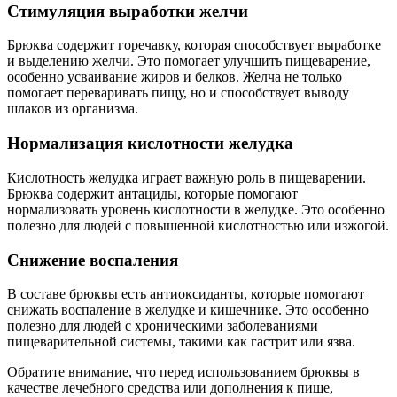
Стимуляция выработки желчи
Брюква содержит горечавку, которая способствует выработке
и выделению желчи. Это помогает улучшить пищеварение,
особенно усваивание жиров и белков. Желча не только
помогает переваривать пищу, но и способствует выводу
шлаков из организма.
Нормализация кислотности желудка
Кислотность желудка играет важную роль в пищеварении.
Брюква содержит антациды, которые помогают
нормализовать уровень кислотности в желудке. Это особенно
полезно для людей с повышенной кислотностью или изжогой.
Снижение воспаления
В составе брюквы есть антиоксиданты, которые помогают
снижать воспаление в желудке и кишечнике. Это особенно
полезно для людей с хроническими заболеваниями
пищеварительной системы, такими как гастрит или язва.
Обратите внимание, что перед использованием брюквы в
качестве лечебного средства или дополнения к пище,