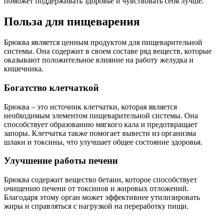
поможет поддерживать здоровье и чувствовать себя лучше.
Польза для пищеварения
Брюква является ценным продуктом для пищеварительной
системы. Она содержит в своем составе ряд веществ, которые
оказывают положительное влияние на работу желудка и
кишечника.
Богатство клетчаткой
Брюква – это источник клетчатки, которая является
необходимым элементом пищеварительной системы. Она
способствует образованию мягкого кала и предотвращает
запоры. Клетчатка также помогает вывести из организма
шлаки и токсины, что улучшает общее состояние здоровья.
Улучшение работы печени
Брюква содержит вещество бетаин, которое способствует
очищению печени от токсинов и жировых отложений.
Благодаря этому орган может эффективнее утилизировать
жиры и справляться с нагрузкой на переработку пищи.