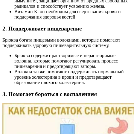
иммунитет, защищает организм от вредных свободных
радикалов и способствует усвоению железа.
Витамин К: он необходим для свертывания крови и
поддержания здоровья костей.
2. Поддерживает пищеварение
Брюква богата пищевыми волокнами, которые помогают
поддерживать здоровую пищеварительную систему.
Брюква содержит растворимые и нерастворимые
волокна, которые помогают регулировать процесс
пищеварения и предотвращают запоры.
Волокна также помогают поддерживать нормальный
уровень холестерина в крови и предотвращают
образование плохого холестерина.
3. Помогает бороться с воспалением