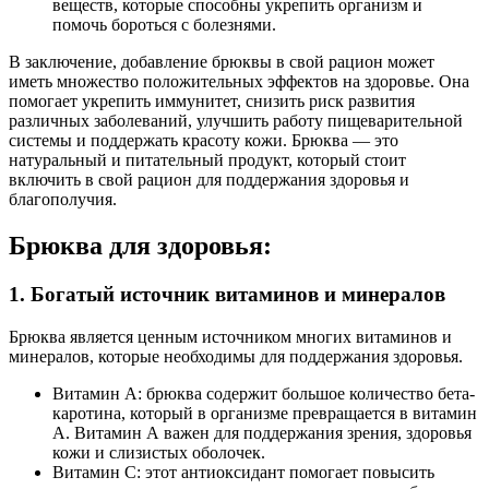
веществ, которые способны укрепить организм и
помочь бороться с болезнями.
В заключение, добавление брюквы в свой рацион может
иметь множество положительных эффектов на здоровье. Она
помогает укрепить иммунитет, снизить риск развития
различных заболеваний, улучшить работу пищеварительной
системы и поддержать красоту кожи. Брюква — это
натуральный и питательный продукт, который стоит
включить в свой рацион для поддержания здоровья и
благополучия.
Брюква для здоровья:
1. Богатый источник витаминов и минералов
Брюква является ценным источником многих витаминов и
минералов, которые необходимы для поддержания здоровья.
Витамин А: брюква содержит большое количество бета-
каротина, который в организме превращается в витамин
А. Витамин А важен для поддержания зрения, здоровья
кожи и слизистых оболочек.
Витамин С: этот антиоксидант помогает повысить