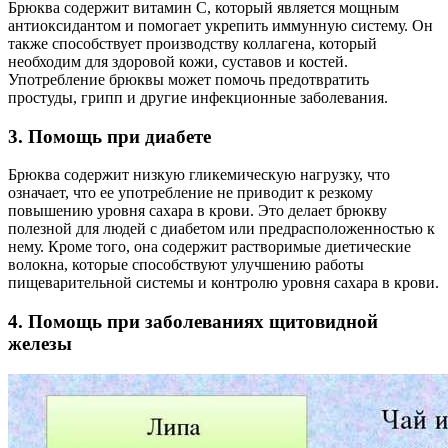
Брюква содержит витамин C, который является мощным
антиоксидантом и помогает укрепить иммунную систему. Он
также способствует производству коллагена, который
необходим для здоровой кожи, суставов и костей.
Употребление брюквы может помочь предотвратить
простуды, грипп и другие инфекционные заболевания.
3. Помощь при диабете
Брюква содержит низкую гликемическую нагрузку, что
означает, что ее употребление не приводит к резкому
повышению уровня сахара в крови. Это делает брюкву
полезной для людей с диабетом или предрасположенностью к
нему. Кроме того, она содержит растворимые диетические
волокна, которые способствуют улучшению работы
пищеварительной системы и контролю уровня сахара в крови.
4. Помощь при заболеваниях щитовидной
железы