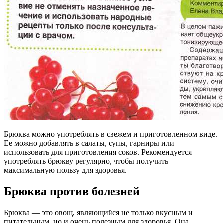
Брюква можно употреблять в свежем и приготовленном виде.
Ее можно добавлять в салаты, супы, гарниры или
использовать для приготовления соков. Рекомендуется
употреблять брюкву регулярно, чтобы получить
максимальную пользу для здоровья.
Брюква против болезней
Брюква — это овощ, являющийся не только вкусным и
питательным, но и очень полезным для здоровья. Она