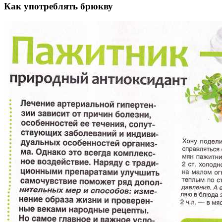
Как употреблять брюкву