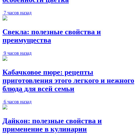
7 часов назад
Свекла: полезные свойства и
преимущества
9 часов назад
Кабачковое пюре: рецепты
приготовления этого легкого и нежного
блюда для всей семьи
6 часов назад
Дайкон: полезные свойства и
применение в кулинарии