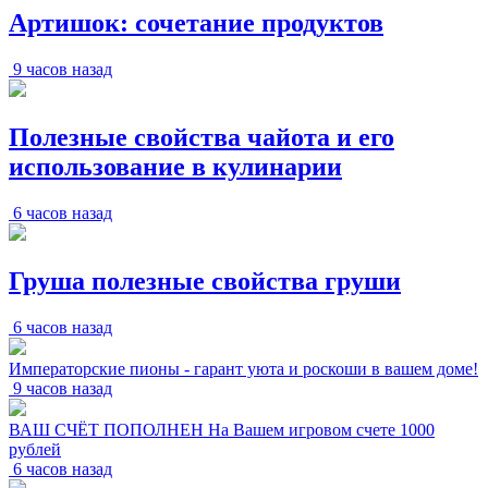
Артишок: сочетание продуктов
9 часов назад
Полезные свойства чайота и его
использование в кулинарии
6 часов назад
Груша полезные свойства груши
6 часов назад
Императорские пионы - гарант уюта и роскоши в вашем доме!
9 часов назад
ВАШ СЧЁТ ПОПОЛНЕН На Вашем игровом счете 1000
рублей
6 часов назад