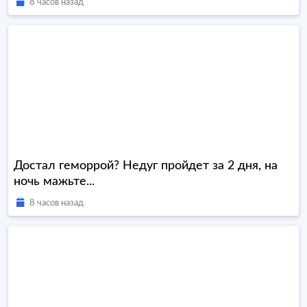
8 часов назад
Достал геморрой? Недуг пройдет за 2 дня, на
ночь мажьте...
8 часов назад