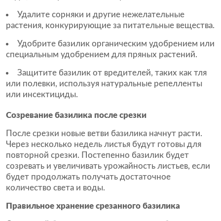
Удалите сорняки и другие нежелательные
растения, конкурирующие за питательные вещества.
Удобрите базилик органическим удобрением или
специальным удобрением для пряных растений.
Защитите базилик от вредителей, таких как тля
или полевки, используя натуральные репелленты
или инсектициды.
Созревание базилика после срезки
После срезки новые ветви базилика начнут расти.
Через несколько недель листья будут готовы для
повторной срезки. Постепенно базилик будет
созревать и увеличивать урожайность листьев, если
будет продолжать получать достаточное
количество света и воды.
Правильное хранение срезанного базилика