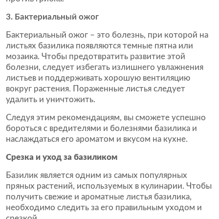
3. Бактериальный ожог
Бактериальный ожог – это болезнь, при которой на
листьях базилика появляются темные пятна или
мозаика. Чтобы предотвратить развитие этой
болезни, следует избегать излишнего увлажнения
листьев и поддерживать хорошую вентиляцию
вокруг растения. Пораженные листья следует
удалить и уничтожить.
Следуя этим рекомендациям, вы сможете успешно
бороться с вредителями и болезнями базилика и
наслаждаться его ароматом и вкусом на кухне.
Срезка и уход за базиликом
Базилик является одним из самых популярных
пряных растений, используемых в кулинарии. Чтобы
получить свежие и ароматные листья базилика,
необходимо следить за его правильным уходом и
срезкой.