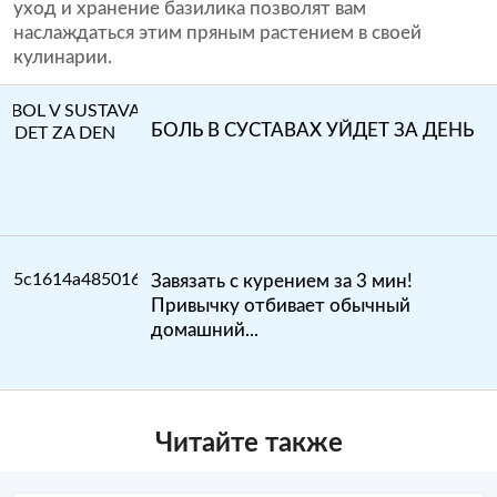
уход и хранение базилика позволят вам
наслаждаться этим пряным растением в своей
кулинарии.
БОЛЬ В СУСТАВАХ УЙДЕТ ЗА ДЕНЬ
Завязать с курением за 3 мин!
Привычку отбивает обычный
домашний...
Читайте также