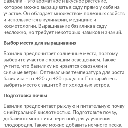
Базилик – это ароматное и вкусное растение,
которое можно выращивать в саду прямо у себя на
участке. Он обладает множеством полезных свойств
и используется в кулинарии, медицине и
косметологии. Выращивание базилика в саду
несложно, но требует некоторых навыков и знаний.
Выбор места для выращивания
Базилик предпочитает солнечные места, поэтому
выберите участок с хорошим освещением. Также
учтите, что базилику не нравятся сквозняки и
сильные ветры. Оптимальная температура для роста
базилика – от +20 до +30 градусов. Постарайтесь
выбрать место с защитой от холодных ветров.
Подготовка почвы
Базилик предпочитает рыхлую и питательную почву
с нейтральной кислотностью. Подготовьте почву,
добавив компост или перегной для улучшения
плодородия. Также можно добавить немного песка,