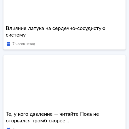
Влияние латука на сердечно-сосудистую
систему
7 часов назад
Те, у кого давление — читайте Пока не
оторвался тромб скорее...