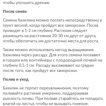
чтобы улучшить дренаж.
Посев семян
Семена базилика можно посеять непосредственно в
грунт весной, когда пройдут все заморозки. Посев
проводят в 1-2 см глубину. Растения следует
размещать на расстоянии 20-30 см друг от друга,
чтобы обеспечить им достаточно места для роста.
Также можно использовать метод выращивания
базилика через рассаду. Для этого семена посевают
в горшки или контейнеры с плодородной почвой на
глубину 0,5-1 см. Рассаду высаживают на грядки
после того, как пройдут все заморозки.
Полив и уход
Базилик не терпит переувлажнения, поэтому
поливайте растение умеренно, поддерживая
рыхлость почвы. При поливе старайтесь не попадать
влагой на листья, чтобы не вызывать гниение.