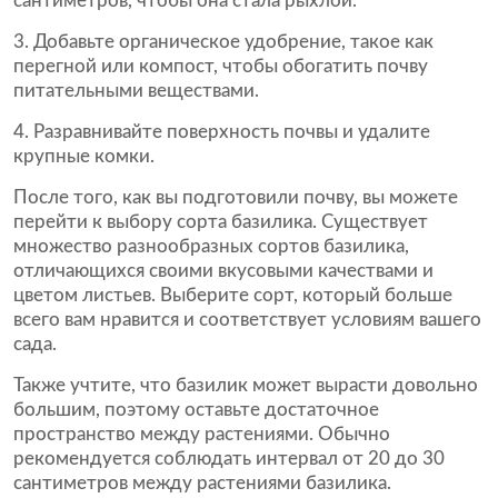
сантиметров, чтобы она стала рыхлой.
Добавьте органическое удобрение, такое как
перегной или компост, чтобы обогатить почву
питательными веществами.
Разравнивайте поверхность почвы и удалите
крупные комки.
После того, как вы подготовили почву, вы можете
перейти к выбору сорта базилика. Существует
множество разнообразных сортов базилика,
отличающихся своими вкусовыми качествами и
цветом листьев. Выберите сорт, который больше
всего вам нравится и соответствует условиям вашего
сада.
Также учтите, что базилик может вырасти довольно
большим, поэтому оставьте достаточное
пространство между растениями. Обычно
рекомендуется соблюдать интервал от 20 до 30
сантиметров между растениями базилика.