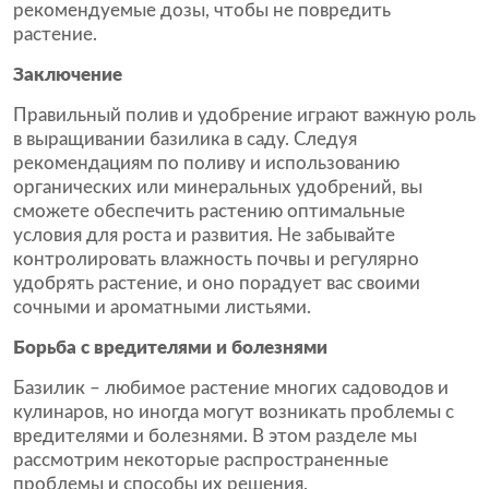
рекомендуемые дозы, чтобы не повредить
растение.
Заключение
Правильный полив и удобрение играют важную роль
в выращивании базилика в саду. Следуя
рекомендациям по поливу и использованию
органических или минеральных удобрений, вы
сможете обеспечить растению оптимальные
условия для роста и развития. Не забывайте
контролировать влажность почвы и регулярно
удобрять растение, и оно порадует вас своими
сочными и ароматными листьями.
Борьба с вредителями и болезнями
Базилик – любимое растение многих садоводов и
кулинаров, но иногда могут возникать проблемы с
вредителями и болезнями. В этом разделе мы
рассмотрим некоторые распространенные
проблемы и способы их решения.