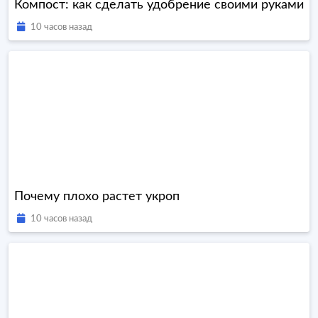
Компост: как сделать удобрение своими руками
10 часов назад
Почему плохо растет укроп
10 часов назад