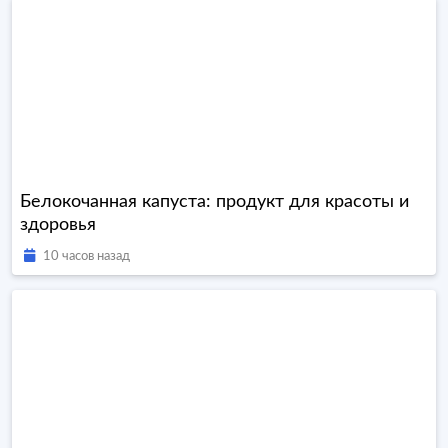
Белокочанная капуста: продукт для красоты и
здоровья
10 часов назад