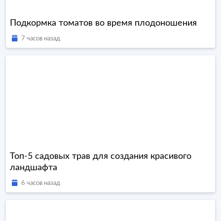
Подкормка томатов во время плодоношения
7 часов назад
Топ-5 садовых трав для создания красивого
ландшафта
6 часов назад