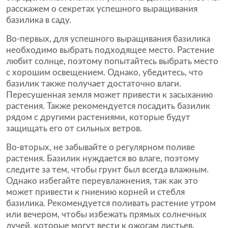
расскажем о секретах успешного выращивания
базилика в саду.
Во-первых, для успешного выращивания базилика
необходимо выбрать подходящее место. Растение
любит солнце, поэтому попытайтесь выбрать место
с хорошим освещением. Однако, убедитесь, что
базилик также получает достаточно влаги.
Пересушенная земля может привести к засыханию
растения. Также рекомендуется посадить базилик
рядом с другими растениями, которые будут
защищать его от сильных ветров.
Во-вторых, не забывайте о регулярном поливе
растения. Базилик нуждается во влаге, поэтому
следите за тем, чтобы грунт был всегда влажным.
Однако избегайте переувлажнения, так как это
может привести к гниению корней и стебля
базилика. Рекомендуется поливать растение утром
или вечером, чтобы избежать прямых солнечных
лучей, которые могут вести к ожогам листьев.