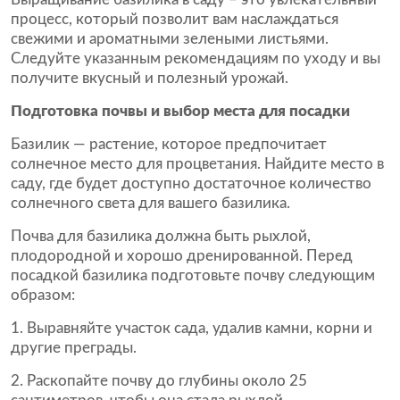
процесс, который позволит вам наслаждаться
свежими и ароматными зелеными листьями.
Следуйте указанным рекомендациям по уходу и вы
получите вкусный и полезный урожай.
Подготовка почвы и выбор места для посадки
Базилик — растение, которое предпочитает
солнечное место для процветания. Найдите место в
саду, где будет доступно достаточное количество
солнечного света для вашего базилика.
Почва для базилика должна быть рыхлой,
плодородной и хорошо дренированной. Перед
посадкой базилика подготовьте почву следующим
образом:
Выравняйте участок сада, удалив камни, корни и
другие преграды.
Раскопайте почву до глубины около 25