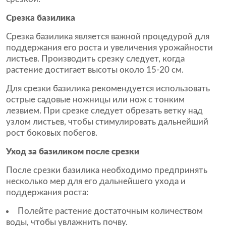
Срезка базилика
Срезка базилика является важной процедурой для
поддержания его роста и увеличения урожайности
листьев. Производить срезку следует, когда
растение достигает высоты около 15-20 см.
Для срезки базилика рекомендуется использовать
острые садовые ножницы или нож с тонким
лезвием. При срезке следует обрезать ветку над
узлом листьев, чтобы стимулировать дальнейший
рост боковых побегов.
Уход за базиликом после срезки
После срезки базилика необходимо предпринять
несколько мер для его дальнейшего ухода и
поддержания роста:
Полейте растение достаточным количеством
воды, чтобы увлажнить почву.