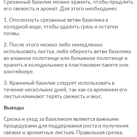
Срезанный базилик можно хранить, чтобы продлить
его свежесть и аромат. Для этого необходимо:
Ополоснуть срезанные ветви базилика в
холодной воде, чтобы удалить грязь и остатки
почвы.
После этого можно либо немедленно
использовать листья, либо обернуть ветви базилика
во влажное полотенце или бумажное полотенце и
хранить в холодильнике в пластиковом пакете или
контейнере.
Хранимый базилик следует использовать в
течение нескольких дней, так как со временем его
листья начинают терять свежесть и вкус.
Выводы
Срезка и уход за базиликом являются важными
процедурами для поддержания роста и получения
свежих и ароматных листьев. Правильная срезка,