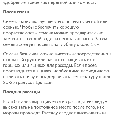
удобрение, такое как перегной или компост.
Посев семян
Семена базилика лучше всего посевать весной или
осенью. Чтобы обеспечить хорошую
прорастаемость, семена можно предварительно
замочить в теплой воде на несколько часов. Затем
семена следует посеять на глубину около 1 см.
Семена базилика можно высеять непосредственно в
открытый грунт или начать выращивать их в
горшках или ящиках для рассады. Если посев
производится в ящиках, необходимо периодически
поливать почву и поддерживать температуру около
20-25 градусов Цельсия.
Посадка рассады
Если базилик выращивается из рассады, ее следует
высаживать на постоянное место после того, как
морозы проходят. Рассаду следует высаживать на