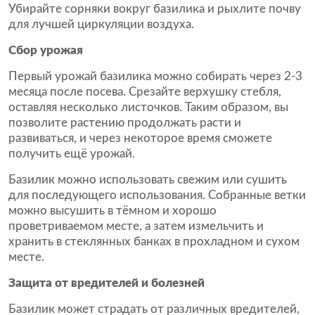
Убирайте сорняки вокруг базилика и рыхлите почву
для лучшей циркуляции воздуха.
Сбор урожая
Первый урожай базилика можно собирать через 2-3
месяца после посева. Срезайте верхушку стебля,
оставляя несколько листочков. Таким образом, вы
позволите растению продолжать расти и
развиваться, и через некоторое время сможете
получить ещё урожай.
Базилик можно использовать свежим или сушить
для последующего использования. Собранные ветки
можно высушить в тёмном и хорошо
проветриваемом месте, а затем измельчить и
хранить в стеклянных банках в прохладном и сухом
месте.
Защита от вредителей и болезней
Базилик может страдать от различных вредителей,