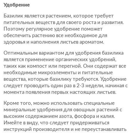
Удобрение
Базилик является растением, которое требует
питательных веществ для своего роста и развития.
Поэтому регулярное удобрение поможет
обеспечить растению все необходимое для
здоровья и наполнения листьев ароматом.
Оптимальным вариантом для удобрения базилика
является применение органических удобрений,
таких как компост или перегной. Они содержат все
необходимые микроэлементы и питательные
вещества, которые базилику требуются. Удобрение
следует проводить один раз в 2-3 недели, начиная с
момента появления первых настоящих листьев.
Кроме того, можно использовать специальные
минеральные удобрения для овощных растений с
высоким содержанием азота, фосфора и калия.
Имейте в виду, что следует придерживаться
инструкций производителя и не переустанавливать