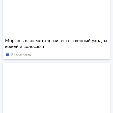
Морковь в косметологии: естественный уход за
кожей и волосами
8 часов назад