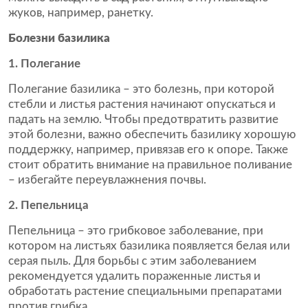
жуков, например, ранетку.
Болезни базилика
1. Полегание
Полегание базилика – это болезнь, при которой
стебли и листья растения начинают опускаться и
падать на землю. Чтобы предотвратить развитие
этой болезни, важно обеспечить базилику хорошую
поддержку, например, привязав его к опоре. Также
стоит обратить внимание на правильное поливание
– избегайте переувлажнения почвы.
2. Пепельница
Пепельница – это грибковое заболевание, при
котором на листьях базилика появляется белая или
серая пыль. Для борьбы с этим заболеванием
рекомендуется удалить пораженные листья и
обработать растение специальными препаратами
против грибка.