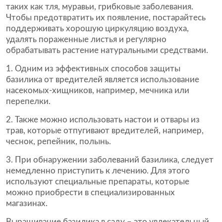
таких как тля, муравьи, грибковые заболевания.
Чтобы предотвратить их появление, постарайтесь
поддерживать хорошую циркуляцию воздуха,
удалять пораженные листья и регулярно
обрабатывать растение натуральными средствами.
Одним из эффективных способов защиты
базилика от вредителей является использование
насекомых-хищников, например, мечника или
перепелки.
Также можно использовать настои и отвары из
трав, которые отпугивают вредителей, например,
чеснок, репейник, полынь.
При обнаружении заболеваний базилика, следует
немедленно приступить к лечению. Для этого
используют специальные препараты, которые
можно приобрести в специализированных
магазинах.
Выращивание базилика в саду – это увлекательный