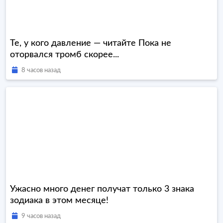
Те, у кого давление — читайте Пока не
оторвался тромб скорее...
8 часов назад
Ужасно много денег получат только 3 знака
зодиака в этом месяце!
9 часов назад