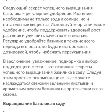
Следующий секрет успешного выращивания
базилика – регулярное удобрение. Растению
необходимы не только вода и солнце, но и
питательные вещества. Используйте органическое
удобрение, чтобы поддерживать здоровый рост
растения и улучшить качество его листьев.
Регулярно удобряйте базилик в течение всего
периода его роста, но будьте осторожны с
дозировкой, чтобы избежать переусыпания.
В заключение, увлажнение, подкормка и выбор
подходящего места – вот основные секреты
успешного выращивания базилика в саду. Следуя
этим простым рекомендациям, вы сможете
наслаждаться свежими зелеными листьями и
ароматным вкусом базилика на протяжении всего
сезона.
Выращивание базилика в саду