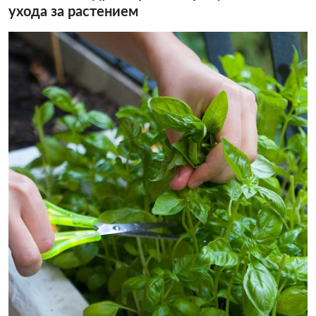
ухода за растением