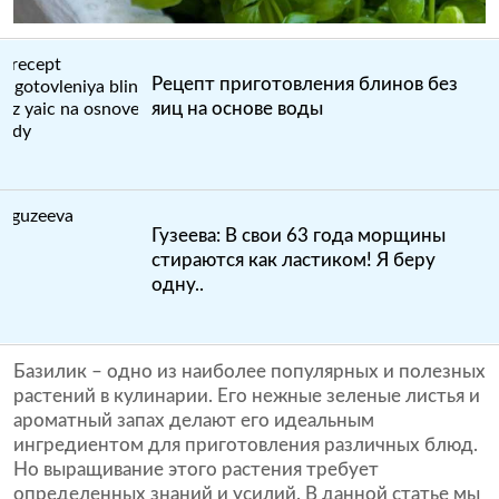
Рецепт приготовления блинов без
яиц на основе воды
Гузеева: В свои 63 года морщины
стираются как ластиком! Я беру
одну..
Базилик – одно из наиболее популярных и полезных
растений в кулинарии. Его нежные зеленые листья и
ароматный запах делают его идеальным
ингредиентом для приготовления различных блюд.
Но выращивание этого растения требует
определенных знаний и усилий. В данной статье мы