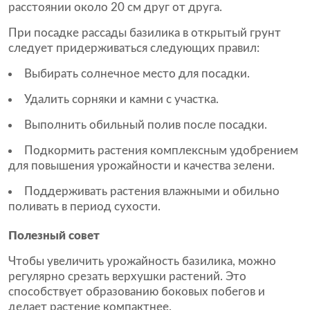
расстоянии около 20 см друг от друга.
При посадке рассады базилика в открытый грунт
следует придерживаться следующих правил:
Выбирать солнечное место для посадки.
Удалить сорняки и камни с участка.
Выполнить обильный полив после посадки.
Подкормить растения комплексным удобрением
для повышения урожайности и качества зелени.
Поддерживать растения влажными и обильно
поливать в период сухости.
Полезный совет
Чтобы увеличить урожайность базилика, можно
регулярно срезать верхушки растений. Это
способствует образованию боковых побегов и
делает растение компактнее.