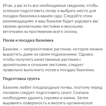
Итак, у вас есть все необходимые сведения, чтобы
успешно подготовить почву и выбрать место для
посадки базилика в вашем саду. Следуйте этим
рекомендациям, и ваш базилик будет радовать вас
своими ароматными листьями и вкусными
веточками на протяжении всего сезона.
Посев и посадка базилика
Базилик — неприхотливое растение, которое можно
вырастить даже на своем подоконнике. Однако,
чтобы получить качественные растения с
ароматными и сочными листьями, следует
правильно выполнить посев и посадку базилика.
Подготовка грунта
Базилик любит плодородные почвы, поэтому перед
посевом следует подготовить грунт. Сначала
необходимо удалить сорняки и камни. Затем
выравнять поверхность и вносить органическое