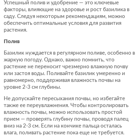
Успешный полив и удобрение — это ключевые
факторы, влияющие на здоровье и рост базилика в
саду. Следуя некоторым рекомендациям, можно
обеспечить оптимальные условия для развития
растения.
Полив
Базилик нуждается в регулярном поливе, особенно в
жаркую погоду. Однако, важно помнить, что
растение не переносит чрезмерно влажную почву
или застоя воды. Поливайте базилик умеренно и
равномерно, поддерживая влажность почвы на
уровне 2-3 см глубины.
Не допускайте пересыхания почвы, но избегайте
также ее переувлажнения. Чтобы контролировать
влажность почвы, можно использовать простой
прием — проверять глубину почвы, проводя палец
вниз на 2-3 см. Если на кончике пальца осталась
влага, поливать растение пока еще не требуется.