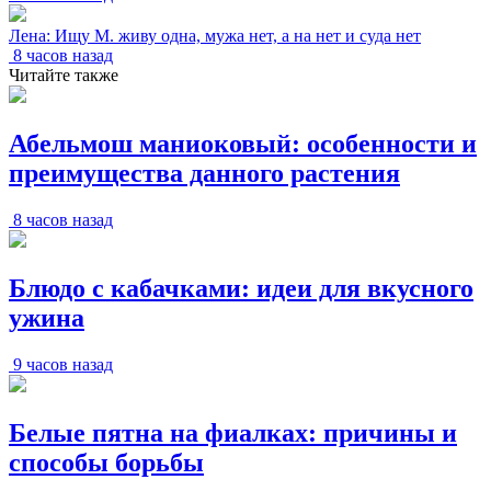
Лена: Ищу М. живу одна, мужа нет, а на нет и суда нет
8 часов назад
Читайте также
Абельмош маниоковый: особенности и
преимущества данного растения
8 часов назад
Блюдо с кабачками: идеи для вкусного
ужина
9 часов назад
Белые пятна на фиалках: причины и
способы борьбы