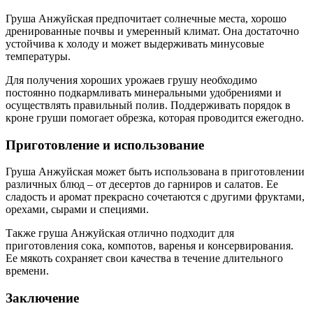
Груша Анжуйская предпочитает солнечные места, хорошо
дренированные почвы и умеренный климат. Она достаточно
устойчива к холоду и может выдерживать минусовые
температуры.
Для получения хороших урожаев грушу необходимо
постоянно подкармливать минеральными удобрениями и
осуществлять правильный полив. Поддерживать порядок в
кроне груши помогает обрезка, которая проводится ежегодно.
Приготовление и использование
Груша Анжуйская может быть использована в приготовлении
различных блюд – от десертов до гарниров и салатов. Ее
сладость и аромат прекрасно сочетаются с другими фруктами,
орехами, сырами и специями.
Также груша Анжуйская отлично подходит для
приготовления сока, компотов, варенья и консервирования.
Ее мякоть сохраняет свои качества в течение длительного
времени.
Заключение