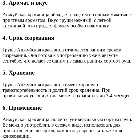
3. Аромат и вкус
Анжуйская красавица обладает сладким и сочным мякотью с
приятным ароматом. Вкус груши нежный, с легкой
кислинкой, что придает фрукту особую изюминку.
4. Срок созревания
Груша Анжуйская красавица отличается ранним сроком
созревания. Она готова к употреблению уже в августе-
сентябре, что делает ее одним из самых ранних сортов груш.
5. Хранение
Груша Анжуйская красавица имеет хорошую
транспортабельность и долгий срок хранения. При
правильных условиях она может сохраняться до 3-4 месяцев.
6. Применение
Анжуйская красавица является универсальным сортом груш.
Ее можно употреблять в свежем виде, использовать для
приготовления десертов, компотов, варенья, а также для
консервации.