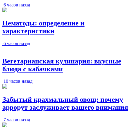
6 часов назад
Нематоды: определение и
характеристики
6 часов назад
Вегетарианская кулинария: вкусные
блюда с кабачками
10 часов назад
Забытый крахмальный овощ: почему
аррорут заслуживает вашего внимания
7 часов назад