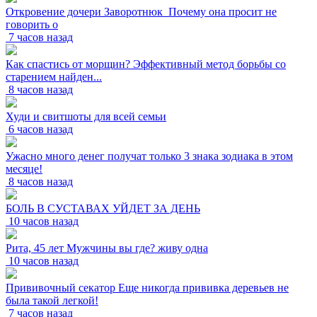
Откровение дочери Заворотнюк_Почему она просит не
говорить о
7 часов назад
Как спастись от морщин? Эффективный метод борьбы со
старением найден...
8 часов назад
Худи и свитшоты для всей семьи
6 часов назад
Ужасно много денег получат только 3 знака зодиака в этом
месяце!
8 часов назад
БОЛЬ В СУСТАВАХ УЙДЕТ ЗА ДЕНЬ
10 часов назад
Рита, 45 лет Мужчины вы где? живу одна
10 часов назад
Прививочный секатор Еще никогда прививка деревьев не
была такой легкой!
7 часов назад