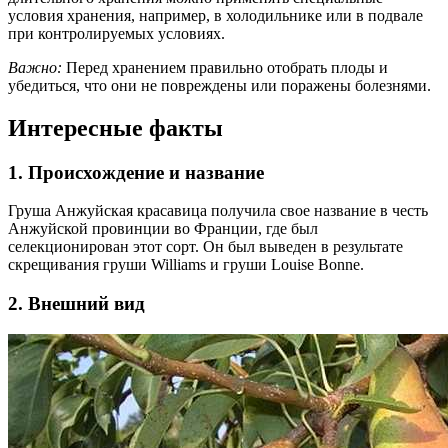
условия хранения, например, в холодильнике или в подвале
при контролируемых условиях.
Важно:
Перед хранением правильно отобрать плоды и
убедиться, что они не повреждены или поражены болезнями.
Интересные факты
1. Происхождение и название
Груша Анжуйская красавица получила свое название в честь
Анжуйской провинции во Франции, где был
селекционирован этот сорт. Он был выведен в результате
скрещивания груши Williams и груши Louise Bonne.
2. Внешний вид