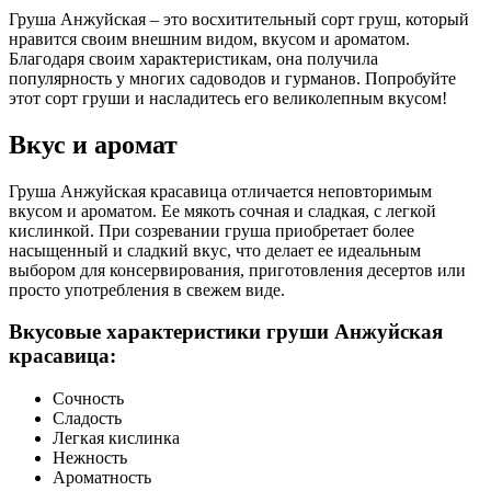
Груша Анжуйская – это восхитительный сорт груш, который
нравится своим внешним видом, вкусом и ароматом.
Благодаря своим характеристикам, она получила
популярность у многих садоводов и гурманов. Попробуйте
этот сорт груши и насладитесь его великолепным вкусом!
Вкус и аромат
Груша Анжуйская красавица отличается неповторимым
вкусом и ароматом. Ее мякоть сочная и сладкая, с легкой
кислинкой. При созревании груша приобретает более
насыщенный и сладкий вкус, что делает ее идеальным
выбором для консервирования, приготовления десертов или
просто употребления в свежем виде.
Вкусовые характеристики груши Анжуйская
красавица:
Сочность
Сладость
Легкая кислинка
Нежность
Ароматность