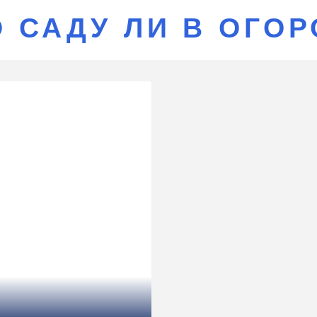
О САДУ ЛИ В ОГО