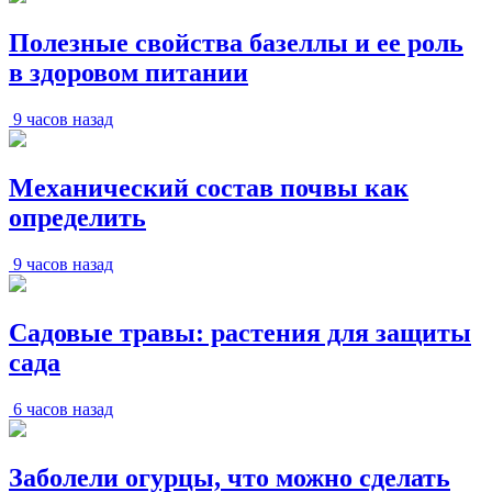
Полезные свойства базеллы и ее роль
в здоровом питании
9 часов назад
Механический состав почвы как
определить
9 часов назад
Садовые травы: растения для защиты
сада
6 часов назад
Заболели огурцы, что можно сделать