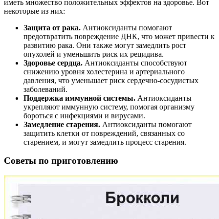
иметь множество положительных эффектов на здоровье. Вот
некоторые из них:
Защита от рака.
Антиоксиданты помогают
предотвратить повреждение ДНК, что может привести к
развитию рака. Они также могут замедлить рост
опухолей и уменьшить риск их рецидива.
Здоровье сердца.
Антиоксиданты способствуют
снижению уровня холестерина и артериального
давления, что уменьшает риск сердечно-сосудистых
заболеваний.
Поддержка иммунной системы.
Антиоксиданты
укрепляют иммунную систему, помогая организму
бороться с инфекциями и вирусами.
Замедление старения.
Антиоксиданты помогают
защитить клетки от повреждений, связанных со
старением, и могут замедлить процесс старения.
Советы по приготовлению