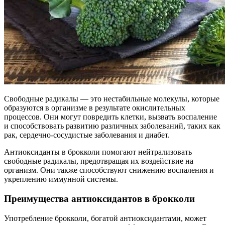
Свободные радикалы — это нестабильные молекулы, которые
образуются в организме в результате окислительных
процессов. Они могут повредить клетки, вызвать воспаление
и способствовать развитию различных заболеваний, таких как
рак, сердечно-сосудистые заболевания и диабет.
Антиоксиданты в брокколи помогают нейтрализовать
свободные радикалы, предотвращая их воздействие на
организм. Они также способствуют снижению воспаления и
укреплению иммунной системы.
Преимущества антиоксидантов в брокколи
Употребление брокколи, богатой антиоксидантами, может