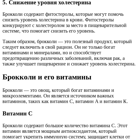
5. Снижение уровня холестерина
Брокколи содержит фитостеролы, которые могут помочь
снизить уровень холестерина в крови. Фитостеролы
конкурируют с холестеролом за место в пищеварительной
системе, что помогает снизить его уровень.
Таким образом, брокколи — это полезный продукт, который
следует включить в свой рацион. Он не только богат
витаминами и минералами, но и способствует
предотвращению различных заболеваний, включая рак, а
также улучшает пищеварение и снижает уровень холестерина.
Брокколи и его витамины
Брокколи — это овощ, который богат витаминами и
микроэлементами. Он является источником важных
витаминов, таких как витамин С, витамин A и витамин К.
Витамин С
Брокколи содержит большое количество витамина С. Этот
витамин является мощным антиоксидантом, который
помогает укрепить иммунную систему, защищает клетки от