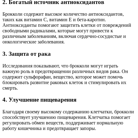
2. Богатый источник антиоксидантов
Брокколи содержит высокое количество антиоксидантов,
таких как витамин C, витамин E и бета-каротин.
Антиоксиданты помогают защитить клетки от повреждений
свободными радикалами, которые могут привести к
различным заболеваниям, включая сердечно-сосудистые и
онкологические заболевания.
3. Защита от рака
Исследования показывают, что брокколи могут играть
важную роль в предотвращении различных видов рака. Он
содержит сульфорафан, вещество, которое может помочь
блокировать развитие раковых клеток и стимулировать их
смерть.
4. Улучшение пищеварения
Благодаря своему высокому содержанию клетчатки, брокколи
способствует улучшению пищеварения. Клетчатка помогает
регулировать обмен веществ, поддерживает нормальную
работу кишечника и предотвращает запоры.