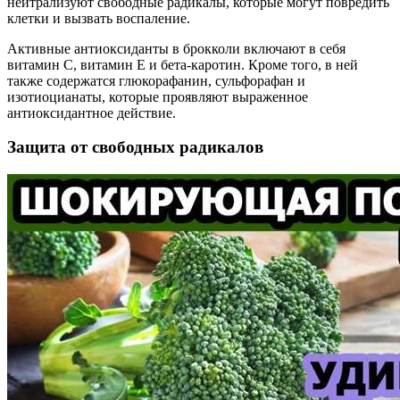
нейтрализуют свободные радикалы, которые могут повредить
клетки и вызвать воспаление.
Активные антиоксиданты в брокколи включают в себя
витамин С, витамин Е и бета-каротин. Кроме того, в ней
также содержатся глюкорафанин, сульфорафан и
изотиоцианаты, которые проявляют выраженное
антиоксидантное действие.
Защита от свободных радикалов