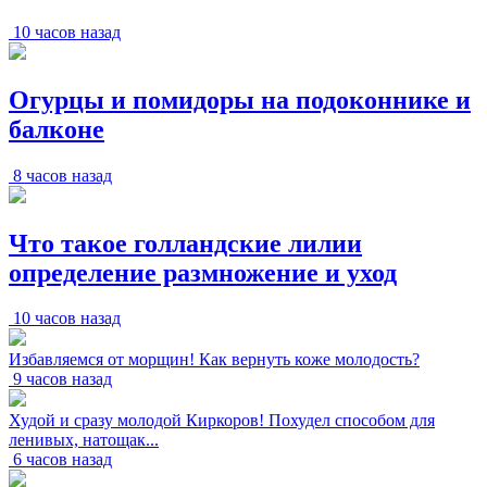
10 часов назад
Огурцы и помидоры на подоконнике и
балконе
8 часов назад
Что такое голландские лилии
определение размножение и уход
10 часов назад
Избавляемся от морщин! Как вернуть коже молодость?
9 часов назад
Худой и сразу молодой Киркоров! Похудел способом для
ленивых, натощак...
6 часов назад