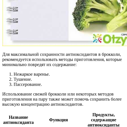
Для максимальной сохранности антиоксидантов в брокколи,
рекомендуется использовать методы приготовления, которые
минимально повредят их содержание:
Нежаркое варенье.
Тушение.
Пассерование.
Использование свежей брокколи или некоторых методов
приготовления на пару также может помочь сохранить более
высокую концентрацию антиоксидантов.
Продукты,
Название
Функция
содержащие
антиоксиданта
антиоксиданты