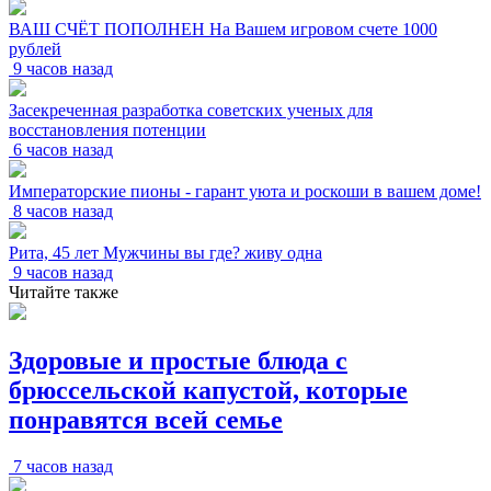
ВАШ СЧЁТ ПОПОЛНЕН На Вашем игровом счете 1000
рублей
9 часов назад
Засекреченная разработка советских ученых для
восстановления потенции
6 часов назад
Императорские пионы - гарант уюта и роскоши в вашем доме!
8 часов назад
Рита, 45 лет Мужчины вы где? живу одна
9 часов назад
Читайте также
Здоровые и простые блюда с
брюссельской капустой, которые
понравятся всей семье
7 часов назад