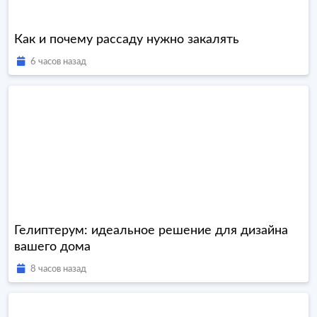
Как и почему рассаду нужно закалять
6 часов назад
Гелиптерум: идеальное решение для дизайна
вашего дома
8 часов назад