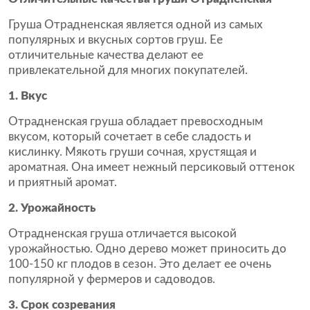
Груша Отрадненская является одной из самых
популярных и вкусных сортов груш. Ее
отличительные качества делают ее
привлекательной для многих покупателей.
1. Вкус
Отрадненская груша обладает превосходным
вкусом, который сочетает в себе сладость и
кислинку. Мякоть груши сочная, хрустящая и
ароматная. Она имеет нежный персиковый оттенок
и приятный аромат.
2. Урожайность
Отрадненская груша отличается высокой
урожайностью. Одно дерево может приносить до
100-150 кг плодов в сезон. Это делает ее очень
популярной у фермеров и садоводов.
3. Срок созревания