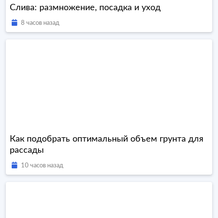
Слива: размножение, посадка и уход
8 часов назад
Как подобрать оптимальный объем грунта для
рассады
10 часов назад