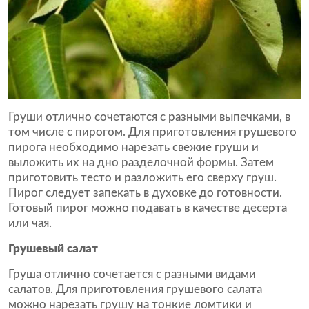
Груши отлично сочетаются с разными выпечками, в
том числе с пирогом. Для приготовления грушевого
пирога необходимо нарезать свежие груши и
выложить их на дно разделочной формы. Затем
приготовить тесто и разложить его сверху груш.
Пирог следует запекать в духовке до готовности.
Готовый пирог можно подавать в качестве десерта
или чая.
Грушевый салат
Груша отлично сочетается с разными видами
салатов. Для приготовления грушевого салата
можно нарезать грушу на тонкие ломтики и