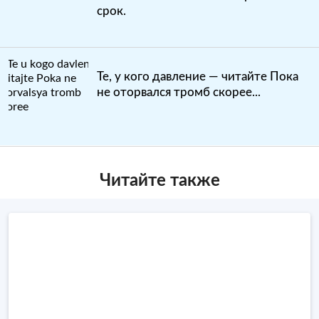
срок.
Те, у кого давление — читайте Пока
не оторвался тромб скорее...
Читайте также