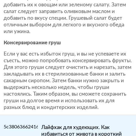
добавить их к овощам или зеленому салату. Затем
салат следует заправить оливковым маслом и
добавить по вкусу специи. Грушевый салат будет
отличным выбором для легкого и вкусного обеда
или ужина.
Консервирование груш
Если у вас есть избыток груш, и вы не успеваете их
съесть, можно попробовать консервировать фрукты.
Для этого груши следует очистить и нарезать, затем
закладывать их в стерилизованные банки и залить
сахарным сиропом. Затем банки нужно закрыть и
выдержать несколько недель, чтобы груши
настоялись. Таким образом, вы сможете сохранить
груши на долгое время и использовать их для
разных блюд и кондитерских изделий.
Лайфхак для худеющих. Как
избавиться от живота в короткий