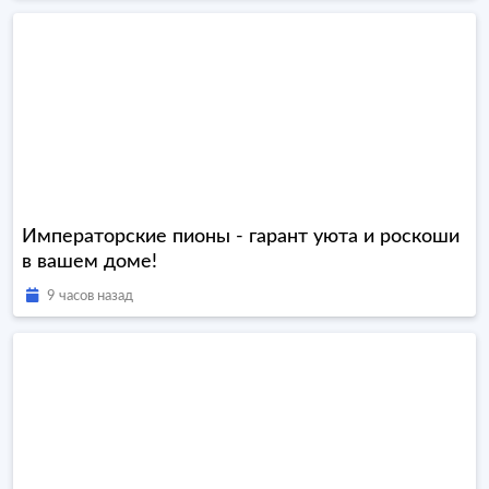
Императорские пионы - гарант уюта и роскоши
в вашем доме!
9 часов назад