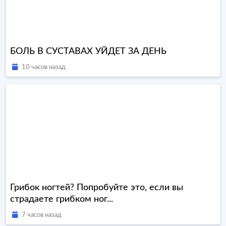
БОЛЬ В СУСТАВАХ УЙДЕТ ЗА ДЕНЬ
10 часов назад
Грибок ногтей? Попробуйте это, если вы
страдаете грибком ног...
7 часов назад