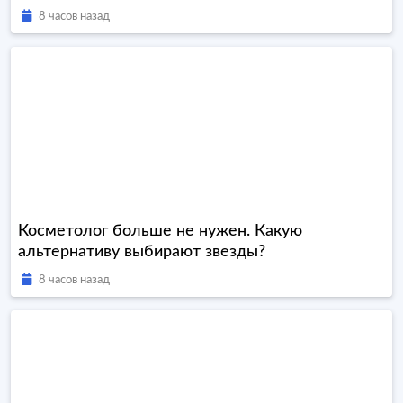
8 часов назад
Косметолог больше не нужен. Какую
альтернативу выбирают звезды?
8 часов назад