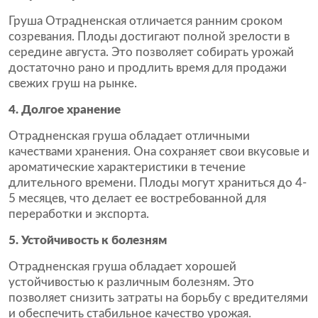
Груша Отрадненская отличается ранним сроком
созревания. Плоды достигают полной зрелости в
середине августа. Это позволяет собирать урожай
достаточно рано и продлить время для продажи
свежих груш на рынке.
4. Долгое хранение
Отрадненская груша обладает отличными
качествами хранения. Она сохраняет свои вкусовые и
ароматические характеристики в течение
длительного времени. Плоды могут храниться до 4-
5 месяцев, что делает ее востребованной для
переработки и экспорта.
5. Устойчивость к болезням
Отрадненская груша обладает хорошей
устойчивостью к различным болезням. Это
позволяет снизить затраты на борьбу с вредителями
и обеспечить стабильное качество урожая.