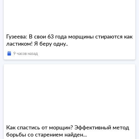
Гузеева: В свои 63 года морщины стираются как
ластиком! Я беру одну..
9 часов назад
Как спастись от морщин? Эффективный метод
борьбы со старением найден...