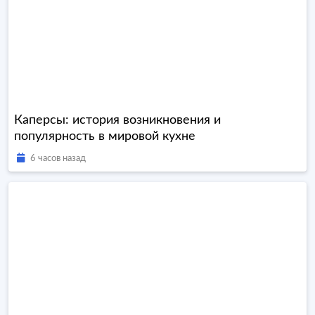
Каперсы: история возникновения и
популярность в мировой кухне
6 часов назад