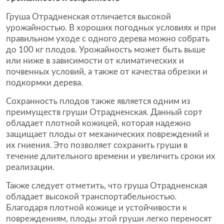
Груша Отрадненская отличается высокой
урожайностью. В хороших погодных условиях и при
правильном уходе с одного дерева можно собрать
до 100 кг плодов. Урожайность может быть выше
или ниже в зависимости от климатических и
почвенных условий, а также от качества обрезки и
подкормки дерева.
Сохранность плодов также является одним из
преимуществ груши Отрадненская. Данный сорт
обладает плотной кожицей, которая надежно
защищает плоды от механических повреждений и
их гниения. Это позволяет сохранить груши в
течение длительного времени и увеличить сроки их
реализации.
Также следует отметить, что груша Отрадненская
обладает высокой транспортабельностью.
Благодаря плотной кожице и устойчивости к
повреждениям, плоды этой груши легко переносят