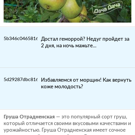
Достал геморрой? Недуг пройдет за
2 дня, на ночь мажьте...
Избавляемся от морщин! Как вернуть
коже молодость?
Груша Отрадненская
— это популярный сорт груш,
который отличается своими вкусовыми качествами и
урожайностью. Груша Отрадненская имеет сочное