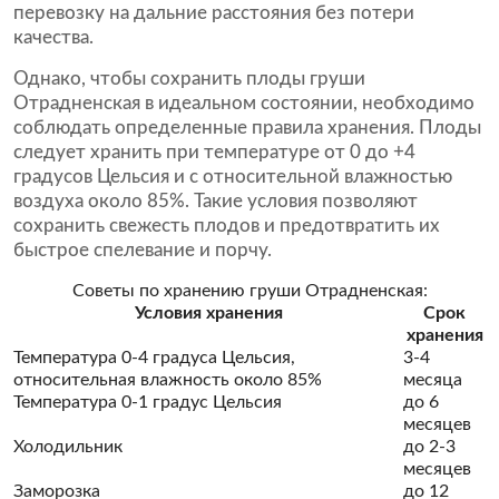
перевозку на дальние расстояния без потери
качества.
Однако, чтобы сохранить плоды груши
Отрадненская в идеальном состоянии, необходимо
соблюдать определенные правила хранения. Плоды
следует хранить при температуре от 0 до +4
градусов Цельсия и с относительной влажностью
воздуха около 85%. Такие условия позволяют
сохранить свежесть плодов и предотвратить их
быстрое спелевание и порчу.
Советы по хранению груши Отрадненская:
Условия хранения
Срок
хранения
Температура 0-4 градуса Цельсия,
3-4
относительная влажность около 85%
месяца
Температура 0-1 градус Цельсия
до 6
месяцев
Холодильник
до 2-3
месяцев
Заморозка
до 12