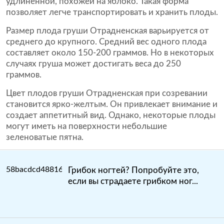
удлиненной, похожей на яблоко. Такая форма
позволяет легче транспортировать и хранить плоды.
Размер плода груши Отрадненская варьируется от
среднего до крупного. Средний вес одного плода
составляет около 150-200 граммов. Но в некоторых
случаях груша может достигать веса до 250
граммов.
Цвет плодов груши Отрадненская при созревании
становится ярко-желтым. Он привлекает внимание и
создает аппетитный вид. Однако, некоторые плоды
могут иметь на поверхности небольшие
зеленоватые пятна.
Грибок ногтей? Попробуйте это,
если вы страдаете грибком ног...