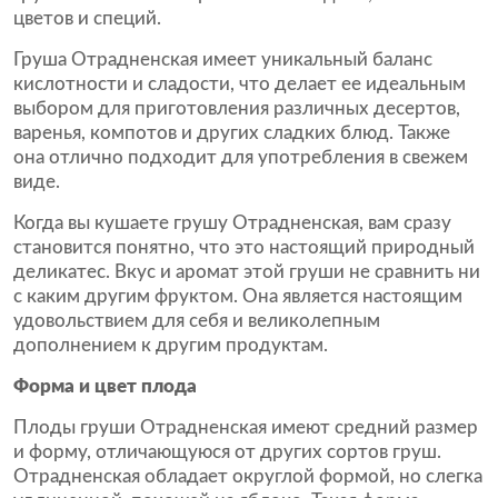
цветов и специй.
Груша Отрадненская имеет уникальный баланс
кислотности и сладости, что делает ее идеальным
выбором для приготовления различных десертов,
варенья, компотов и других сладких блюд. Также
она отлично подходит для употребления в свежем
виде.
Когда вы кушаете грушу Отрадненская, вам сразу
становится понятно, что это настоящий природный
деликатес. Вкус и аромат этой груши не сравнить ни
с каким другим фруктом. Она является настоящим
удовольствием для себя и великолепным
дополнением к другим продуктам.
Форма и цвет плода
Плоды груши Отрадненская имеют средний размер
и форму, отличающуюся от других сортов груш.
Отрадненская обладает округлой формой, но слегка