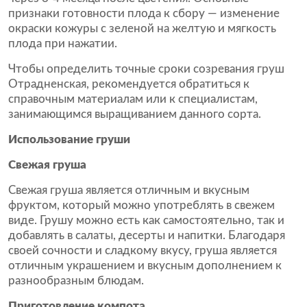
признаки готовности плода к сбору — изменение
окраски кожуры с зеленой на желтую и мягкость
плода при нажатии.
Чтобы определить точные сроки созревания груш
Отрадненская, рекомендуется обратиться к
справочным материалам или к специалистам,
занимающимся выращиванием данного сорта.
Использование груши
Свежая груша
Свежая груша является отличным и вкусным
фруктом, который можно употреблять в свежем
виде. Грушу можно есть как самостоятельно, так и
добавлять в салаты, десерты и напитки. Благодаря
своей сочности и сладкому вкусу, груша является
отличным украшением и вкусным дополнением к
разнообразным блюдам.
Приготовление компота