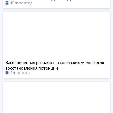
10 часов назад
Засекреченная разработка советских ученых для
восстановления потенции
9 часов назад