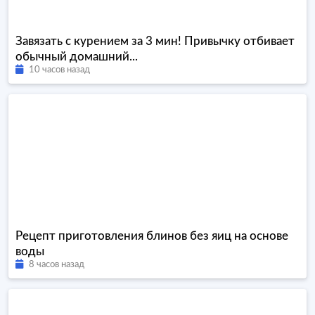
Завязать с курением за 3 мин! Привычку отбивает
обычный домашний...
10 часов назад
Рецепт приготовления блинов без яиц на основе
воды
8 часов назад