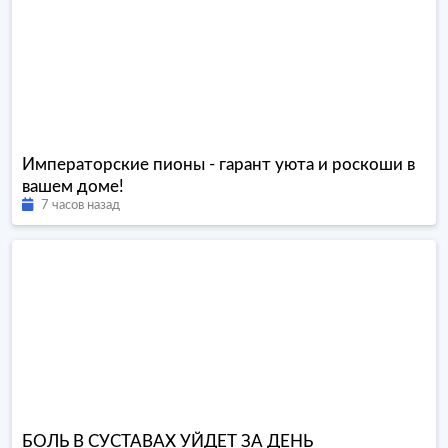
Императорские пионы - гарант уюта и роскоши в
вашем доме!
7 часов назад
БОЛЬ В СУСТАВАХ УЙДЕТ ЗА ДЕНЬ