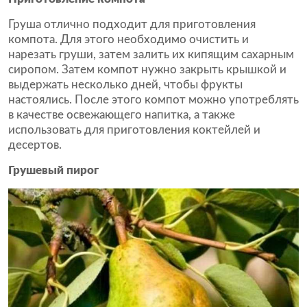
Груша отлично подходит для приготовления
компота. Для этого необходимо очистить и
нарезать груши, затем залить их кипящим сахарным
сиропом. Затем компот нужно закрыть крышкой и
выдержать несколько дней, чтобы фрукты
настоялись. После этого компот можно употреблять
в качестве освежающего напитка, а также
использовать для приготовления коктейлей и
десертов.
Грушевый пирог