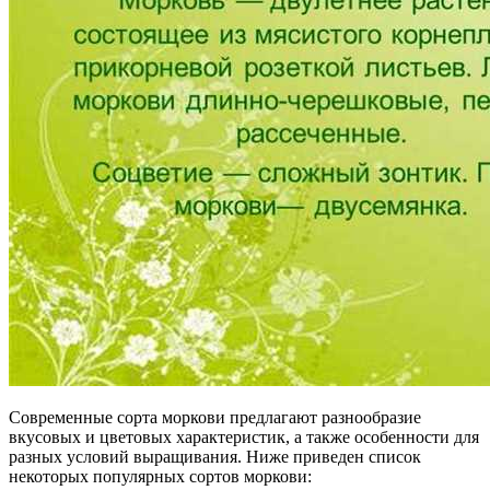
Современные сорта моркови предлагают разнообразие
вкусовых и цветовых характеристик, а также особенности для
разных условий выращивания. Ниже приведен список
некоторых популярных сортов моркови: