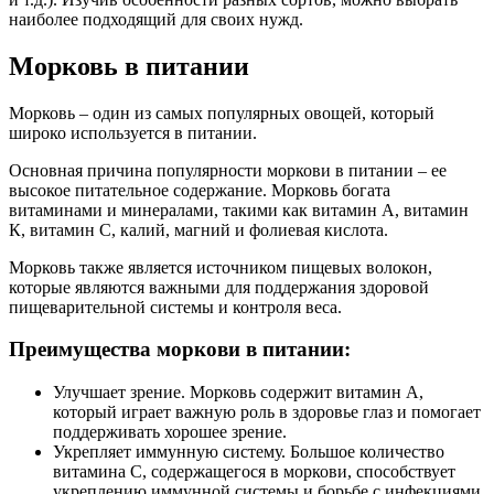
наиболее подходящий для своих нужд.
Морковь в питании
Морковь – один из самых популярных овощей, который
широко используется в питании.
Основная причина популярности моркови в питании – ее
высокое питательное содержание. Морковь богата
витаминами и минералами, такими как витамин А, витамин
К, витамин С, калий, магний и фолиевая кислота.
Морковь также является источником пищевых волокон,
которые являются важными для поддержания здоровой
пищеварительной системы и контроля веса.
Преимущества моркови в питании:
Улучшает зрение. Морковь содержит витамин А,
который играет важную роль в здоровье глаз и помогает
поддерживать хорошее зрение.
Укрепляет иммунную систему. Большое количество
витамина С, содержащегося в моркови, способствует
укреплению иммунной системы и борьбе с инфекциями.