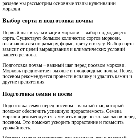
разделе мы рассмотрим основные этапы культивации
моркови.
Выбор сорта и подготовка почвы
Первый шаг в культивации моркови – выбор подходящего
сорта. Существует большое количество сортов моркови,
отличающихся по размеру, форме, цвету и вкусу. Выбор сорта
зависит от целей выращивания и климатических условий
вашего региона.
Подготовка почвы – важный шаг перед посевом моркови.
Морковь предпочитает рыхлые и плодородные почвы. Перед
посевом рекомендуется провести вспашку и удалить камни и
другие препятствия.
Подготовка семян и посев
Подготовка семян перед посевом – важный шаг, который
поможет обеспечить успешную прорастаемость. Семена
моркови рекомендуется замочить в воде несколько часов перед
посевом. Это поможет ускорить прорастание и повысить
урожайность.