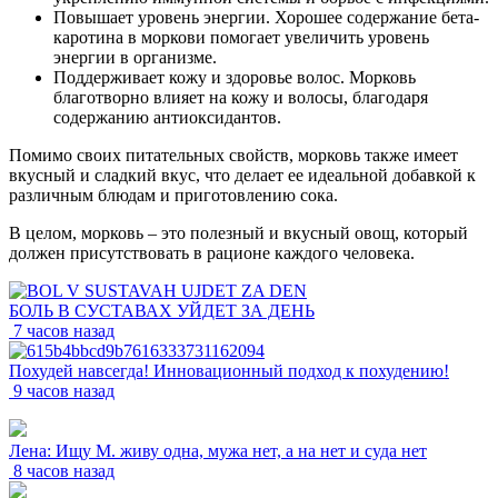
Повышает уровень энергии. Хорошее содержание бета-
каротина в моркови помогает увеличить уровень
энергии в организме.
Поддерживает кожу и здоровье волос. Морковь
благотворно влияет на кожу и волосы, благодаря
содержанию антиоксидантов.
Помимо своих питательных свойств, морковь также имеет
вкусный и сладкий вкус, что делает ее идеальной добавкой к
различным блюдам и приготовлению сока.
В целом, морковь – это полезный и вкусный овощ, который
должен присутствовать в рационе каждого человека.
БОЛЬ В СУСТАВАХ УЙДЕТ ЗА ДЕНЬ
7 часов назад
Похудей навсегда! Инновационный подход к похудению!
9 часов назад
Лена: Ищу М. живу одна, мужа нет, а на нет и суда нет
8 часов назад