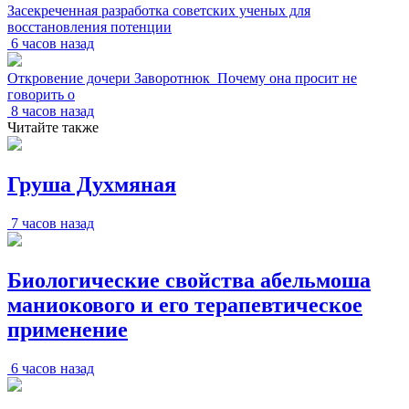
Засекреченная разработка советских ученых для
восстановления потенции
6 часов назад
Откровение дочери Заворотнюк_Почему она просит не
говорить о
8 часов назад
Читайте также
Груша Духмяная
7 часов назад
Биологические свойства абельмоша
маниокового и его терапевтическое
применение
6 часов назад