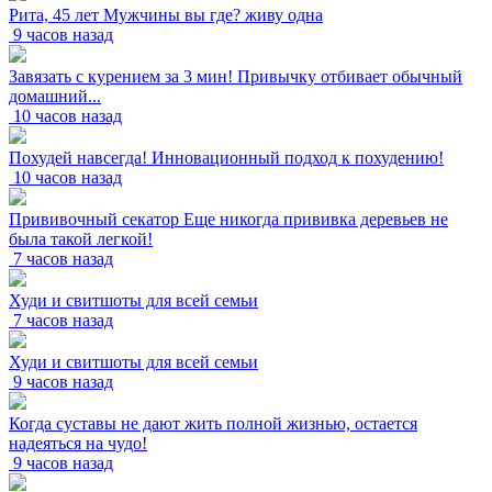
Рита, 45 лет Мужчины вы где? живу одна
9 часов назад
Завязать с курением за 3 мин! Привычку отбивает обычный
домашний...
10 часов назад
Похудей навсегда! Инновационный подход к похудению!
10 часов назад
Прививочный секатор Еще никогда прививка деревьев не
была такой легкой!
7 часов назад
Худи и свитшоты для всей семьи
7 часов назад
Худи и свитшоты для всей семьи
9 часов назад
Когда суставы не дают жить полной жизнью, остается
надеяться на чудо!
9 часов назад