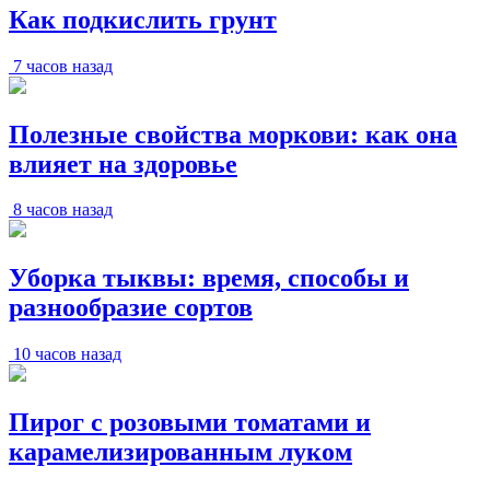
Как подкислить грунт
7 часов назад
Полезные свойства моркови: как она
влияет на здоровье
8 часов назад
Уборка тыквы: время, способы и
разнообразие сортов
10 часов назад
Пирог с розовыми томатами и
карамелизированным луком