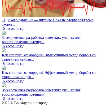
Те, у кого давление — читайте Пока не оторвался тромб
скорее...
6 часов назад
Засекреченная разработка советских ученых для
восстановления потенции
6 часов назад
Как спастись от морщин? Эффективный метод борьбы со
старением найден...
8 часов назад
Как спастись от морщин? Эффективный метод борьбы со
старением найден...
6 часов назад
Засекреченная разработка советских ученых для
восстановления потенции
6 часов назад
2022 © Во саду ли в огороде