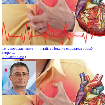
Те, у кого давление — читайте Пока не оторвался тромб
скорее...
10 часов назад