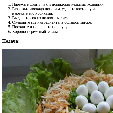
Нарежьте шнитт лук и помидоры мелкими кольцами.
Разрежьте авокадо пополам, удалите косточку и
нарежьте его кубиками.
Выдавите сок из половины лимона.
Смешайте все ингредиенты в большой миске.
Посолите и поперчите по вкусу.
Хорошо перемешайте салат.
Подача: