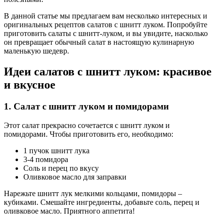
В данной статье мы предлагаем вам несколько интересных и
оригинальных рецептов салатов с шнитт луком. Попробуйте
приготовить салаты с шнитт-луком, и вы увидите, насколько
он превращает обычный салат в настоящую кулинарную
маленькую шедевр.
Идеи салатов с шнитт луком: красивое
и вкусное
1. Салат с шнитт луком и помидорами
Этот салат прекрасно сочетается с шнитт луком и
помидорами. Чтобы приготовить его, необходимо:
1 пучок шнитт лука
3-4 помидора
Соль и перец по вкусу
Оливковое масло для заправки
Нарежьте шнитт лук мелкими кольцами, помидоры –
кубиками. Смешайте ингредиенты, добавьте соль, перец и
оливковое масло. Приятного аппетита!