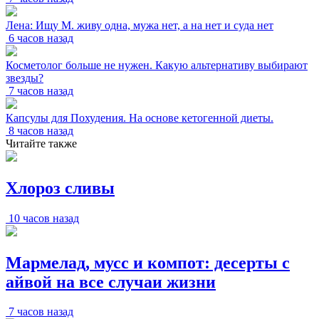
Лена: Ищу М. живу одна, мужа нет, а на нет и суда нет
6 часов назад
Косметолог больше не нужен. Какую альтернативу выбирают
звезды?
7 часов назад
Капсулы для Похудения. На основе кетогенной диеты.
8 часов назад
Читайте также
Хлороз сливы
10 часов назад
Мармелад, мусс и компот: десерты с
айвой на все случаи жизни
7 часов назад