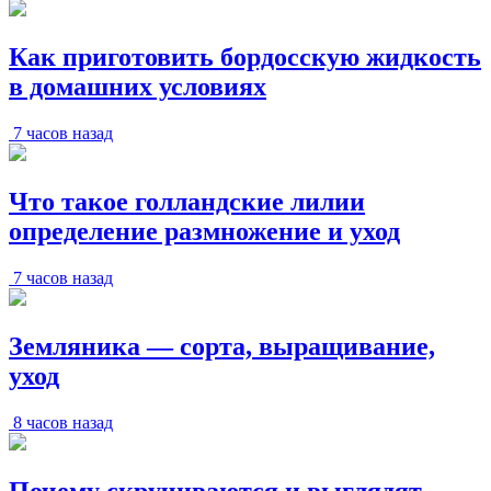
Как приготовить бордосскую жидкость
в домашних условиях
7 часов назад
Что такое голландские лилии
определение размножение и уход
7 часов назад
Земляника — сорта, выращивание,
уход
8 часов назад
Почему скручиваются и выглядят