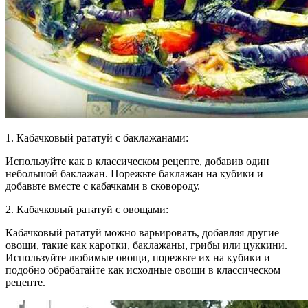
1. Кабачковый рататуй с баклажанами:
Используйте как в классическом рецепте, добавив один
небольшой баклажан. Порежьте баклажан на кубики и
добавьте вместе с кабачками в сковороду.
2. Кабачковый рататуй с овощами:
Кабачковый рататуй можно варьировать, добавляя другие
овощи, такие как каротки, баклажаны, грибы или цуккини.
Используйте любимые овощи, порежьте их на кубики и
подобно обрабатайте как исходные овощи в классическом
рецепте.