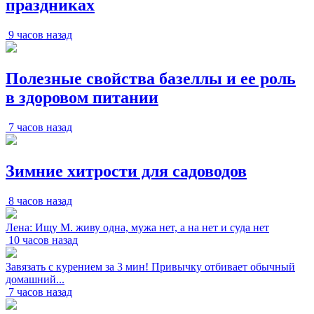
праздниках
9 часов назад
Полезные свойства базеллы и ее роль
в здоровом питании
7 часов назад
Зимние хитрости для садоводов
8 часов назад
Лена: Ищу М. живу одна, мужа нет, а на нет и суда нет
10 часов назад
Завязать с курением за 3 мин! Привычку отбивает обычный
домашний...
7 часов назад