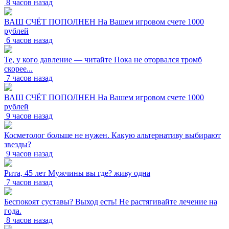
8 часов назад
ВАШ СЧЁТ ПОПОЛНЕН На Вашем игровом счете 1000
рублей
6 часов назад
Те, у кого давление — читайте Пока не оторвался тромб
скорее...
7 часов назад
ВАШ СЧЁТ ПОПОЛНЕН На Вашем игровом счете 1000
рублей
9 часов назад
Косметолог больше не нужен. Какую альтернативу выбирают
звезды?
9 часов назад
Рита, 45 лет Мужчины вы где? живу одна
7 часов назад
Беспокоят суставы? Выход есть! Не растягивайте лечение на
года.
8 часов назад