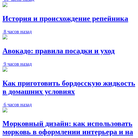
История и происхождение репейника
8 часов назад
Авокадо: правила посадки и уход
9 часов назад
Как приготовить бордосскую жидкость
в домашних условиях
6 часов назад
Морковный дизайн: как использовать
морковь в оформлении интерьера и на