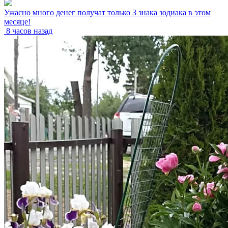
Ужасно много денег получат только 3 знака зодиака в этом
месяце!
8 часов назад