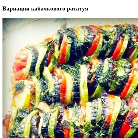
Вариации кабачкового рататуя