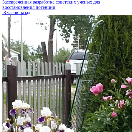
Засекреченная разработка советских ученых для
восстановления потенции
8 часов назад