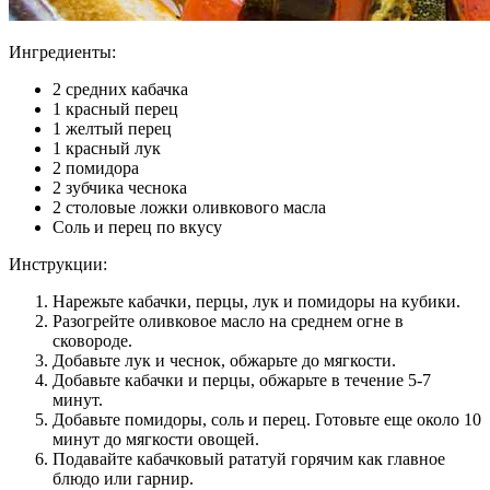
Ингредиенты:
2 средних кабачка
1 красный перец
1 желтый перец
1 красный лук
2 помидора
2 зубчика чеснока
2 столовые ложки оливкового масла
Соль и перец по вкусу
Инструкции:
Нарежьте кабачки, перцы, лук и помидоры на кубики.
Разогрейте оливковое масло на среднем огне в
сковороде.
Добавьте лук и чеснок, обжарьте до мягкости.
Добавьте кабачки и перцы, обжарьте в течение 5-7
минут.
Добавьте помидоры, соль и перец. Готовьте еще около 10
минут до мягкости овощей.
Подавайте кабачковый рататуй горячим как главное
блюдо или гарнир.