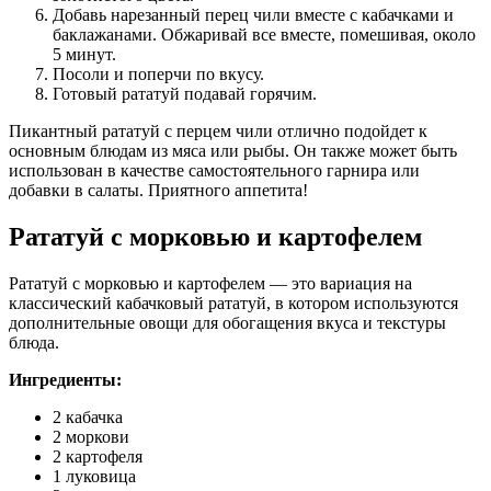
Добавь нарезанный перец чили вместе с кабачками и
баклажанами. Обжаривай все вместе, помешивая, около
5 минут.
Посоли и поперчи по вкусу.
Готовый рататуй подавай горячим.
Пикантный рататуй с перцем чили отлично подойдет к
основным блюдам из мяса или рыбы. Он также может быть
использован в качестве самостоятельного гарнира или
добавки в салаты. Приятного аппетита!
Рататуй с морковью и картофелем
Рататуй с морковью и картофелем — это вариация на
классический кабачковый рататуй, в котором используются
дополнительные овощи для обогащения вкуса и текстуры
блюда.
Ингредиенты:
2 кабачка
2 моркови
2 картофеля
1 луковица