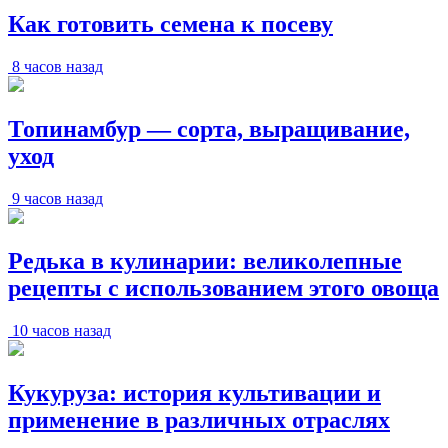
Как готовить семена к посеву
8 часов назад
Топинамбур — сорта, выращивание,
уход
9 часов назад
Редька в кулинарии: великолепные
рецепты с использованием этого овоща
10 часов назад
Кукуруза: история культивации и
применение в различных отраслях