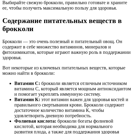
Выбирайте свежую брокколи, правильно готовьте и храните
ее, чтобы получить максимальную пользу для здоровья.
Содержание питательных веществ в
брокколи
Брокколи — это очень полезный и питательный овощ. Он
содержит в себе множество витаминов, минералов и
фитохимикатов, которые играют важную роль в поддержании
здоровья.
Вот некоторые из ключевых питательных веществ, которые
можно найти в брокколи:
Витамин С:
брокколи является отличным источником
витамина С, который является мощным антиоксидантом
и помогает укреплять иммунную систему.
Витамин К:
этот витамин важен для здоровья костей и
правильного свертывания крови. Брокколи содержит
достаточное количество витамина К, чтобы
удовлетворить дневную потребность.
Фолиевая кислота:
брокколи богаты фолиевой
кислотой, которая необходима для нормального
развития плода, а также для поддержания здоровья