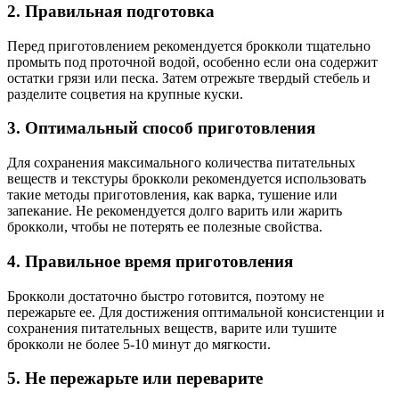
2. Правильная подготовка
Перед приготовлением рекомендуется брокколи тщательно
промыть под проточной водой, особенно если она содержит
остатки грязи или песка. Затем отрежьте твердый стебель и
разделите соцветия на крупные куски.
3. Оптимальный способ приготовления
Для сохранения максимального количества питательных
веществ и текстуры брокколи рекомендуется использовать
такие методы приготовления, как варка, тушение или
запекание. Не рекомендуется долго варить или жарить
брокколи, чтобы не потерять ее полезные свойства.
4. Правильное время приготовления
Брокколи достаточно быстро готовится, поэтому не
пережарьте ее. Для достижения оптимальной консистенции и
сохранения питательных веществ, варите или тушите
брокколи не более 5-10 минут до мягкости.
5. Не пережарьте или переварите