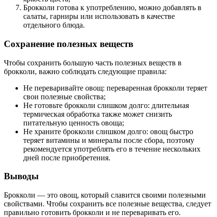
Брокколи готова к употреблению, можно добавлять в
салаты, гарниры или использовать в качестве
отдельного блюда.
Сохранение полезных веществ
Чтобы сохранить большую часть полезных веществ в
брокколи, важно соблюдать следующие правила:
Не переваривайте овощ: переваренная брокколи теряет
свои полезные свойства;
Не готовьте брокколи слишком долго: длительная
термическая обработка также может снизить
питательную ценность овоща;
Не храните брокколи слишком долго: овощ быстро
теряет витамины и минералы после сбора, поэтому
рекомендуется употреблять его в течение нескольких
дней после приобретения.
Выводы
Брокколи — это овощ, который славится своими полезными
свойствами. Чтобы сохранить все полезные вещества, следует
правильно готовить брокколи и не переваривать его.