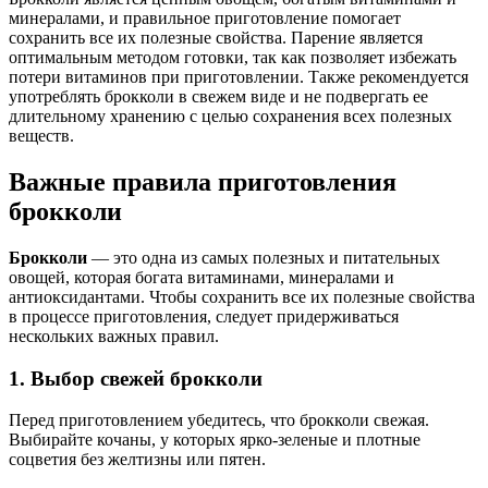
минералами, и правильное приготовление помогает
сохранить все их полезные свойства. Парение является
оптимальным методом готовки, так как позволяет избежать
потери витаминов при приготовлении. Также рекомендуется
употреблять брокколи в свежем виде и не подвергать ее
длительному хранению с целью сохранения всех полезных
веществ.
Важные правила приготовления
брокколи
Брокколи
— это одна из самых полезных и питательных
овощей, которая богата витаминами, минералами и
антиоксидантами. Чтобы сохранить все их полезные свойства
в процессе приготовления, следует придерживаться
нескольких важных правил.
1. Выбор свежей брокколи
Перед приготовлением убедитесь, что брокколи свежая.
Выбирайте кочаны, у которых ярко-зеленые и плотные
соцветия без желтизны или пятен.