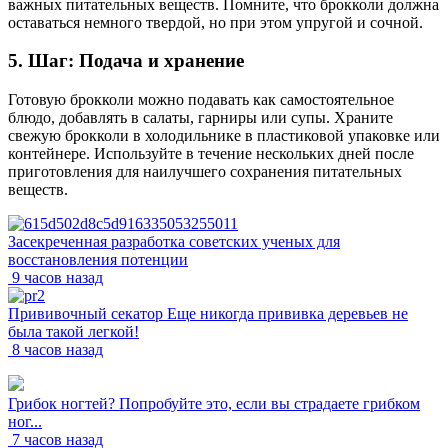
важных питательных веществ. Помните, что брокколи должна
оставаться немного твердой, но при этом упругой и сочной.
5. Шаг: Подача и хранение
Готовую брокколи можно подавать как самостоятельное
блюдо, добавлять в салаты, гарниры или супы. Храните
свежую брокколи в холодильнике в пластиковой упаковке или
контейнере. Используйте в течение нескольких дней после
приготовления для наилучшего сохранения питательных
веществ.
Засекреченная разработка советских ученых для
восстановления потенции
9 часов назад
Прививочный секатор Еще никогда прививка деревьев не
была такой легкой!
8 часов назад
Грибок ногтей? Попробуйте это, если вы страдаете грибком
ног...
7 часов назад