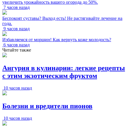
увеличить урожайность вашего огорода до 50%.
7 часов назад
Беспокоят суставы? Выход есть! Не растягивайте лечение на
года.
9 часов назад
Избавляемся от морщин! Как вернуть коже молодость?
6 часов назад
Читайте также
Ангурия в кулинарии: легкие рецепты
с этим экзотическим фруктом
10 часов назад
Болезни и вредители пионов
10 часов назад