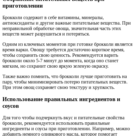
приготовлении
Брокколи содержит в себе витамины, минералы,
антиоксиданты и другие важные питательные вещества. При
неправильной обработке овоща, значительная часть этих
веществ может разрушиться и потеряться.
Одним из ключевых моментов при готовке брокколи является
время варки. Овощу требуется достаточно короткое время,
чтобы сохранить свою ценность. Рекомендуется варить
брокколи около 5-7 минут до момента, когда оно станет
мягким, но сохранит свою яркую зеленую окраску.
Также важно помнить, что брокколи лучше приготовить на
пару, чтобы минимизировать потерю питательных веществ.
При этом овощ сохраняет свою текстуру и хрупкость.
Использование правильных ингредиентов и
соусов
Для того чтобы подчеркнуть вкус и питательные свойства
брокколи, рекомендуется использовать правильные
ингредиенты и соусы при приготовлении. Например, можно
добавить немного оливкового масла, которое помогает