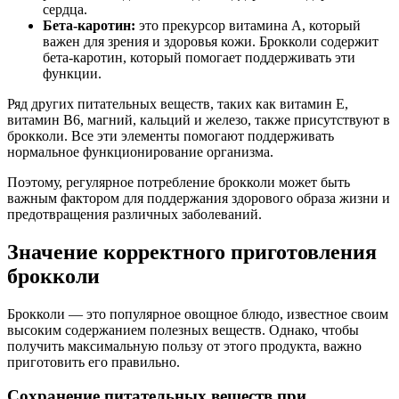
сердца.
Бета-каротин:
это прекурсор витамина А, который
важен для зрения и здоровья кожи. Брокколи содержит
бета-каротин, который помогает поддерживать эти
функции.
Ряд других питательных веществ, таких как витамин Е,
витамин В6, магний, кальций и железо, также присутствуют в
брокколи. Все эти элементы помогают поддерживать
нормальное функционирование организма.
Поэтому, регулярное потребление брокколи может быть
важным фактором для поддержания здорового образа жизни и
предотвращения различных заболеваний.
Значение корректного приготовления
брокколи
Брокколи — это популярное овощное блюдо, известное своим
высоким содержанием полезных веществ. Однако, чтобы
получить максимальную пользу от этого продукта, важно
приготовить его правильно.
Сохранение питательных веществ при