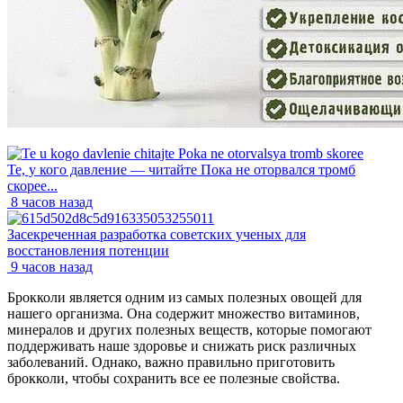
Те, у кого давление — читайте Пока не оторвался тромб
скорее...
8 часов назад
Засекреченная разработка советских ученых для
восстановления потенции
9 часов назад
Брокколи является одним из самых полезных овощей для
нашего организма. Она содержит множество витаминов,
минералов и других полезных веществ, которые помогают
поддерживать наше здоровье и снижать риск различных
заболеваний. Однако, важно правильно приготовить
брокколи, чтобы сохранить все ее полезные свойства.