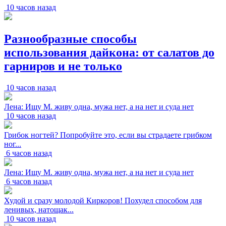
10 часов назад
Разнообразные способы
использования дайкона: от салатов до
гарниров и не только
10 часов назад
Лена: Ищу М. живу одна, мужа нет, а на нет и суда нет
10 часов назад
Грибок ногтей? Попробуйте это, если вы страдаете грибком
ног...
6 часов назад
Лена: Ищу М. живу одна, мужа нет, а на нет и суда нет
6 часов назад
Худой и сразу молодой Киркоров! Похудел способом для
ленивых, натощак...
10 часов назад