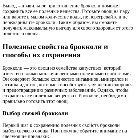
Вывод – правильное приготовление брокколи поможет
сохранить все ее полезные вещества. Готовьте овощ на пару
или варите в малом количестве воды, не перегревайте и не
пережаривайте брокколи. Таким образом, вы сможете
получить максимальную выгоду для своего здоровья от этого
полезного овоща.
Полезные свойства брокколи и
способы их сохранения
Брокколи — это овощ из семейства капустных, который
известен своими многочисленными полезными свойствами.
Он содержит большое количество витаминов, минералов и
антиоксидантов, которые способствуют улучшению здоровья
и предотвращению различных заболеваний. Однако, чтобы
сохранить все полезные вещества в брокколи, необходимо
правильно готовить этот овощ.
Выбор свежей брокколи
Первый шаг к сохранению полезных свойств брокколи —
выбор свежего овоща. При покупке обратите внимание на
следующие признаки: